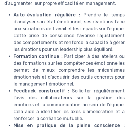
d’augmenter leur propre efficacité en management.
Auto-évaluation régulière :
Prendre le temps
d’analyser son état émotionnel, ses réactions face
aux situations de travail et les impacts sur l’équipe.
Cette prise de conscience favorise l’ajustement
des comportements et renforce la capacité à gérer
les émotions pour un leadership plus équilibré.
Formation continue :
Participer à des ateliers ou
des formations sur les compétences émotionnelles
permet de mieux comprendre les mécanismes
émotionnels et d’acquérir des outils concrets pour
le management émotionnel.
Feedback constructif :
Solliciter régulièrement
l’avis des collaborateurs sur la gestion des
émotions et la communication au sein de l’équipe.
Cela aide à identifier les axes d’amélioration et à
renforcer la confiance mutuelle.
Mise en pratique de la pleine conscience :