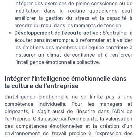
Intégrer des exercices de pleine conscience ou de
méditation dans la routine quotidienne peut
améliorer la gestion du stress et la capacité à
prendre du recul dans les moments de tension.
Développement de l’écoute active :
S’entraîner à
écouter sans interrompre, à reformuler et à valider
les émotions des membres de l’équipe contribue à
instaurer un climat de confiance et à renforcer
l’intelligence émotionnelle collective.
Intégrer l’intelligence émotionnelle dans
la culture de l’entreprise
L’intelligence émotionnelle ne se limite pas à une
compétence individuelle. Pour les managers et
dirigeants, il s’agit aussi de l’inscrire dans l’ADN de
l’entreprise. Cela passe par l’exemplarité, la valorisation
des compétences émotionnelles et la création d’un
environnement de travail propice à l’expression des