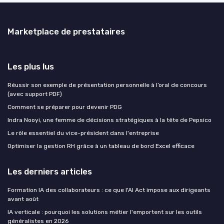
Marketplace de prestataires
Les plus lus
Réussir son exemple de présentation personnelle à l’oral de concours
(avec support PDF)
Comment se préparer pour devenir PDG
Indra Nooyi, une femme de décisions stratégiques à la tête de Pepsico
Le rôle essentiel du vice-président dans l'entreprise
Optimiser la gestion RH grâce à un tableau de bord Excel efficace
Les derniers articles
Formation IA des collaborateurs : ce que l'AI Act impose aux dirigeants
avant août
IA verticale : pourquoi les solutions métier l'emportent sur les outils
généralistes en 2026