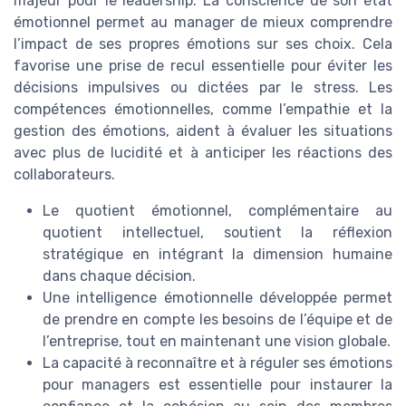
majeur pour le leadership. La conscience de son état
émotionnel permet au manager de mieux comprendre
l’impact de ses propres émotions sur ses choix. Cela
favorise une prise de recul essentielle pour éviter les
décisions impulsives ou dictées par le stress. Les
compétences émotionnelles, comme l’empathie et la
gestion des émotions, aident à évaluer les situations
avec plus de lucidité et à anticiper les réactions des
collaborateurs.
Le quotient émotionnel, complémentaire au
quotient intellectuel, soutient la réflexion
stratégique en intégrant la dimension humaine
dans chaque décision.
Une intelligence émotionnelle développée permet
de prendre en compte les besoins de l’équipe et de
l’entreprise, tout en maintenant une vision globale.
La capacité à reconnaître et à réguler ses émotions
pour managers est essentielle pour instaurer la