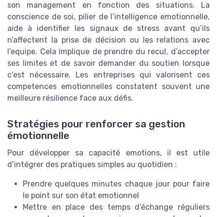
son management en fonction des situations. La
conscience de soi, pilier de l’intelligence emotionnelle,
aide à identifier les signaux de stress avant qu’ils
n’affectent la prise de décision ou les relations avec
l’equipe. Cela implique de prendre du recul, d’accepter
ses limites et de savoir demander du soutien lorsque
c’est nécessaire. Les entreprises qui valorisent ces
competences emotionnelles constatent souvent une
meilleure résilience face aux défis.
Stratégies pour renforcer sa gestion
émotionnelle
Pour développer sa capacité emotions, il est utile
d’intégrer des pratiques simples au quotidien :
Prendre quelques minutes chaque jour pour faire
le point sur son état emotionnel
Mettre en place des temps d’échange réguliers