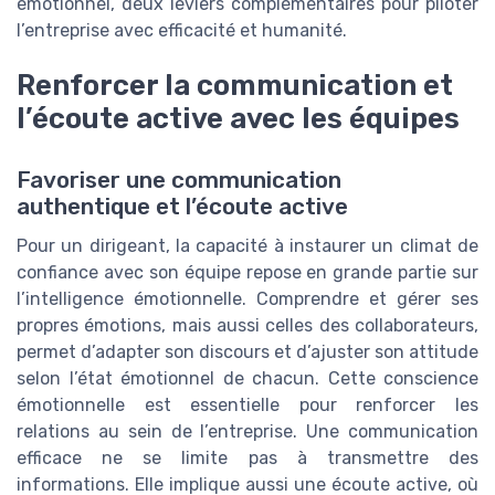
emotionnel, deux leviers complémentaires pour piloter
l’entreprise avec efficacité et humanité.
Renforcer la communication et
l’écoute active avec les équipes
Favoriser une communication
authentique et l’écoute active
Pour un dirigeant, la capacité à instaurer un climat de
confiance avec son équipe repose en grande partie sur
l’intelligence émotionnelle. Comprendre et gérer ses
propres émotions, mais aussi celles des collaborateurs,
permet d’adapter son discours et d’ajuster son attitude
selon l’état émotionnel de chacun. Cette conscience
émotionnelle est essentielle pour renforcer les
relations au sein de l’entreprise. Une communication
efficace ne se limite pas à transmettre des
informations. Elle implique aussi une écoute active, où