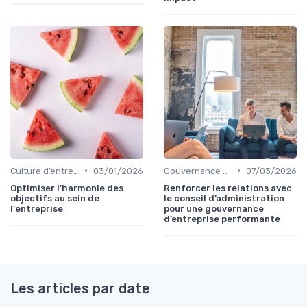
•
•
Culture d’entreprise & alignement
03/01/2026
Gouvernance d’entreprise
07/03/2026
Optimiser l'harmonie des
Renforcer les relations avec
objectifs au sein de
le conseil d’administration
l'entreprise
pour une gouvernance
d’entreprise performante
Les articles par date