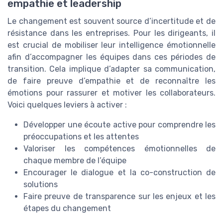
empathie et leadership
Le changement est souvent source d’incertitude et de
résistance dans les entreprises. Pour les dirigeants, il
est crucial de mobiliser leur intelligence émotionnelle
afin d’accompagner les équipes dans ces périodes de
transition. Cela implique d’adapter sa communication,
de faire preuve d’empathie et de reconnaître les
émotions pour rassurer et motiver les collaborateurs.
Voici quelques leviers à activer :
Développer une écoute active pour comprendre les
préoccupations et les attentes
Valoriser les compétences émotionnelles de
chaque membre de l’équipe
Encourager le dialogue et la co-construction de
solutions
Faire preuve de transparence sur les enjeux et les
étapes du changement