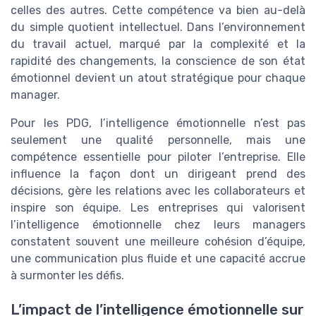
celles des autres. Cette compétence va bien au-delà
du simple quotient intellectuel. Dans l’environnement
du travail actuel, marqué par la complexité et la
rapidité des changements, la conscience de son état
émotionnel devient un atout stratégique pour chaque
manager.
Pour les PDG, l’intelligence émotionnelle n’est pas
seulement une qualité personnelle, mais une
compétence essentielle pour piloter l’entreprise. Elle
influence la façon dont un dirigeant prend des
décisions, gère les relations avec les collaborateurs et
inspire son équipe. Les entreprises qui valorisent
l’intelligence émotionnelle chez leurs managers
constatent souvent une meilleure cohésion d’équipe,
une communication plus fluide et une capacité accrue
à surmonter les défis.
L’impact de l’intelligence émotionnelle sur