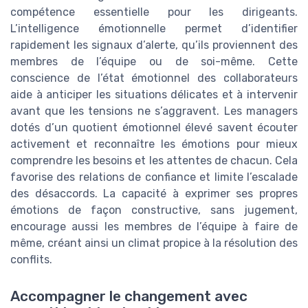
compétence essentielle pour les dirigeants.
L’intelligence émotionnelle permet d’identifier
rapidement les signaux d’alerte, qu’ils proviennent des
membres de l’équipe ou de soi-même. Cette
conscience de l’état émotionnel des collaborateurs
aide à anticiper les situations délicates et à intervenir
avant que les tensions ne s’aggravent. Les managers
dotés d’un quotient émotionnel élevé savent écouter
activement et reconnaître les émotions pour mieux
comprendre les besoins et les attentes de chacun. Cela
favorise des relations de confiance et limite l’escalade
des désaccords. La capacité à exprimer ses propres
émotions de façon constructive, sans jugement,
encourage aussi les membres de l’équipe à faire de
même, créant ainsi un climat propice à la résolution des
conflits.
Accompagner le changement avec