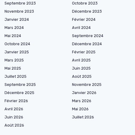
Septembre 2023
Octobre 2023
Novembre 2023
Décembre 2023
Janvier 2024
Février 2024
Mars 2024
Avril 2024
Mai 2024
Septembre 2024
Octobre 2024
Décembre 2024
Janvier 2025
Février 2025
Mars 2025
Avril 2025
Mai 2025
Juin 2025
Juillet 2025
Août 2025
Septembre 2025
Novembre 2025
Décembre 2025
Janvier 2026
Février 2026
Mars 2026
Avril 2026
Mai 2026
Juin 2026
Juillet 2026
Août 2026