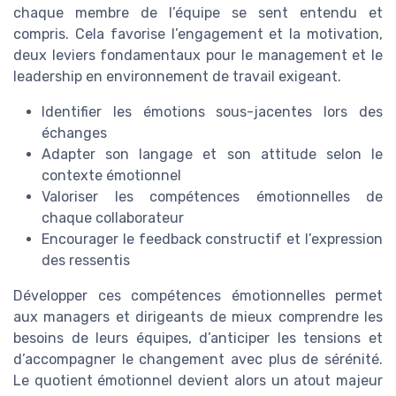
chaque membre de l’équipe se sent entendu et
compris. Cela favorise l’engagement et la motivation,
deux leviers fondamentaux pour le management et le
leadership en environnement de travail exigeant.
Identifier les émotions sous-jacentes lors des
échanges
Adapter son langage et son attitude selon le
contexte émotionnel
Valoriser les compétences émotionnelles de
chaque collaborateur
Encourager le feedback constructif et l’expression
des ressentis
Développer ces compétences émotionnelles permet
aux managers et dirigeants de mieux comprendre les
besoins de leurs équipes, d’anticiper les tensions et
d’accompagner le changement avec plus de sérénité.
Le quotient émotionnel devient alors un atout majeur