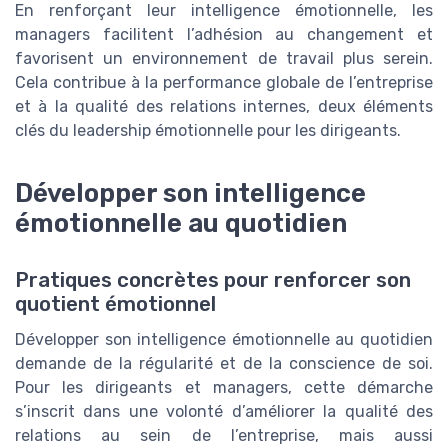
En renforçant leur intelligence émotionnelle, les
managers facilitent l’adhésion au changement et
favorisent un environnement de travail plus serein.
Cela contribue à la performance globale de l’entreprise
et à la qualité des relations internes, deux éléments
clés du leadership émotionnelle pour les dirigeants.
Développer son intelligence
émotionnelle au quotidien
Pratiques concrètes pour renforcer son
quotient émotionnel
Développer son intelligence émotionnelle au quotidien
demande de la régularité et de la conscience de soi.
Pour les dirigeants et managers, cette démarche
s’inscrit dans une volonté d’améliorer la qualité des
relations au sein de l’entreprise, mais aussi