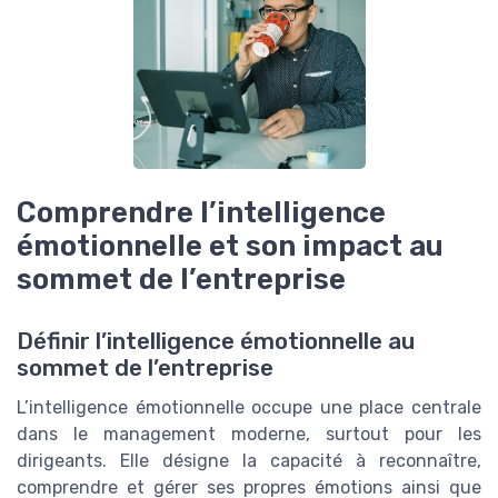
Comprendre l’intelligence
émotionnelle et son impact au
sommet de l’entreprise
Définir l’intelligence émotionnelle au
sommet de l’entreprise
L’intelligence émotionnelle occupe une place centrale
dans le management moderne, surtout pour les
dirigeants. Elle désigne la capacité à reconnaître,
comprendre et gérer ses propres émotions ainsi que