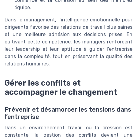
confiance et la cohésion au sein des membres
équipe.
Dans le management, l’intelligence émotionnelle pour
dirigeants favorise des relations de travail plus saines
et une meilleure adhésion aux décisions prises. En
cultivant cette compétence, les managers renforcent
leur leadership et leur aptitude à guider l’entreprise
dans la complexité, tout en préservant la qualité des
relations humaines.
Gérer les conflits et
accompagner le changement
Prévenir et désamorcer les tensions dans
l’entreprise
Dans un environnement travail où la pression est
constante, la gestion des conflits devient une