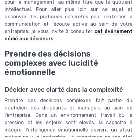
pour le management, au même titre que le quotient
intellectuel. Pour aller plus loin sur ce sujet et
découvrir des pratiques concrètes pour renforcer la
communication et l’écoute active au sein de votre
entreprise, je vous invite à consulter
cet événement
dédié aux décideurs
.
Prendre des décisions
complexes avec lucidité
émotionnelle
Décider avec clarté dans la complexité
Prendre des décisions complexes fait partie du
quotidien des dirigeants et managers au sein de
l’entreprise. Dans un environnement travail où la
pression et les enjeux sont élevés, la capacité à
intégrer l’intelligence émotionnelle devient un atout