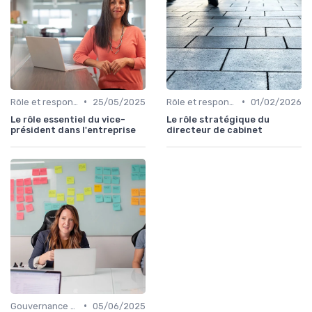
•
•
Rôle et responsabilités du CEO
25/05/2025
Rôle et responsabilités du CEO
01/02/2026
Le rôle essentiel du vice-
Le rôle stratégique du
président dans l'entreprise
directeur de cabinet
•
Gouvernance d’entreprise
05/06/2025