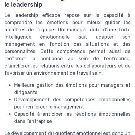
le leadership
Le leadership efficace repose sur la capacité à
comprendre les émotions pour mieux guider les
membres de l’équipe. Un manager doté d’une forte
intelligence émotionnelle sait adapter son
management en fonction des situations et des
personnalités. Cette compétence permet aussi de
renforcer la confiance au sein de l’entreprise,
d’améliorer les relations entre les collaborateurs et de
favoriser un environnement de travail sain.
Meilleure gestion des émotions pour managers et
dirigeants
Développement des compétences émotionnelles
pour renforcer le management
Capacité à anticiper les réactions émotionnelles
dans l’entreprise
Le développement du quotient émotionnel est donc un