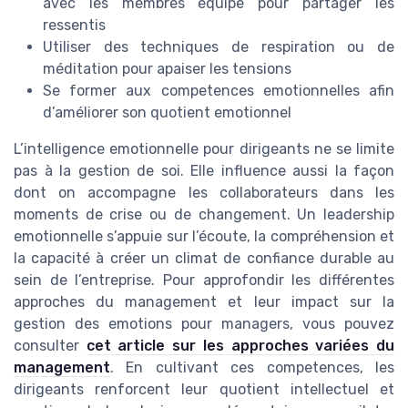
avec les membres equipe pour partager les
ressentis
Utiliser des techniques de respiration ou de
méditation pour apaiser les tensions
Se former aux competences emotionnelles afin
d’améliorer son quotient emotionnel
L’intelligence emotionnelle pour dirigeants ne se limite
pas à la gestion de soi. Elle influence aussi la façon
dont on accompagne les collaborateurs dans les
moments de crise ou de changement. Un leadership
emotionnelle s’appuie sur l’écoute, la compréhension et
la capacité à créer un climat de confiance durable au
sein de l’entreprise. Pour approfondir les différentes
approches du management et leur impact sur la
gestion des emotions pour managers, vous pouvez
consulter
cet article sur les approches variées du
management
. En cultivant ces competences, les
dirigeants renforcent leur quotient intellectuel et