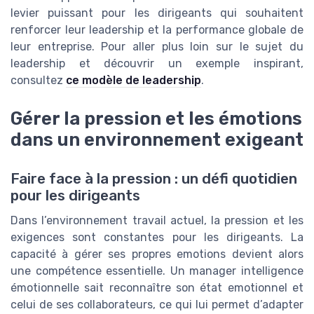
levier puissant pour les dirigeants qui souhaitent
renforcer leur leadership et la performance globale de
leur entreprise. Pour aller plus loin sur le sujet du
leadership et découvrir un exemple inspirant,
consultez
ce modèle de leadership
.
Gérer la pression et les émotions
dans un environnement exigeant
Faire face à la pression : un défi quotidien
pour les dirigeants
Dans l’environnement travail actuel, la pression et les
exigences sont constantes pour les dirigeants. La
capacité à gérer ses propres emotions devient alors
une compétence essentielle. Un manager intelligence
émotionnelle sait reconnaître son état emotionnel et
celui de ses collaborateurs, ce qui lui permet d’adapter