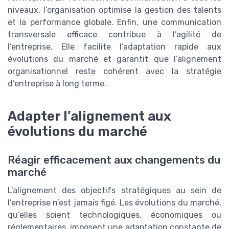
niveaux, l’organisation optimise la gestion des talents
et la performance globale. Enfin, une communication
transversale efficace contribue à l’agilité de
l’entreprise. Elle facilite l’adaptation rapide aux
évolutions du marché et garantit que l’alignement
organisationnel reste cohérent avec la stratégie
d’entreprise à long terme.
Adapter l’alignement aux
évolutions du marché
Réagir efficacement aux changements du
marché
L’alignement des objectifs stratégiques au sein de
l’entreprise n’est jamais figé. Les évolutions du marché,
qu’elles soient technologiques, économiques ou
réglementaires, imposent une adaptation constante de