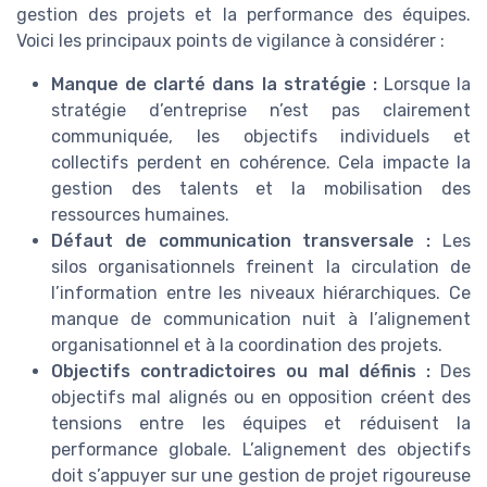
gestion des projets et la performance des équipes.
Voici les principaux points de vigilance à considérer :
Manque de clarté dans la stratégie :
Lorsque la
stratégie d’entreprise n’est pas clairement
communiquée, les objectifs individuels et
collectifs perdent en cohérence. Cela impacte la
gestion des talents et la mobilisation des
ressources humaines.
Défaut de communication transversale :
Les
silos organisationnels freinent la circulation de
l’information entre les niveaux hiérarchiques. Ce
manque de communication nuit à l’alignement
organisationnel et à la coordination des projets.
Objectifs contradictoires ou mal définis :
Des
objectifs mal alignés ou en opposition créent des
tensions entre les équipes et réduisent la
performance globale. L’alignement des objectifs
doit s’appuyer sur une gestion de projet rigoureuse