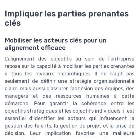
Impliquer les parties prenantes
clés
Mobiliser les acteurs clés pour un
alignement efficace
L’alignement des objectifs au sein de l’entreprise
repose sur la capacité à mobiliser les parties prenantes
à tous les niveaux hiérarchiques. Il ne s’agit pas
seulement de définir une stratégie organisationnelle
claire, mais aussi d’assurer l’adhésion des équipes, des
managers et des ressources humaines à cette
démarche. Pour garantir la cohérence entre les
objectifs stratégiques et les objectifs individuels, il est
essentiel d’identifier les acteurs qui influencent la
gestion des talents, la gestion de projet et la prise de
décision. Leur implication favorise une meilleure