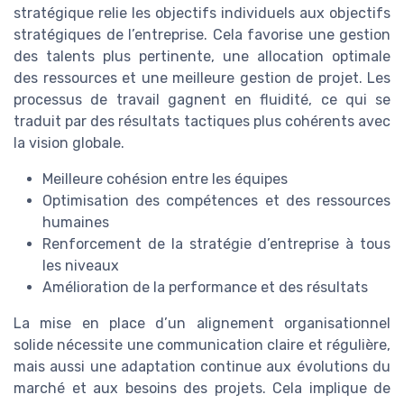
stratégique relie les objectifs individuels aux objectifs
stratégiques de l’entreprise. Cela favorise une gestion
des talents plus pertinente, une allocation optimale
des ressources et une meilleure gestion de projet. Les
processus de travail gagnent en fluidité, ce qui se
traduit par des résultats tactiques plus cohérents avec
la vision globale.
Meilleure cohésion entre les équipes
Optimisation des compétences et des ressources
humaines
Renforcement de la stratégie d’entreprise à tous
les niveaux
Amélioration de la performance et des résultats
La mise en place d’un alignement organisationnel
solide nécessite une communication claire et régulière,
mais aussi une adaptation continue aux évolutions du
marché et aux besoins des projets. Cela implique de