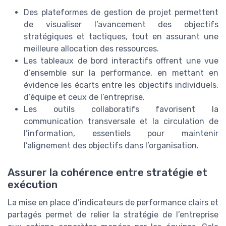
Des plateformes de gestion de projet permettent
de visualiser l’avancement des objectifs
stratégiques et tactiques, tout en assurant une
meilleure allocation des ressources.
Les tableaux de bord interactifs offrent une vue
d’ensemble sur la performance, en mettant en
évidence les écarts entre les objectifs individuels,
d’équipe et ceux de l’entreprise.
Les outils collaboratifs favorisent la
communication transversale et la circulation de
l’information, essentiels pour maintenir
l’alignement des objectifs dans l’organisation.
Assurer la cohérence entre stratégie et
exécution
La mise en place d’indicateurs de performance clairs et
partagés permet de relier la stratégie de l’entreprise