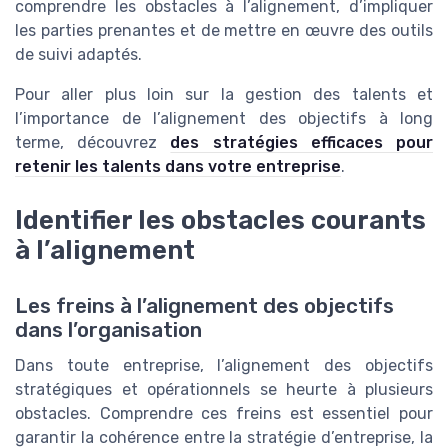
comprendre les obstacles à l’alignement, d’impliquer
les parties prenantes et de mettre en œuvre des outils
de suivi adaptés.
Pour aller plus loin sur la gestion des talents et
l’importance de l’alignement des objectifs à long
terme, découvrez
des stratégies efficaces pour
retenir les talents dans votre entreprise
.
Identifier les obstacles courants
à l’alignement
Les freins à l’alignement des objectifs
dans l’organisation
Dans toute entreprise, l’alignement des objectifs
stratégiques et opérationnels se heurte à plusieurs
obstacles. Comprendre ces freins est essentiel pour
garantir la cohérence entre la stratégie d’entreprise, la