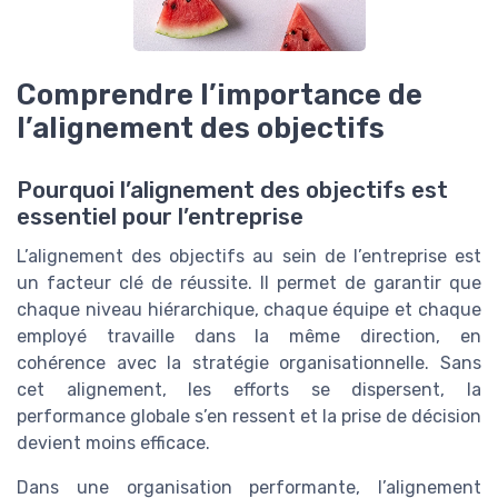
Comprendre l’importance de
l’alignement des objectifs
Pourquoi l’alignement des objectifs est
essentiel pour l’entreprise
L’alignement des objectifs au sein de l’entreprise est
un facteur clé de réussite. Il permet de garantir que
chaque niveau hiérarchique, chaque équipe et chaque
employé travaille dans la même direction, en
cohérence avec la stratégie organisationnelle. Sans
cet alignement, les efforts se dispersent, la
performance globale s’en ressent et la prise de décision
devient moins efficace.
Dans une organisation performante, l’alignement