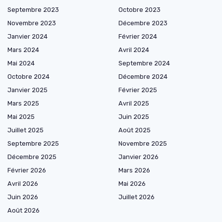
Septembre 2023
Octobre 2023
Novembre 2023
Décembre 2023
Janvier 2024
Février 2024
Mars 2024
Avril 2024
Mai 2024
Septembre 2024
Octobre 2024
Décembre 2024
Janvier 2025
Février 2025
Mars 2025
Avril 2025
Mai 2025
Juin 2025
Juillet 2025
Août 2025
Septembre 2025
Novembre 2025
Décembre 2025
Janvier 2026
Février 2026
Mars 2026
Avril 2026
Mai 2026
Juin 2026
Juillet 2026
Août 2026