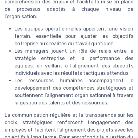
compréhension des enjeux et facilite la mise en place
de processus adaptés à chaque niveau de
l’organisation.
Les équipes opérationnelles apportent une vision
terrain, essentielle pour ajuster les objectifs
entreprise aux réalités du travail quotidien.
Les managers jouent un rôle de relais entre la
stratégie entreprise et la performance des
équipes, en veillant à l’alignement des objectifs
individuels avec les résultats tactiques attendus.
Les ressources humaines accompagnent le
développement des compétences stratégiques et
soutiennent l’alignement organisationnel à travers
la gestion des talents et des ressources.
La communication régulière et la transparence sur les
choix stratégiques renforcent l’engagement des
employés et facilitent l’alignement des projets avec les
objectifs à long terme. Pour approfondir la question du