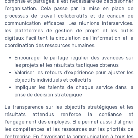
comprise et partagée, il est nécessaire de décloisonner
l’organisation. Cela passe par la mise en place de
processus de travail collaboratifs et de canaux de
communication efficaces. Les réunions interservices,
les plateformes de gestion de projet et les outils
digitaux facilitent la circulation de l’information et la
coordination des ressources humaines.
Encourager le partage régulier des avancées sur
les projets et les résultats tactiques obtenus
Valoriser les retours d’expérience pour ajuster les
objectifs individuels et collectifs
Impliquer les talents de chaque service dans la
prise de décision stratégique
La transparence sur les objectifs stratégiques et les
résultats attendus renforce la confiance et
l’engagement des employés. Elle permet aussi d’aligner
les compétences et les ressources sur les priorités de
l’entreprise. En favorisant la communication à tous les