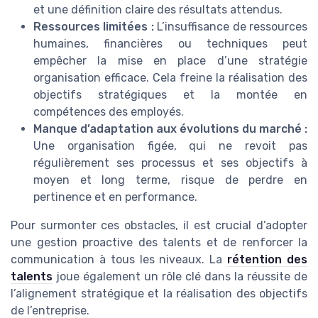
et une définition claire des résultats attendus.
Ressources limitées :
L’insuffisance de ressources
humaines, financières ou techniques peut
empêcher la mise en place d’une stratégie
organisation efficace. Cela freine la réalisation des
objectifs stratégiques et la montée en
compétences des employés.
Manque d’adaptation aux évolutions du marché :
Une organisation figée, qui ne revoit pas
régulièrement ses processus et ses objectifs à
moyen et long terme, risque de perdre en
pertinence et en performance.
Pour surmonter ces obstacles, il est crucial d’adopter
une gestion proactive des talents et de renforcer la
communication à tous les niveaux. La
rétention des
talents
joue également un rôle clé dans la réussite de
l’alignement stratégique et la réalisation des objectifs
de l’entreprise.