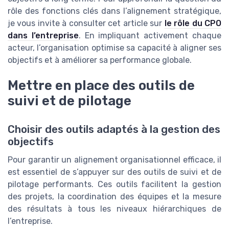
rôle des fonctions clés dans l’alignement stratégique,
je vous invite à consulter cet article sur
le rôle du CPO
dans l’entreprise
. En impliquant activement chaque
acteur, l’organisation optimise sa capacité à aligner ses
objectifs et à améliorer sa performance globale.
Mettre en place des outils de
suivi et de pilotage
Choisir des outils adaptés à la gestion des
objectifs
Pour garantir un alignement organisationnel efficace, il
est essentiel de s’appuyer sur des outils de suivi et de
pilotage performants. Ces outils facilitent la gestion
des projets, la coordination des équipes et la mesure
des résultats à tous les niveaux hiérarchiques de
l’entreprise.