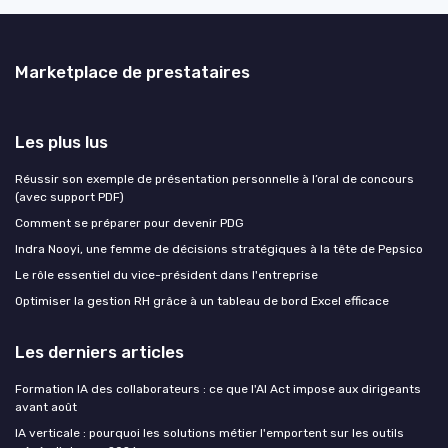
Marketplace de prestataires
Les plus lus
Réussir son exemple de présentation personnelle à l’oral de concours
(avec support PDF)
Comment se préparer pour devenir PDG
Indra Nooyi, une femme de décisions stratégiques à la tête de Pepsico
Le rôle essentiel du vice-président dans l'entreprise
Optimiser la gestion RH grâce à un tableau de bord Excel efficace
Les derniers articles
Formation IA des collaborateurs : ce que l'AI Act impose aux dirigeants
avant août
IA verticale : pourquoi les solutions métier l'emportent sur les outils