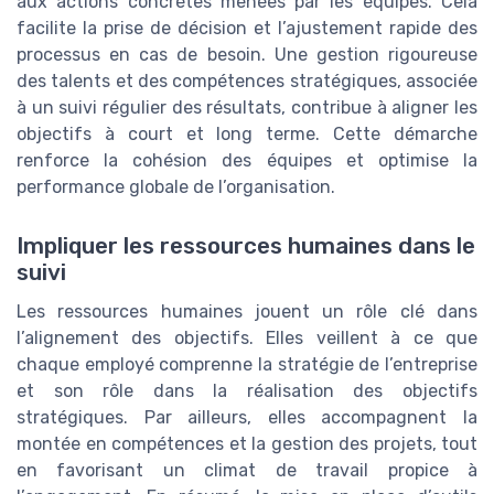
aux actions concrètes menées par les équipes. Cela
facilite la prise de décision et l’ajustement rapide des
processus en cas de besoin. Une gestion rigoureuse
des talents et des compétences stratégiques, associée
à un suivi régulier des résultats, contribue à aligner les
objectifs à court et long terme. Cette démarche
renforce la cohésion des équipes et optimise la
performance globale de l’organisation.
Impliquer les ressources humaines dans le
suivi
Les ressources humaines jouent un rôle clé dans
l’alignement des objectifs. Elles veillent à ce que
chaque employé comprenne la stratégie de l’entreprise
et son rôle dans la réalisation des objectifs
stratégiques. Par ailleurs, elles accompagnent la
montée en compétences et la gestion des projets, tout
en favorisant un climat de travail propice à