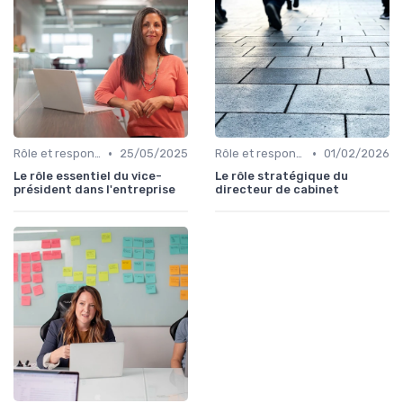
•
•
Rôle et responsabilités du CEO
25/05/2025
Rôle et responsabilités du CEO
01/02/2026
Le rôle essentiel du vice-
Le rôle stratégique du
président dans l'entreprise
directeur de cabinet