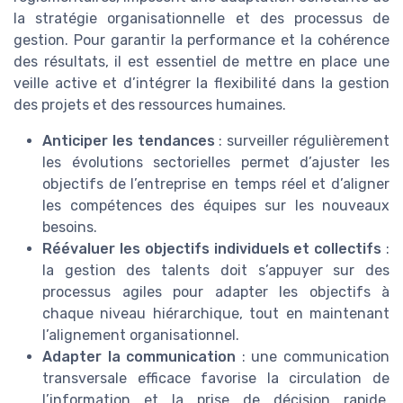
la stratégie organisationnelle et des processus de
gestion. Pour garantir la performance et la cohérence
des résultats, il est essentiel de mettre en place une
veille active et d’intégrer la flexibilité dans la gestion
des projets et des ressources humaines.
Anticiper les tendances
: surveiller régulièrement
les évolutions sectorielles permet d’ajuster les
objectifs de l’entreprise en temps réel et d’aligner
les compétences des équipes sur les nouveaux
besoins.
Réévaluer les objectifs individuels et collectifs
:
la gestion des talents doit s’appuyer sur des
processus agiles pour adapter les objectifs à
chaque niveau hiérarchique, tout en maintenant
l’alignement organisationnel.
Adapter la communication
: une communication
transversale efficace favorise la circulation de
l’information et la prise de décision rapide,