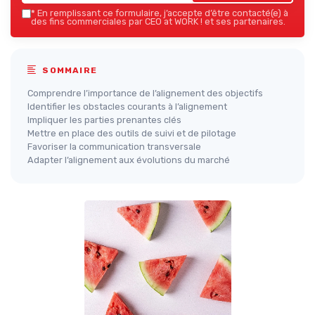
*
En remplissant ce formulaire, j’accepte d’être contacté(e) à
des fins commerciales par CEO at WORK ! et ses partenaires.
SOMMAIRE
Comprendre l’importance de l’alignement des objectifs
Identifier les obstacles courants à l’alignement
Impliquer les parties prenantes clés
Mettre en place des outils de suivi et de pilotage
Favoriser la communication transversale
Adapter l’alignement aux évolutions du marché