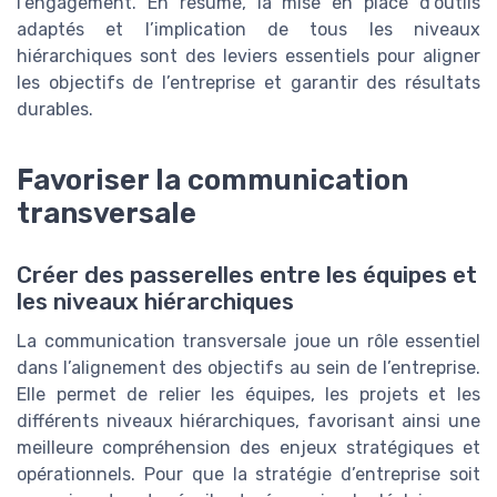
l’engagement. En résumé, la mise en place d’outils
adaptés et l’implication de tous les niveaux
hiérarchiques sont des leviers essentiels pour aligner
les objectifs de l’entreprise et garantir des résultats
durables.
Favoriser la communication
transversale
Créer des passerelles entre les équipes et
les niveaux hiérarchiques
La communication transversale joue un rôle essentiel
dans l’alignement des objectifs au sein de l’entreprise.
Elle permet de relier les équipes, les projets et les
différents niveaux hiérarchiques, favorisant ainsi une
meilleure compréhension des enjeux stratégiques et
opérationnels. Pour que la stratégie d’entreprise soit