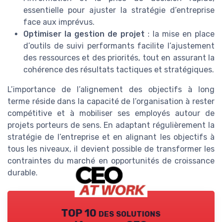
essentielle pour ajuster la stratégie d’entreprise
face aux imprévus.
Optimiser la gestion de projet
: la mise en place
d’outils de suivi performants facilite l’ajustement
des ressources et des priorités, tout en assurant la
cohérence des résultats tactiques et stratégiques.
L’importance de l’alignement des objectifs à long
terme réside dans la capacité de l’organisation à rester
compétitive et à mobiliser ses employés autour de
projets porteurs de sens. En adaptant régulièrement la
stratégie de l’entreprise et en alignant les objectifs à
tous les niveaux, il devient possible de transformer les
contraintes du marché en opportunités de croissance
durable.
TOP 10 des solutions