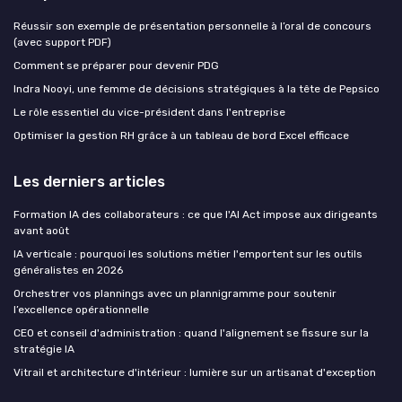
Réussir son exemple de présentation personnelle à l’oral de concours
(avec support PDF)
Comment se préparer pour devenir PDG
Indra Nooyi, une femme de décisions stratégiques à la tête de Pepsico
Le rôle essentiel du vice-président dans l'entreprise
Optimiser la gestion RH grâce à un tableau de bord Excel efficace
Les derniers articles
Formation IA des collaborateurs : ce que l'AI Act impose aux dirigeants
avant août
IA verticale : pourquoi les solutions métier l'emportent sur les outils
généralistes en 2026
Orchestrer vos plannings avec un plannigramme pour soutenir
l’excellence opérationnelle
CEO et conseil d'administration : quand l'alignement se fissure sur la
stratégie IA
Vitrail et architecture d'intérieur : lumière sur un artisanat d'exception