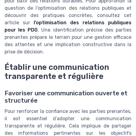
pour bâtir des relations durables. Pour approfondir la
question de l’optimisation des relations publiques et
découvrir des pratiques concrètes, consultez cet
article sur
l’optimisation des relations publiques
pour les PDG
. Une identification précise des parties
prenantes prépare le terrain pour une gestion efficace
des attentes et une implication constructive dans la
prise de décision.
Établir une communication
transparente et régulière
Favoriser une communication ouverte et
structurée
Pour renforcer la confiance avec les parties prenantes,
il est essentiel d’adopter une communication
transparente et régulière. Cela implique de partager
des informations pertinentes sur les objectifs