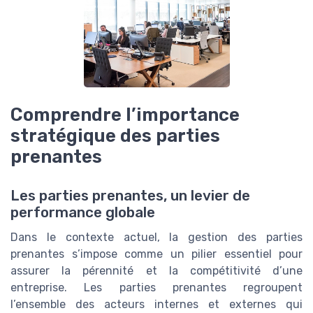
Comprendre l’importance
stratégique des parties
prenantes
Les parties prenantes, un levier de
performance globale
Dans le contexte actuel, la gestion des parties
prenantes s’impose comme un pilier essentiel pour
assurer la pérennité et la compétitivité d’une
entreprise. Les parties prenantes regroupent
l’ensemble des acteurs internes et externes qui