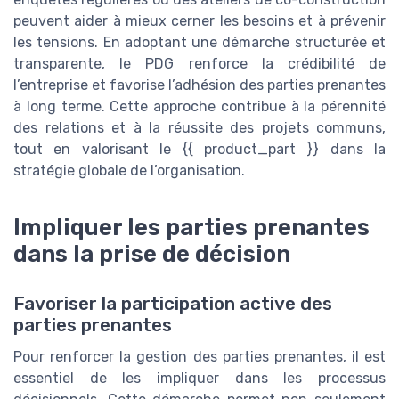
peuvent aider à mieux cerner les besoins et à prévenir
les tensions. En adoptant une démarche structurée et
transparente, le PDG renforce la crédibilité de
l’entreprise et favorise l’adhésion des parties prenantes
à long terme. Cette approche contribue à la pérennité
des relations et à la réussite des projets communs,
tout en valorisant le {{ product_part }} dans la
stratégie globale de l’organisation.
Impliquer les parties prenantes
dans la prise de décision
Favoriser la participation active des
parties prenantes
Pour renforcer la gestion des parties prenantes, il est
essentiel de les impliquer dans les processus