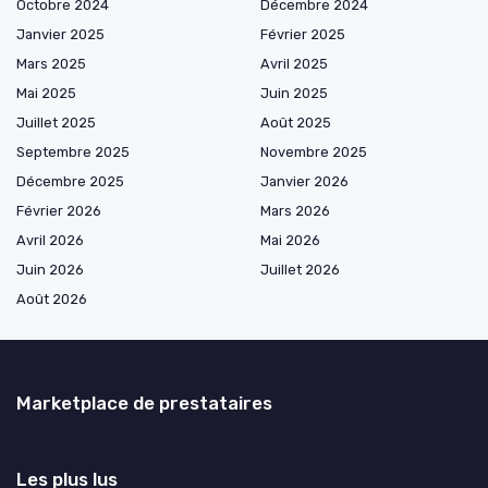
Octobre 2024
Décembre 2024
Janvier 2025
Février 2025
Mars 2025
Avril 2025
Mai 2025
Juin 2025
Juillet 2025
Août 2025
Septembre 2025
Novembre 2025
Décembre 2025
Janvier 2026
Février 2026
Mars 2026
Avril 2026
Mai 2026
Juin 2026
Juillet 2026
Août 2026
Marketplace de prestataires
Les plus lus