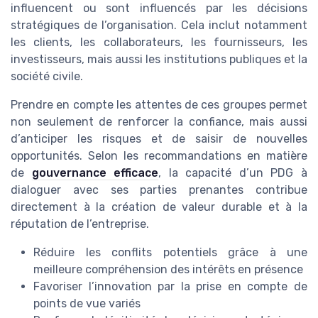
influencent ou sont influencés par les décisions
stratégiques de l’organisation. Cela inclut notamment
les clients, les collaborateurs, les fournisseurs, les
investisseurs, mais aussi les institutions publiques et la
société civile.
Prendre en compte les attentes de ces groupes permet
non seulement de renforcer la confiance, mais aussi
d’anticiper les risques et de saisir de nouvelles
opportunités. Selon les recommandations en matière
de
gouvernance efficace
, la capacité d’un PDG à
dialoguer avec ses parties prenantes contribue
directement à la création de valeur durable et à la
réputation de l’entreprise.
Réduire les conflits potentiels grâce à une
meilleure compréhension des intérêts en présence
Favoriser l’innovation par la prise en compte de
points de vue variés