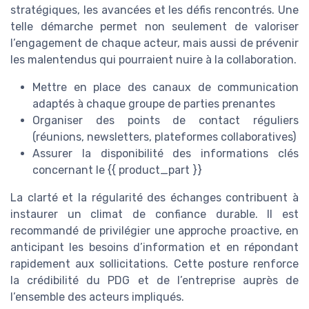
stratégiques, les avancées et les défis rencontrés. Une
telle démarche permet non seulement de valoriser
l’engagement de chaque acteur, mais aussi de prévenir
les malentendus qui pourraient nuire à la collaboration.
Mettre en place des canaux de communication
adaptés à chaque groupe de parties prenantes
Organiser des points de contact réguliers
(réunions, newsletters, plateformes collaboratives)
Assurer la disponibilité des informations clés
concernant le {{ product_part }}
La clarté et la régularité des échanges contribuent à
instaurer un climat de confiance durable. Il est
recommandé de privilégier une approche proactive, en
anticipant les besoins d’information et en répondant
rapidement aux sollicitations. Cette posture renforce
la crédibilité du PDG et de l’entreprise auprès de
l’ensemble des acteurs impliqués.