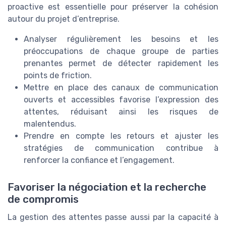
proactive est essentielle pour préserver la cohésion
autour du projet d’entreprise.
Analyser régulièrement les besoins et les
préoccupations de chaque groupe de parties
prenantes permet de détecter rapidement les
points de friction.
Mettre en place des canaux de communication
ouverts et accessibles favorise l’expression des
attentes, réduisant ainsi les risques de
malentendus.
Prendre en compte les retours et ajuster les
stratégies de communication contribue à
renforcer la confiance et l’engagement.
Favoriser la négociation et la recherche
de compromis
La gestion des attentes passe aussi par la capacité à