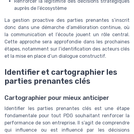
Renforcer la légitimité des décisions stratégiques
auprès de l’écosystème
La gestion proactive des parties prenantes s’inscrit
donc dans une démarche d’amélioration continue, où
la communication et l’écoute jouent un rôle central.
Cette approche sera approfondie dans les prochaines
étapes, notamment sur l’identification des acteurs clés
et la mise en place d’un dialogue constructif.
Identifier et cartographier les
parties prenantes clés
Cartographier pour mieux anticiper
Identifier les parties prenantes clés est une étape
fondamentale pour tout PDG souhaitant renforcer la
performance de son entreprise. Il s’agit de comprendre
qui influence ou est influencé par les décisions