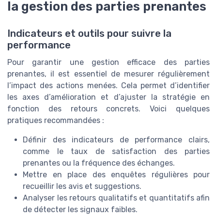
la gestion des parties prenantes
Indicateurs et outils pour suivre la
performance
Pour garantir une gestion efficace des parties
prenantes, il est essentiel de mesurer régulièrement
l’impact des actions menées. Cela permet d’identifier
les axes d’amélioration et d’ajuster la stratégie en
fonction des retours concrets. Voici quelques
pratiques recommandées :
Définir des indicateurs de performance clairs,
comme le taux de satisfaction des parties
prenantes ou la fréquence des échanges.
Mettre en place des enquêtes régulières pour
recueillir les avis et suggestions.
Analyser les retours qualitatifs et quantitatifs afin
de détecter les signaux faibles.