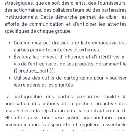
stratégiques, que ce soit des clients, des fournisseurs,
des actionnaires, des collaborateurs ou des partenaires
institutionnels. Cette démarche permet de cibler les
efforts de communication et d’anticiper les attentes
spécifiques de chaque groupe.
Commencez par dresser une liste exhaustive des
parties prenantes internes et externes.
Évaluez leur niveau d’influence et d’intérêt vis-à-
vis de l’entreprise et de ses produits, notamment le
{{ product_part }}.
Utilisez des outils de cartographie pour visualiser
les relations et les priorités.
La cartographie des parties prenantes facilite la
priorisation des actions et la gestion proactive des
risques liés à la réputation ou à la satisfaction client.
Elle offre aussi une base solide pour instaurer une
communication transparente et régulière, essentielle