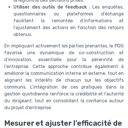
la légitimité des décisions prises.
Utiliser des outils de feedback
: Les enquêtes,
questionnaires ou plateformes d’échange
facilitent la remontée d’informations et
l’ajustement des actions en fonction des retours
obtenus.
En impliquant activement les parties prenantes, le PDG
favorise une dynamique de co-construction et
d’innovation, essentielle pour la pérennité de
l’entreprise. Cette approche contribue également à
améliorer la communication interne et externe, tout en
alignant les intérêts de chacun sur les objectifs
communs. L’intégration de ces pratiques dans la
gestion quotidienne renforce la crédibilité et l’autorité
du dirigeant, tout en consolidant la confiance autour
du projet d’entreprise.
Mesurer et ajuster l’efficacité de