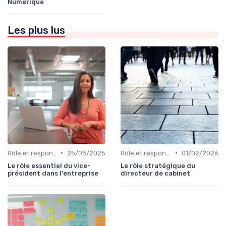
Numérique
Les plus lus
•
•
Rôle et responsabilités du CEO
25/05/2025
Rôle et responsabilités du CEO
01/02/2026
Le rôle essentiel du vice-
Le rôle stratégique du
président dans l'entreprise
directeur de cabinet