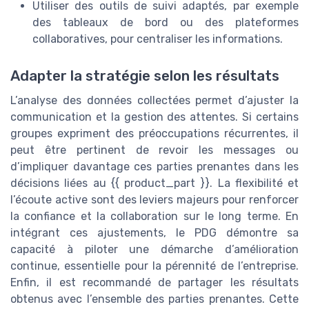
Utiliser des outils de suivi adaptés, par exemple
des tableaux de bord ou des plateformes
collaboratives, pour centraliser les informations.
Adapter la stratégie selon les résultats
L’analyse des données collectées permet d’ajuster la
communication et la gestion des attentes. Si certains
groupes expriment des préoccupations récurrentes, il
peut être pertinent de revoir les messages ou
d’impliquer davantage ces parties prenantes dans les
décisions liées au {{ product_part }}. La flexibilité et
l’écoute active sont des leviers majeurs pour renforcer
la confiance et la collaboration sur le long terme. En
intégrant ces ajustements, le PDG démontre sa
capacité à piloter une démarche d’amélioration
continue, essentielle pour la pérennité de l’entreprise.
Enfin, il est recommandé de partager les résultats
obtenus avec l’ensemble des parties prenantes. Cette