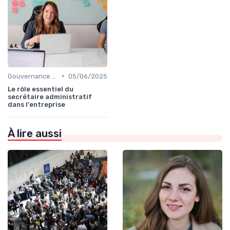
•
Gouvernance d’entreprise
05/06/2025
Le rôle essentiel du
secrétaire administratif
dans l'entreprise
À lire aussi