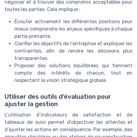
négocier et à trouver des compromis acceptables pour
toutes les parties. Cela implique :
Écouter activement les différentes positions pour
mieux comprendre les enjeux spécifiques à chaque
partie prenante.
Clarifier les objectifs de l’entreprise et expliquer les
contraintes, afin de rendre les décisions plus
transparentes.
Proposer des solutions équilibrées qui tiennent
compte des intérêts de chacun, tout en
respectant la vision stratégique globale.
Utiliser des outils d’évaluation pour
ajuster la gestion
L’utilisation d’indicateurs de satisfaction et de
tableaux de suivi permet d’objectiver les attentes et
d’ajuster les actions en conséquence. Par exemple, des
enquêtes régulières ou des ateliers de co-construction