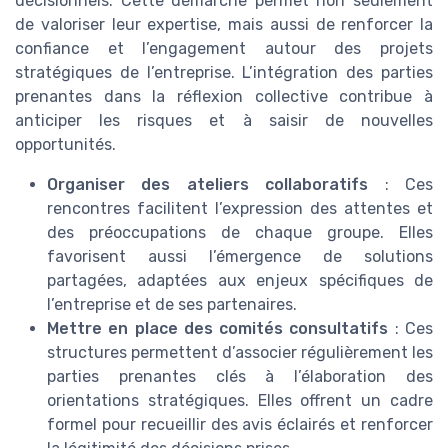
décisionnels. Cette démarche permet non seulement
de valoriser leur expertise, mais aussi de renforcer la
confiance et l’engagement autour des projets
stratégiques de l’entreprise. L’intégration des parties
prenantes dans la réflexion collective contribue à
anticiper les risques et à saisir de nouvelles
opportunités.
Organiser des ateliers collaboratifs
: Ces
rencontres facilitent l’expression des attentes et
des préoccupations de chaque groupe. Elles
favorisent aussi l’émergence de solutions
partagées, adaptées aux enjeux spécifiques de
l’entreprise et de ses partenaires.
Mettre en place des comités consultatifs
: Ces
structures permettent d’associer régulièrement les
parties prenantes clés à l’élaboration des
orientations stratégiques. Elles offrent un cadre
formel pour recueillir des avis éclairés et renforcer