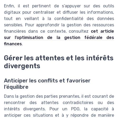
Enfin, il est pertinent de s’appuyer sur des outils
digitaux pour centraliser et diffuser les informations,
tout en veillant à la confidentialité des données
sensibles. Pour approfondir la gestion des ressources
financières dans ce contexte, consultez
cet article
sur l’optimisation de la gestion fédérale des
finances
.
Gérer les attentes et les intérêts
divergents
Anticiper les conflits et favoriser
l’équilibre
Dans la gestion des parties prenantes, il est courant de
rencontrer des attentes contradictoires ou des
intérêts divergents. Pour un PDG, la capacité à
anticiper ces situations et à y répondre de manière