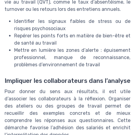
vie au travail (QVT), comme le taux d’absentéisme, le
turnover ou les retours lors des entretiens annuels.
Identifier les signaux faibles de stress ou de
risques psychosociaux
Repérer les points forts en matière de bien-être et
de santé au travail
Mettre en lumière les zones d’alerte : épuisement
professionnel, manque de reconnaissance,
problèmes d’environnement de travail
Impliquer les collaborateurs dans l’analyse
Pour donner du sens aux résultats, il est utile
d’associer les collaborateurs à la réflexion. Organiser
des ateliers ou des groupes de travail permet de
recueillir des exemples concrets et de mieux
comprendre les réponses aux questionnaires. Cette
démarche favorise l’adhésion des salariés et enrichit
l’interprétation des données.