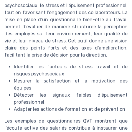
psychosociaux, le stress et l’épuisement professionnel,
tout en favorisant l’engagement des collaborateurs. La
mise en place d’un questionnaire bien-être au travail
permet d’évaluer de manière structurée la perception
des employés sur leur environnement, leur qualité de
vie et leur niveau de stress. Cet outil donne une vision
claire des points forts et des axes d’amélioration,
facilitant la prise de décision pour la direction.
Identifier les facteurs de stress travail et de
risques psychosociaux
Mesurer la satisfaction et la motivation des
équipes
Détecter les signaux faibles d’épuisement
professionnel
Adapter les actions de formation et de prévention
Les exemples de questionnaires QVT montrent que
l’écoute active des salariés contribue à instaurer une