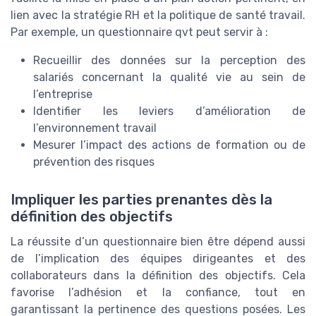
lien avec la stratégie RH et la politique de santé travail.
Par exemple, un questionnaire qvt peut servir à :
Recueillir des données sur la perception des
salariés concernant la qualité vie au sein de
l’entreprise
Identifier les leviers d’amélioration de
l’environnement travail
Mesurer l’impact des actions de formation ou de
prévention des risques
Impliquer les parties prenantes dès la
définition des objectifs
La réussite d’un questionnaire bien être dépend aussi
de l’implication des équipes dirigeantes et des
collaborateurs dans la définition des objectifs. Cela
favorise l’adhésion et la confiance, tout en
garantissant la pertinence des questions posées. Les