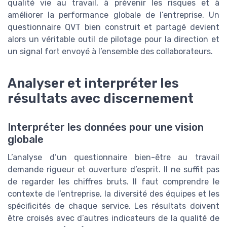
qualité vie au travail, à prévenir les risques et à
améliorer la performance globale de l’entreprise. Un
questionnaire QVT bien construit et partagé devient
alors un véritable outil de pilotage pour la direction et
un signal fort envoyé à l’ensemble des collaborateurs.
Analyser et interpréter les
résultats avec discernement
Interpréter les données pour une vision
globale
L’analyse d’un questionnaire bien-être au travail
demande rigueur et ouverture d’esprit. Il ne suffit pas
de regarder les chiffres bruts. Il faut comprendre le
contexte de l’entreprise, la diversité des équipes et les
spécificités de chaque service. Les résultats doivent
être croisés avec d’autres indicateurs de la qualité de