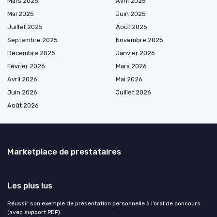
Mars 2025
Avril 2025
Mai 2025
Juin 2025
Juillet 2025
Août 2025
Septembre 2025
Novembre 2025
Décembre 2025
Janvier 2026
Février 2026
Mars 2026
Avril 2026
Mai 2026
Juin 2026
Juillet 2026
Août 2026
Marketplace de prestataires
Les plus lus
Réussir son exemple de présentation personnelle à l’oral de concours
(avec support PDF)