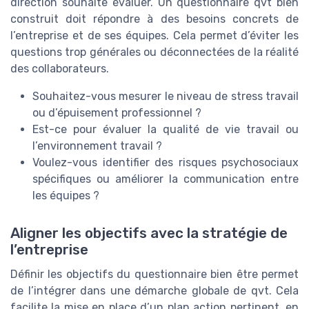
direction souhaite évaluer. Un questionnaire qvt bien
construit doit répondre à des besoins concrets de
l’entreprise et de ses équipes. Cela permet d’éviter les
questions trop générales ou déconnectées de la réalité
des collaborateurs.
Souhaitez-vous mesurer le niveau de stress travail
ou d’épuisement professionnel ?
Est-ce pour évaluer la qualité de vie travail ou
l’environnement travail ?
Voulez-vous identifier des risques psychosociaux
spécifiques ou améliorer la communication entre
les équipes ?
Aligner les objectifs avec la stratégie de
l’entreprise
Définir les objectifs du questionnaire bien être permet
de l’intégrer dans une démarche globale de qvt. Cela
facilite la mise en place d’un plan action pertinent, en