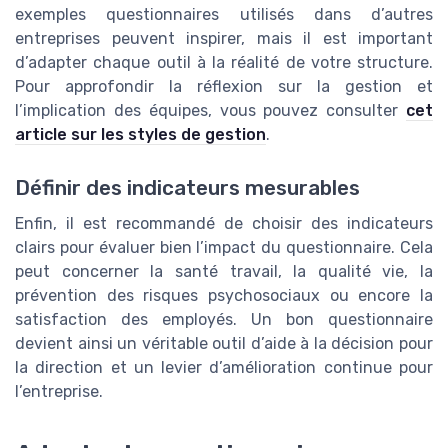
exemples questionnaires utilisés dans d’autres
entreprises peuvent inspirer, mais il est important
d’adapter chaque outil à la réalité de votre structure.
Pour approfondir la réflexion sur la gestion et
l’implication des équipes, vous pouvez consulter
cet
article sur les styles de gestion
.
Définir des indicateurs mesurables
Enfin, il est recommandé de choisir des indicateurs
clairs pour évaluer bien l’impact du questionnaire. Cela
peut concerner la santé travail, la qualité vie, la
prévention des risques psychosociaux ou encore la
satisfaction des employés. Un bon questionnaire
devient ainsi un véritable outil d’aide à la décision pour
la direction et un levier d’amélioration continue pour
l’entreprise.