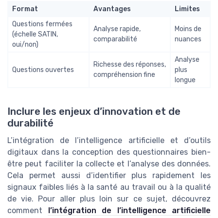
Format
Avantages
Limites
Questions fermées
Analyse rapide,
Moins de
(échelle SATIN,
comparabilité
nuances
oui/non)
Analyse
Richesse des réponses,
Questions ouvertes
plus
compréhension fine
longue
Inclure les enjeux d’innovation et de
durabilité
L’intégration de l’intelligence artificielle et d’outils
digitaux dans la conception des questionnaires bien-
être peut faciliter la collecte et l’analyse des données.
Cela permet aussi d’identifier plus rapidement les
signaux faibles liés à la santé au travail ou à la qualité
de vie. Pour aller plus loin sur ce sujet, découvrez
comment
l’intégration de l’intelligence artificielle