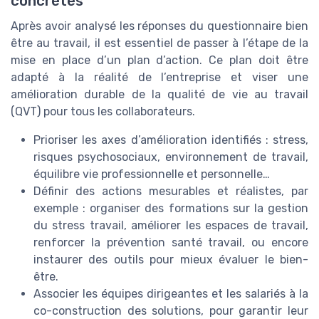
concrètes
Après avoir analysé les réponses du questionnaire bien
être au travail, il est essentiel de passer à l’étape de la
mise en place d’un plan d’action. Ce plan doit être
adapté à la réalité de l’entreprise et viser une
amélioration durable de la qualité de vie au travail
(QVT) pour tous les collaborateurs.
Prioriser les axes d’amélioration identifiés : stress,
risques psychosociaux, environnement de travail,
équilibre vie professionnelle et personnelle…
Définir des actions mesurables et réalistes, par
exemple : organiser des formations sur la gestion
du stress travail, améliorer les espaces de travail,
renforcer la prévention santé travail, ou encore
instaurer des outils pour mieux évaluer le bien-
être.
Associer les équipes dirigeantes et les salariés à la
co-construction des solutions, pour garantir leur