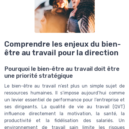
Comprendre les enjeux du bien-
être au travail pour la direction
Pourquoi le bien-être au travail doit être
une priorité stratégique
Le bien-être au travail n’est plus un simple sujet de
ressources humaines. Il s’impose aujourd’hui comme
un levier essentiel de performance pour l’entreprise et
ses dirigeants. La qualité de vie au travail (QVT)
influence directement la motivation, la santé, la
productivité et la fidélisation des salariés. Un
environnement de travail sain limite les risques