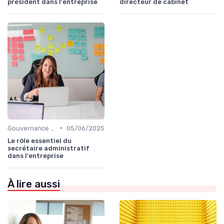
président dans l'entreprise
directeur de cabinet
•
Gouvernance d’entreprise
05/06/2025
Le rôle essentiel du
secrétaire administratif
dans l'entreprise
À lire aussi