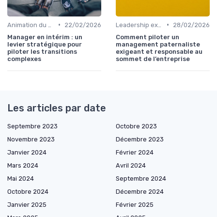
•
•
Animation du COMEX & CODIR
22/02/2026
Leadership exécutif & prise de décision
28/02/2026
Manager en intérim : un
Comment piloter un
levier stratégique pour
management paternaliste
piloter les transitions
exigeant et responsable au
complexes
sommet de l’entreprise
Les articles par date
Septembre 2023
Octobre 2023
Novembre 2023
Décembre 2023
Janvier 2024
Février 2024
Mars 2024
Avril 2024
Mai 2024
Septembre 2024
Octobre 2024
Décembre 2024
Janvier 2025
Février 2025