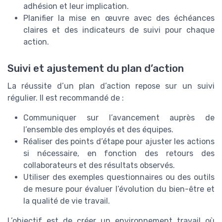
adhésion et leur implication.
Planifier la mise en œuvre avec des échéances
claires et des indicateurs de suivi pour chaque
action.
Suivi et ajustement du plan d’action
La réussite d’un plan d’action repose sur un suivi
régulier. Il est recommandé de :
Communiquer sur l’avancement auprès de
l’ensemble des employés et des équipes.
Réaliser des points d’étape pour ajuster les actions
si nécessaire, en fonction des retours des
collaborateurs et des résultats observés.
Utiliser des exemples questionnaires ou des outils
de mesure pour évaluer l’évolution du bien-être et
la qualité de vie travail.
L’objectif est de créer un environnement travail où