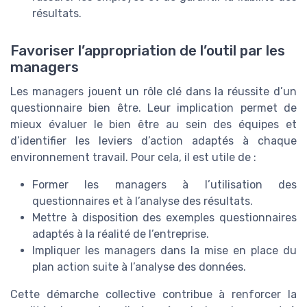
résultats.
Favoriser l’appropriation de l’outil par les
managers
Les managers jouent un rôle clé dans la réussite d’un
questionnaire bien être. Leur implication permet de
mieux évaluer le bien être au sein des équipes et
d’identifier les leviers d’action adaptés à chaque
environnement travail. Pour cela, il est utile de :
Former les managers à l’utilisation des
questionnaires et à l’analyse des résultats.
Mettre à disposition des exemples questionnaires
adaptés à la réalité de l’entreprise.
Impliquer les managers dans la mise en place du
plan action suite à l’analyse des données.
Cette démarche collective contribue à renforcer la