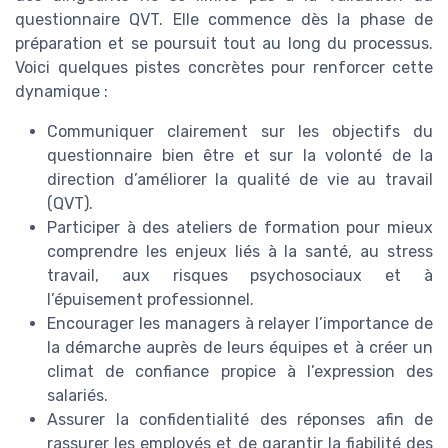
questionnaire QVT. Elle commence dès la phase de
préparation et se poursuit tout au long du processus.
Voici quelques pistes concrètes pour renforcer cette
dynamique :
Communiquer clairement sur les objectifs du
questionnaire bien être et sur la volonté de la
direction d’améliorer la qualité de vie au travail
(QVT).
Participer à des ateliers de formation pour mieux
comprendre les enjeux liés à la santé, au stress
travail, aux risques psychosociaux et à
l’épuisement professionnel.
Encourager les managers à relayer l’importance de
la démarche auprès de leurs équipes et à créer un
climat de confiance propice à l’expression des
salariés.
Assurer la confidentialité des réponses afin de
rassurer les employés et de garantir la fiabilité des