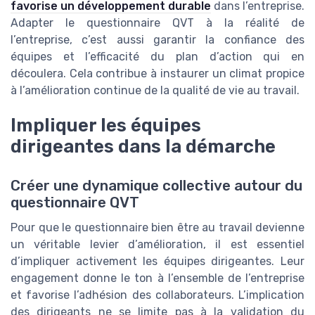
favorise un développement durable
dans l’entreprise.
Adapter le questionnaire QVT à la réalité de
l’entreprise, c’est aussi garantir la confiance des
équipes et l’efficacité du plan d’action qui en
découlera. Cela contribue à instaurer un climat propice
à l’amélioration continue de la qualité de vie au travail.
Impliquer les équipes
dirigeantes dans la démarche
Créer une dynamique collective autour du
questionnaire QVT
Pour que le questionnaire bien être au travail devienne
un véritable levier d’amélioration, il est essentiel
d’impliquer activement les équipes dirigeantes. Leur
engagement donne le ton à l’ensemble de l’entreprise
et favorise l’adhésion des collaborateurs. L’implication
des dirigeants ne se limite pas à la validation du