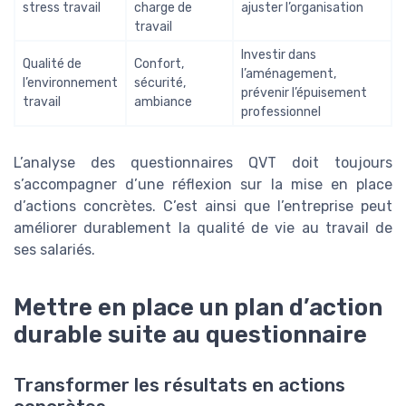
stress travail
charge de
ajuster l’organisation
travail
Investir dans
Qualité de
Confort,
l’aménagement,
l’environnement
sécurité,
prévenir l’épuisement
travail
ambiance
professionnel
L’analyse des questionnaires QVT doit toujours
s’accompagner d’une réflexion sur la mise en place
d’actions concrètes. C’est ainsi que l’entreprise peut
améliorer durablement la qualité de vie au travail de
ses salariés.
Mettre en place un plan d’action
durable suite au questionnaire
Transformer les résultats en actions