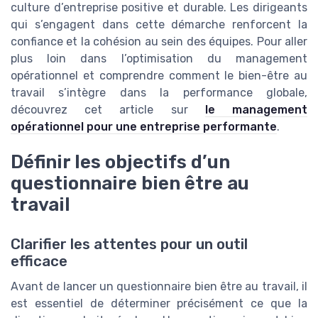
culture d’entreprise positive et durable. Les dirigeants
qui s’engagent dans cette démarche renforcent la
confiance et la cohésion au sein des équipes. Pour aller
plus loin dans l’optimisation du management
opérationnel et comprendre comment le bien-être au
travail s’intègre dans la performance globale,
découvrez cet article sur
le management
opérationnel pour une entreprise performante
.
Définir les objectifs d’un
questionnaire bien être au
travail
Clarifier les attentes pour un outil
efficace
Avant de lancer un questionnaire bien être au travail, il
est essentiel de déterminer précisément ce que la