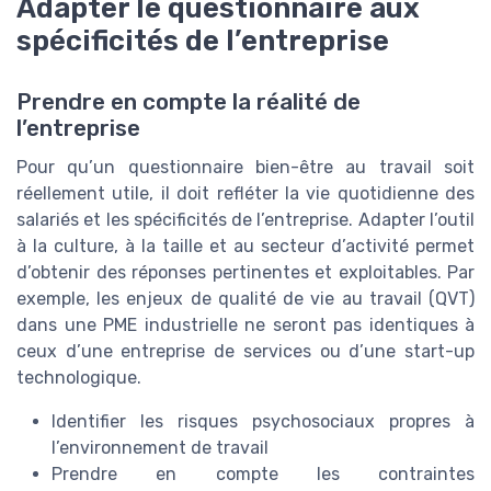
Adapter le questionnaire aux
spécificités de l’entreprise
Prendre en compte la réalité de
l’entreprise
Pour qu’un questionnaire bien-être au travail soit
réellement utile, il doit refléter la vie quotidienne des
salariés et les spécificités de l’entreprise. Adapter l’outil
à la culture, à la taille et au secteur d’activité permet
d’obtenir des réponses pertinentes et exploitables. Par
exemple, les enjeux de qualité de vie au travail (QVT)
dans une PME industrielle ne seront pas identiques à
ceux d’une entreprise de services ou d’une start-up
technologique.
Identifier les risques psychosociaux propres à
l’environnement de travail
Prendre en compte les contraintes