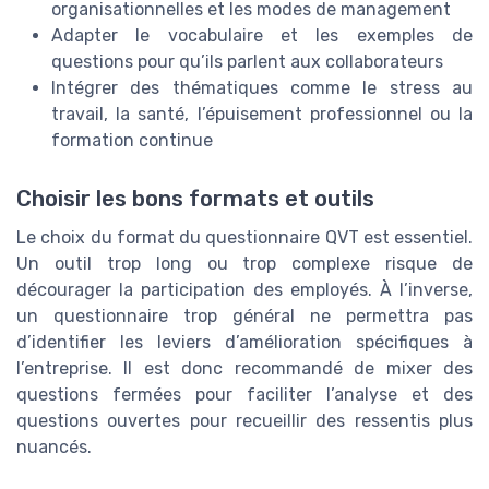
organisationnelles et les modes de management
Adapter le vocabulaire et les exemples de
questions pour qu’ils parlent aux collaborateurs
Intégrer des thématiques comme le stress au
travail, la santé, l’épuisement professionnel ou la
formation continue
Choisir les bons formats et outils
Le choix du format du questionnaire QVT est essentiel.
Un outil trop long ou trop complexe risque de
décourager la participation des employés. À l’inverse,
un questionnaire trop général ne permettra pas
d’identifier les leviers d’amélioration spécifiques à
l’entreprise. Il est donc recommandé de mixer des
questions fermées pour faciliter l’analyse et des
questions ouvertes pour recueillir des ressentis plus
nuancés.