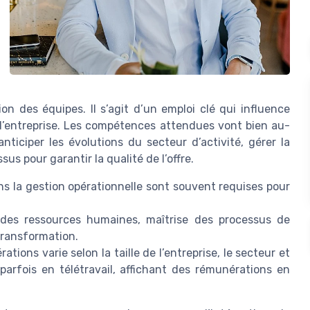
on des équipes. Il s’agit d’un emploi clé qui influence
 l’entreprise. Les compétences attendues vont bien au-
nticiper les évolutions du secteur d’activité, gérer la
us pour garantir la qualité de l’offre.
s la gestion opérationnelle sont souvent requises pour
 des ressources humaines, maîtrise des processus de
 transformation.
ations varie selon la taille de l’entreprise, le secteur et
 parfois en télétravail, affichant des rémunérations en