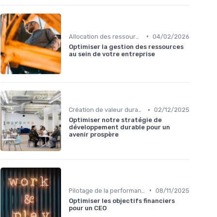
•
Allocation des ressources
04/02/2026
Optimiser la gestion des ressources
au sein de votre entreprise
•
Création de valeur durable
02/12/2025
Optimiser notre stratégie de
développement durable pour un
avenir prospère
•
Pilotage de la performance globale
08/11/2025
Optimiser les objectifs financiers
pour un CEO