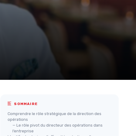
SOMMAIRE
Comprendre le rôle stratégique de la direction des
opérations
— Le rôle pivot du directeur des opérations dans
l’entreprise