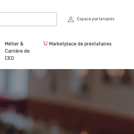
Espace partenaires
Métier &
Marketplace de prestataires
Carrière de
CEO