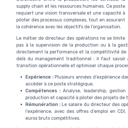
supply chain et les ressources humaines. Ce poste
requiert une vision transversale et une capacité à
piloter des processus complexes, tout en assurant
la cohérence avec les objectifs de l’organisation.
Le métier de directeur des opérations ne se limite
pas à la supervision de la production ou à la gesti
directement la performance et la compétitivité de
delà du management traditionnel : il faut savoir a
transition opérationnelle et optimiser chaque process
Expérience :
Plusieurs années d’expérience dan
accéder à ce poste stratégique.
Compétences :
Analyse, leadership, gestion
production et capacité à piloter des projets de
Rémunération :
Le salaire du directeur des opér
l’expérience, avec des offres d’emploi en CDI,
euros bruts compétitives.