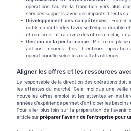
opérations facilite la transition vers plus d’
services supports, avec des impacts directs sur le
Développement des compétences :
Former le
outils ou méthodes favorise l’emploi durable et 
et renforce l’attractivité des offres emploi, no
Gestion de la performance :
Mettre en place d
actions menées. Les directeurs opérations
opérationnelle selon les résultats obtenus.
Aligner les offres et les ressources ave
Le responsable de la direction des opérations doit aus
les attentes du marché. Cela implique une veille c
nouvelles offres emploi et les attentes en matière
années d’expérience permet d’anticiper les besoins e
Pour aller plus loin sur la préparation de l’avenir
article sur
préparer l’avenir de l’entreprise pour 