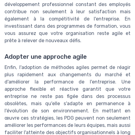
développement professionnel constant des employés
contribue non seulement à leur satisfaction mais
également à la compétitivité de l'entreprise. En
investissant dans des programmes de formation, vous
vous assurez que votre organisation reste agile et
prête à relever de nouveaux défis.
Adopter une approche agile
Enfin, l'adoption de méthodes agiles permet de réagir
plus rapidement aux changements du marché et
d'améliorer la performance de l'entreprise. Une
approche flexible et réactive garantit que votre
entreprise ne reste pas figée dans des processus
obsolètes, mais qu'elle s'adapte en permanence à
l'évolution de son environnement. En mettant en
œuvre ces stratégies, les PDG peuvent non seulement
améliorer les performances de leurs équipes, mais aussi
faciliter l'atteinte des objectifs organisationnels à long