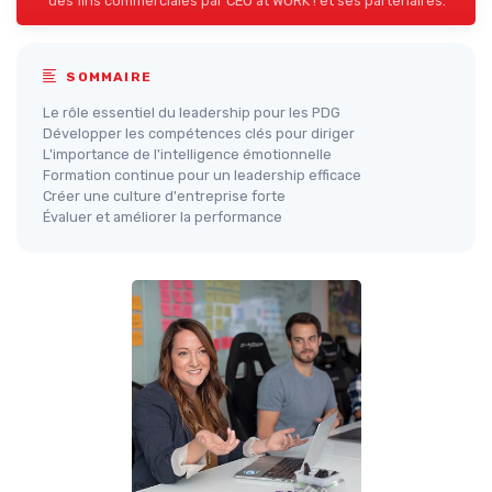
des fins commerciales par CEO at WORK ! et ses partenaires.
SOMMAIRE
Le rôle essentiel du leadership pour les PDG
Développer les compétences clés pour diriger
L'importance de l'intelligence émotionnelle
Formation continue pour un leadership efficace
Créer une culture d'entreprise forte
Évaluer et améliorer la performance