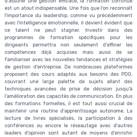
d'assurer une gestion efficace, la formation continue
est un atout indispensable. Une fois que l'on reconnaît
l'importance du leadership, comme vu précédemment
avec l'intelligence émotionnelle, il devient évident que
ce talent ne peut stagner. Investir dans des
programmes de formation spécifiques pour les
dirigeants permettra non seulement d'affiner les
compétences déjà acquises mais aussi de se
familiariser avec les nouvelles tendances et stratégies
de gestion d'entreprise. De nombreuses plateformes
proposent des cours adaptés aux besoins des PDG,
couvrant une large palette de sujets allant des
techniques avancées de prise de décision jusqu'à
l'amélioration des capacités de communication. En plus
des formations formelles, il est tout aussi crucial de
maintenir une routine d'apprentissage autonome. La
lecture de livres spécialisés, la participation à des
conférences ou encore le réseautage avec d'autres
leaders d'opinion sont autant de moyens d'enrichir