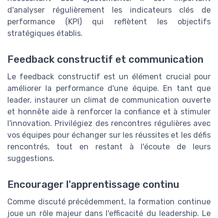
d'analyser régulièrement les indicateurs clés de
performance (KPI) qui reflètent les objectifs
stratégiques établis.
Feedback constructif et communication
Le feedback constructif est un élément crucial pour
améliorer la performance d'une équipe. En tant que
leader, instaurer un climat de communication ouverte
et honnête aide à renforcer la confiance et à stimuler
l'innovation. Privilégiez des rencontres régulières avec
vos équipes pour échanger sur les réussites et les défis
rencontrés, tout en restant à l'écoute de leurs
suggestions.
Encourager l'apprentissage continu
Comme discuté précédemment, la formation continue
joue un rôle majeur dans l'efficacité du leadership. Le