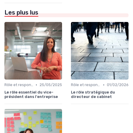
Les plus lus
•
•
Rôle et responsabilités du CEO
25/05/2025
Rôle et responsabilités du CEO
01/02/2026
Le rôle essentiel du vice-
Le rôle stratégique du
président dans l'entreprise
directeur de cabinet