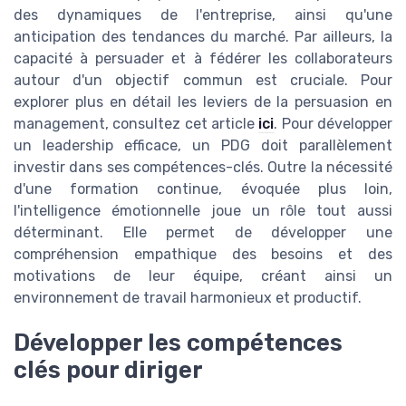
des dynamiques de l'entreprise, ainsi qu'une
anticipation des tendances du marché. Par ailleurs, la
capacité à persuader et à fédérer les collaborateurs
autour d'un objectif commun est cruciale. Pour
explorer plus en détail les leviers de la persuasion en
management, consultez cet article
ici
. Pour développer
un leadership efficace, un PDG doit parallèlement
investir dans ses compétences-clés. Outre la nécessité
d'une formation continue, évoquée plus loin,
l'intelligence émotionnelle joue un rôle tout aussi
déterminant. Elle permet de développer une
compréhension empathique des besoins et des
motivations de leur équipe, créant ainsi un
environnement de travail harmonieux et productif.
Développer les compétences
clés pour diriger