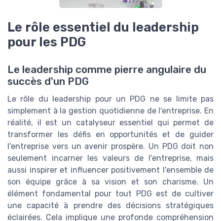
Le rôle essentiel du leadership
pour les PDG
Le leadership comme pierre angulaire du
succès d'un PDG
Le rôle du leadership pour un PDG ne se limite pas
simplement à la gestion quotidienne de l'entreprise. En
réalité, il est un catalyseur essentiel qui permet de
transformer les défis en opportunités et de guider
l'entreprise vers un avenir prospère. Un PDG doit non
seulement incarner les valeurs de l'entreprise, mais
aussi inspirer et influencer positivement l'ensemble de
son équipe grâce à sa vision et son charisme. Un
élément fondamental pour tout PDG est de cultiver
une capacité à prendre des décisions stratégiques
éclairées. Cela implique une profonde compréhension