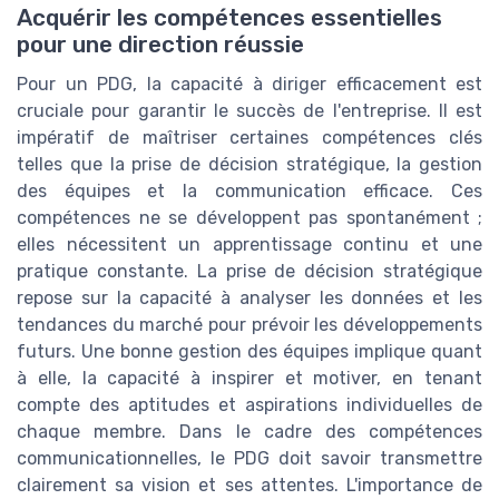
Acquérir les compétences essentielles
pour une direction réussie
Pour un PDG, la capacité à diriger efficacement est
cruciale pour garantir le succès de l'entreprise. Il est
impératif de maîtriser certaines compétences clés
telles que la prise de décision stratégique, la gestion
des équipes et la communication efficace. Ces
compétences ne se développent pas spontanément ;
elles nécessitent un apprentissage continu et une
pratique constante. La prise de décision stratégique
repose sur la capacité à analyser les données et les
tendances du marché pour prévoir les développements
futurs. Une bonne gestion des équipes implique quant
à elle, la capacité à inspirer et motiver, en tenant
compte des aptitudes et aspirations individuelles de
chaque membre. Dans le cadre des compétences
communicationnelles, le PDG doit savoir transmettre
clairement sa vision et ses attentes. L'importance de