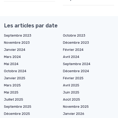
Les articles par date
Septembre 2023
Octobre 2023
Novembre 2023
Décembre 2023
Janvier 2024
Février 2024
Mars 2024
Avril 2024
Mai 2024
Septembre 2024
Octobre 2024
Décembre 2024
Janvier 2025
Février 2025
Mars 2025
Avril 2025
Mai 2025
Juin 2025
Juillet 2025
Août 2025
Septembre 2025
Novembre 2025
Décembre 2025
Janvier 2026