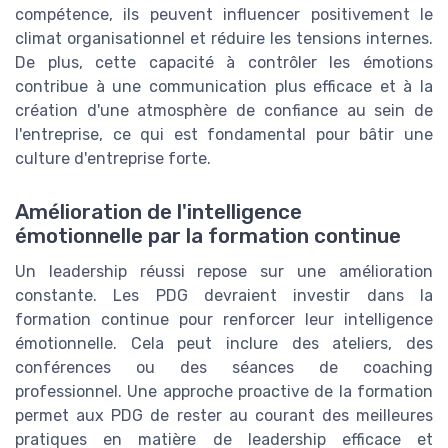
compétence, ils peuvent influencer positivement le
climat organisationnel et réduire les tensions internes.
De plus, cette capacité à contrôler les émotions
contribue à une communication plus efficace et à la
création d'une atmosphère de confiance au sein de
l'entreprise, ce qui est fondamental pour bâtir une
culture d'entreprise forte.
Amélioration de l'intelligence
émotionnelle par la formation continue
Un leadership réussi repose sur une amélioration
constante. Les PDG devraient investir dans la
formation continue pour renforcer leur intelligence
émotionnelle. Cela peut inclure des ateliers, des
conférences ou des séances de coaching
professionnel. Une approche proactive de la formation
permet aux PDG de rester au courant des meilleures
pratiques en matière de leadership efficace et