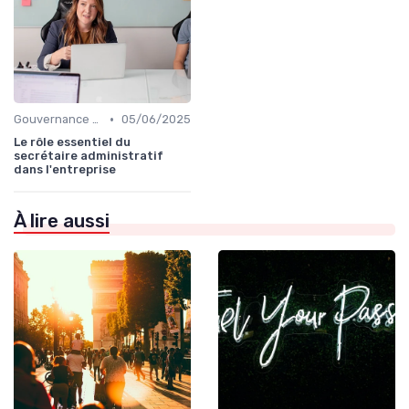
•
Gouvernance d’entreprise
05/06/2025
Le rôle essentiel du
secrétaire administratif
dans l'entreprise
À lire aussi