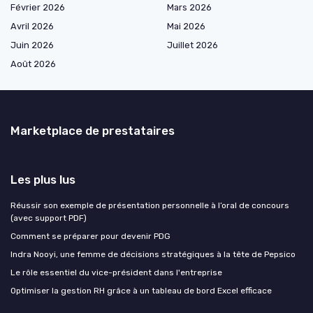
Février 2026
Mars 2026
Avril 2026
Mai 2026
Juin 2026
Juillet 2026
Août 2026
Marketplace de prestataires
Les plus lus
Réussir son exemple de présentation personnelle à l’oral de concours
(avec support PDF)
Comment se préparer pour devenir PDG
Indra Nooyi, une femme de décisions stratégiques à la tête de Pepsico
Le rôle essentiel du vice-président dans l'entreprise
Optimiser la gestion RH grâce à un tableau de bord Excel efficace