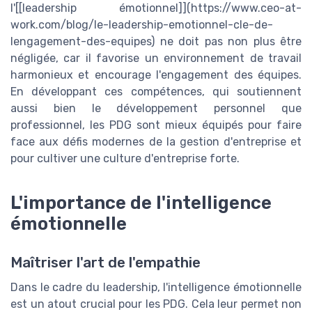
l'[[leadership émotionnel]](https://www.ceo-at-
work.com/blog/le-leadership-emotionnel-cle-de-
lengagement-des-equipes) ne doit pas non plus être
négligée, car il favorise un environnement de travail
harmonieux et encourage l'engagement des équipes.
En développant ces compétences, qui soutiennent
aussi bien le développement personnel que
professionnel, les PDG sont mieux équipés pour faire
face aux défis modernes de la gestion d'entreprise et
pour cultiver une culture d'entreprise forte.
L'importance de l'intelligence
émotionnelle
Maîtriser l'art de l'empathie
Dans le cadre du leadership, l'intelligence émotionnelle
est un atout crucial pour les PDG. Cela leur permet non