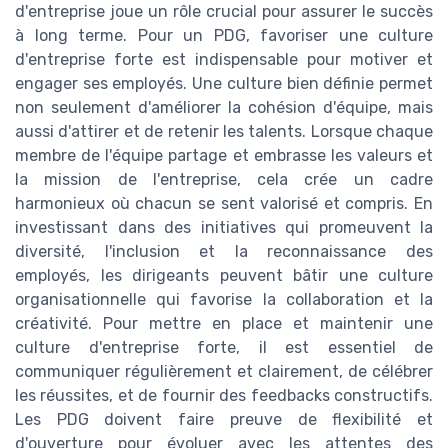
d'entreprise joue un rôle crucial pour assurer le succès
à long terme. Pour un PDG, favoriser une culture
d'entreprise forte est indispensable pour motiver et
engager ses employés. Une culture bien définie permet
non seulement d'améliorer la cohésion d'équipe, mais
aussi d'attirer et de retenir les talents. Lorsque chaque
membre de l'équipe partage et embrasse les valeurs et
la mission de l'entreprise, cela crée un cadre
harmonieux où chacun se sent valorisé et compris. En
investissant dans des initiatives qui promeuvent la
diversité, l'inclusion et la reconnaissance des
employés, les dirigeants peuvent bâtir une culture
organisationnelle qui favorise la collaboration et la
créativité. Pour mettre en place et maintenir une
culture d'entreprise forte, il est essentiel de
communiquer régulièrement et clairement, de célébrer
les réussites, et de fournir des feedbacks constructifs.
Les PDG doivent faire preuve de flexibilité et
d'ouverture pour évoluer avec les attentes des