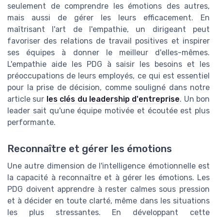
seulement de comprendre les émotions des autres,
mais aussi de gérer les leurs efficacement. En
maîtrisant l'art de l'empathie, un dirigeant peut
favoriser des relations de travail positives et inspirer
ses équipes à donner le meilleur d'elles-mêmes.
L'empathie aide les PDG à saisir les besoins et les
préoccupations de leurs employés, ce qui est essentiel
pour la prise de décision, comme souligné dans notre
article sur
les clés du leadership d'entreprise
. Un bon
leader sait qu'une équipe motivée et écoutée est plus
performante.
Reconnaître et gérer les émotions
Une autre dimension de l'intelligence émotionnelle est
la capacité à reconnaître et à gérer les émotions. Les
PDG doivent apprendre à rester calmes sous pression
et à décider en toute clarté, même dans les situations
les plus stressantes. En développant cette