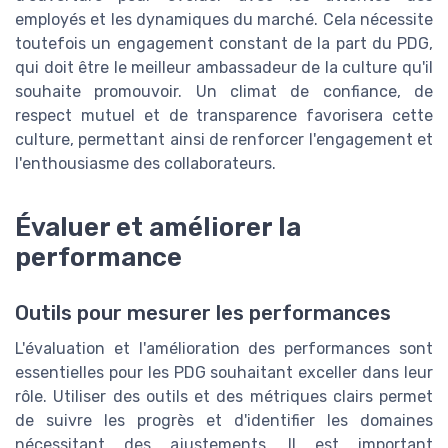
employés et les dynamiques du marché. Cela nécessite
toutefois un engagement constant de la part du PDG,
qui doit être le meilleur ambassadeur de la culture qu'il
souhaite promouvoir. Un climat de confiance, de
respect mutuel et de transparence favorisera cette
culture, permettant ainsi de renforcer l'engagement et
l'enthousiasme des collaborateurs.
Évaluer et améliorer la
performance
Outils pour mesurer les performances
L'évaluation et l'amélioration des performances sont
essentielles pour les PDG souhaitant exceller dans leur
rôle. Utiliser des outils et des métriques clairs permet
de suivre les progrès et d'identifier les domaines
nécessitant des ajustements. Il est important