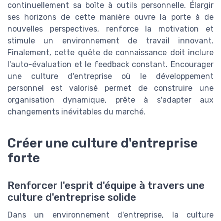
continuellement sa boîte à outils personnelle. Élargir
ses horizons de cette manière ouvre la porte à de
nouvelles perspectives, renforce la motivation et
stimule un environnement de travail innovant.
Finalement, cette quête de connaissance doit inclure
l'auto-évaluation et le feedback constant. Encourager
une culture d'entreprise où le développement
personnel est valorisé permet de construire une
organisation dynamique, prête à s'adapter aux
changements inévitables du marché.
Créer une culture d'entreprise
forte
Renforcer l'esprit d'équipe à travers une
culture d'entreprise solide
Dans un environnement d'entreprise, la culture