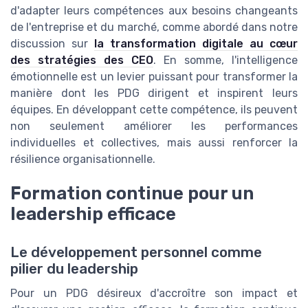
d'adapter leurs compétences aux besoins changeants
de l'entreprise et du marché, comme abordé dans notre
discussion sur
la transformation digitale au cœur
des stratégies des CEO
. En somme, l'intelligence
émotionnelle est un levier puissant pour transformer la
manière dont les PDG dirigent et inspirent leurs
équipes. En développant cette compétence, ils peuvent
non seulement améliorer les performances
individuelles et collectives, mais aussi renforcer la
résilience organisationnelle.
Formation continue pour un
leadership efficace
Le développement personnel comme
pilier du leadership
Pour un PDG désireux d'accroître son impact et