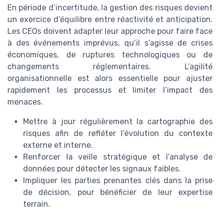
En période d’incertitude, la gestion des risques devient
un exercice d’équilibre entre réactivité et anticipation.
Les CEOs doivent adapter leur approche pour faire face
à des événements imprévus, qu’il s’agisse de crises
économiques, de ruptures technologiques ou de
changements réglementaires. L’agilité
organisationnelle est alors essentielle pour ajuster
rapidement les processus et limiter l’impact des
menaces.
Mettre à jour régulièrement la cartographie des
risques afin de refléter l’évolution du contexte
externe et interne.
Renforcer la veille stratégique et l’analyse de
données pour détecter les signaux faibles.
Impliquer les parties prenantes clés dans la prise
de décision, pour bénéficier de leur expertise
terrain.