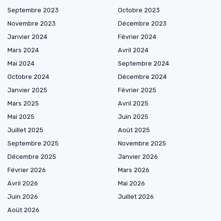
Septembre 2023
Octobre 2023
Novembre 2023
Décembre 2023
Janvier 2024
Février 2024
Mars 2024
Avril 2024
Mai 2024
Septembre 2024
Octobre 2024
Décembre 2024
Janvier 2025
Février 2025
Mars 2025
Avril 2025
Mai 2025
Juin 2025
Juillet 2025
Août 2025
Septembre 2025
Novembre 2025
Décembre 2025
Janvier 2026
Février 2026
Mars 2026
Avril 2026
Mai 2026
Juin 2026
Juillet 2026
Août 2026