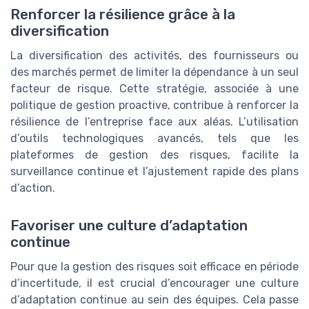
Renforcer la résilience grâce à la
diversification
La diversification des activités, des fournisseurs ou
des marchés permet de limiter la dépendance à un seul
facteur de risque. Cette stratégie, associée à une
politique de gestion proactive, contribue à renforcer la
résilience de l’entreprise face aux aléas. L’utilisation
d’outils technologiques avancés, tels que les
plateformes de gestion des risques, facilite la
surveillance continue et l’ajustement rapide des plans
d’action.
Favoriser une culture d’adaptation
continue
Pour que la gestion des risques soit efficace en période
d’incertitude, il est crucial d’encourager une culture
d’adaptation continue au sein des équipes. Cela passe