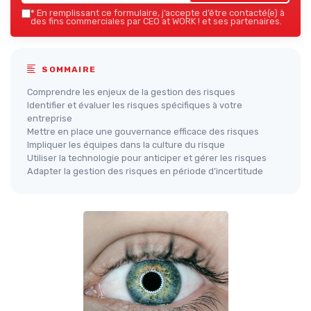
*
En remplissant ce formulaire, j’accepte d’être contacté(e) à
des fins commerciales par CEO at WORK ! et ses partenaires.
SOMMAIRE
Comprendre les enjeux de la gestion des risques
Identifier et évaluer les risques spécifiques à votre
entreprise
Mettre en place une gouvernance efficace des risques
Impliquer les équipes dans la culture du risque
Utiliser la technologie pour anticiper et gérer les risques
Adapter la gestion des risques en période d’incertitude