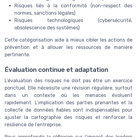
Risques liés à la conformité (non-respect des
normes, sanctions légales)
Risques technologiques (cybersécurité,
obsolescence des systèmes)
Cette catégorisation aide à mieux cibler les actions de
prévention et à allouer les ressources de manière
pertinente.
Évaluation continue et adaptation
L’évaluation des risques ne doit pas être un exercice
ponctuel. Elle nécessite une révision régulière, surtout
dans un contexte où les menaces évoluent
rapidement. L’implication des parties prenantes et la
collecte de données fiables sont indispensables pour
ajuster la cartographie des risques et renforcer la
résilience de l’entreprise.
Pour approfondir la réflexion sur l’impact des leaders