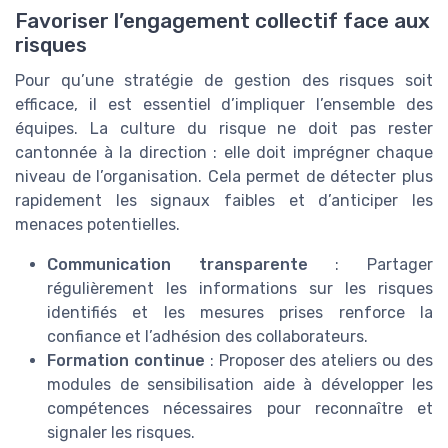
Favoriser l’engagement collectif face aux
risques
Pour qu’une stratégie de gestion des risques soit
efficace, il est essentiel d’impliquer l’ensemble des
équipes. La culture du risque ne doit pas rester
cantonnée à la direction : elle doit imprégner chaque
niveau de l’organisation. Cela permet de détecter plus
rapidement les signaux faibles et d’anticiper les
menaces potentielles.
Communication transparente
: Partager
régulièrement les informations sur les risques
identifiés et les mesures prises renforce la
confiance et l’adhésion des collaborateurs.
Formation continue
: Proposer des ateliers ou des
modules de sensibilisation aide à développer les
compétences nécessaires pour reconnaître et
signaler les risques.