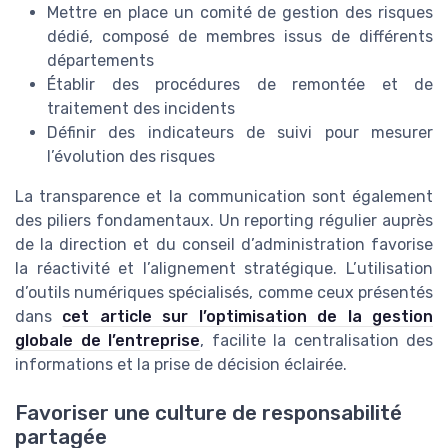
Mettre en place un comité de gestion des risques
dédié, composé de membres issus de différents
départements
Établir des procédures de remontée et de
traitement des incidents
Définir des indicateurs de suivi pour mesurer
l’évolution des risques
La transparence et la communication sont également
des piliers fondamentaux. Un reporting régulier auprès
de la direction et du conseil d’administration favorise
la réactivité et l’alignement stratégique. L’utilisation
d’outils numériques spécialisés, comme ceux présentés
dans
cet article sur l’optimisation de la gestion
globale de l’entreprise
, facilite la centralisation des
informations et la prise de décision éclairée.
Favoriser une culture de responsabilité
partagée