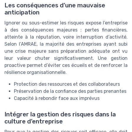
Les conséquences d’une mauvaise
anticipation
Ignorer ou sous-estimer les risques expose l’entreprise
à des conséquences majeures : pertes financières,
atteinte à la réputation, voire interruption d’activité.
Selon l’AMRAE, la majorité des entreprises ayant subi
une crise majeure sans préparation adéquate ont vu
leur valeur chuter significativement. Une gestion
proactive permet d’éviter ces écueils et de renforcer la
résilience organisationnelle.
Protection des ressources et des collaborateurs
Préservation de la confiance des parties prenantes
Capacité à rebondir face aux imprévus
Intégrer la gestion des risques dans la
culture d’entreprise
Pour que la gestion des risques soit efficace, elle doit