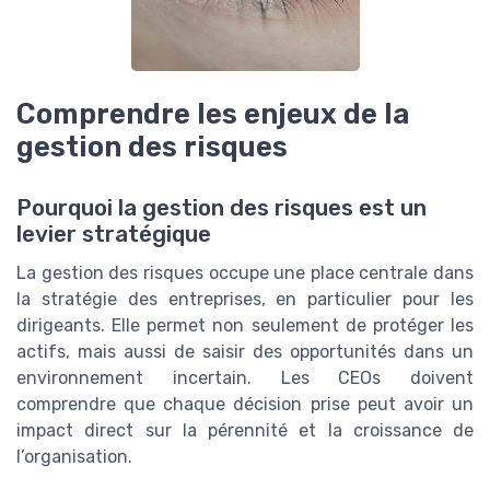
Comprendre les enjeux de la
gestion des risques
Pourquoi la gestion des risques est un
levier stratégique
La gestion des risques occupe une place centrale dans
la stratégie des entreprises, en particulier pour les
dirigeants. Elle permet non seulement de protéger les
actifs, mais aussi de saisir des opportunités dans un
environnement incertain. Les CEOs doivent
comprendre que chaque décision prise peut avoir un
impact direct sur la pérennité et la croissance de
l’organisation.