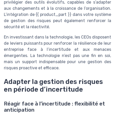
privilégier des outils évolutifs, capables de s’adapter
aux changements et à la croissance de l’organisation.
L’intégration de {{ product_part }} dans votre système
de gestion des risques peut également renforcer la
sécurité et la réactivité.
En investissant dans la technologie, les CEOs disposent
de leviers puissants pour renforcer la résilience de leur
entreprise face à l’incertitude et aux menaces
émergentes. La technologie n’est pas une fin en soi,
mais un support indispensable pour une gestion des
risques proactive et efficace.
Adapter la gestion des risques
en période d’incertitude
Réagir face à l’incertitude : flexibilité et
anticipation