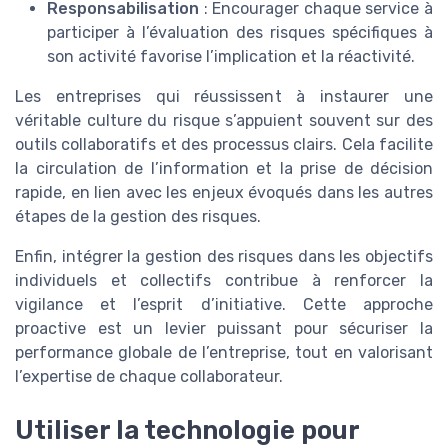
Responsabilisation
: Encourager chaque service à
participer à l’évaluation des risques spécifiques à
son activité favorise l’implication et la réactivité.
Les entreprises qui réussissent à instaurer une
véritable culture du risque s’appuient souvent sur des
outils collaboratifs et des processus clairs. Cela facilite
la circulation de l’information et la prise de décision
rapide, en lien avec les enjeux évoqués dans les autres
étapes de la gestion des risques.
Enfin, intégrer la gestion des risques dans les objectifs
individuels et collectifs contribue à renforcer la
vigilance et l’esprit d’initiative. Cette approche
proactive est un levier puissant pour sécuriser la
performance globale de l’entreprise, tout en valorisant
l’expertise de chaque collaborateur.
Utiliser la technologie pour