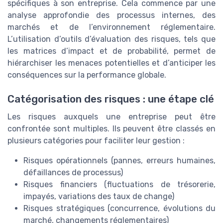
spécifiques à son entreprise. Cela commence par une
analyse approfondie des processus internes, des
marchés et de l’environnement réglementaire.
L’utilisation d’outils d’évaluation des risques, tels que
les matrices d’impact et de probabilité, permet de
hiérarchiser les menaces potentielles et d’anticiper les
conséquences sur la performance globale.
Catégorisation des risques : une étape clé
Les risques auxquels une entreprise peut être
confrontée sont multiples. Ils peuvent être classés en
plusieurs catégories pour faciliter leur gestion :
Risques opérationnels (pannes, erreurs humaines,
défaillances de processus)
Risques financiers (fluctuations de trésorerie,
impayés, variations des taux de change)
Risques stratégiques (concurrence, évolutions du
marché, changements réglementaires)