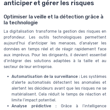
anticiper et gérer les risques
Optimiser la veille et la détection grâce à
la technologie
La digitalisation transforme la gestion des risques en
profondeur. Les outils technologiques permettent
aujourd’hui d’anticiper les menaces, d’analyser les
données en temps réel et de réagir rapidement face
aux imprévus. Pour les dirigeants, il devient essentiel
d’intégrer des solutions adaptées à la taille et au
secteur de leur entreprise.
Automatisation de la surveillance :
Les systèmes
d’alerte automatisés détectent les anomalies et
alertent les décideurs avant que les risques ne se
matérialisent. Cela réduit le temps de réaction et
limite l’impact potentiel.
Analyse prédictive :
Grâce à l’intelligence