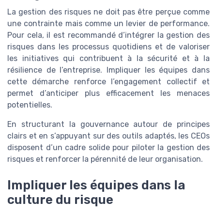
La gestion des risques ne doit pas être perçue comme
une contrainte mais comme un levier de performance.
Pour cela, il est recommandé d’intégrer la gestion des
risques dans les processus quotidiens et de valoriser
les initiatives qui contribuent à la sécurité et à la
résilience de l’entreprise. Impliquer les équipes dans
cette démarche renforce l’engagement collectif et
permet d’anticiper plus efficacement les menaces
potentielles.
En structurant la gouvernance autour de principes
clairs et en s’appuyant sur des outils adaptés, les CEOs
disposent d’un cadre solide pour piloter la gestion des
risques et renforcer la pérennité de leur organisation.
Impliquer les équipes dans la
culture du risque