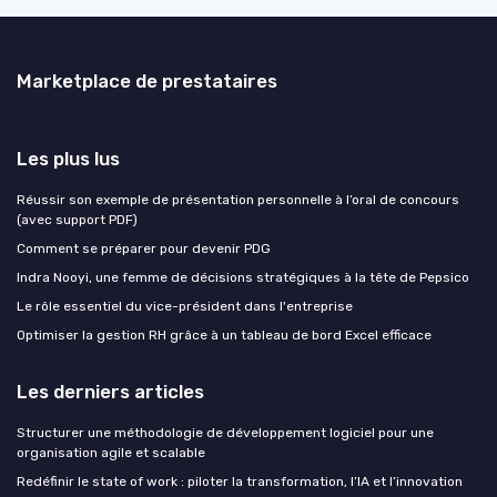
Marketplace de prestataires
Les plus lus
Réussir son exemple de présentation personnelle à l’oral de concours
(avec support PDF)
Comment se préparer pour devenir PDG
Indra Nooyi, une femme de décisions stratégiques à la tête de Pepsico
Le rôle essentiel du vice-président dans l'entreprise
Optimiser la gestion RH grâce à un tableau de bord Excel efficace
Les derniers articles
Structurer une méthodologie de développement logiciel pour une
organisation agile et scalable
Redéfinir le state of work : piloter la transformation, l’IA et l’innovation