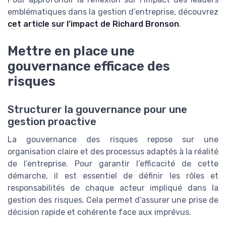
emblématiques dans la gestion d’entreprise, découvrez
cet article sur l’impact de Richard Bronson
.
Mettre en place une
gouvernance efficace des
risques
Structurer la gouvernance pour une
gestion proactive
La gouvernance des risques repose sur une
organisation claire et des processus adaptés à la réalité
de l’entreprise. Pour garantir l’efficacité de cette
démarche, il est essentiel de définir les rôles et
responsabilités de chaque acteur impliqué dans la
gestion des risques. Cela permet d’assurer une prise de
décision rapide et cohérente face aux imprévus.