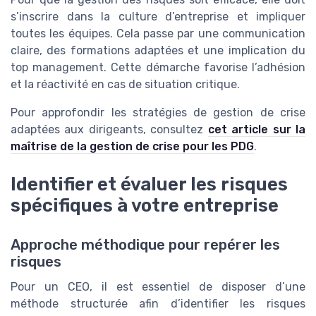
s’inscrire dans la culture d’entreprise et impliquer
toutes les équipes. Cela passe par une communication
claire, des formations adaptées et une implication du
top management. Cette démarche favorise l’adhésion
et la réactivité en cas de situation critique.
Pour approfondir les stratégies de gestion de crise
adaptées aux dirigeants, consultez
cet article sur la
maîtrise de la gestion de crise pour les PDG
.
Identifier et évaluer les risques
spécifiques à votre entreprise
Approche méthodique pour repérer les
risques
Pour un CEO, il est essentiel de disposer d’une
méthode structurée afin d’identifier les risques