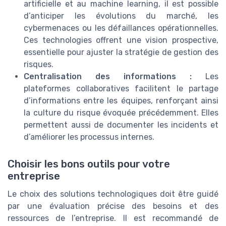
artificielle et au machine learning, il est possible
d’anticiper les évolutions du marché, les
cybermenaces ou les défaillances opérationnelles.
Ces technologies offrent une vision prospective,
essentielle pour ajuster la stratégie de gestion des
risques.
Centralisation des informations :
Les
plateformes collaboratives facilitent le partage
d’informations entre les équipes, renforçant ainsi
la culture du risque évoquée précédemment. Elles
permettent aussi de documenter les incidents et
d’améliorer les processus internes.
Choisir les bons outils pour votre
entreprise
Le choix des solutions technologiques doit être guidé
par une évaluation précise des besoins et des
ressources de l’entreprise. Il est recommandé de