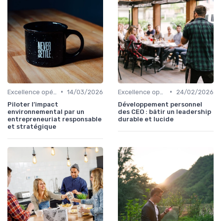
•
•
Excellence opérationnelle
14/03/2026
Excellence opérationnelle
24/02/2026
Piloter l’impact
Développement personnel
environnemental par un
des CEO : bâtir un leadership
entrepreneuriat responsable
durable et lucide
et stratégique