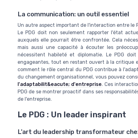
La communication: un outil essentiel
Un autre aspect important de l'interaction entre le 
Le PDG doit non seulement rapporter l'état actuel 
auxquels elle pourrait être confrontée. Cela né
mais aussi une capacité à écouter les préoccup
nécessitent habileté et diplomatie. Le PDG doit
engageantes, tout en restant ouvert à la critique e
comment le rôle central du PDG contribue à l'adapt
du changement organisationnel, vous pouvez cons
l'adaptabilit&eacute; d'entreprise
. Ces interacti
PDG de se montrer proactif dans ses responsabilité
de l'entreprise.
Le PDG : Un leader inspirant
L'art du leadership transformateur che