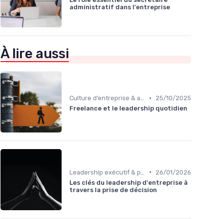
administratif dans l'entreprise
À lire aussi
•
Culture d’entreprise & alignement
25/10/2025
Freelance et le leadership quotidien
•
Leadership exécutif & prise de décision
26/01/2026
Les clés du leadership d'entreprise à
travers la prise de décision