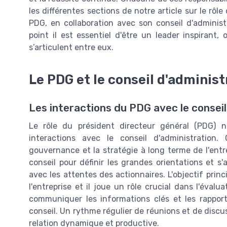
les différentes sections de notre article sur le 
PDG, en collaboration avec son conseil d'administ
point il est essentiel d'être un leader inspiran
s’articulent entre eux.
Le PDG et le conseil d'administ
Les interactions du PDG avec le conseil
Le rôle du président directeur général (PDG) 
interactions avec le conseil d'administration.
gouvernance et la stratégie à long terme de l'entre
conseil pour définir les grandes orientations et s'
avec les attentes des actionnaires. L'objectif princ
l'entreprise et il joue un rôle crucial dans l'éva
communiquer les informations clés et les rapports
conseil. Un rythme régulier de réunions et de discu
relation dynamique et productive.