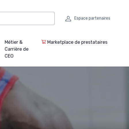
Espace partenaires
Métier &
Marketplace de prestataires
Carrière de
CEO