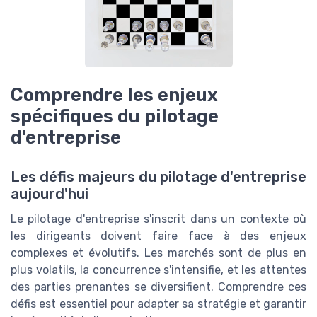
Comprendre les enjeux
spécifiques du pilotage
d'entreprise
Les défis majeurs du pilotage d'entreprise
aujourd'hui
Le pilotage d'entreprise s'inscrit dans un contexte où
les dirigeants doivent faire face à des enjeux
complexes et évolutifs. Les marchés sont de plus en
plus volatils, la concurrence s'intensifie, et les attentes
des parties prenantes se diversifient. Comprendre ces
défis est essentiel pour adapter sa stratégie et garantir