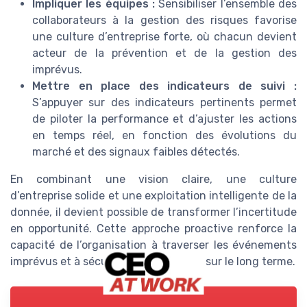
Impliquer les équipes :
Sensibiliser l’ensemble des
collaborateurs à la gestion des risques favorise
une culture d’entreprise forte, où chacun devient
acteur de la prévention et de la gestion des
imprévus.
Mettre en place des indicateurs de suivi :
S’appuyer sur des indicateurs pertinents permet
de piloter la performance et d’ajuster les actions
en temps réel, en fonction des évolutions du
marché et des signaux faibles détectés.
En combinant une vision claire, une culture
d’entreprise solide et une exploitation intelligente de la
donnée, il devient possible de transformer l’incertitude
en opportunité. Cette approche proactive renforce la
capacité de l’organisation à traverser les événements
imprévus et à sécuriser sa croissance sur le long terme.