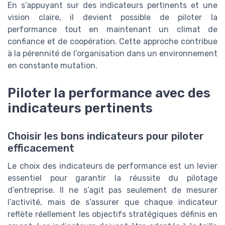
En s’appuyant sur des indicateurs pertinents et une
vision claire, il devient possible de piloter la
performance tout en maintenant un climat de
confiance et de coopération. Cette approche contribue
à la pérennité de l’organisation dans un environnement
en constante mutation.
Piloter la performance avec des
indicateurs pertinents
Choisir les bons indicateurs pour piloter
efficacement
Le choix des indicateurs de performance est un levier
essentiel pour garantir la réussite du pilotage
d’entreprise. Il ne s’agit pas seulement de mesurer
l’activité, mais de s’assurer que chaque indicateur
reflète réellement les objectifs stratégiques définis en