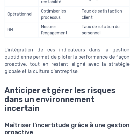
rentabilité
Optimiser les
Taux de satisfaction
Opérationnel
processus
client
Mesurer
Taux de rotation du
RH
l’engagement
personnel
L’intégration de ces indicateurs dans la gestion
quotidienne permet de piloter la performance de façon
proactive, tout en restant aligné avec la stratégie
globale et la culture d’entreprise.
Anticiper et gérer les risques
dans un environnement
incertain
Maîtriser l’incertitude grâce à une gestion
proactive