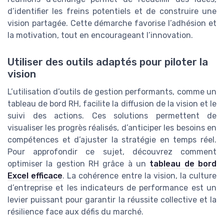
d’identifier les freins potentiels et de construire une
vision partagée. Cette démarche favorise l’adhésion et
la motivation, tout en encourageant l’innovation.
Utiliser des outils adaptés pour piloter la
vision
L’utilisation d’outils de gestion performants, comme un
tableau de bord RH, facilite la diffusion de la vision et le
suivi des actions. Ces solutions permettent de
visualiser les progrès réalisés, d’anticiper les besoins en
compétences et d’ajuster la stratégie en temps réel.
Pour approfondir ce sujet, découvrez comment
optimiser la gestion RH grâce à un
tableau de bord
Excel efficace
. La cohérence entre la vision, la culture
d’entreprise et les indicateurs de performance est un
levier puissant pour garantir la réussite collective et la
résilience face aux défis du marché.