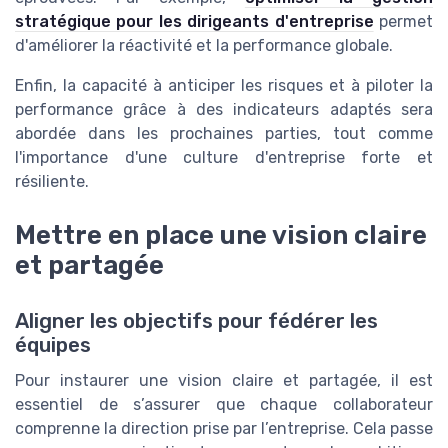
stratégique pour les dirigeants d'entreprise
permet
d'améliorer la réactivité et la performance globale.
Enfin, la capacité à anticiper les risques et à piloter la
performance grâce à des indicateurs adaptés sera
abordée dans les prochaines parties, tout comme
l'importance d'une culture d'entreprise forte et
résiliente.
Mettre en place une vision claire
et partagée
Aligner les objectifs pour fédérer les
équipes
Pour instaurer une vision claire et partagée, il est
essentiel de s’assurer que chaque collaborateur
comprenne la direction prise par l’entreprise. Cela passe