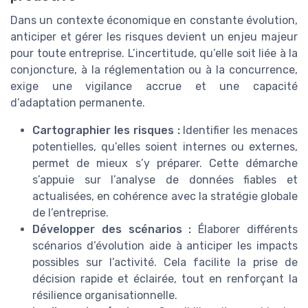
Dans un contexte économique en constante évolution,
anticiper et gérer les risques devient un enjeu majeur
pour toute entreprise. L’incertitude, qu’elle soit liée à la
conjoncture, à la réglementation ou à la concurrence,
exige une vigilance accrue et une capacité
d’adaptation permanente.
Cartographier les risques :
Identifier les menaces
potentielles, qu’elles soient internes ou externes,
permet de mieux s’y préparer. Cette démarche
s’appuie sur l’analyse de données fiables et
actualisées, en cohérence avec la stratégie globale
de l’entreprise.
Développer des scénarios :
Élaborer différents
scénarios d’évolution aide à anticiper les impacts
possibles sur l’activité. Cela facilite la prise de
décision rapide et éclairée, tout en renforçant la
résilience organisationnelle.