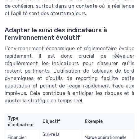
de cohésion, surtout dans un contexte où la résilience
et l’agilité sont des atouts majeurs.
Adapter le suivi des indicateurs à
l’environnement évolutif
L’environnement économique et réglementaire évolue
rapidement. Il est donc crucial de réévaluer
régulièrement les indicateurs pour s’assurer qu’ils
restent pertinents. L’utilisation de tableaux de bord
dynamiques et d’outils de reporting facilite cette
adaptation et permet de réagir rapidement face aux
imprévus. Cela contribue à anticiper les risques et à
ajuster la stratégie en temps réel.
Type
Objectif
Exemple
d’indicateur
Suivre la
Financier
Marge opérationnelle