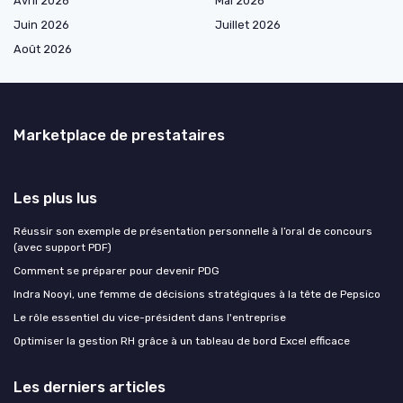
Avril 2026
Mai 2026
Juin 2026
Juillet 2026
Août 2026
Marketplace de prestataires
Les plus lus
Réussir son exemple de présentation personnelle à l’oral de concours
(avec support PDF)
Comment se préparer pour devenir PDG
Indra Nooyi, une femme de décisions stratégiques à la tête de Pepsico
Le rôle essentiel du vice-président dans l'entreprise
Optimiser la gestion RH grâce à un tableau de bord Excel efficace
Les derniers articles