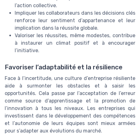
l’action collective.
Impliquer les collaborateurs dans les décisions clés
renforce leur sentiment d’appartenance et leur
implication dans la réussite globale.
Valoriser les réussites, même modestes, contribue
à instaurer un climat positif et à encourager
l’initiative.
Favoriser l’adaptabilité et la résilience
Face à l’incertitude, une culture d’entreprise résiliente
aide à surmonter les obstacles et à saisir les
opportunités. Cela passe par l’acceptation de l’erreur
comme source d’apprentissage et la promotion de
l’innovation à tous les niveaux. Les entreprises qui
investissent dans le développement des compétences
et l’autonomie de leurs équipes sont mieux armées
pour s’adapter aux évolutions du marché.