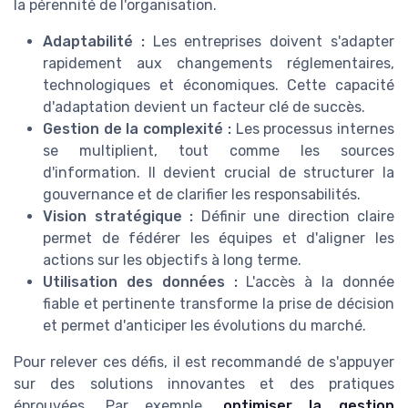
la pérennité de l'organisation.
Adaptabilité :
Les entreprises doivent s'adapter
rapidement aux changements réglementaires,
technologiques et économiques. Cette capacité
d'adaptation devient un facteur clé de succès.
Gestion de la complexité :
Les processus internes
se multiplient, tout comme les sources
d'information. Il devient crucial de structurer la
gouvernance et de clarifier les responsabilités.
Vision stratégique :
Définir une direction claire
permet de fédérer les équipes et d'aligner les
actions sur les objectifs à long terme.
Utilisation des données :
L'accès à la donnée
fiable et pertinente transforme la prise de décision
et permet d'anticiper les évolutions du marché.
Pour relever ces défis, il est recommandé de s'appuyer
sur des solutions innovantes et des pratiques
éprouvées. Par exemple,
optimiser la gestion