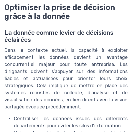
Optimiser la prise de décision
grâce à la donnée
La donnée comme levier de décisions
éclairées
Dans le contexte actuel, la capacité à exploiter
efficacement les données devient un avantage
concurrentiel majeur pour toute entreprise. Les
dirigeants doivent s’appuyer sur des informations
fiables et actualisées pour orienter leurs choix
stratégiques. Cela implique de mettre en place des
systèmes robustes de collecte, d’analyse et de
visualisation des données, en lien direct avec la vision
partagée évoquée précédemment.
Centraliser les données issues des différents
départements pour éviter les silos d’information