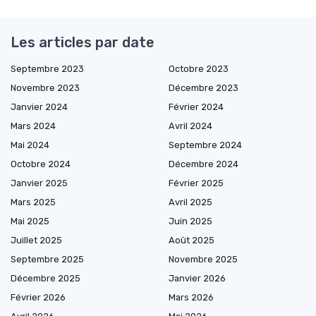
Les articles par date
Septembre 2023
Octobre 2023
Novembre 2023
Décembre 2023
Janvier 2024
Février 2024
Mars 2024
Avril 2024
Mai 2024
Septembre 2024
Octobre 2024
Décembre 2024
Janvier 2025
Février 2025
Mars 2025
Avril 2025
Mai 2025
Juin 2025
Juillet 2025
Août 2025
Septembre 2025
Novembre 2025
Décembre 2025
Janvier 2026
Février 2026
Mars 2026