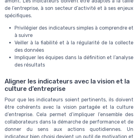
amont. Les indicateurs doivent être adaptés à la taille
de l’entreprise, à son secteur d’activité et à ses enjeux
spécifiques.
Privilégier des indicateurs simples à comprendre et
à suivre
Veiller à la fiabilité et à la régularité de la collecte
des données
Impliquer les équipes dans la définition et l’analyse
des résultats
Aligner les indicateurs avec la vision et la
culture d’entreprise
Pour que les indicateurs soient pertinents, ils doivent
être cohérents avec la vision partagée et la culture
d’entreprise. Cela permet d’impliquer l’ensemble des
collaborateurs dans la démarche de performance et de
donner du sens aux actions quotidiennes. Un
indicateur bien choisi devient un outil de motivation et