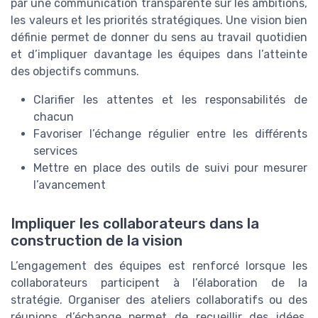
par une communication transparente sur les ambitions,
les valeurs et les priorités stratégiques. Une vision bien
définie permet de donner du sens au travail quotidien
et d’impliquer davantage les équipes dans l’atteinte
des objectifs communs.
Clarifier les attentes et les responsabilités de
chacun
Favoriser l’échange régulier entre les différents
services
Mettre en place des outils de suivi pour mesurer
l’avancement
Impliquer les collaborateurs dans la
construction de la vision
L’engagement des équipes est renforcé lorsque les
collaborateurs participent à l’élaboration de la
stratégie. Organiser des ateliers collaboratifs ou des
réunions d’échange permet de recueillir des idées,