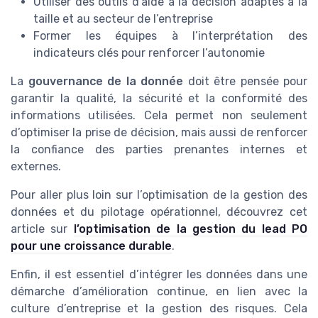
Utiliser des outils d’aide à la décision adaptés à la
taille et au secteur de l’entreprise
Former les équipes à l’interprétation des
indicateurs clés pour renforcer l’autonomie
La
gouvernance de la donnée
doit être pensée pour
garantir la qualité, la sécurité et la conformité des
informations utilisées. Cela permet non seulement
d’optimiser la prise de décision, mais aussi de renforcer
la confiance des parties prenantes internes et
externes.
Pour aller plus loin sur l’optimisation de la gestion des
données et du pilotage opérationnel, découvrez cet
article sur
l’optimisation de la gestion du lead PO
pour une croissance durable
.
Enfin, il est essentiel d’intégrer les données dans une
démarche d’amélioration continue, en lien avec la
culture d’entreprise et la gestion des risques. Cela