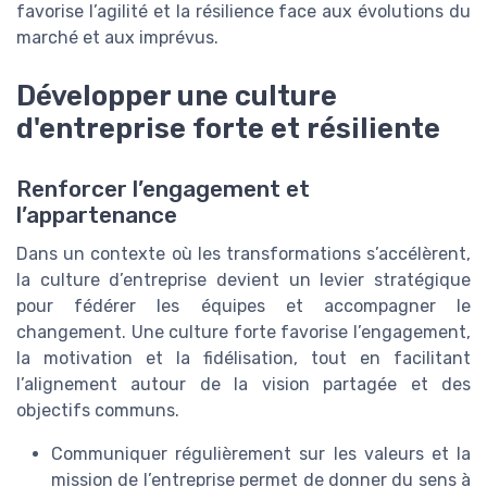
favorise l’agilité et la résilience face aux évolutions du
marché et aux imprévus.
Développer une culture
d'entreprise forte et résiliente
Renforcer l’engagement et
l’appartenance
Dans un contexte où les transformations s’accélèrent,
la culture d’entreprise devient un levier stratégique
pour fédérer les équipes et accompagner le
changement. Une culture forte favorise l’engagement,
la motivation et la fidélisation, tout en facilitant
l’alignement autour de la vision partagée et des
objectifs communs.
Communiquer régulièrement sur les valeurs et la
mission de l’entreprise permet de donner du sens à