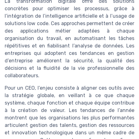
La transformation digitale offre des solutions
concrètes pour optimiser les processus, grâce à
l’intégration de l’intelligence artificielle et à l’usage de
solutions low code. Ces approches permettent de créer
des applications métier adaptées à chaque
organisation du travail, en automatisant les tâches
répétitives et en fiabilisant l’analyse de données. Les
entreprises qui adoptent ces tendances en gestion
d’entreprise améliorent la sécurité, la qualité des
décisions et la fluidité de la vie professionnelle des
collaborateurs.
Pour un CEO, l’enjeu consiste à aligner ces outils avec
la stratégie globale, en veillant à ce que chaque
système, chaque fonction et chaque équipe contribue
à la création de valeur. Les tendances de l’année
montrent que les organisations les plus performantes
articulent gestion des talents, gestion des ressources
et innovation technologique dans un même cadre de