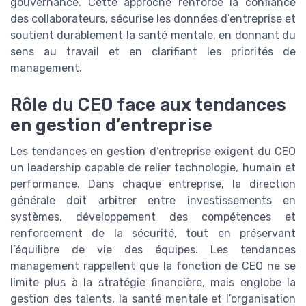
gouvernance. Cette approche renforce la confiance
des collaborateurs, sécurise les données d’entreprise et
soutient durablement la santé mentale, en donnant du
sens au travail et en clarifiant les priorités de
management.
Rôle du CEO face aux tendances
en gestion d’entreprise
Les tendances en gestion d’entreprise exigent du CEO
un leadership capable de relier technologie, humain et
performance. Dans chaque entreprise, la direction
générale doit arbitrer entre investissements en
systèmes, développement des compétences et
renforcement de la sécurité, tout en préservant
l’équilibre de vie des équipes. Les tendances
management rappellent que la fonction de CEO ne se
limite plus à la stratégie financière, mais englobe la
gestion des talents, la santé mentale et l’organisation