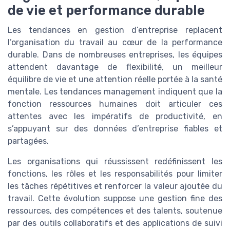
de vie et performance durable
Les tendances en gestion d’entreprise replacent
l’organisation du travail au cœur de la performance
durable. Dans de nombreuses entreprises, les équipes
attendent davantage de flexibilité, un meilleur
équilibre de vie et une attention réelle portée à la santé
mentale. Les tendances management indiquent que la
fonction ressources humaines doit articuler ces
attentes avec les impératifs de productivité, en
s’appuyant sur des données d’entreprise fiables et
partagées.
Les organisations qui réussissent redéfinissent les
fonctions, les rôles et les responsabilités pour limiter
les tâches répétitives et renforcer la valeur ajoutée du
travail. Cette évolution suppose une gestion fine des
ressources, des compétences et des talents, soutenue
par des outils collaboratifs et des applications de suivi