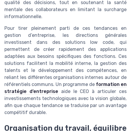
qualité des décisions, tout en soutenant la santé
mentale des collaborateurs en limitant la surcharge
informationnelle.
Pour tirer pleinement parti de ces tendances en
gestion d’entreprise, les directions générales
investissent dans des solutions low code, qui
permettent de créer rapidement des applications
adaptées aux besoins spécifiques des fonctions. Ces
solutions facilitent la mobilité interne, la gestion des
talents et le développement des compétences, en
reliant les différentes organisations internes autour de
référentiels communs. Un programme de
formation en
stratégie d’entreprise
aide le CEO à articuler ces
investissements technologiques avec la vision globale,
afin que chaque tendance se traduise par un avantage
compétitif durable.
Organisation du travail, équilibre