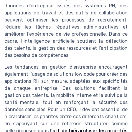
données d’entreprise issues des systèmes RH, des
applications de travail et des outils de collaboration
peuvent optimiser les processus de recrutement,
réduire les tâches répétitives administratives et
améliorer l’expérience de vie professionnelle. Dans ce
cadre, l’intelligence artificielle soutient la détection
des talents, la gestion des ressources et l’anticipation
des besoins de compétences.
Les tendances en gestion d’entreprise encouragent
également l’usage de solutions low code pour créer des
applications RH sur mesure, adaptées aux spécificités
de chaque entreprise. Ces solutions facilitent la
gestion des talents, la mobilité interne et le suivi de la
santé mentale, tout en renforçant la sécurité des
données sensibles. Pour un CEO, il devient essentiel de
hiérarchiser les priorités entre ces différents chantiers,
en s’appuyant sur une réflexion structurée comme
celle proposée dans l’
art de hiérarchiser les priorités