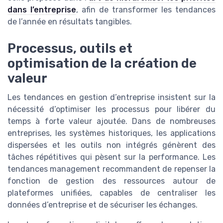
dans l’entreprise
, afin de transformer les tendances
de l’année en résultats tangibles.
Processus, outils et
optimisation de la création de
valeur
Les tendances en gestion d’entreprise insistent sur la
nécessité d’optimiser les processus pour libérer du
temps à forte valeur ajoutée. Dans de nombreuses
entreprises, les systèmes historiques, les applications
dispersées et les outils non intégrés génèrent des
tâches répétitives qui pèsent sur la performance. Les
tendances management recommandent de repenser la
fonction de gestion des ressources autour de
plateformes unifiées, capables de centraliser les
données d’entreprise et de sécuriser les échanges.