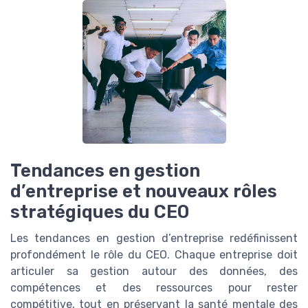
Tendances en gestion
d’entreprise et nouveaux rôles
stratégiques du CEO
Les tendances en gestion d’entreprise redéfinissent
profondément le rôle du CEO. Chaque entreprise doit
articuler sa gestion autour des données, des
compétences et des ressources pour rester
compétitive, tout en préservant la santé mentale des