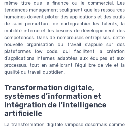
même titre que la finance ou le commercial. Les
tendances management soulignent que les ressources
humaines doivent piloter des applications et des outils
de suivi permettant de cartographier les talents, la
mobilité interne et les besoins de développement des
compétences. Dans de nombreuses entreprises, cette
nouvelle organisation du travail s’appuie sur des
plateformes low code, qui facilitent la création
d’applications internes adaptées aux équipes et aux
processus, tout en améliorant l’équilibre de vie et la
qualité du travail quotidien.
Transformation digitale,
systèmes d’information et
intégration de l’intelligence
artificielle
La transformation digitale s’impose désormais comme