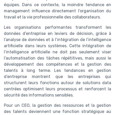
équipes. Dans ce contexte, la moindre tendance en
management influence directement l’organisation du
travail et la vie professionnelle des collaborateurs.
Les organisations performantes transforment les
données d’entreprise en leviers de décision, grâce à
l’analyse de données et à l’intégration de l’intelligence
artificielle dans leurs systèmes. Cette intégration de
l’intelligence artificielle ne doit pas seulement viser
l’automatisation des tâches répétitives, mais aussi le
développement des compétences et la gestion des
talents à long terme. Les tendances en gestion
d’entreprise montrent que les entreprises qui
structurent leurs fonctions autour de solutions data
centrées optimisent leurs processus et renforcent la
sécurité des informations sensibles.
Pour un CEO, la gestion des ressources et la gestion
des talents deviennent une fonction stratégique au