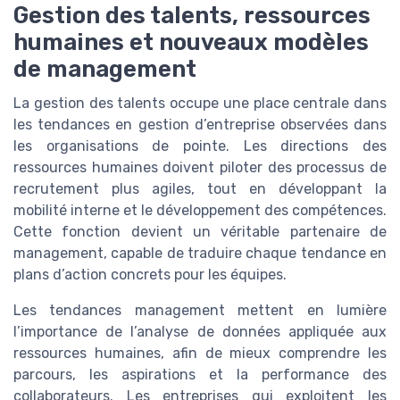
Gestion des talents, ressources
humaines et nouveaux modèles
de management
La gestion des talents occupe une place centrale dans
les tendances en gestion d’entreprise observées dans
les organisations de pointe. Les directions des
ressources humaines doivent piloter des processus de
recrutement plus agiles, tout en développant la
mobilité interne et le développement des compétences.
Cette fonction devient un véritable partenaire de
management, capable de traduire chaque tendance en
plans d’action concrets pour les équipes.
Les tendances management mettent en lumière
l’importance de l’analyse de données appliquée aux
ressources humaines, afin de mieux comprendre les
parcours, les aspirations et la performance des
collaborateurs. Les entreprises qui exploitent les