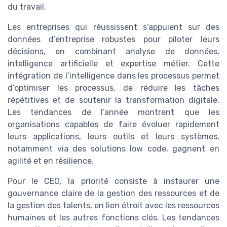
du travail.
Les entreprises qui réussissent s’appuient sur des
données d’entreprise robustes pour piloter leurs
décisions, en combinant analyse de données,
intelligence artificielle et expertise métier. Cette
intégration de l’intelligence dans les processus permet
d’optimiser les processus, de réduire les tâches
répétitives et de soutenir la transformation digitale.
Les tendances de l’année montrent que les
organisations capables de faire évoluer rapidement
leurs applications, leurs outils et leurs systèmes,
notamment via des solutions low code, gagnent en
agilité et en résilience.
Pour le CEO, la priorité consiste à instaurer une
gouvernance claire de la gestion des ressources et de
la gestion des talents, en lien étroit avec les ressources
humaines et les autres fonctions clés. Les tendances