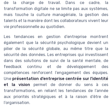
de la charge de travail. Dans ce cadre, la
transformation digitale ne se limite pas aux systèmes,
mais touche la culture managériale, la gestion des
talents et la manière dont les collaborateurs vivent leur
vie professionnelle au quotidien.
Les tendances en gestion d’entreprise montrent
également que la sécurité psychologique devient un
pilier de la sécurité globale, au même titre que la
sécurité des données. Les entreprises qui investissent
dans des solutions de suivi de la santé mentale, de
feedback continu et de développement des
compétences renforcent l’engagement des équipes.
Une
présentation d’entreprise centrée sur l’identité
et la vision
permet de donner du sens à ces
transformations, en reliant les tendances de l’année
aux priorités stratégiques et à la raison d’être de
l’organisation.