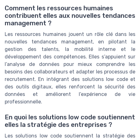
Comment les ressources humaines
contribuent elles aux nouvelles tendances
management ?
Les ressources humaines jouent un rôle clé dans les
nouvelles tendances management, en pilotant la
gestion des talents, la mobilité interne et le
développement des compétences. Elles s’appuient sur
l’analyse de données pour mieux comprendre les
besoins des collaborateurs et adapter les processus de
recrutement. En intégrant des solutions low code et
des outils digitaux, elles renforcent la sécurité des
données et améliorent l’expérience de vie
professionnelle.
En quoi les solutions low code soutiennent
elles la stratégie des entreprises ?
Les solutions low code soutiennent la stratégie des