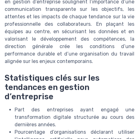
en gestion d’entreprise soulignent l’importance d’une
communication transparente sur les objectifs, les
attentes et les impacts de chaque tendance sur la vie
professionnelle des collaborateurs. En plaçant les
équipes au centre, en sécurisant les données et en
valorisant le développement des compétences, la
direction générale crée les conditions d’une
performance durable et d’une organisation du travail
alignée sur les enjeux contemporains.
Statistiques clés sur les
tendances en gestion
d’entreprise
Part des entreprises ayant engagé une
transformation digitale structurée au cours des
dernières années.
Pourcentage d’organisations déclarant utiliser