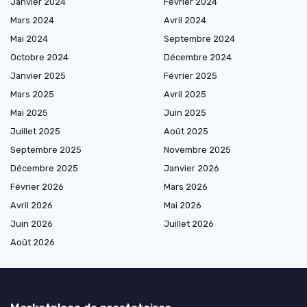
Janvier 2024
Février 2024
Mars 2024
Avril 2024
Mai 2024
Septembre 2024
Octobre 2024
Décembre 2024
Janvier 2025
Février 2025
Mars 2025
Avril 2025
Mai 2025
Juin 2025
Juillet 2025
Août 2025
Septembre 2025
Novembre 2025
Décembre 2025
Janvier 2026
Février 2026
Mars 2026
Avril 2026
Mai 2026
Juin 2026
Juillet 2026
Août 2026