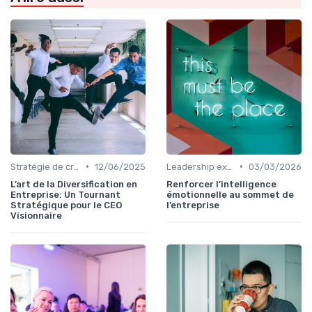
•
•
Stratégie de croissance
12/06/2025
Leadership exécutif & prise de décision
03/03/2026
L’art de la Diversification en
Renforcer l’intelligence
Entreprise: Un Tournant
émotionnelle au sommet de
Stratégique pour le CEO
l’entreprise
Visionnaire