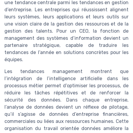
une tendance centrale parmi les tendances en gestion
d’entreprise. Les entreprises qui réussissent alignent
leurs systèmes, leurs applications et leurs outils sur
une vision claire de la gestion des ressources et de la
gestion des talents. Pour un CEO, la fonction de
management des systèmes d’information devient un
partenaire stratégique, capable de traduire les
tendances de l’année en solutions concrètes pour les
équipes.
Les tendances management montrent que
l’intégration de l’intelligence artificielle dans les
processus métier permet d’optimiser les processus, de
réduire les tâches répétitives et de renforcer la
sécurité des données. Dans chaque entreprise,
l’analyse de données devient un réflexe de pilotage,
qu’il s’agisse de données d’entreprise financières,
commerciales ou liées aux ressources humaines. Cette
organisation du travail orientée données améliore la