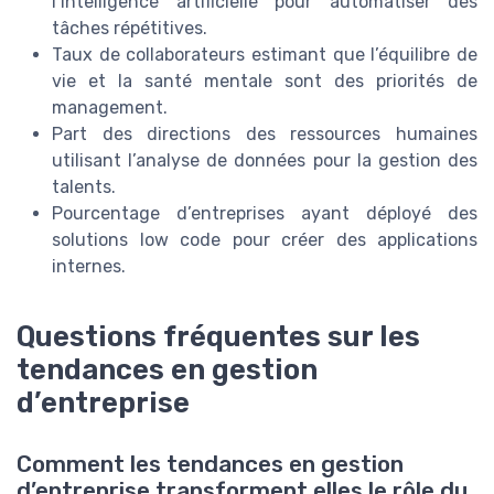
l’intelligence artificielle pour automatiser des
tâches répétitives.
Taux de collaborateurs estimant que l’équilibre de
vie et la santé mentale sont des priorités de
management.
Part des directions des ressources humaines
utilisant l’analyse de données pour la gestion des
talents.
Pourcentage d’entreprises ayant déployé des
solutions low code pour créer des applications
internes.
Questions fréquentes sur les
tendances en gestion
d’entreprise
Comment les tendances en gestion
d’entreprise transforment elles le rôle du