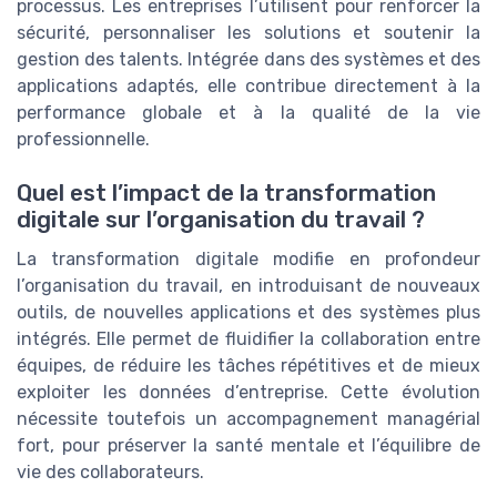
processus. Les entreprises l’utilisent pour renforcer la
sécurité, personnaliser les solutions et soutenir la
gestion des talents. Intégrée dans des systèmes et des
applications adaptés, elle contribue directement à la
performance globale et à la qualité de la vie
professionnelle.
Quel est l’impact de la transformation
digitale sur l’organisation du travail ?
La transformation digitale modifie en profondeur
l’organisation du travail, en introduisant de nouveaux
outils, de nouvelles applications et des systèmes plus
intégrés. Elle permet de fluidifier la collaboration entre
équipes, de réduire les tâches répétitives et de mieux
exploiter les données d’entreprise. Cette évolution
nécessite toutefois un accompagnement managérial
fort, pour préserver la santé mentale et l’équilibre de
vie des collaborateurs.