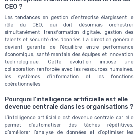
CEO ?
Les tendances en gestion d’entreprise élargissent le
rôle du CEO, qui doit désormais orchestrer
simultanément transformation digitale, gestion des
talents et sécurité des données. La direction générale
devient garante de l’équilibre entre performance
économique, santé mentale des équipes et innovation
technologique. Cette évolution impose une
collaboration renforcée avec les ressources humaines,
les systèmes d’information et les fonctions
opérationnelles.
Pourquoi l’intelligence artificielle est elle
devenue centrale dans les organisations ?
L’intelligence artificielle est devenue centrale car elle
permet d’automatiser des tâches répétitives,
d’améliorer l’analyse de données et d’optimiser les