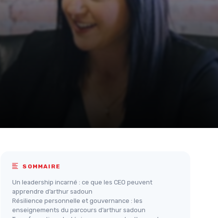
SOMMAIRE
Un leadership incarné : ce que les CEO peuvent
apprendre d’arthur sadoun
Résilience personnelle et gouvernance : les
enseignements du parcours d’arthur sadoun