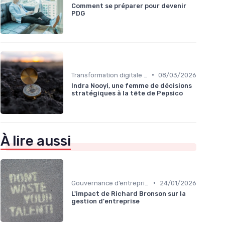
Comment se préparer pour devenir
PDG
•
Transformation digitale de l’entreprise
08/03/2026
Indra Nooyi, une femme de décisions
stratégiques à la tête de Pepsico
À lire aussi
•
Gouvernance d’entreprise
24/01/2026
L'impact de Richard Bronson sur la
gestion d'entreprise