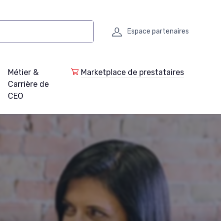
Espace partenaires
Métier &
Marketplace de prestataires
Carrière de
CEO