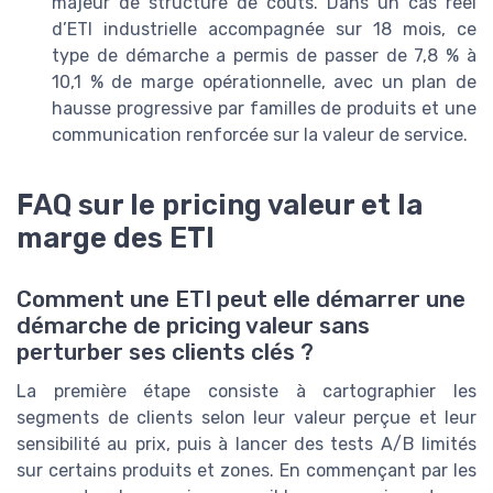
majeur de structure de coûts. Dans un cas réel
d’ETI industrielle accompagnée sur 18 mois, ce
type de démarche a permis de passer de 7,8 % à
10,1 % de marge opérationnelle, avec un plan de
hausse progressive par familles de produits et une
communication renforcée sur la valeur de service.
FAQ sur le pricing valeur et la
marge des ETI
Comment une ETI peut elle démarrer une
démarche de pricing valeur sans
perturber ses clients clés ?
La première étape consiste à cartographier les
segments de clients selon leur valeur perçue et leur
sensibilité au prix, puis à lancer des tests A/B limités
sur certains produits et zones. En commençant par les