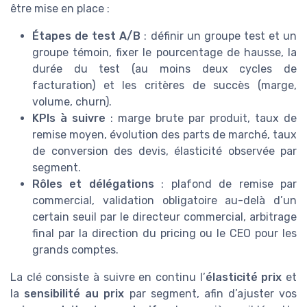
être mise en place :
Étapes de test A/B
: définir un groupe test et un
groupe témoin, fixer le pourcentage de hausse, la
durée du test (au moins deux cycles de
facturation) et les critères de succès (marge,
volume, churn).
KPIs à suivre
: marge brute par produit, taux de
remise moyen, évolution des parts de marché, taux
de conversion des devis, élasticité observée par
segment.
Rôles et délégations
: plafond de remise par
commercial, validation obligatoire au-delà d’un
certain seuil par le directeur commercial, arbitrage
final par la direction du pricing ou le CEO pour les
grands comptes.
La clé consiste à suivre en continu l’
élasticité prix
et
la
sensibilité au prix
par segment, afin d’ajuster vos