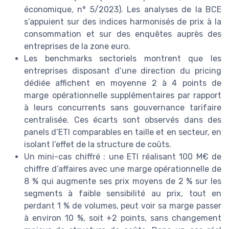
économique, n° 5/2023). Les analyses de la BCE
s’appuient sur des indices harmonisés de prix à la
consommation et sur des enquêtes auprès des
entreprises de la zone euro.
Les benchmarks sectoriels montrent que les
entreprises disposant d’une direction du pricing
dédiée affichent en moyenne 2 à 4 points de
marge opérationnelle supplémentaires par rapport
à leurs concurrents sans gouvernance tarifaire
centralisée. Ces écarts sont observés dans des
panels d’ETI comparables en taille et en secteur, en
isolant l’effet de la structure de coûts.
Un mini-cas chiffré : une ETI réalisant 100 M€ de
chiffre d’affaires avec une marge opérationnelle de
8 % qui augmente ses prix moyens de 2 % sur les
segments à faible sensibilité au prix, tout en
perdant 1 % de volumes, peut voir sa marge passer
à environ 10 %, soit +2 points, sans changement