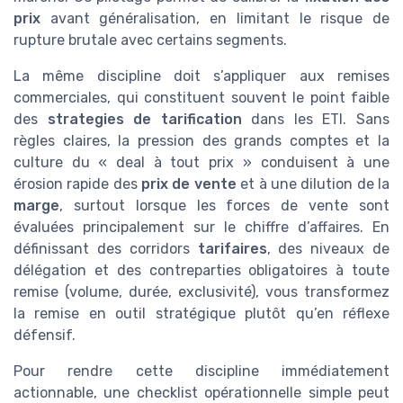
prix
avant généralisation, en limitant le risque de
rupture brutale avec certains segments.
La même discipline doit s’appliquer aux remises
commerciales, qui constituent souvent le point faible
des
strategies de tarification
dans les ETI. Sans
règles claires, la pression des grands comptes et la
culture du « deal à tout prix » conduisent à une
érosion rapide des
prix de vente
et à une dilution de la
marge
, surtout lorsque les forces de vente sont
évaluées principalement sur le chiffre d’affaires. En
définissant des corridors
tarifaires
, des niveaux de
délégation et des contreparties obligatoires à toute
remise (volume, durée, exclusivité), vous transformez
la remise en outil stratégique plutôt qu’en réflexe
défensif.
Pour rendre cette discipline immédiatement
actionnable, une checklist opérationnelle simple peut