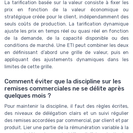
La tarification basée sur la valeur consiste à fixer les
prix en fonction de la valeur économique ou
stratégique créée pour le client, indépendamment des
seuls coûts de production. La tarification dynamique
ajuste les prix en temps réel ou quasi réel en fonction
de la demande, de la capacité disponible ou des
conditions de marché. Une ETI peut combiner les deux
en définissant d’abord une grille de valeur, puis en
appliquant des ajustements dynamiques dans les
limites de cette grille.
Comment éviter que la discipline sur les
remises commerciales ne se délite après
quelques mois ?
Pour maintenir la discipline, il faut des règles écrites,
des niveaux de délégation clairs et un suivi régulier
des remises accordées par commercial, par client et par
produit. Lier une partie de la rémunération variable à la