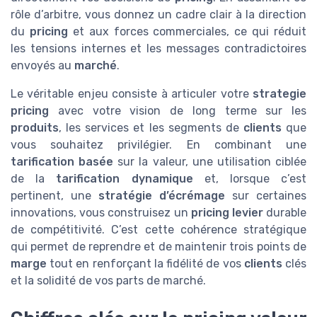
rôle d’arbitre, vous donnez un cadre clair à la direction
du
pricing
et aux forces commerciales, ce qui réduit
les tensions internes et les messages contradictoires
envoyés au
marché
.
Le véritable enjeu consiste à articuler votre
strategie
pricing
avec votre vision de long terme sur les
produits
, les services et les segments de
clients
que
vous souhaitez privilégier. En combinant une
tarification basée
sur la valeur, une utilisation ciblée
de la
tarification dynamique
et, lorsque c’est
pertinent, une
stratégie d’écrémage
sur certaines
innovations, vous construisez un
pricing levier
durable
de compétitivité. C’est cette cohérence stratégique
qui permet de reprendre et de maintenir trois points de
marge
tout en renforçant la fidélité de vos
clients
clés
et la solidité de vos parts de marché.