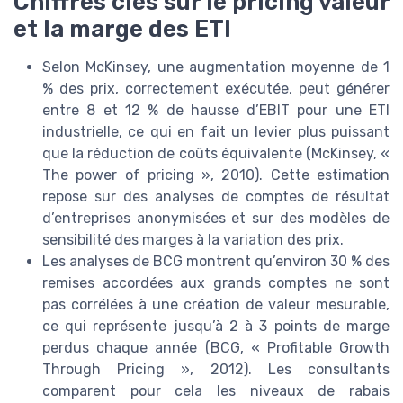
Chiffres clés sur le pricing valeur
et la marge des ETI
Selon McKinsey, une augmentation moyenne de 1
% des prix, correctement exécutée, peut générer
entre 8 et 12 % de hausse d’EBIT pour une ETI
industrielle, ce qui en fait un levier plus puissant
que la réduction de coûts équivalente (McKinsey, «
The power of pricing », 2010). Cette estimation
repose sur des analyses de comptes de résultat
d’entreprises anonymisées et sur des modèles de
sensibilité des marges à la variation des prix.
Les analyses de BCG montrent qu’environ 30 % des
remises accordées aux grands comptes ne sont
pas corrélées à une création de valeur mesurable,
ce qui représente jusqu’à 2 à 3 points de marge
perdus chaque année (BCG, « Profitable Growth
Through Pricing », 2012). Les consultants
comparent pour cela les niveaux de rabais