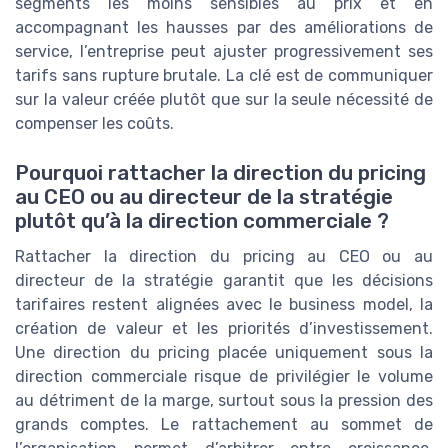
segments les moins sensibles au prix et en
accompagnant les hausses par des améliorations de
service, l’entreprise peut ajuster progressivement ses
tarifs sans rupture brutale. La clé est de communiquer
sur la valeur créée plutôt que sur la seule nécessité de
compenser les coûts.
Pourquoi rattacher la direction du pricing
au CEO ou au directeur de la stratégie
plutôt qu’à la direction commerciale ?
Rattacher la direction du pricing au CEO ou au
directeur de la stratégie garantit que les décisions
tarifaires restent alignées avec le business model, la
création de valeur et les priorités d’investissement.
Une direction du pricing placée uniquement sous la
direction commerciale risque de privilégier le volume
au détriment de la marge, surtout sous la pression des
grands comptes. Le rattachement au sommet de