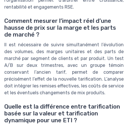
l’organisation permet d’arbitrer entre croissance,
rentabilité et engagements RSE.
Comment mesurer l’impact réel d’une
hausse de prix sur la marge et les parts
de marché ?
Il est nécessaire de suivre simultanément l’évolution
des volumes, des marges unitaires et des parts de
marché par segment de clients et par produit. Un test
A/B sur deux trimestres, avec un groupe témoin
conservant l’ancien tarif, permet de comparer
précisément l’effet de la nouvelle tarification. L’analyse
doit intégrer les remises effectives, les coûts de service
et les éventuels changements de mix produits.
Quelle est la différence entre tarification
basée sur la valeur et tarification
dynamique pour une ETI ?