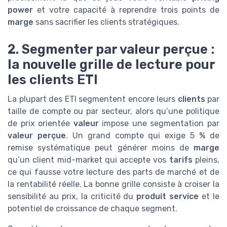
power
et votre capacité à reprendre trois points de
marge
sans sacrifier les clients stratégiques.
2. Segmenter par valeur perçue :
la nouvelle grille de lecture pour
les clients ETI
La plupart des ETI segmentent encore leurs
clients
par
taille de compte ou par secteur, alors qu’une politique
de prix orientée
valeur
impose une segmentation par
valeur perçue
. Un grand compte qui exige 5 % de
remise systématique peut générer moins de
marge
qu’un client mid-market qui accepte vos
tarifs
pleins,
ce qui fausse votre lecture des parts de marché et de
la rentabilité réelle. La bonne grille consiste à croiser la
sensibilité au prix, la criticité du
produit service
et le
potentiel de croissance de chaque segment.