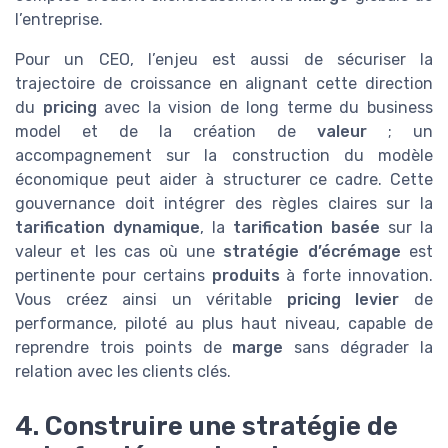
l’entreprise.
Pour un CEO, l’enjeu est aussi de sécuriser la
trajectoire de croissance en alignant cette direction
du
pricing
avec la vision de long terme du business
model et de la création de
valeur
; un
accompagnement sur la construction du modèle
économique peut aider à structurer ce cadre. Cette
gouvernance doit intégrer des règles claires sur la
tarification dynamique
, la
tarification basée
sur la
valeur et les cas où une
stratégie d’écrémage
est
pertinente pour certains
produits
à forte innovation.
Vous créez ainsi un véritable
pricing levier
de
performance, piloté au plus haut niveau, capable de
reprendre trois points de
marge
sans dégrader la
relation avec les clients clés.
4. Construire une stratégie de