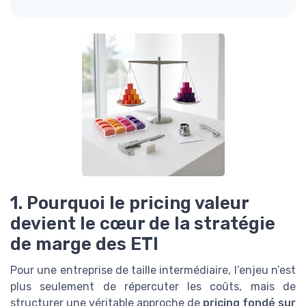
1. Pourquoi le pricing valeur
devient le cœur de la stratégie
de marge des ETI
Pour une entreprise de taille intermédiaire, l’enjeu n’est
plus seulement de répercuter les coûts, mais de
structurer une véritable approche de
pricing fondé sur