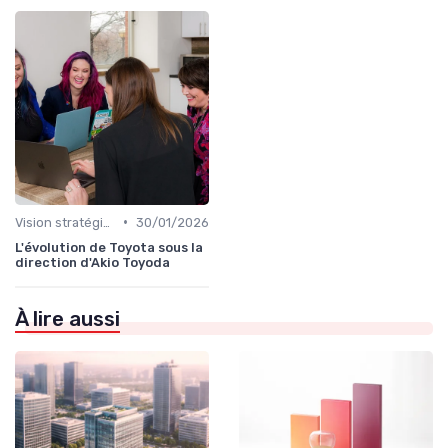
•
Vision stratégique & ambition long terme
30/01/2026
L'évolution de Toyota sous la
direction d'Akio Toyoda
À lire aussi