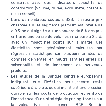
consentis avec des indicateurs objectifs de
contribution (volume, durée, exclusivité, potentiel
de cross-sell).
Dans de nombreux secteurs B2B, l’élasticité prix
observée sur les segments premium est inférieure
à 0,5, ce qui signifie qu’une hausse de 5 % des prix
entraîne une baisse de volumes inférieure à 2,5 %,
avec un impact net positif sur la marge. Ces
élasticités sont généralement calculées par
régression statistique sur plusieurs années de
données de ventes, en neutralisant les effets de
saisonnalité et de lancement de nouveaux
produits.
Les études de la Banque centrale européenne
indiquent que l’inflation sous-jacente reste
supérieure à la cible, ce qui maintient une pression
durable sur les coûts de production et renforce
l’importance d’une stratégie de pricing fondée sur
la valeur (voir par exemple BCE, Bulletin