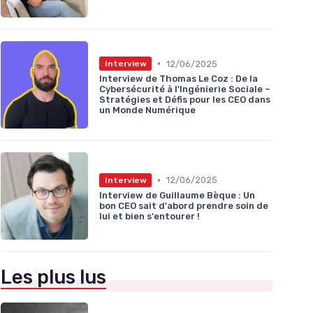
•
12/06/2025
Interview
Interview de Thomas Le Coz : De la
Cybersécurité à l'Ingénierie Sociale –
Stratégies et Défis pour les CEO dans
un Monde Numérique
•
12/06/2025
Interview
Interview de Guillaume Bèque : Un
bon CEO sait d'abord prendre soin de
lui et bien s'entourer !
Les plus lus