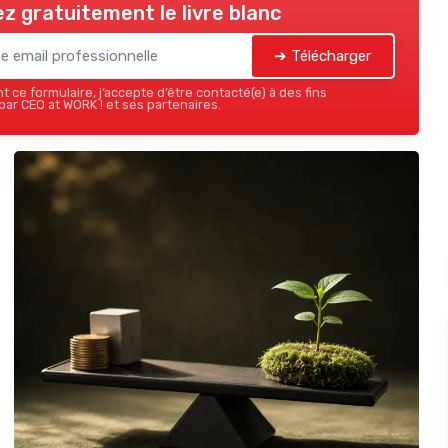
z gratuitement le livre blanc
➔ Télécharger
 ce formulaire, j’accepte d’être contacté(e) à des fins
ar CEO at WORK ! et ses partenaires.