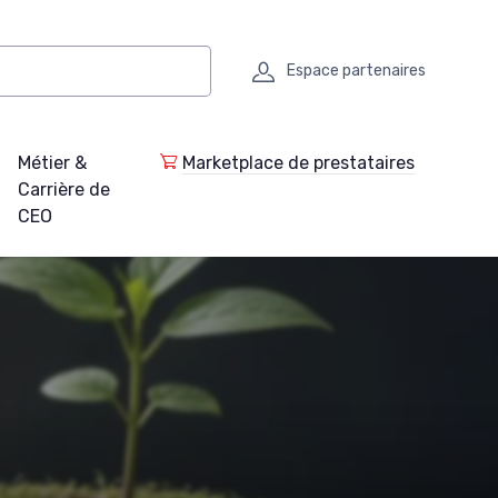
Espace partenaires
Métier &
Marketplace de prestataires
Carrière de
CEO