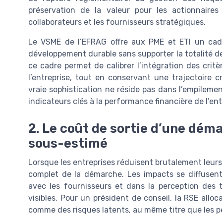
préservation de la valeur pour les actionnaire
collaborateurs et les fournisseurs stratégiques.
Le VSME de l’EFRAG offre aux PME et ETI un cad
développement durable sans supporter la totalité d
ce cadre permet de calibrer l’intégration des critè
l’entreprise, tout en conservant une trajectoire c
vraie sophistication ne réside pas dans l’empilemen
indicateurs clés à la performance financière de l’ent
2. Le coût de sortie d’une dém
sous-estimé
Lorsque les entreprises réduisent brutalement leurs
complet de la démarche. Les impacts se diffusent
avec les fournisseurs et dans la perception des 
visibles. Pour un président de conseil, la RSE alloc
comme des risques latents, au même titre que les pé