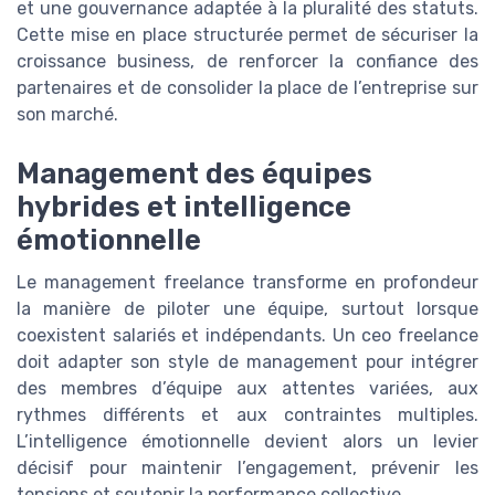
et une gouvernance adaptée à la pluralité des statuts.
Cette mise en place structurée permet de sécuriser la
croissance business, de renforcer la confiance des
partenaires et de consolider la place de l’entreprise sur
son marché.
Management des équipes
hybrides et intelligence
émotionnelle
Le management freelance transforme en profondeur
la manière de piloter une équipe, surtout lorsque
coexistent salariés et indépendants. Un ceo freelance
doit adapter son style de management pour intégrer
des membres d’équipe aux attentes variées, aux
rythmes différents et aux contraintes multiples.
L’intelligence émotionnelle devient alors un levier
décisif pour maintenir l’engagement, prévenir les
tensions et soutenir la performance collective.