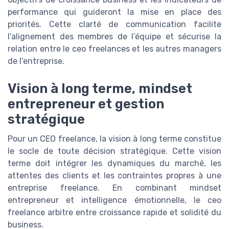
performance qui guideront la mise en place des
priorités. Cette clarté de communication facilite
l’alignement des membres de l’équipe et sécurise la
relation entre le ceo freelances et les autres managers
de l’entreprise.
Vision à long terme, mindset
entrepreneur et gestion
stratégique
Pour un CEO freelance, la vision à long terme constitue
le socle de toute décision stratégique. Cette vision
terme doit intégrer les dynamiques du marché, les
attentes des clients et les contraintes propres à une
entreprise freelance. En combinant mindset
entrepreneur et intelligence émotionnelle, le ceo
freelance arbitre entre croissance rapide et solidité du
business.