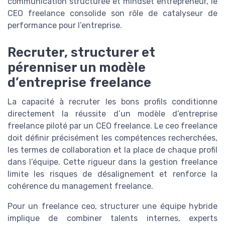
communication structurée et mindset entrepreneur, le
CEO freelance consolide son rôle de catalyseur de
performance pour l’entreprise.
Recruter, structurer et
pérenniser un modèle
d’entreprise freelance
La capacité à recruter les bons profils conditionne
directement la réussite d’un modèle d’entreprise
freelance piloté par un CEO freelance. Le ceo freelance
doit définir précisément les compétences recherchées,
les termes de collaboration et la place de chaque profil
dans l’équipe. Cette rigueur dans la gestion freelance
limite les risques de désalignement et renforce la
cohérence du management freelance.
Pour un freelance ceo, structurer une équipe hybride
implique de combiner talents internes, experts