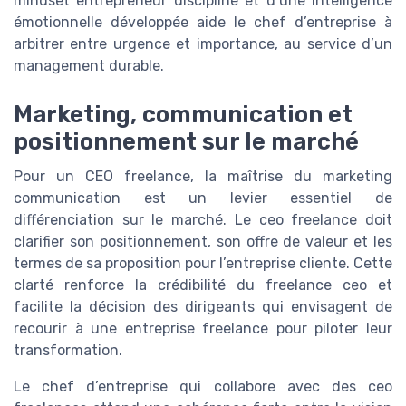
mindset entrepreneur discipliné et d’une intelligence
émotionnelle développée aide le chef d’entreprise à
arbitrer entre urgence et importance, au service d’un
management durable.
Marketing, communication et
positionnement sur le marché
Pour un CEO freelance, la maîtrise du marketing
communication est un levier essentiel de
différenciation sur le marché. Le ceo freelance doit
clarifier son positionnement, son offre de valeur et les
termes de sa proposition pour l’entreprise cliente. Cette
clarté renforce la crédibilité du freelance ceo et
facilite la décision des dirigeants qui envisagent de
recourir à une entreprise freelance pour piloter leur
transformation.
Le chef d’entreprise qui collabore avec des ceo