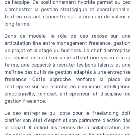
de l’équipe. Ce positionnement hybride permet au ceo
d’orchestrer la gestion stratégique et opérationnelle,
tout en restant concentré sur la création de valeur à
long terme.
Dans ce modèle, le rôle de ceo repose sur une
articulation fine entre management freelance, gestion
de projet et pilotage du business. Le chef d’entreprise
qui choisit un ceo freelance attend une vision à long
terme, une capacité à recruter les bons talents et une
maîtrise des outils de gestion adaptés à une entreprise
freelance. Cette approche renforce la place de
l’entreprise sur son marché, en combinant intelligence
émotionnelle, mindset entrepreneur et discipline de
gestion freelance.
Le ceo entreprise qui opte pour le freelancing doit
clarifier son état d’esprit et son périmètre d’action dès
le départ. Il définit les termes de la collaboration, les
objectifs de croissance business et les indicateurs de