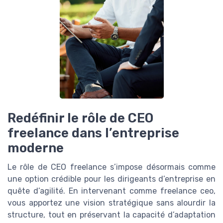
Redéfinir le rôle de CEO
freelance dans l’entreprise
moderne
Le rôle de CEO freelance s’impose désormais comme
une option crédible pour les dirigeants d’entreprise en
quête d’agilité. En intervenant comme freelance ceo,
vous apportez une vision stratégique sans alourdir la
structure, tout en préservant la capacité d’adaptation