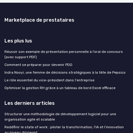
Marketplace de prestataires
Les plus lus
Réussir son exemple de présentation personnelle à l’oral de concours
(avec support PDF)
Comment se préparer pour devenir PDG
Indra Nooyi, une femme de décisions stratégiques à la tête de Pepsico
Le rôle essentiel du vice-président dans l'entreprise
Optimiser la gestion RH grâce à un tableau de bord Excel efficace
Les derniers articles
Structurer une méthodologie de développement logiciel pour une
organisation agile et scalable
Redéfinir le state of work : piloter la transformation, l’IA et l’innovation
au niveau dirigeant