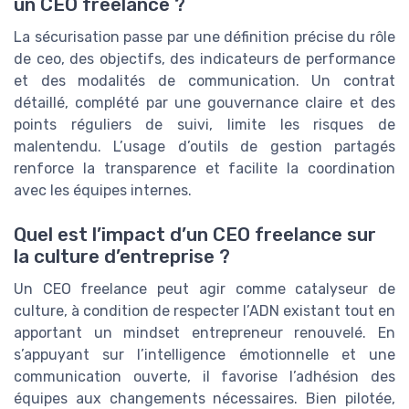
un CEO freelance ?
La sécurisation passe par une définition précise du rôle
de ceo, des objectifs, des indicateurs de performance
et des modalités de communication. Un contrat
détaillé, complété par une gouvernance claire et des
points réguliers de suivi, limite les risques de
malentendu. L’usage d’outils de gestion partagés
renforce la transparence et facilite la coordination
avec les équipes internes.
Quel est l’impact d’un CEO freelance sur
la culture d’entreprise ?
Un CEO freelance peut agir comme catalyseur de
culture, à condition de respecter l’ADN existant tout en
apportant un mindset entrepreneur renouvelé. En
s’appuyant sur l’intelligence émotionnelle et une
communication ouverte, il favorise l’adhésion des
équipes aux changements nécessaires. Bien pilotée,