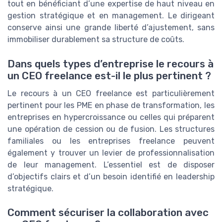
tout en bénéficiant d’une expertise de haut niveau en
gestion stratégique et en management. Le dirigeant
conserve ainsi une grande liberté d’ajustement, sans
immobiliser durablement sa structure de coûts.
Dans quels types d’entreprise le recours à
un CEO freelance est-il le plus pertinent ?
Le recours à un CEO freelance est particulièrement
pertinent pour les PME en phase de transformation, les
entreprises en hypercroissance ou celles qui préparent
une opération de cession ou de fusion. Les structures
familiales ou les entreprises freelance peuvent
également y trouver un levier de professionnalisation
de leur management. L’essentiel est de disposer
d’objectifs clairs et d’un besoin identifié en leadership
stratégique.
Comment sécuriser la collaboration avec