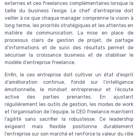
externes et ceo freelances complémentaires lorsque la
taille du business l’exige. Le chef d’entreprise doit
veiller à ce que chaque manager comprenne la vision à
long terme, les priorités stratégiques et les attentes en
matière de communication. La mise en place de
processus clairs de gestion de projet, de partage
d’informations et de suivi des résultats permet de
sécuriser la croissance business et de stabiliser le
modèle d’entreprise freelance.
Enfin, le ceo entreprise doit cultiver un état d’esprit
d’amélioration continue, fondé sur l’intelligence
émotionnelle, le mindset entrepreneur et l’écoute
active des parties prenantes. En ajustant
régulièrement les outils de gestion, les modes de work
et l’organisation de l’équipe, le CEO freelance maintient
l’agilité sans sacrifier la robustesse. Ce leadership
exigeant mais flexible positionne durablement
l’entreprise sur son marché et renforce la valeur du rôle