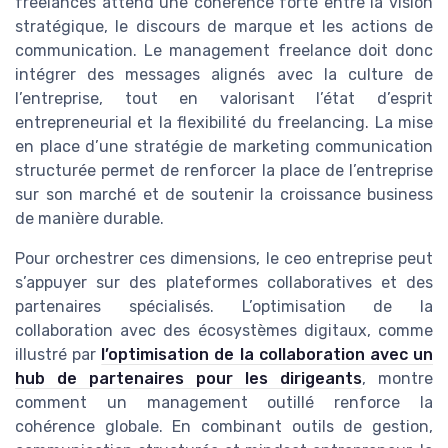
freelances attend une cohérence forte entre la vision
stratégique, le discours de marque et les actions de
communication. Le management freelance doit donc
intégrer des messages alignés avec la culture de
l’entreprise, tout en valorisant l’état d’esprit
entrepreneurial et la flexibilité du freelancing. La mise
en place d’une stratégie de marketing communication
structurée permet de renforcer la place de l’entreprise
sur son marché et de soutenir la croissance business
de manière durable.
Pour orchestrer ces dimensions, le ceo entreprise peut
s’appuyer sur des plateformes collaboratives et des
partenaires spécialisés. L’optimisation de la
collaboration avec des écosystèmes digitaux, comme
illustré par
l’optimisation de la collaboration avec un
hub de partenaires pour les dirigeants
, montre
comment un management outillé renforce la
cohérence globale. En combinant outils de gestion,