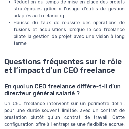
Réduction du temps de mise en place des projets
stratégiques grâce à l’usage d’outils de gestion
adaptés au freelancing.
Hausse du taux de réussite des opérations de
fusions et acquisitions lorsque le ceo freelance
pilote la gestion de projet avec une vision à long
terme.
Questions fréquentes sur le rôle
et l’impact d’un CEO freelance
En quoi un CEO freelance diffère-t-il d’un
directeur général salarié ?
Un CEO freelance intervient sur un périmètre défini,
pour une durée souvent limitée, avec un contrat de
prestation plutôt qu’un contrat de travail. Cette
configuration offre à l’entreprise une flexibilité accrue,