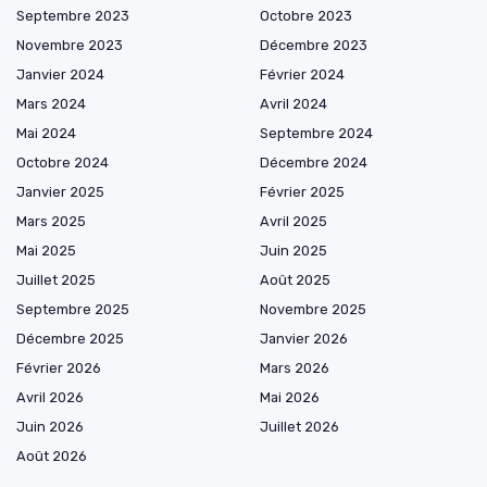
Septembre 2023
Octobre 2023
Novembre 2023
Décembre 2023
Janvier 2024
Février 2024
Mars 2024
Avril 2024
Mai 2024
Septembre 2024
Octobre 2024
Décembre 2024
Janvier 2025
Février 2025
Mars 2025
Avril 2025
Mai 2025
Juin 2025
Juillet 2025
Août 2025
Septembre 2025
Novembre 2025
Décembre 2025
Janvier 2026
Février 2026
Mars 2026
Avril 2026
Mai 2026
Juin 2026
Juillet 2026
Août 2026