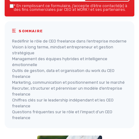
*
En remplissant ce formulaire, j’accepte d’être contacté(e) à
des fins commerciales par CEO at WORK ! et ses partenaires.
SOMMAIRE
Redéfinir le rôle de CEO freelance dans l’entreprise moderne
Vision à long terme, mindset entrepreneur et gestion
stratégique
Management des équipes hybrides et intelligence
émotionnelle
Outils de gestion, data et organisation du work du CEO
freelance
Marketing, communication et positionnement sur le marché
Recruter, structurer et pérenniser un modèle d’entreprise
freelance
Chiffres clés sur le leadership indépendant et les CEO
freelance
Questions fréquentes sur le rôle et l’impact d’un CEO
freelance