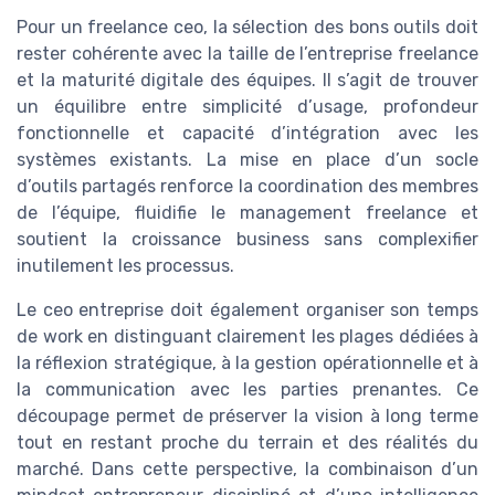
Pour un freelance ceo, la sélection des bons outils doit
rester cohérente avec la taille de l’entreprise freelance
et la maturité digitale des équipes. Il s’agit de trouver
un équilibre entre simplicité d’usage, profondeur
fonctionnelle et capacité d’intégration avec les
systèmes existants. La mise en place d’un socle
d’outils partagés renforce la coordination des membres
de l’équipe, fluidifie le management freelance et
soutient la croissance business sans complexifier
inutilement les processus.
Le ceo entreprise doit également organiser son temps
de work en distinguant clairement les plages dédiées à
la réflexion stratégique, à la gestion opérationnelle et à
la communication avec les parties prenantes. Ce
découpage permet de préserver la vision à long terme
tout en restant proche du terrain et des réalités du
marché. Dans cette perspective, la combinaison d’un