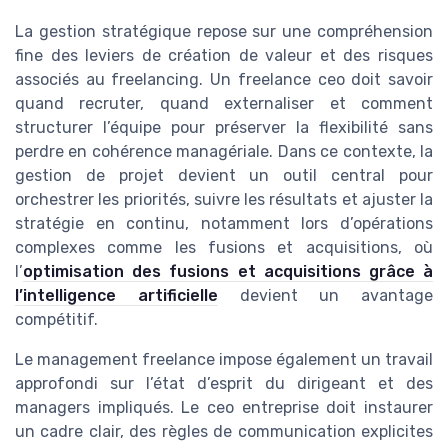
La gestion stratégique repose sur une compréhension
fine des leviers de création de valeur et des risques
associés au freelancing. Un freelance ceo doit savoir
quand recruter, quand externaliser et comment
structurer l’équipe pour préserver la flexibilité sans
perdre en cohérence managériale. Dans ce contexte, la
gestion de projet devient un outil central pour
orchestrer les priorités, suivre les résultats et ajuster la
stratégie en continu, notamment lors d’opérations
complexes comme les fusions et acquisitions, où
l’
optimisation des fusions et acquisitions grâce à
l’intelligence artificielle
devient un avantage
compétitif.
Le management freelance impose également un travail
approfondi sur l’état d’esprit du dirigeant et des
managers impliqués. Le ceo entreprise doit instaurer
un cadre clair, des règles de communication explicites