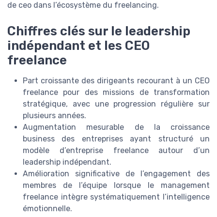
de ceo dans l’écosystème du freelancing.
Chiffres clés sur le leadership
indépendant et les CEO
freelance
Part croissante des dirigeants recourant à un CEO
freelance pour des missions de transformation
stratégique, avec une progression régulière sur
plusieurs années.
Augmentation mesurable de la croissance
business des entreprises ayant structuré un
modèle d’entreprise freelance autour d’un
leadership indépendant.
Amélioration significative de l’engagement des
membres de l’équipe lorsque le management
freelance intègre systématiquement l’intelligence
émotionnelle.