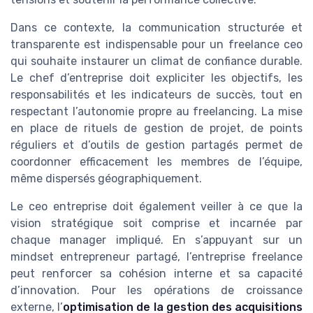
Dans ce contexte, la communication structurée et
transparente est indispensable pour un freelance ceo
qui souhaite instaurer un climat de confiance durable.
Le chef d’entreprise doit expliciter les objectifs, les
responsabilités et les indicateurs de succès, tout en
respectant l’autonomie propre au freelancing. La mise
en place de rituels de gestion de projet, de points
réguliers et d’outils de gestion partagés permet de
coordonner efficacement les membres de l’équipe,
même dispersés géographiquement.
Le ceo entreprise doit également veiller à ce que la
vision stratégique soit comprise et incarnée par
chaque manager impliqué. En s’appuyant sur un
mindset entrepreneur partagé, l’entreprise freelance
peut renforcer sa cohésion interne et sa capacité
d’innovation. Pour les opérations de croissance
externe, l’
optimisation de la gestion des acquisitions