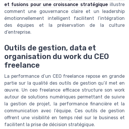
et fusions pour une croissance stratégique
illustre
comment une gouvernance claire et un leadership
émotionnellement intelligent facilitent l’intégration
des équipes et la préservation de la culture
d’entreprise.
Outils de gestion, data et
organisation du work du CEO
freelance
La performance d’un CEO freelance repose en grande
partie sur la qualité des outils de gestion qu’il met en
œuvre. Un ceo freelance efficace structure son work
autour de solutions numériques permettant de suivre
la gestion de projet, la performance financière et la
communication avec l’équipe. Ces outils de gestion
offrent une visibilité en temps réel sur le business et
facilitent la prise de décision stratégique.