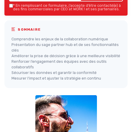
*
En remplissant ce formulaire, j’accepte d’être contacté(e) à
des fins commerciales par CEO at WORK ! et ses partenaires.
SOMMAIRE
Comprendre les enjeux de la collaboration numérique
Présentation du sage partner hub et de ses fonctionnalités
clés
Améliorer la prise de décision grâce à une meilleure visibilité
Renforcer l’engagement des équipes avec des outils
collaboratifs
Sécuriser les données et garantir la conformité
Mesurer l’impact et ajuster la stratégie en continu