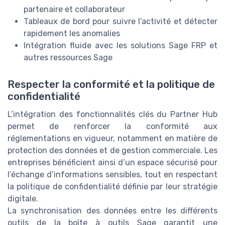
partenaire et collaborateur
Tableaux de bord pour suivre l’activité et détecter
rapidement les anomalies
Intégration fluide avec les solutions Sage FRP et
autres ressources Sage
Respecter la conformité et la politique de
confidentialité
L’intégration des fonctionnalités clés du Partner Hub
permet de renforcer la conformité aux
réglementations en vigueur, notamment en matière de
protection des données et de gestion commerciale. Les
entreprises bénéficient ainsi d’un espace sécurisé pour
l’échange d’informations sensibles, tout en respectant
la politique de confidentialité définie par leur stratégie
digitale.
La synchronisation des données entre les différents
outils de la boîte à outils Sage garantit une