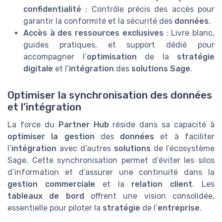
confidentialité
: Contrôle précis des accès pour
garantir la conformité et la sécurité des
données
.
Accès à des ressources exclusives
: Livre blanc,
guides pratiques, et support dédié pour
accompagner l’
optimisation
de la
stratégie
digitale
et l’
intégration
des
solutions Sage
.
Optimiser la synchronisation des données
et l’intégration
La force du
Partner Hub
réside dans sa capacité à
optimiser la gestion
des
données
et à faciliter
l’
intégration
avec d’autres
solutions
de l’écosystème
Sage. Cette synchronisation permet d’éviter les silos
d’information et d’assurer une continuité dans la
gestion commerciale
et la
relation client
. Les
tableaux de bord
offrent une vision consolidée,
essentielle pour piloter la
stratégie
de l’
entreprise
.