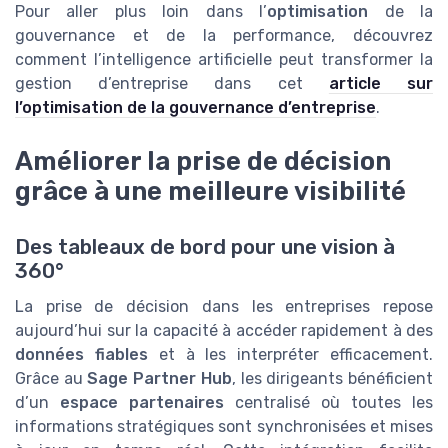
Pour aller plus loin dans l’
optimisation
de la
gouvernance et de la performance, découvrez
comment l’intelligence artificielle peut transformer la
gestion d’entreprise dans cet
article sur
l’optimisation de la gouvernance d’entreprise
.
Améliorer la prise de décision
grâce à une meilleure visibilité
Des tableaux de bord pour une vision à
360°
La prise de décision dans les entreprises repose
aujourd’hui sur la capacité à accéder rapidement à des
données fiables
et à les interpréter efficacement.
Grâce au
Sage Partner Hub
, les dirigeants bénéficient
d’un
espace partenaires
centralisé où toutes les
informations stratégiques sont synchronisées et mises