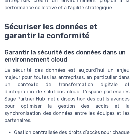
entreprises créent un environnement propice à la
performance collective et à l’agilité stratégique.
Sécuriser les données et
garantir la conformité
Garantir la sécurité des données dans un
environnement cloud
La sécurité des données est aujourd’hui un enjeu
majeur pour toutes les entreprises, en particulier dans
un contexte de transformation digitale et
d’intégration de solutions cloud. L’espace partenaires
Sage Partner Hub met à disposition des outils avancés
pour optimiser la gestion des accès et la
synchronisation des données entre les équipes et les
partenaires.
Gestion centralisée des droits d’accès pour chaque