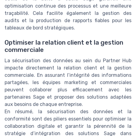
optimisation continue des processus et une meilleure
traçabilité. Cela facilite également la gestion des
audits et la production de rapports fiables pour les
tableaux de bord stratégiques.
Optimiser la relation client et la gestion
commerciale
La sécurisation des données au sein du Partner Hub
impacte directement la relation client et la gestion
commerciale. En assurant l’intégrité des informations
partagées, les équipes marketing et commerciales
peuvent collaborer plus efficacement avec les
partenaires Sage et proposer des solutions adaptées
aux besoins de chaque entreprise.
En résumé, la sécurisation des données et la
conformité sont des piliers essentiels pour optimiser la
collaboration digitale et garantir la pérennité de la
stratégie d’intégration des solutions Sage dans