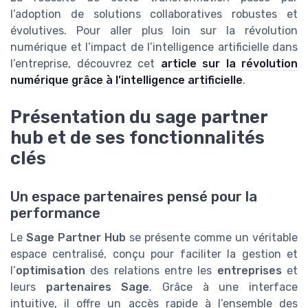
l’adoption de solutions collaboratives robustes et
évolutives. Pour aller plus loin sur la révolution
numérique et l’impact de l’intelligence artificielle dans
l’entreprise, découvrez cet
article sur la révolution
numérique grâce à l’intelligence artificielle
.
Présentation du sage partner
hub et de ses fonctionnalités
clés
Un espace partenaires pensé pour la
performance
Le
Sage Partner Hub
se présente comme un véritable
espace centralisé, conçu pour faciliter la gestion et
l’
optimisation
des relations entre les
entreprises
et
leurs
partenaires Sage
. Grâce à une interface
intuitive, il offre un accès rapide à l’ensemble des