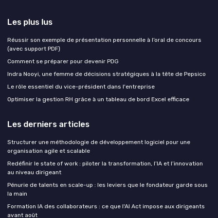
Les plus lus
Réussir son exemple de présentation personnelle à l’oral de concours
(avec support PDF)
Comment se préparer pour devenir PDG
Indra Nooyi, une femme de décisions stratégiques à la tête de Pepsico
Le rôle essentiel du vice-président dans l'entreprise
Optimiser la gestion RH grâce à un tableau de bord Excel efficace
Les derniers articles
Structurer une méthodologie de développement logiciel pour une
organisation agile et scalable
Redéfinir le state of work : piloter la transformation, l’IA et l’innovation
au niveau dirigeant
Pénurie de talents en scale-up : les leviers que le fondateur garde sous
la main
Formation IA des collaborateurs : ce que l'AI Act impose aux dirigeants
avant août