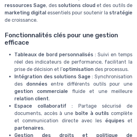
ressources Sage
, des
solutions cloud
et des outils de
marketing digital
essentiels pour soutenir la
stratégie
de croissance.
Fonctionnalités clés pour une gestion
efficace
Tableaux de bord personnalisés
: Suivi en temps
réel des indicateurs de performance, facilitant la
prise de décision et l’
optimisation
des processus.
Intégration des solutions Sage
: Synchronisation
des
données
entre différents outils pour une
gestion commerciale
fluide et une meilleure
relation client
.
Espace collaboratif
: Partage sécurisé de
documents, accès à une
boîte à outils
complète
et communication directe avec les
équipes
et
partenaires
.
Gestion des droits et politique de