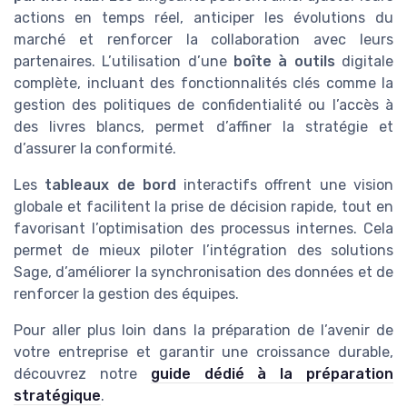
actions en temps réel, anticiper les évolutions du
marché et renforcer la collaboration avec leurs
partenaires. L’utilisation d’une
boîte à outils
digitale
complète, incluant des fonctionnalités clés comme la
gestion des politiques de confidentialité ou l’accès à
des livres blancs, permet d’affiner la stratégie et
d’assurer la conformité.
Les
tableaux de bord
interactifs offrent une vision
globale et facilitent la prise de décision rapide, tout en
favorisant l’optimisation des processus internes. Cela
permet de mieux piloter l’intégration des solutions
Sage, d’améliorer la synchronisation des données et de
renforcer la gestion des équipes.
Pour aller plus loin dans la préparation de l’avenir de
votre entreprise et garantir une croissance durable,
découvrez notre
guide dédié à la préparation
stratégique
.