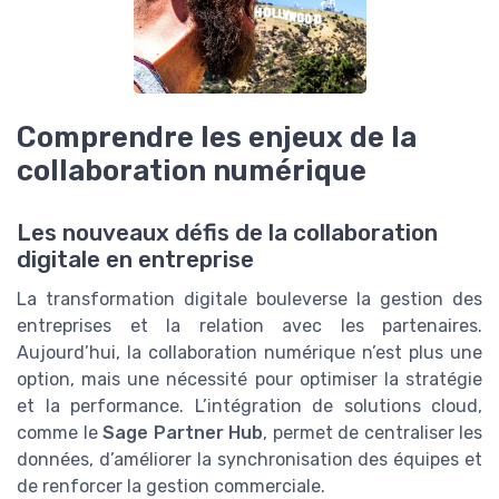
Comprendre les enjeux de la
collaboration numérique
Les nouveaux défis de la collaboration
digitale en entreprise
La transformation digitale bouleverse la gestion des
entreprises et la relation avec les partenaires.
Aujourd’hui, la collaboration numérique n’est plus une
option, mais une nécessité pour optimiser la stratégie
et la performance. L’intégration de solutions cloud,
comme le
Sage Partner Hub
, permet de centraliser les
données, d’améliorer la synchronisation des équipes et
de renforcer la gestion commerciale.