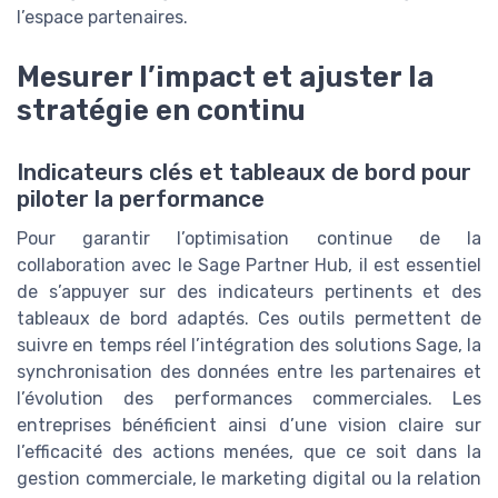
l’espace partenaires.
Mesurer l’impact et ajuster la
stratégie en continu
Indicateurs clés et tableaux de bord pour
piloter la performance
Pour garantir l’optimisation continue de la
collaboration avec le Sage Partner Hub, il est essentiel
de s’appuyer sur des indicateurs pertinents et des
tableaux de bord adaptés. Ces outils permettent de
suivre en temps réel l’intégration des solutions Sage, la
synchronisation des données entre les partenaires et
l’évolution des performances commerciales. Les
entreprises bénéficient ainsi d’une vision claire sur
l’efficacité des actions menées, que ce soit dans la
gestion commerciale, le marketing digital ou la relation