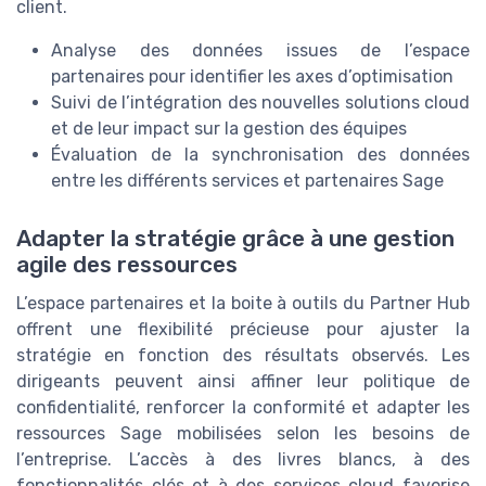
client.
Analyse des données issues de l’espace
partenaires pour identifier les axes d’optimisation
Suivi de l’intégration des nouvelles solutions cloud
et de leur impact sur la gestion des équipes
Évaluation de la synchronisation des données
entre les différents services et partenaires Sage
Adapter la stratégie grâce à une gestion
agile des ressources
L’espace partenaires et la boite à outils du Partner Hub
offrent une flexibilité précieuse pour ajuster la
stratégie en fonction des résultats observés. Les
dirigeants peuvent ainsi affiner leur politique de
confidentialité, renforcer la conformité et adapter les
ressources Sage mobilisées selon les besoins de
l’entreprise. L’accès à des livres blancs, à des
fonctionnalités clés et à des services cloud favorise