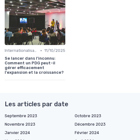
•
Internationalisation & expansion
11/10/2025
Se lancer dans l'inconnu:
Comment un PDG peut-il
gérer efficacement
l'expansion et la croissance?
Les articles par date
Septembre 2023
Octobre 2023
Novembre 2023
Décembre 2023
Janvier 2024
Février 2024