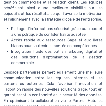
gestion commerciale et la relation client. Les équipes
bénéficient ainsi d’une meilleure visibilité sur les
objectifs et les résultats, ce qui favorise la motivation
et l’alignement avec la stratégie globale de l’entreprise.
Partage d’informations sécurisé grâce au cloud et
à une politique de confidentialité adaptée
Accès rapide aux ressources Sage et aux livres
blancs pour soutenir la montée en compétences
Intégration fluide des outils marketing digital et
des solutions d’optimisation de la gestion
commerciale
L’espace partenaires permet également une meilleure
communication entre les équipes internes et les
partenaires externes. Cela favorise l’innovation et
l’adoption rapide des nouvelles solutions Sage, tout en
garantissant la conformité et la sécurité des données.
En optimisant la collaboration via le Partner Hub, les