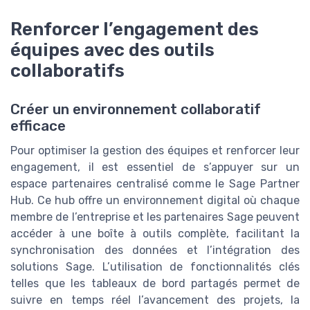
Renforcer l’engagement des
équipes avec des outils
collaboratifs
Créer un environnement collaboratif
efficace
Pour optimiser la gestion des équipes et renforcer leur
engagement, il est essentiel de s’appuyer sur un
espace partenaires centralisé comme le Sage Partner
Hub. Ce hub offre un environnement digital où chaque
membre de l’entreprise et les partenaires Sage peuvent
accéder à une boîte à outils complète, facilitant la
synchronisation des données et l’intégration des
solutions Sage. L’utilisation de fonctionnalités clés
telles que les tableaux de bord partagés permet de
suivre en temps réel l’avancement des projets, la