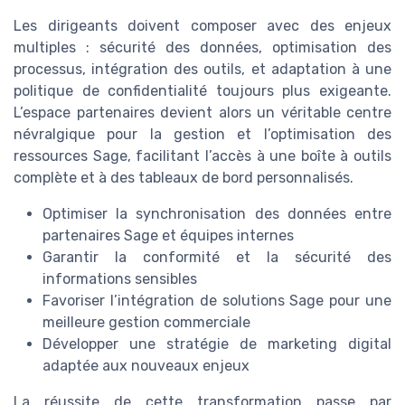
Les dirigeants doivent composer avec des enjeux
multiples : sécurité des données, optimisation des
processus, intégration des outils, et adaptation à une
politique de confidentialité toujours plus exigeante.
L’espace partenaires devient alors un véritable centre
névralgique pour la gestion et l’optimisation des
ressources Sage, facilitant l’accès à une boîte à outils
complète et à des tableaux de bord personnalisés.
Optimiser la synchronisation des données entre
partenaires Sage et équipes internes
Garantir la conformité et la sécurité des
informations sensibles
Favoriser l’intégration de solutions Sage pour une
meilleure gestion commerciale
Développer une stratégie de marketing digital
adaptée aux nouveaux enjeux
La réussite de cette transformation passe par