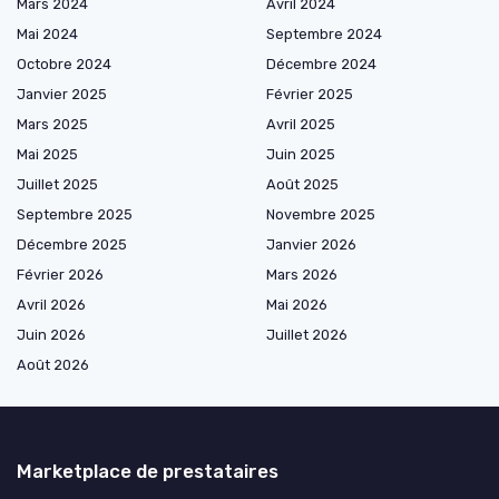
Mars 2024
Avril 2024
Mai 2024
Septembre 2024
Octobre 2024
Décembre 2024
Janvier 2025
Février 2025
Mars 2025
Avril 2025
Mai 2025
Juin 2025
Juillet 2025
Août 2025
Septembre 2025
Novembre 2025
Décembre 2025
Janvier 2026
Février 2026
Mars 2026
Avril 2026
Mai 2026
Juin 2026
Juillet 2026
Août 2026
Marketplace de prestataires