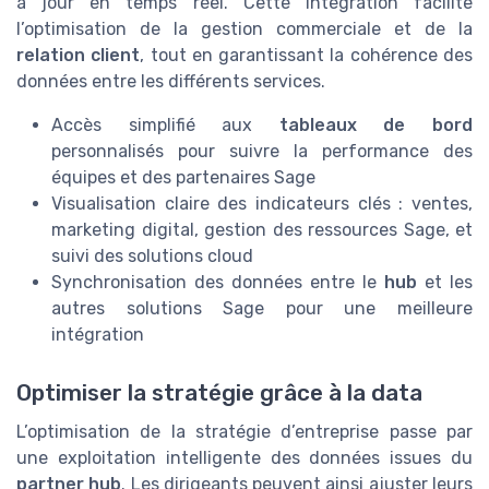
à jour en temps réel. Cette intégration facilite
l’optimisation de la gestion commerciale et de la
relation client
, tout en garantissant la cohérence des
données entre les différents services.
Accès simplifié aux
tableaux de bord
personnalisés pour suivre la performance des
équipes et des partenaires Sage
Visualisation claire des indicateurs clés : ventes,
marketing digital, gestion des ressources Sage, et
suivi des solutions cloud
Synchronisation des données entre le
hub
et les
autres solutions Sage pour une meilleure
intégration
Optimiser la stratégie grâce à la data
L’optimisation de la stratégie d’entreprise passe par
une exploitation intelligente des données issues du
partner hub
. Les dirigeants peuvent ainsi ajuster leurs