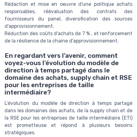
Rédaction et mise en oeuvre d'une politique achats
responsables, réévaluation des contrats des
fournisseurs du panel, diversification des sources
d'approvisionnement.
Réduction des coûts d'achats de 7 % , et renforcement
de la résilience de la chaine d'approvisionnement.
En regardant vers l'avenir, comment
voyez-vous l'évolution du modèle de
direction à temps partagé dans le
domaine des achats, supply chain et RSE
pour les entreprises de taille
intermédiaire?
L’évolution du modèle de direction à temps partagé
dans les domaines des achats, de la supply chain et de
la RSE pour les entreprises de taille intermédiaire (ETI)
est prometteuse et répond à plusieurs besoins
stratégiques.