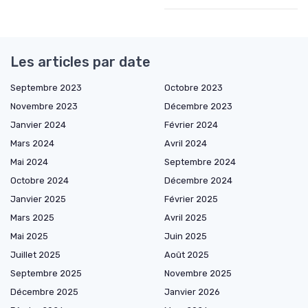
Les articles par date
Septembre 2023
Octobre 2023
Novembre 2023
Décembre 2023
Janvier 2024
Février 2024
Mars 2024
Avril 2024
Mai 2024
Septembre 2024
Octobre 2024
Décembre 2024
Janvier 2025
Février 2025
Mars 2025
Avril 2025
Mai 2025
Juin 2025
Juillet 2025
Août 2025
Septembre 2025
Novembre 2025
Décembre 2025
Janvier 2026