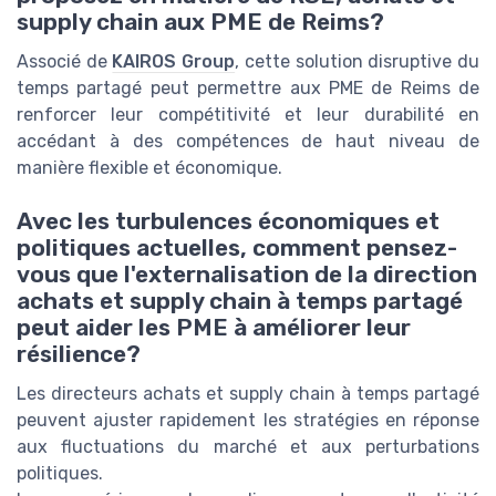
supply chain aux PME de Reims?
Associé de
KAIROS Group
, cette solution disruptive du
temps partagé peut permettre aux PME de Reims de
renforcer leur compétitivité et leur durabilité en
accédant à des compétences de haut niveau de
manière flexible et économique.
Avec les turbulences économiques et
politiques actuelles, comment pensez-
vous que l'externalisation de la direction
achats et supply chain à temps partagé
peut aider les PME à améliorer leur
résilience?
Les directeurs achats et supply chain à temps partagé
peuvent ajuster rapidement les stratégies en réponse
aux fluctuations du marché et aux perturbations
politiques.