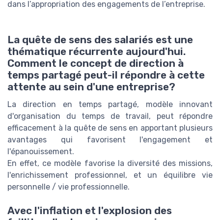
dans l’appropriation des engagements de l’entreprise.
La quête de sens des salariés est une
thématique récurrente aujourd'hui.
Comment le concept de direction à
temps partagé peut-il répondre à cette
attente au sein d'une entreprise?
La direction en temps partagé, modèle innovant
d'organisation du temps de travail, peut répondre
efficacement à la quête de sens en apportant plusieurs
avantages qui favorisent l'engagement et
l'épanouissement.
En effet, ce modèle favorise la diversité des missions,
l'enrichissement professionnel, et un équilibre vie
personnelle / vie professionnelle.
Avec l'inflation et l'explosion des