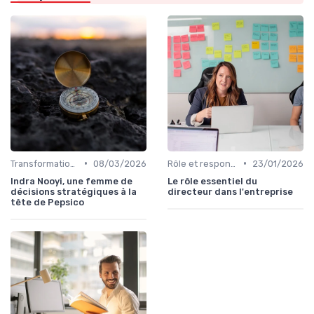
•
•
Transformation digitale de l’entreprise
08/03/2026
Rôle et responsabilités du CEO
23/01/2026
Indra Nooyi, une femme de
Le rôle essentiel du
décisions stratégiques à la
directeur dans l'entreprise
tête de Pepsico