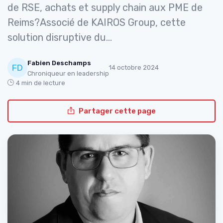
de RSE, achats et supply chain aux PME de
Reims?Associé de KAIROS Group, cette
solution disruptive du...
Fabien Deschamps
14 octobre 2024
Chroniqueur en leadership
4 min de lecture
Partager cette page