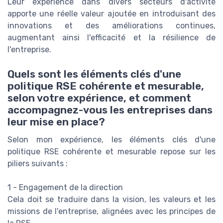
Leur expérience dans divers secteurs d'activité
apporte une réelle valeur ajoutée en introduisant des
innovations et des améliorations continues,
augmentant ainsi l'efficacité et la résilience de
l'entreprise.
Quels sont les éléments clés d'une
politique RSE cohérente et mesurable,
selon votre expérience, et comment
accompagnez-vous les entreprises dans
leur mise en place?
Selon mon expérience, les éléments clés d'une
politique RSE cohérente et mesurable repose sur les
piliers suivants :
1 - Engagement de la direction
Cela doit se traduire dans la vision, les valeurs et les
missions de l'entreprise, alignées avec les principes de