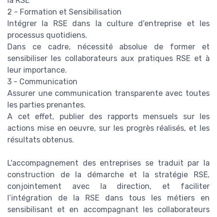
la RSE
2 - Formation et Sensibilisation
Intégrer la RSE dans la culture d'entreprise et les
processus quotidiens.
Dans ce cadre, nécessité absolue de former et
sensibiliser les collaborateurs aux pratiques RSE et à
leur importance.
3 - Communication
Assurer une communication transparente avec toutes
les parties prenantes.
A cet effet, publier des rapports mensuels sur les
actions mise en oeuvre, sur les progrès réalisés, et les
résultats obtenus.
L'accompagnement des entreprises se traduit par la
construction de la démarche et la stratégie RSE,
conjointement avec la direction, et faciliter
l’intégration de la RSE dans tous les métiers en
sensibilisant et en accompagnant les collaborateurs