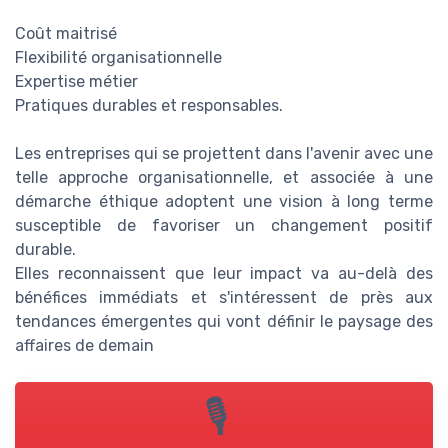
Coût maitrisé
Flexibilité organisationnelle
Expertise métier
Pratiques durables et responsables.
Les entreprises qui se projettent dans l'avenir avec une
telle approche organisationnelle, et associée à une
démarche éthique adoptent une vision à long terme
susceptible de favoriser un changement positif
durable.
Elles reconnaissent que leur impact va au-delà des
bénéfices immédiats et s'intéressent de près aux
tendances émergentes qui vont définir le paysage des
affaires de demain
🎙