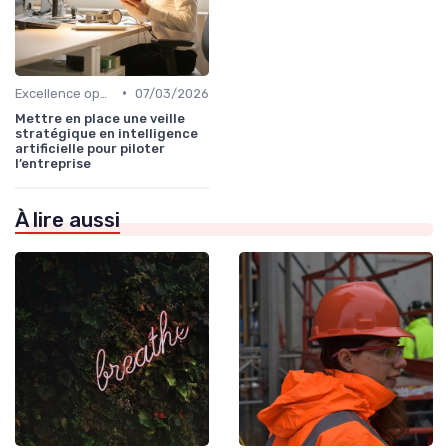
•
Excellence opérationnelle
07/03/2026
Mettre en place une veille
stratégique en intelligence
artificielle pour piloter
l’entreprise
À lire aussi