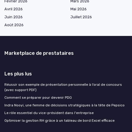
Février 2026
Mars 2026
Avril 2026
Mai 2026
Juin 2026
Juillet 2026
Août 2026
Marketplace de prestataires
Les plus lus
Réussir son exemple de présentation personnelle à l’oral de concours
(avec support PDF)
Comment se préparer pour devenir PDG
Indra Nooyi, une femme de décisions stratégiques à la tête de Pepsico
Le rôle essentiel du vice-président dans l'entreprise
Optimiser la gestion RH grâce à un tableau de bord Excel efficace