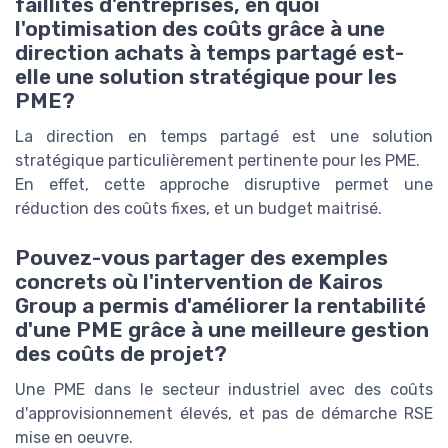
faillites d'entreprises, en quoi
l'optimisation des coûts grâce à une
direction achats à temps partagé est-
elle une solution stratégique pour les
PME?
La direction en temps partagé est une solution
stratégique particulièrement pertinente pour les PME.
En effet, cette approche disruptive permet une
réduction des coûts fixes, et un budget maitrisé.
Pouvez-vous partager des exemples
concrets où l'intervention de Kairos
Group a permis d'améliorer la rentabilité
d'une PME grâce à une meilleure gestion
des coûts de projet?
Une PME dans le secteur industriel avec des coûts
d'approvisionnement élevés, et pas de démarche RSE
mise en oeuvre.