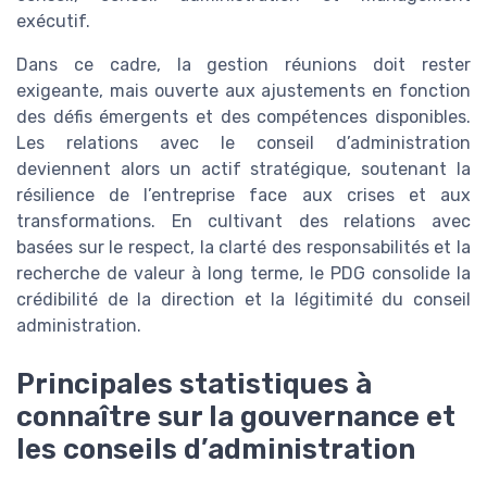
exécutif.
Dans ce cadre, la gestion réunions doit rester
exigeante, mais ouverte aux ajustements en fonction
des défis émergents et des compétences disponibles.
Les relations avec le conseil d’administration
deviennent alors un actif stratégique, soutenant la
résilience de l’entreprise face aux crises et aux
transformations. En cultivant des relations avec
basées sur le respect, la clarté des responsabilités et la
recherche de valeur à long terme, le PDG consolide la
crédibilité de la direction et la légitimité du conseil
administration.
Principales statistiques à
connaître sur la gouvernance et
les conseils d’administration