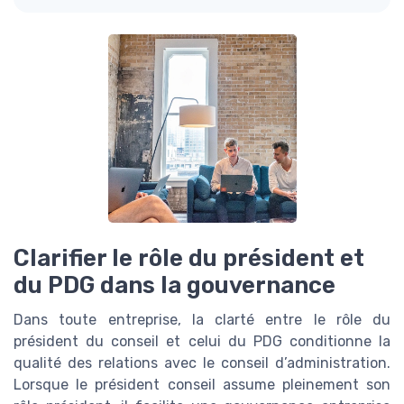
Clarifier le rôle du président et
du PDG dans la gouvernance
Dans toute entreprise, la clarté entre le rôle du
président du conseil et celui du PDG conditionne la
qualité des relations avec le conseil d’administration.
Lorsque le président conseil assume pleinement son