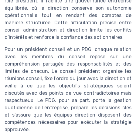
rôle président, il facilite une gouvernance entreprise
équilibrée, où la direction conserve son autonomie
opérationnelle tout en rendant des comptes de
manière structurée. Cette articulation précise entre
conseil administration et direction limite les conflits
d’intérêts et renforce la confiance des actionnaires.
Pour un président conseil et un PDG, chaque relation
avec les membres du conseil repose sur une
compréhension partagée des responsabilités et des
limites de chacun. Le conseil président organise les
réunions conseil, fixe l’ordre du jour avec la direction et
veille à ce que les objectifs stratégiques soient
discutés avec des points de vue contradictoires mais
respectueux. Le PDG, pour sa part, porte la gestion
quotidienne de l’entreprise, prépare les décisions clés
et s’assure que les équipes direction disposent des
compétences nécessaires pour exécuter la stratégie
approuvée.