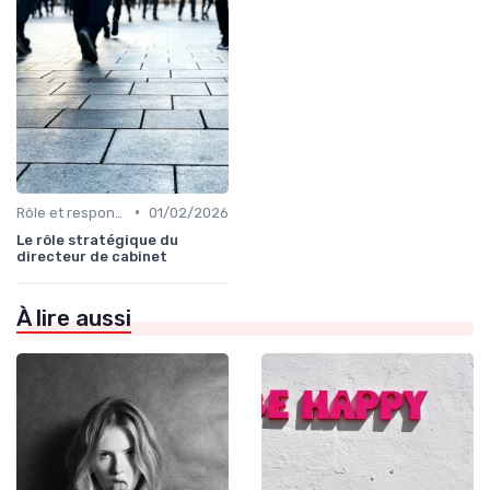
•
Rôle et responsabilités du CEO
01/02/2026
Le rôle stratégique du
directeur de cabinet
À lire aussi