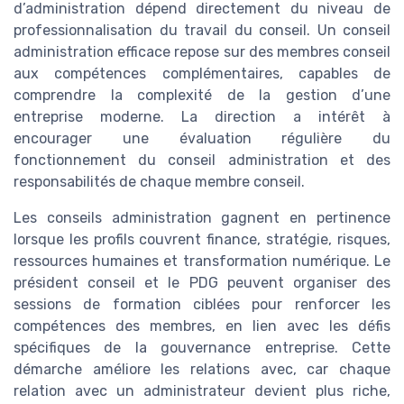
d’administration dépend directement du niveau de
professionnalisation du travail du conseil. Un conseil
administration efficace repose sur des membres conseil
aux compétences complémentaires, capables de
comprendre la complexité de la gestion d’une
entreprise moderne. La direction a intérêt à
encourager une évaluation régulière du
fonctionnement du conseil administration et des
responsabilités de chaque membre conseil.
Les conseils administration gagnent en pertinence
lorsque les profils couvrent finance, stratégie, risques,
ressources humaines et transformation numérique. Le
président conseil et le PDG peuvent organiser des
sessions de formation ciblées pour renforcer les
compétences des membres, en lien avec les défis
spécifiques de la gouvernance entreprise. Cette
démarche améliore les relations avec, car chaque
relation avec un administrateur devient plus riche,