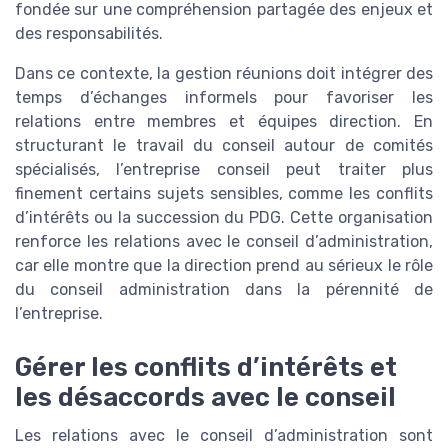
fondée sur une compréhension partagée des enjeux et
des responsabilités.
Dans ce contexte, la gestion réunions doit intégrer des
temps d’échanges informels pour favoriser les
relations entre membres et équipes direction. En
structurant le travail du conseil autour de comités
spécialisés, l’entreprise conseil peut traiter plus
finement certains sujets sensibles, comme les conflits
d’intérêts ou la succession du PDG. Cette organisation
renforce les relations avec le conseil d’administration,
car elle montre que la direction prend au sérieux le rôle
du conseil administration dans la pérennité de
l’entreprise.
Gérer les conflits d’intérêts et
les désaccords avec le conseil
Les relations avec le conseil d’administration sont