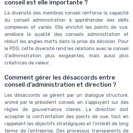
conseil est elle importante ?
La diversité des membres conseil renforce la capacité
du conseil administration à appréhender des défis
complexes et variés. Elle enrichit les points de vue,
améliore la qualité des conseils administration et
réduit les angles morts dans la prise de décision. Pour
le PDG, cette diversité rend les relations avec le conseil
d’administration plus exigeantes, mais aussi plus
créatrices de valeur.
Comment gérer les désaccords entre
conseil d’administration et direction ?
Les désaccords se gèrent par un dialogue structuré,
animé par le président conseil, en s’appuyant sur des
règles de gouvernance claires. La direction doit
accepter la confrontation des points de vue, tout en
rappelant les objectifs stratégiques et l’intérêt de long
terme de l’entreprise. Des processus transparents de