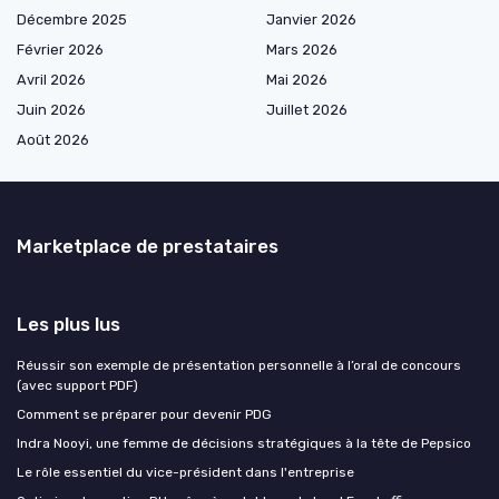
Décembre 2025
Janvier 2026
Février 2026
Mars 2026
Avril 2026
Mai 2026
Juin 2026
Juillet 2026
Août 2026
Marketplace de prestataires
Les plus lus
Réussir son exemple de présentation personnelle à l’oral de concours
(avec support PDF)
Comment se préparer pour devenir PDG
Indra Nooyi, une femme de décisions stratégiques à la tête de Pepsico
Le rôle essentiel du vice-président dans l'entreprise