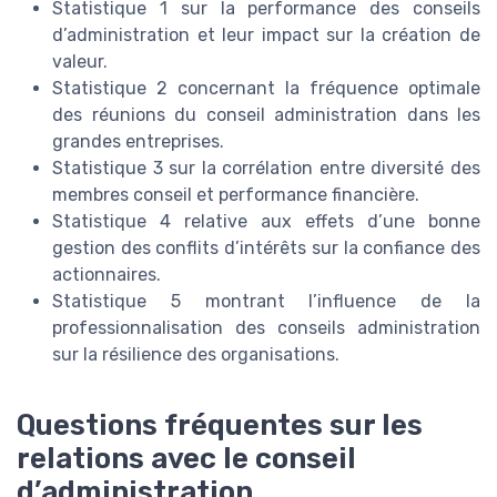
Statistique 1 sur la performance des conseils
d’administration et leur impact sur la création de
valeur.
Statistique 2 concernant la fréquence optimale
des réunions du conseil administration dans les
grandes entreprises.
Statistique 3 sur la corrélation entre diversité des
membres conseil et performance financière.
Statistique 4 relative aux effets d’une bonne
gestion des conflits d’intérêts sur la confiance des
actionnaires.
Statistique 5 montrant l’influence de la
professionnalisation des conseils administration
sur la résilience des organisations.
Questions fréquentes sur les
relations avec le conseil
d’administration