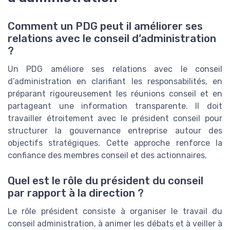
Comment un PDG peut il améliorer ses
relations avec le conseil d’administration
?
Un PDG améliore ses relations avec le conseil
d’administration en clarifiant les responsabilités, en
préparant rigoureusement les réunions conseil et en
partageant une information transparente. Il doit
travailler étroitement avec le président conseil pour
structurer la gouvernance entreprise autour des
objectifs stratégiques. Cette approche renforce la
confiance des membres conseil et des actionnaires.
Quel est le rôle du président du conseil
par rapport à la direction ?
Le rôle président consiste à organiser le travail du
conseil administration, à animer les débats et à veiller à