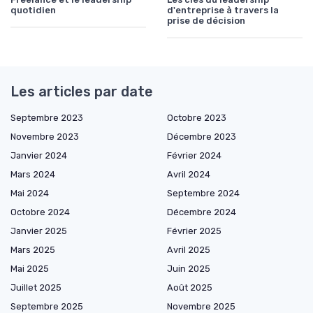
quotidien
d'entreprise à travers la
prise de décision
Les articles par date
Septembre 2023
Octobre 2023
Novembre 2023
Décembre 2023
Janvier 2024
Février 2024
Mars 2024
Avril 2024
Mai 2024
Septembre 2024
Octobre 2024
Décembre 2024
Janvier 2025
Février 2025
Mars 2025
Avril 2025
Mai 2025
Juin 2025
Juillet 2025
Août 2025
Septembre 2025
Novembre 2025