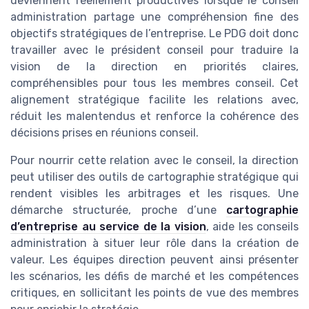
deviennent réellement productives lorsque le conseil
administration partage une compréhension fine des
objectifs stratégiques de l’entreprise. Le PDG doit donc
travailler avec le président conseil pour traduire la
vision de la direction en priorités claires,
compréhensibles pour tous les membres conseil. Cet
alignement stratégique facilite les relations avec,
réduit les malentendus et renforce la cohérence des
décisions prises en réunions conseil.
Pour nourrir cette relation avec le conseil, la direction
peut utiliser des outils de cartographie stratégique qui
rendent visibles les arbitrages et les risques. Une
démarche structurée, proche d’une
cartographie
d’entreprise au service de la vision
, aide les conseils
administration à situer leur rôle dans la création de
valeur. Les équipes direction peuvent ainsi présenter
les scénarios, les défis de marché et les compétences
critiques, en sollicitant les points de vue des membres