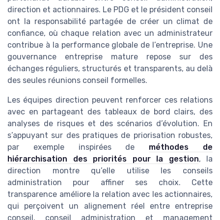
direction et actionnaires. Le PDG et le président conseil
ont la responsabilité partagée de créer un climat de
confiance, où chaque relation avec un administrateur
contribue à la performance globale de l’entreprise. Une
gouvernance entreprise mature repose sur des
échanges réguliers, structurés et transparents, au delà
des seules réunions conseil formelles.
Les équipes direction peuvent renforcer ces relations
avec en partageant des tableaux de bord clairs, des
analyses de risques et des scénarios d’évolution. En
s’appuyant sur des pratiques de priorisation robustes,
par exemple inspirées de
méthodes de
hiérarchisation des priorités pour la gestion
, la
direction montre qu’elle utilise les conseils
administration pour affiner ses choix. Cette
transparence améliore la relation avec les actionnaires,
qui perçoivent un alignement réel entre entreprise
conseil, conseil administration et management