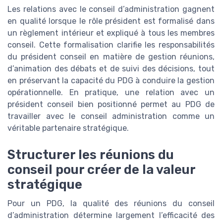
Les relations avec le conseil d’administration gagnent
en qualité lorsque le rôle président est formalisé dans
un règlement intérieur et expliqué à tous les membres
conseil. Cette formalisation clarifie les responsabilités
du président conseil en matière de gestion réunions,
d’animation des débats et de suivi des décisions, tout
en préservant la capacité du PDG à conduire la gestion
opérationnelle. En pratique, une relation avec un
président conseil bien positionné permet au PDG de
travailler avec le conseil administration comme un
véritable partenaire stratégique.
Structurer les réunions du
conseil pour créer de la valeur
stratégique
Pour un PDG, la qualité des réunions du conseil
d’administration détermine largement l’efficacité des