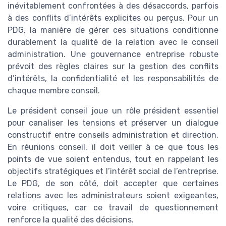
inévitablement confrontées à des désaccords, parfois
à des conflits d’intérêts explicites ou perçus. Pour un
PDG, la manière de gérer ces situations conditionne
durablement la qualité de la relation avec le conseil
administration. Une gouvernance entreprise robuste
prévoit des règles claires sur la gestion des conflits
d’intérêts, la confidentialité et les responsabilités de
chaque membre conseil.
Le président conseil joue un rôle président essentiel
pour canaliser les tensions et préserver un dialogue
constructif entre conseils administration et direction.
En réunions conseil, il doit veiller à ce que tous les
points de vue soient entendus, tout en rappelant les
objectifs stratégiques et l’intérêt social de l’entreprise.
Le PDG, de son côté, doit accepter que certaines
relations avec les administrateurs soient exigeantes,
voire critiques, car ce travail de questionnement
renforce la qualité des décisions.