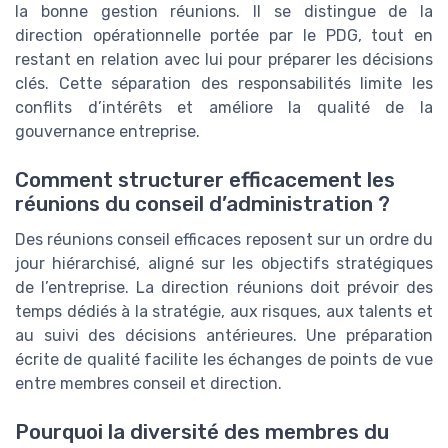
la bonne gestion réunions. Il se distingue de la
direction opérationnelle portée par le PDG, tout en
restant en relation avec lui pour préparer les décisions
clés. Cette séparation des responsabilités limite les
conflits d’intérêts et améliore la qualité de la
gouvernance entreprise.
Comment structurer efficacement les
réunions du conseil d’administration ?
Des réunions conseil efficaces reposent sur un ordre du
jour hiérarchisé, aligné sur les objectifs stratégiques
de l’entreprise. La direction réunions doit prévoir des
temps dédiés à la stratégie, aux risques, aux talents et
au suivi des décisions antérieures. Une préparation
écrite de qualité facilite les échanges de points de vue
entre membres conseil et direction.
Pourquoi la diversité des membres du