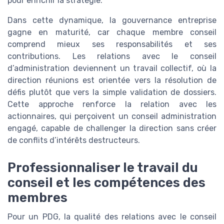
pour enrichir la stratégie.
Dans cette dynamique, la gouvernance entreprise
gagne en maturité, car chaque membre conseil
comprend mieux ses responsabilités et ses
contributions. Les relations avec le conseil
d’administration deviennent un travail collectif, où la
direction réunions est orientée vers la résolution de
défis plutôt que vers la simple validation de dossiers.
Cette approche renforce la relation avec les
actionnaires, qui perçoivent un conseil administration
engagé, capable de challenger la direction sans créer
de conflits d’intérêts destructeurs.
Professionnaliser le travail du
conseil et les compétences des
membres
Pour un PDG, la qualité des relations avec le conseil