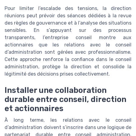
Pour limiter l’escalade des tensions, la direction
réunions peut prévoir des séances dédiées à la revue
des règles de gouvernance et à l’analyse des situations
sensibles. En s’appuyant sur des processus
transparents, l’entreprise conseil montre aux
actionnaires que les relations avec le conseil
d’administration sont gérées avec professionnalisme.
Cette approche renforce la confiance dans le conseil
administration, protège la direction et consolide la
légitimité des décisions prises collectivement.
Installer une collaboration
durable entre conseil, direction
et actionnaires
À long terme, les relations avec le conseil
d’administration doivent s’inscrire dans une logique de
partenariat durable entre conseil administration,