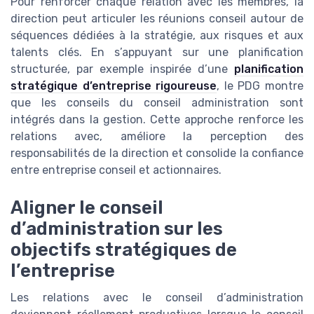
Pour renforcer chaque relation avec les membres, la
direction peut articuler les réunions conseil autour de
séquences dédiées à la stratégie, aux risques et aux
talents clés. En s’appuyant sur une planification
structurée, par exemple inspirée d’une
planification
stratégique d’entreprise rigoureuse
, le PDG montre
que les conseils du conseil administration sont
intégrés dans la gestion. Cette approche renforce les
relations avec, améliore la perception des
responsabilités de la direction et consolide la confiance
entre entreprise conseil et actionnaires.
Aligner le conseil
d’administration sur les
objectifs stratégiques de
l’entreprise
Les relations avec le conseil d’administration