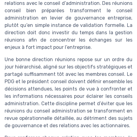
relations avec le conseil d’administration. Des réunions
conseil bien préparées transforment le conseil
administration en levier de gouvernance entreprise,
plutôt qu’en simple instance de validation formelle. La
direction doit donc investir du temps dans la gestion
réunions afin de concentrer les échanges sur les
enjeux à fort impact pour l’entreprise.
Une bonne direction réunions repose sur un ordre du
jour hiérarchisé, aligné sur les objectifs stratégiques et
partagé suffisamment tôt avec les membres conseil. Le
PDG et le président conseil doivent définir ensemble les
décisions attendues, les points de vue à confronter et
les informations nécessaires pour éclairer les conseils
administration. Cette discipline permet d’éviter que les
réunions du conseil administration se transforment en
revue opérationnelle détaillée, au détriment des sujets
de gouvernance et des relations avec les actionnaires.