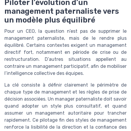
Piloter l’évolution d’un
management paternaliste vers
un modèle plus équilibré
Pour un CEO, la question n’est pas de supprimer le
management paternaliste, mais de le rendre plus
équilibré. Certains contextes exigent un management
directif fort, notamment en période de crise ou de
restructuration. D’autres situations appellent au
contraire un management participatif, afin de mobiliser
l’intelligence collective des équipes.
La clé consiste à définir clairement le périmètre de
chaque type de management et les règles de prise de
décision associées. Un manager paternaliste doit savoir
quand adopter un style plus consultatif, et quand
assumer un management autoritaire pour trancher
rapidement. Ce pilotage fin des styles de management
renforce la lisibilité de la direction et la confiance des