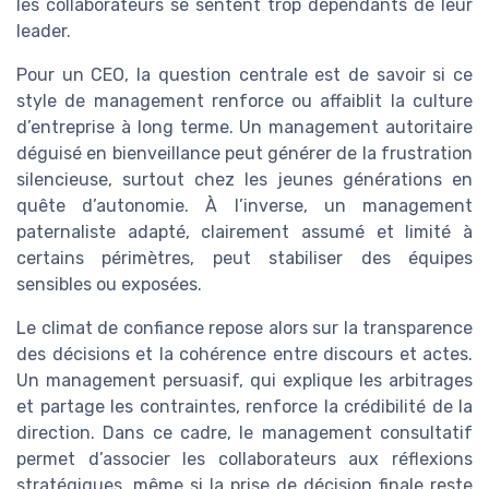
les collaborateurs se sentent trop dépendants de leur
leader.
Pour un CEO, la question centrale est de savoir si ce
style de management renforce ou affaiblit la culture
d’entreprise à long terme. Un management autoritaire
déguisé en bienveillance peut générer de la frustration
silencieuse, surtout chez les jeunes générations en
quête d’autonomie. À l’inverse, un management
paternaliste adapté, clairement assumé et limité à
certains périmètres, peut stabiliser des équipes
sensibles ou exposées.
Le climat de confiance repose alors sur la transparence
des décisions et la cohérence entre discours et actes.
Un management persuasif, qui explique les arbitrages
et partage les contraintes, renforce la crédibilité de la
direction. Dans ce cadre, le management consultatif
permet d’associer les collaborateurs aux réflexions
stratégiques, même si la prise de décision finale reste