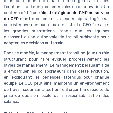
dans la relation entre la direction générale et les
fonctions marketing, commerciales ou d’innovation. Un
contenu dédié au
rôle stratégique du CMO au service
du CEO
montre comment un leadership partagé peut
coexister avec un cadre paternaliste. Le CEO fixe alors
les grandes orientations, tandis que les équipes
disposent d’une autonomie de travail suffisante pour
adapter les décisions au terrain.
Dans ce modèle, le management transition joue un rôle
structurant pour faire évoluer progressivement les
styles de management. Le management persuasif aide
à embarquer les collaborateurs dans cette évolution,
en expliquant les bénéfices attendus pour chaque
équipe. Le CEO peut ainsi maintenir un environnement
de travail sécurisant, tout en renforçant la capacité de
prise de décision locale et la responsabilisation des
salariés.