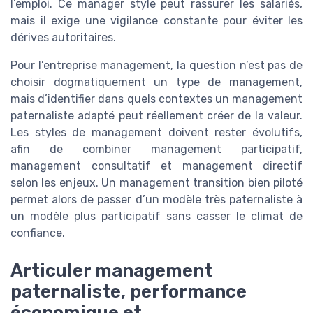
l’emploi. Ce manager style peut rassurer les salariés,
mais il exige une vigilance constante pour éviter les
dérives autoritaires.
Pour l’entreprise management, la question n’est pas de
choisir dogmatiquement un type de management,
mais d’identifier dans quels contextes un management
paternaliste adapté peut réellement créer de la valeur.
Les styles de management doivent rester évolutifs,
afin de combiner management participatif,
management consultatif et management directif
selon les enjeux. Un management transition bien piloté
permet alors de passer d’un modèle très paternaliste à
un modèle plus participatif sans casser le climat de
confiance.
Articuler management
paternaliste, performance
économique et