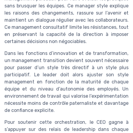
sans brusquer les équipes. Ce manager style explique
les raisons des changements, rassure sur l’avenir et
maintient un dialogue régulier avec les collaborateurs.
Ce management consultatif limite les résistances, tout
en préservant la capacité de la direction à imposer
certaines décisions non négociables.
Dans les fonctions d’innovation et de transformation,
un management transition devient souvent nécessaire
pour passer d’un style très directif à un style plus
participatif. Le leader doit alors ajuster son style
management en fonction de la maturité de chaque
équipe et du niveau d’autonomie des employés. Un
environnement de travail qui valorise l’expérimentation
nécessite moins de contrôle paternaliste et davantage
de confiance explicite.
Pour soutenir cette orchestration, le CEO gagne à
s’appuyer sur des relais de leadership dans chaque