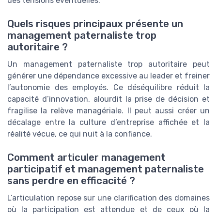
des tensions éventuelles.
Quels risques principaux présente un
management paternaliste trop
autoritaire ?
Un management paternaliste trop autoritaire peut
générer une dépendance excessive au leader et freiner
l’autonomie des employés. Ce déséquilibre réduit la
capacité d’innovation, alourdit la prise de décision et
fragilise la relève managériale. Il peut aussi créer un
décalage entre la culture d’entreprise affichée et la
réalité vécue, ce qui nuit à la confiance.
Comment articuler management
participatif et management paternaliste
sans perdre en efficacité ?
L’articulation repose sur une clarification des domaines
où la participation est attendue et de ceux où la