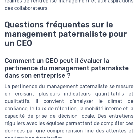
réalités de l’entreprise management et aux aspirations
des collaborateurs.
Questions fréquentes sur le
management paternaliste pour
un CEO
Comment un CEO peut il évaluer la
pertinence du management paternaliste
dans son entreprise ?
La pertinence du management paternaliste se mesure
en croisant plusieurs indicateurs quantitatifs et
qualitatifs. Il convient d’analyser le climat de
confiance, le taux de rétention, la mobilité interne et la
capacité de prise de décision locale. Des entretiens
réguliers avec les équipes permettent de compléter ces
données par une compréhension fine des attentes et