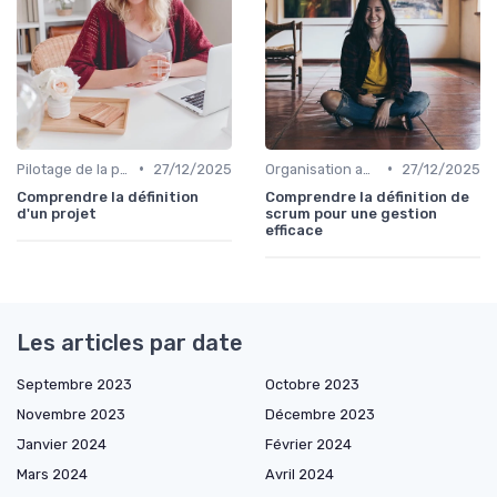
•
•
Pilotage de la performance globale
27/12/2025
Organisation agile & scalable
27/12/2025
Comprendre la définition
Comprendre la définition de
d'un projet
scrum pour une gestion
efficace
Les articles par date
Septembre 2023
Octobre 2023
Novembre 2023
Décembre 2023
Janvier 2024
Février 2024
Mars 2024
Avril 2024