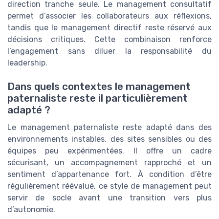
direction tranche seule. Le management consultatif
permet d’associer les collaborateurs aux réflexions,
tandis que le management directif reste réservé aux
décisions critiques. Cette combinaison renforce
l’engagement sans diluer la responsabilité du
leadership.
Dans quels contextes le management
paternaliste reste il particulièrement
adapté ?
Le management paternaliste reste adapté dans des
environnements instables, des sites sensibles ou des
équipes peu expérimentées. Il offre un cadre
sécurisant, un accompagnement rapproché et un
sentiment d’appartenance fort. À condition d’être
régulièrement réévalué, ce style de management peut
servir de socle avant une transition vers plus
d’autonomie.