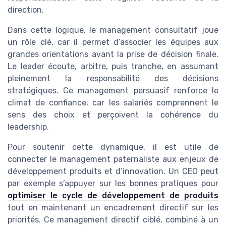
direction.
Dans cette logique, le management consultatif joue
un rôle clé, car il permet d’associer les équipes aux
grandes orientations avant la prise de décision finale.
Le leader écoute, arbitre, puis tranche, en assumant
pleinement la responsabilité des décisions
stratégiques. Ce management persuasif renforce le
climat de confiance, car les salariés comprennent le
sens des choix et perçoivent la cohérence du
leadership.
Pour soutenir cette dynamique, il est utile de
connecter le management paternaliste aux enjeux de
développement produits et d’innovation. Un CEO peut
par exemple s’appuyer sur les bonnes pratiques pour
optimiser le cycle de développement de produits
tout en maintenant un encadrement directif sur les
priorités. Ce management directif ciblé, combiné à un