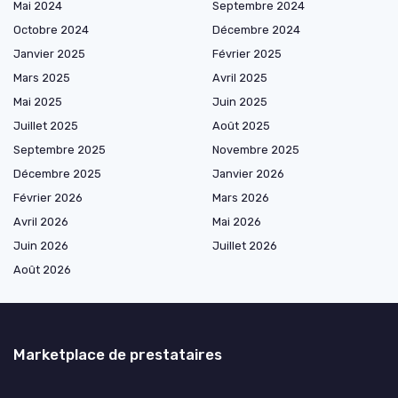
Mai 2024
Septembre 2024
Octobre 2024
Décembre 2024
Janvier 2025
Février 2025
Mars 2025
Avril 2025
Mai 2025
Juin 2025
Juillet 2025
Août 2025
Septembre 2025
Novembre 2025
Décembre 2025
Janvier 2026
Février 2026
Mars 2026
Avril 2026
Mai 2026
Juin 2026
Juillet 2026
Août 2026
Marketplace de prestataires