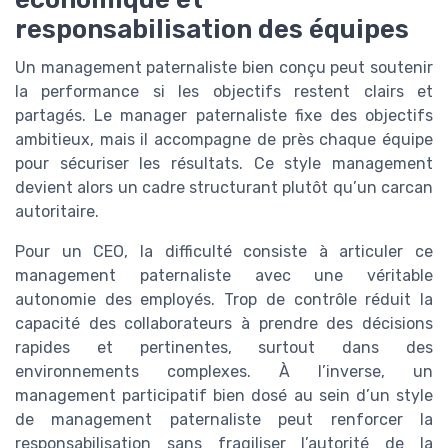
responsabilisation des équipes
Un management paternaliste bien conçu peut soutenir
la performance si les objectifs restent clairs et
partagés. Le manager paternaliste fixe des objectifs
ambitieux, mais il accompagne de près chaque équipe
pour sécuriser les résultats. Ce style management
devient alors un cadre structurant plutôt qu’un carcan
autoritaire.
Pour un CEO, la difficulté consiste à articuler ce
management paternaliste avec une véritable
autonomie des employés. Trop de contrôle réduit la
capacité des collaborateurs à prendre des décisions
rapides et pertinentes, surtout dans des
environnements complexes. À l’inverse, un
management participatif bien dosé au sein d’un style
de management paternaliste peut renforcer la
responsabilisation sans fragiliser l’autorité de la