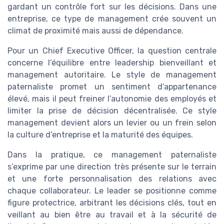
gardant un contrôle fort sur les décisions. Dans une
entreprise, ce type de management crée souvent un
climat de proximité mais aussi de dépendance.
Pour un Chief Executive Officer, la question centrale
concerne l’équilibre entre leadership bienveillant et
management autoritaire. Le style de management
paternaliste promet un sentiment d’appartenance
élevé, mais il peut freiner l’autonomie des employés et
limiter la prise de décision décentralisée. Ce style
management devient alors un levier ou un frein selon
la culture d’entreprise et la maturité des équipes.
Dans la pratique, ce management paternaliste
s’exprime par une direction très présente sur le terrain
et une forte personnalisation des relations avec
chaque collaborateur. Le leader se positionne comme
figure protectrice, arbitrant les décisions clés, tout en
veillant au bien être au travail et à la sécurité de