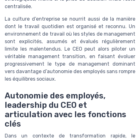
centralisée.
La culture d’entreprise se nourrit aussi de la manière
dont le travail quotidien est organisé et reconnu. Un
environnement de travail où les styles de management
sont explicités, assumés et évalués régulièrement
limite les malentendus. Le CEO peut alors piloter un
véritable management transition, en faisant évoluer
progressivement le type de management dominant
vers davantage d’autonomie des employés sans rompre
les équilibres sociaux.
Autonomie des employés,
leadership du CEO et
articulation avec les fonctions
clés
Dans un contexte de transformation rapide, le