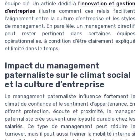
équipe clé. Un article dédié à l’
innovation et gestion
d’entreprise
illustre comment ces relais facilitent
l’alignement entre la culture d’entreprise et les styles
de management. En parallèle, un management directif
peut rester pertinent dans certaines équipes
opérationnelles, à condition d’être clairement expliqué
et limité dans le temps.
Impact du management
paternaliste sur le climat social
et la culture d’entreprise
Le management paternaliste influence fortement le
climat de confiance et le sentiment d’appartenance. En
offrant protection, écoute et proximité, le manager
paternaliste crée souvent une loyauté durable chez les
salariés. Ce type de management peut réduire le
turnover, mais il peut aussi freiner la mobilité interne si