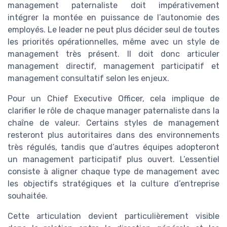
management paternaliste doit impérativement
intégrer la montée en puissance de l’autonomie des
employés. Le leader ne peut plus décider seul de toutes
les priorités opérationnelles, même avec un style de
management très présent. Il doit donc articuler
management directif, management participatif et
management consultatif selon les enjeux.
Pour un Chief Executive Officer, cela implique de
clarifier le rôle de chaque manager paternaliste dans la
chaîne de valeur. Certains styles de management
resteront plus autoritaires dans des environnements
très régulés, tandis que d’autres équipes adopteront
un management participatif plus ouvert. L’essentiel
consiste à aligner chaque type de management avec
les objectifs stratégiques et la culture d’entreprise
souhaitée.
Cette articulation devient particulièrement visible