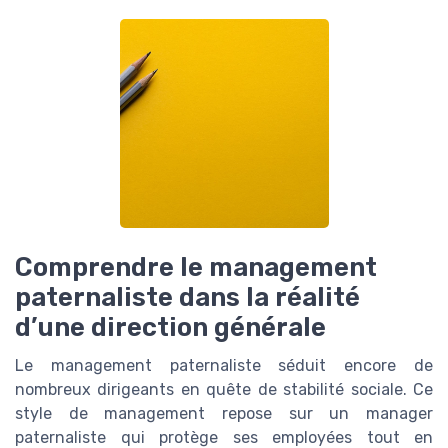
Comprendre le management
paternaliste dans la réalité
d’une direction générale
Le management paternaliste séduit encore de
nombreux dirigeants en quête de stabilité sociale. Ce
style de management repose sur un manager
paternaliste qui protège ses employées tout en