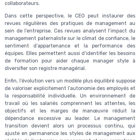
collaborateurs.
Dans cette perspective, le CEO peut instaurer des
revues régulières des pratiques de management au
sein de l’entreprise. Ces revues analysent l’impact du
management paternaliste sur le climat de confiance, le
sentiment d’appartenance et la performance des
équipes. Elles permettent aussi d’identifier les besoins
de formation pour aider chaque manager style à
diversifier son registre managérial.
Enfin, l’évolution vers un modèle plus équilibré suppose
de valoriser explicitement l’autonomie des employés et
la responsabilité individuelle. Un environnement de
travail où les salariés comprennent les attentes, les
objectifs et les marges de manœuvre réduit la
dépendance excessive au leader. Le management
transition devient alors un processus continu, qui
ajuste en permanence les styles de management aux