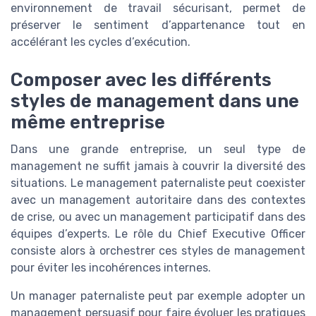
environnement de travail sécurisant, permet de
préserver le sentiment d’appartenance tout en
accélérant les cycles d’exécution.
Composer avec les différents
styles de management dans une
même entreprise
Dans une grande entreprise, un seul type de
management ne suffit jamais à couvrir la diversité des
situations. Le management paternaliste peut coexister
avec un management autoritaire dans des contextes
de crise, ou avec un management participatif dans des
équipes d’experts. Le rôle du Chief Executive Officer
consiste alors à orchestrer ces styles de management
pour éviter les incohérences internes.
Un manager paternaliste peut par exemple adopter un
management persuasif pour faire évoluer les pratiques