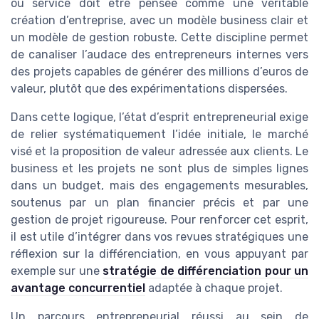
ou service doit être pensée comme une véritable
création d’entreprise, avec un modèle business clair et
un modèle de gestion robuste. Cette discipline permet
de canaliser l’audace des entrepreneurs internes vers
des projets capables de générer des millions d’euros de
valeur, plutôt que des expérimentations dispersées.
Dans cette logique, l’état d’esprit entrepreneurial exige
de relier systématiquement l’idée initiale, le marché
visé et la proposition de valeur adressée aux clients. Le
business et les projets ne sont plus de simples lignes
dans un budget, mais des engagements mesurables,
soutenus par un plan financier précis et par une
gestion de projet rigoureuse. Pour renforcer cet esprit,
il est utile d’intégrer dans vos revues stratégiques une
réflexion sur la différenciation, en vous appuyant par
exemple sur une
stratégie de différenciation pour un
avantage concurrentiel
adaptée à chaque projet.
Un parcours entrepreneurial réussi au sein de