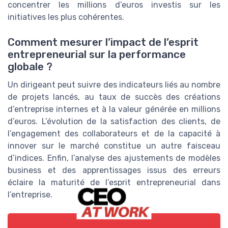
concentrer les millions d’euros investis sur les
initiatives les plus cohérentes.
Comment mesurer l’impact de l’esprit
entrepreneurial sur la performance
globale ?
Un dirigeant peut suivre des indicateurs liés au nombre
de projets lancés, au taux de succès des créations
d’entreprise internes et à la valeur générée en millions
d’euros. L’évolution de la satisfaction des clients, de
l’engagement des collaborateurs et de la capacité à
innover sur le marché constitue un autre faisceau
d’indices. Enfin, l’analyse des ajustements de modèles
business et des apprentissages issus des erreurs
éclaire la maturité de l’esprit entrepreneurial dans
l’entreprise.