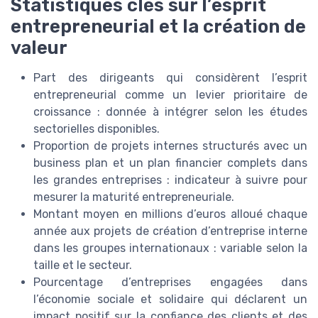
Statistiques clés sur l’esprit
entrepreneurial et la création de
valeur
Part des dirigeants qui considèrent l’esprit
entrepreneurial comme un levier prioritaire de
croissance : donnée à intégrer selon les études
sectorielles disponibles.
Proportion de projets internes structurés avec un
business plan et un plan financier complets dans
les grandes entreprises : indicateur à suivre pour
mesurer la maturité entrepreneuriale.
Montant moyen en millions d’euros alloué chaque
année aux projets de création d’entreprise interne
dans les groupes internationaux : variable selon la
taille et le secteur.
Pourcentage d’entreprises engagées dans
l’économie sociale et solidaire qui déclarent un
impact positif sur la confiance des clients et des