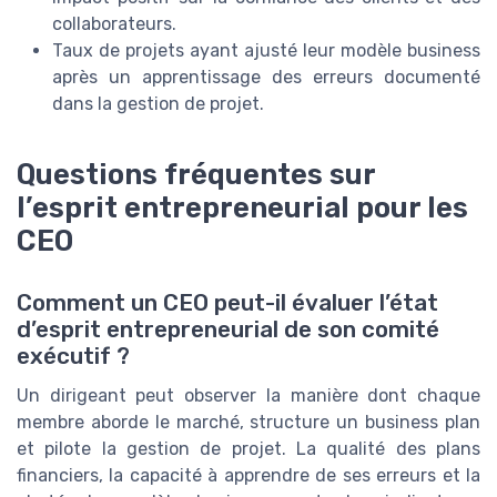
collaborateurs.
Taux de projets ayant ajusté leur modèle business
après un apprentissage des erreurs documenté
dans la gestion de projet.
Questions fréquentes sur
l’esprit entrepreneurial pour les
CEO
Comment un CEO peut-il évaluer l’état
d’esprit entrepreneurial de son comité
exécutif ?
Un dirigeant peut observer la manière dont chaque
membre aborde le marché, structure un business plan
et pilote la gestion de projet. La qualité des plans
financiers, la capacité à apprendre de ses erreurs et la