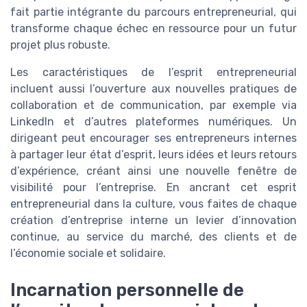
fait partie intégrante du parcours entrepreneurial, qui
transforme chaque échec en ressource pour un futur
projet plus robuste.
Les caractéristiques de l’esprit entrepreneurial
incluent aussi l’ouverture aux nouvelles pratiques de
collaboration et de communication, par exemple via
LinkedIn et d’autres plateformes numériques. Un
dirigeant peut encourager ses entrepreneurs internes
à partager leur état d’esprit, leurs idées et leurs retours
d’expérience, créant ainsi une nouvelle fenêtre de
visibilité pour l’entreprise. En ancrant cet esprit
entrepreneurial dans la culture, vous faites de chaque
création d’entreprise interne un levier d’innovation
continue, au service du marché, des clients et de
l’économie sociale et solidaire.
Incarnation personnelle de