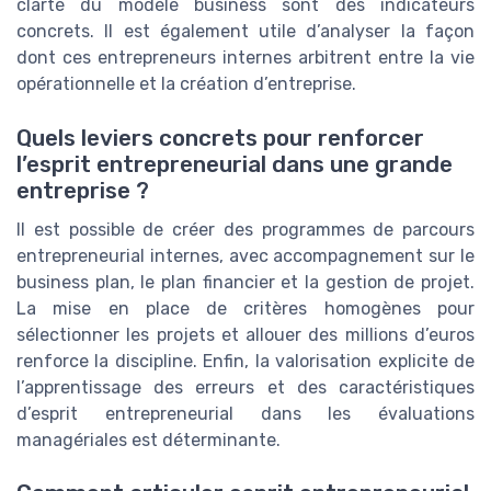
clarté du modèle business sont des indicateurs
concrets. Il est également utile d’analyser la façon
dont ces entrepreneurs internes arbitrent entre la vie
opérationnelle et la création d’entreprise.
Quels leviers concrets pour renforcer
l’esprit entrepreneurial dans une grande
entreprise ?
Il est possible de créer des programmes de parcours
entrepreneurial internes, avec accompagnement sur le
business plan, le plan financier et la gestion de projet.
La mise en place de critères homogènes pour
sélectionner les projets et allouer des millions d’euros
renforce la discipline. Enfin, la valorisation explicite de
l’apprentissage des erreurs et des caractéristiques
d’esprit entrepreneurial dans les évaluations
managériales est déterminante.