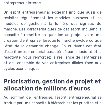
entrepreneur interne.
Un esprit entrepreneurial exigeant implique aussi de
revisiter régulièrement les modèles business et les
modèles de gestion à la lumière des signaux du
marché. Les caractéristiques de cet esprit incluent la
capacité à remettre en question un projet, voire une
création d’entreprise, lorsque le marché évolue ou que
l’état de la demande change. En cultivant cet état
d’esprit entrepreneurial caractérisé par la lucidité et la
réactivité, vous renforcez la résilience de l’entreprise
et de l’ensemble de vos entreprises filiales face aux
cycles économiques.
Priorisation, gestion de projet et
allocation de millions d’euros
Au sommet de l’entreprise, l’esprit entrepreneurial se
traduit par une capacité à hiérarchiser les priorités et à