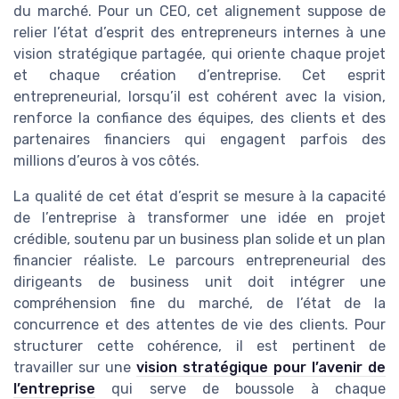
du marché. Pour un CEO, cet alignement suppose de
relier l’état d’esprit des entrepreneurs internes à une
vision stratégique partagée, qui oriente chaque projet
et chaque création d’entreprise. Cet esprit
entrepreneurial, lorsqu’il est cohérent avec la vision,
renforce la confiance des équipes, des clients et des
partenaires financiers qui engagent parfois des
millions d’euros à vos côtés.
La qualité de cet état d’esprit se mesure à la capacité
de l’entreprise à transformer une idée en projet
crédible, soutenu par un business plan solide et un plan
financier réaliste. Le parcours entrepreneurial des
dirigeants de business unit doit intégrer une
compréhension fine du marché, de l’état de la
concurrence et des attentes de vie des clients. Pour
structurer cette cohérence, il est pertinent de
travailler sur une
vision stratégique pour l’avenir de
l’entreprise
qui serve de boussole à chaque