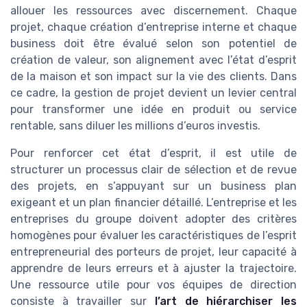
allouer les ressources avec discernement. Chaque
projet, chaque création d’entreprise interne et chaque
business doit être évalué selon son potentiel de
création de valeur, son alignement avec l’état d’esprit
de la maison et son impact sur la vie des clients. Dans
ce cadre, la gestion de projet devient un levier central
pour transformer une idée en produit ou service
rentable, sans diluer les millions d’euros investis.
Pour renforcer cet état d’esprit, il est utile de
structurer un processus clair de sélection et de revue
des projets, en s’appuyant sur un business plan
exigeant et un plan financier détaillé. L’entreprise et les
entreprises du groupe doivent adopter des critères
homogènes pour évaluer les caractéristiques de l’esprit
entrepreneurial des porteurs de projet, leur capacité à
apprendre de leurs erreurs et à ajuster la trajectoire.
Une ressource utile pour vos équipes de direction
consiste à travailler sur
l’art de hiérarchiser les