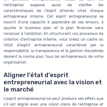
l’entreprise suppose aussi de clarifier les
caractéristiques de l’esprit attendu chez chaque
entrepreneur interne. Cet esprit entrepreneurial se
nourrit d’une capacité à apprendre de ses erreurs, à
ajuster le business plan et le plan financier sans
renoncer à l’ambition. En structurant vos processus de
création d’entreprise interne, vous créez un cadre où
l’état d’esprit entrepreneurial caractérisé par la
responsabilité, la transparence et la gestion disciplinée
devient la norme pour tous les entrepreneurs de votre
organisation.
Aligner l’état d’esprit
entrepreneurial avec la vision et
le marché
L’esprit entrepreneurial ne peut produire ses effets que
s’il est aligné avec une vision claire de l’entreprise et