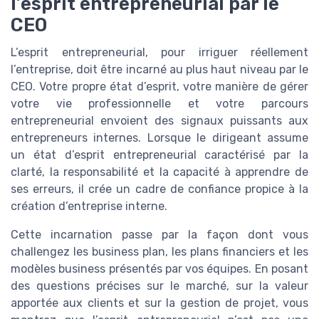
l’esprit entrepreneurial par le
CEO
L’esprit entrepreneurial, pour irriguer réellement
l’entreprise, doit être incarné au plus haut niveau par le
CEO. Votre propre état d’esprit, votre manière de gérer
votre vie professionnelle et votre parcours
entrepreneurial envoient des signaux puissants aux
entrepreneurs internes. Lorsque le dirigeant assume
un état d’esprit entrepreneurial caractérisé par la
clarté, la responsabilité et la capacité à apprendre de
ses erreurs, il crée un cadre de confiance propice à la
création d’entreprise interne.
Cette incarnation passe par la façon dont vous
challengez les business plan, les plans financiers et les
modèles business présentés par vos équipes. En posant
des questions précises sur le marché, sur la valeur
apportée aux clients et sur la gestion de projet, vous