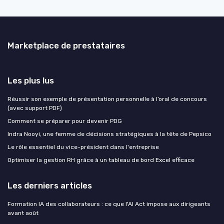
Marketplace de prestataires
Les plus lus
Réussir son exemple de présentation personnelle à l’oral de concours
(avec support PDF)
Comment se préparer pour devenir PDG
Indra Nooyi, une femme de décisions stratégiques à la tête de Pepsico
Le rôle essentiel du vice-président dans l'entreprise
Optimiser la gestion RH grâce à un tableau de bord Excel efficace
Les derniers articles
Formation IA des collaborateurs : ce que l'AI Act impose aux dirigeants
avant août