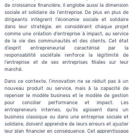
de croissance financière, il englobe aussi la dimension
sociale et solidaire de l’entreprise. De plus en plus de
dirigeants intègrent l’économie sociale et solidaire
dans leur stratégie, en considérant chaque projet
comme une création d’entreprise à impact, au service
de la vie des communautés et des clients. Cet état
d’esprit entrepreneurial caractérisé par la
responsabilité sociétale renforce la légitimité de
l’entreprise et de ses entreprises filiales sur leur
marché.
Dans ce contexte, l’innovation ne se réduit pas à un
nouveau produit ou service, mais à la capacité de
repenser le modèle business et le modèle de gestion
pour concilier performance et impact. Les
entrepreneurs internes, qu’ils agissent dans un
business classique ou dans une entreprise sociale et
solidaire, doivent apprendre de leurs erreurs et ajuster
leur plan financier en conséquence. Cet apprentissage