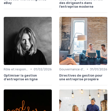
eBay
des dirigeants dans
l’entreprise moderne
•
•
Rôle et responsabilités du CEO
01/02/2026
Gouvernance d’entreprise
31/01/2026
Optimiser la gestion
Directives de gestion pour
d'entreprise en ligne
une entreprise prospère