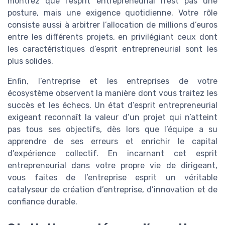
montrez que l’esprit entrepreneurial n’est pas une
posture, mais une exigence quotidienne. Votre rôle
consiste aussi à arbitrer l’allocation de millions d’euros
entre les différents projets, en privilégiant ceux dont
les caractéristiques d’esprit entrepreneurial sont les
plus solides.
Enfin, l’entreprise et les entreprises de votre
écosystème observent la manière dont vous traitez les
succès et les échecs. Un état d’esprit entrepreneurial
exigeant reconnaît la valeur d’un projet qui n’atteint
pas tous ses objectifs, dès lors que l’équipe a su
apprendre de ses erreurs et enrichir le capital
d’expérience collectif. En incarnant cet esprit
entrepreneurial dans votre propre vie de dirigeant,
vous faites de l’entreprise esprit un véritable
catalyseur de création d’entreprise, d’innovation et de
confiance durable.