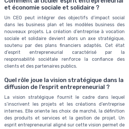
Comment articuler esprit entrepreneurial
et économie sociale et solidaire ?
Un CEO peut intégrer des objectifs d’impact social
dans les business plan et les modèles business des
nouveaux projets. La création d’entreprise à vocation
sociale et solidaire devient alors un axe stratégique,
soutenu par des plans financiers adaptés. Cet état
d’esprit entrepreneurial caractérisé par la
responsabilité sociétale renforce la confiance des
clients et des partenaires publics.
Quel rôle joue la vision stratégique dans la
diffusion de l’esprit entrepreneurial ?
La vision stratégique fournit le cadre dans lequel
s’inscrivent les projets et les créations d’entreprise
internes. Elle oriente les choix de marché, la définition
des produits et services et la gestion de projet. Un
esprit entrepreneurial aligné sur cette vision permet de