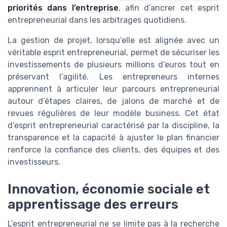
priorités dans l’entreprise
, afin d’ancrer cet esprit
entrepreneurial dans les arbitrages quotidiens.
La gestion de projet, lorsqu’elle est alignée avec un
véritable esprit entrepreneurial, permet de sécuriser les
investissements de plusieurs millions d’euros tout en
préservant l’agilité. Les entrepreneurs internes
apprennent à articuler leur parcours entrepreneurial
autour d’étapes claires, de jalons de marché et de
revues régulières de leur modèle business. Cet état
d’esprit entrepreneurial caractérisé par la discipline, la
transparence et la capacité à ajuster le plan financier
renforce la confiance des clients, des équipes et des
investisseurs.
Innovation, économie sociale et
apprentissage des erreurs
L’esprit entrepreneurial ne se limite pas à la recherche