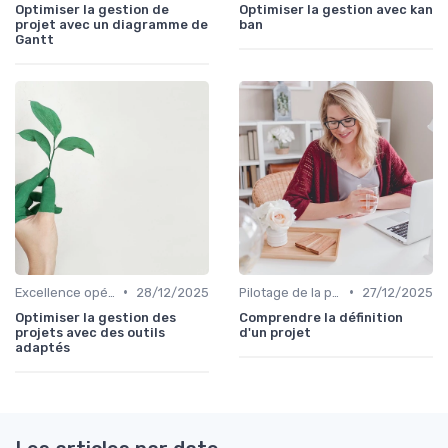
Optimiser la gestion de
Optimiser la gestion avec kan
projet avec un diagramme de
ban
Gantt
•
•
Excellence opérationnelle
28/12/2025
Pilotage de la performance globale
27/12/2025
Optimiser la gestion des
Comprendre la définition
projets avec des outils
d'un projet
adaptés