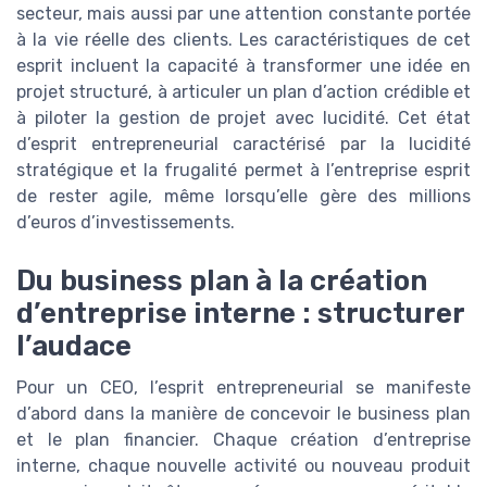
secteur, mais aussi par une attention constante portée
à la vie réelle des clients. Les caractéristiques de cet
esprit incluent la capacité à transformer une idée en
projet structuré, à articuler un plan d’action crédible et
à piloter la gestion de projet avec lucidité. Cet état
d’esprit entrepreneurial caractérisé par la lucidité
stratégique et la frugalité permet à l’entreprise esprit
de rester agile, même lorsqu’elle gère des millions
d’euros d’investissements.
Du business plan à la création
d’entreprise interne : structurer
l’audace
Pour un CEO, l’esprit entrepreneurial se manifeste
d’abord dans la manière de concevoir le business plan
et le plan financier. Chaque création d’entreprise
interne, chaque nouvelle activité ou nouveau produit