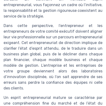
entrepreneurial, vous façonnez un cadre où l’initiative,
la responsabilité et la gestion rigoureuse coexistent au
service de la stratégie.
Dans cette perspective, l’entrepreneur et les
entrepreneurs de votre comité exécutif doivent aligner
leur vie professionnelle sur un parcours entrepreneurial
exigeant. Cet entrepreneuriat de direction implique de
clarifier l’état d’esprit attendu, de le traduire dans un
business plan global, puis de le décliner dans chaque
plan financier, chaque modèle business et chaque
modèle de gestion. L’entreprise et les entreprises de
votre groupe deviennent alors des laboratoires
d’innovation disciplinée, où l’on sait apprendre de ses
erreurs sans perdre la confiance des équipes ni celle
des clients.
Un esprit entrepreneurial mature se caractérise par
une compréhension fine du marché et de l’état du