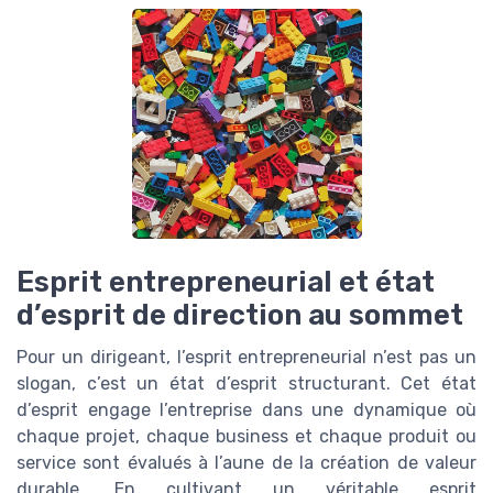
Esprit entrepreneurial et état
d’esprit de direction au sommet
Pour un dirigeant, l’esprit entrepreneurial n’est pas un
slogan, c’est un état d’esprit structurant. Cet état
d’esprit engage l’entreprise dans une dynamique où
chaque projet, chaque business et chaque produit ou
service sont évalués à l’aune de la création de valeur
durable. En cultivant un véritable esprit