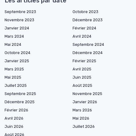
Les articles par date
Septembre 2023
Octobre 2023
Novembre 2023
Décembre 2023
Janvier 2024
Février 2024
Mars 2024
Avril 2024
Mai 2024
Septembre 2024
Octobre 2024
Décembre 2024
Janvier 2025
Février 2025
Mars 2025
Avril 2025
Mai 2025
Juin 2025
Juillet 2025
Août 2025
Septembre 2025
Novembre 2025
Décembre 2025
Janvier 2026
Février 2026
Mars 2026
Avril 2026
Mai 2026
Juin 2026
Juillet 2026
Août 2026