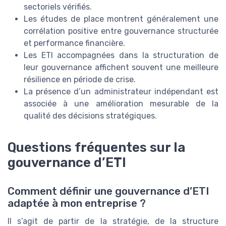
sectoriels vérifiés.
Les études de place montrent généralement une
corrélation positive entre gouvernance structurée
et performance financière.
Les ETI accompagnées dans la structuration de
leur gouvernance affichent souvent une meilleure
résilience en période de crise.
La présence d’un administrateur indépendant est
associée à une amélioration mesurable de la
qualité des décisions stratégiques.
Questions fréquentes sur la
gouvernance d’ETI
Comment définir une gouvernance d’ETI
adaptée à mon entreprise ?
Il s’agit de partir de la stratégie, de la structure