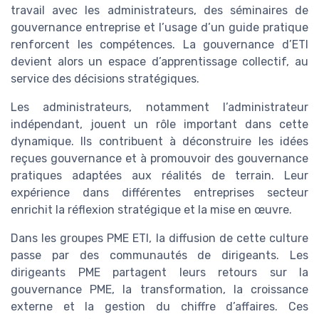
travail avec les administrateurs, des séminaires de
gouvernance entreprise et l’usage d’un guide pratique
renforcent les compétences. La gouvernance d’ETI
devient alors un espace d’apprentissage collectif, au
service des décisions stratégiques.
Les administrateurs, notamment l’administrateur
indépendant, jouent un rôle important dans cette
dynamique. Ils contribuent à déconstruire les idées
reçues gouvernance et à promouvoir des gouvernance
pratiques adaptées aux réalités de terrain. Leur
expérience dans différentes entreprises secteur
enrichit la réflexion stratégique et la mise en œuvre.
Dans les groupes PME ETI, la diffusion de cette culture
passe par des communautés de dirigeants. Les
dirigeants PME partagent leurs retours sur la
gouvernance PME, la transformation, la croissance
externe et la gestion du chiffre d’affaires. Ces