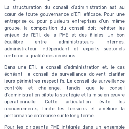
La structuration du conseil d’administration est au
cœur de toute gouvernance d’ETI efficace. Pour une
entreprise ou pour plusieurs entreprises d’un même
groupe, la composition du conseil doit refléter les
enjeux de l’ETI, de la PME et des filiales. Un bon
équilibre entre administrateurs internes,
administrateur indépendant et experts sectoriels
renforce la qualité des décisions.
Dans une ETI, le conseil d’administration et, le cas
échéant, le conseil de surveillance doivent clarifier
leurs périmètres respectifs. Le conseil de surveillance
contrôle et challenge, tandis que le conseil
d’administration pilote la stratégie et la mise en œuvre
opérationnelle. Cette articulation évite les
recouvrements, limite les tensions et améliore la
performance entreprise sur le long terme.
Pour les dirigeants PME intégrés dans un ensemble