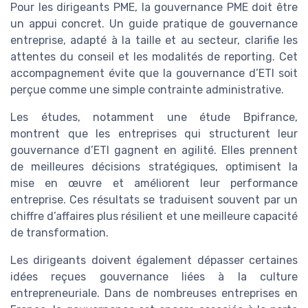
Pour les dirigeants PME, la gouvernance PME doit être
un appui concret. Un guide pratique de gouvernance
entreprise, adapté à la taille et au secteur, clarifie les
attentes du conseil et les modalités de reporting. Cet
accompagnement évite que la gouvernance d’ETI soit
perçue comme une simple contrainte administrative.
Les études, notamment une étude Bpifrance,
montrent que les entreprises qui structurent leur
gouvernance d’ETI gagnent en agilité. Elles prennent
de meilleures décisions stratégiques, optimisent la
mise en œuvre et améliorent leur performance
entreprise. Ces résultats se traduisent souvent par un
chiffre d’affaires plus résilient et une meilleure capacité
de transformation.
Les dirigeants doivent également dépasser certaines
idées reçues gouvernance liées à la culture
entrepreneuriale. Dans de nombreuses entreprises en