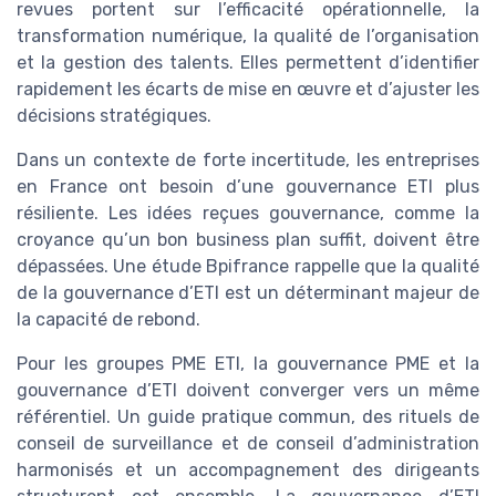
revues portent sur l’efficacité opérationnelle, la
transformation numérique, la qualité de l’organisation
et la gestion des talents. Elles permettent d’identifier
rapidement les écarts de mise en œuvre et d’ajuster les
décisions stratégiques.
Dans un contexte de forte incertitude, les entreprises
en France ont besoin d’une gouvernance ETI plus
résiliente. Les idées reçues gouvernance, comme la
croyance qu’un bon business plan suffit, doivent être
dépassées. Une étude Bpifrance rappelle que la qualité
de la gouvernance d’ETI est un déterminant majeur de
la capacité de rebond.
Pour les groupes PME ETI, la gouvernance PME et la
gouvernance d’ETI doivent converger vers un même
référentiel. Un guide pratique commun, des rituels de
conseil de surveillance et de conseil d’administration
harmonisés et un accompagnement des dirigeants