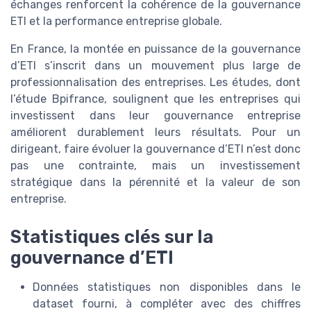
échanges renforcent la cohérence de la gouvernance
ETI et la performance entreprise globale.
En France, la montée en puissance de la gouvernance
d’ETI s’inscrit dans un mouvement plus large de
professionnalisation des entreprises. Les études, dont
l’étude Bpifrance, soulignent que les entreprises qui
investissent dans leur gouvernance entreprise
améliorent durablement leurs résultats. Pour un
dirigeant, faire évoluer la gouvernance d’ETI n’est donc
pas une contrainte, mais un investissement
stratégique dans la pérennité et la valeur de son
entreprise.
Statistiques clés sur la
gouvernance d’ETI
Données statistiques non disponibles dans le
dataset fourni, à compléter avec des chiffres