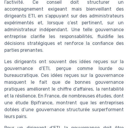
l’activité. Ce conseil doit structurer un
accompagnement exigeant mais bienveillant des
dirigeants ETI, en s’appuyant sur des administrateurs
expérimentés et, lorsque c’est pertinent, sur un
administrateur indépendant. Une telle gouvernance
entreprise clarifie les responsabilités, fluidifie les
décisions stratégiques et renforce la confiance des
parties prenantes.
Les dirigeants ont souvent des idées reçues sur la
gouvernance d’ETI, perçue comme lourde ou
bureaucratique. Ces idées reçues sur la gouvernance
masquent le fait que de bonnes gouvernance
pratiques améliorent le chiffre d’affaires, la rentabilité
et la résilience. En France, de nombreuses études, dont
une étude Bpifrance, montrent que les entreprises
dotées d’une gouvernance structurée surperforment
leurs pairs.
Pour un dirigeant d’ETI, la gouvernance doit être