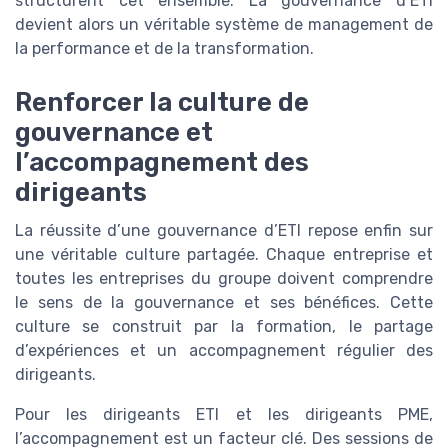
structurent cet ensemble. La gouvernance d’ETI
devient alors un véritable système de management de
la performance et de la transformation.
Renforcer la culture de
gouvernance et
l’accompagnement des
dirigeants
La réussite d’une gouvernance d’ETI repose enfin sur
une véritable culture partagée. Chaque entreprise et
toutes les entreprises du groupe doivent comprendre
le sens de la gouvernance et ses bénéfices. Cette
culture se construit par la formation, le partage
d’expériences et un accompagnement régulier des
dirigeants.
Pour les dirigeants ETI et les dirigeants PME,
l’accompagnement est un facteur clé. Des sessions de