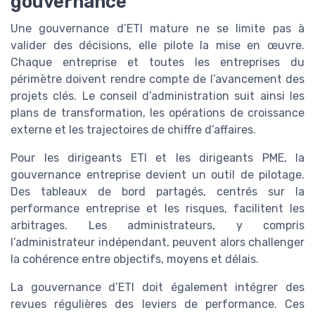
gouvernance
Une gouvernance d’ETI mature ne se limite pas à
valider des décisions, elle pilote la mise en œuvre.
Chaque entreprise et toutes les entreprises du
périmètre doivent rendre compte de l’avancement des
projets clés. Le conseil d’administration suit ainsi les
plans de transformation, les opérations de croissance
externe et les trajectoires de chiffre d’affaires.
Pour les dirigeants ETI et les dirigeants PME, la
gouvernance entreprise devient un outil de pilotage.
Des tableaux de bord partagés, centrés sur la
performance entreprise et les risques, facilitent les
arbitrages. Les administrateurs, y compris
l’administrateur indépendant, peuvent alors challenger
la cohérence entre objectifs, moyens et délais.
La gouvernance d’ETI doit également intégrer des
revues régulières des leviers de performance. Ces