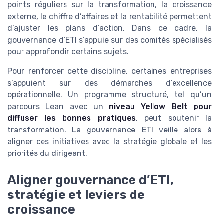
points réguliers sur la transformation, la croissance
externe, le chiffre d’affaires et la rentabilité permettent
d’ajuster les plans d’action. Dans ce cadre, la
gouvernance d’ETI s’appuie sur des comités spécialisés
pour approfondir certains sujets.
Pour renforcer cette discipline, certaines entreprises
s’appuient sur des démarches d’excellence
opérationnelle. Un programme structuré, tel qu’un
parcours Lean avec un
niveau Yellow Belt pour
diffuser les bonnes pratiques
, peut soutenir la
transformation. La gouvernance ETI veille alors à
aligner ces initiatives avec la stratégie globale et les
priorités du dirigeant.
Aligner gouvernance d’ETI,
stratégie et leviers de
croissance