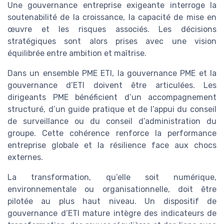
Une gouvernance entreprise exigeante interroge la
soutenabilité de la croissance, la capacité de mise en
œuvre et les risques associés. Les décisions
stratégiques sont alors prises avec une vision
équilibrée entre ambition et maîtrise.
Dans un ensemble PME ETI, la gouvernance PME et la
gouvernance d’ETI doivent être articulées. Les
dirigeants PME bénéficient d’un accompagnement
structuré, d’un guide pratique et de l’appui du conseil
de surveillance ou du conseil d’administration du
groupe. Cette cohérence renforce la performance
entreprise globale et la résilience face aux chocs
externes.
La transformation, qu’elle soit numérique,
environnementale ou organisationnelle, doit être
pilotée au plus haut niveau. Un dispositif de
gouvernance d’ETI mature intègre des indicateurs de