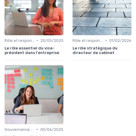
•
•
Rôle et responsabilités du CEO
25/05/2025
Rôle et responsabilités du CEO
01/02/2026
Le rôle essentiel du vice-
Le rôle stratégique du
président dans l'entreprise
directeur de cabinet
•
Gouvernance d’entreprise
05/06/2025