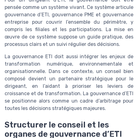
pensée comme un système vivant. Ce système articule
gouvernance d’ETI, gouvernance PME et gouvernance
entreprise pour couvrir l’ensemble du périmètre, y
compris les filiales et les participations. La mise en
œuvre de ce système suppose un guide pratique, des
processus clairs et un suivi régulier des décisions.
La gouvernance ETI doit aussi intégrer les enjeux de
transformation numérique, environnementale et
organisationnelle. Dans ce contexte, un conseil bien
composé devient un partenaire stratégique pour le
dirigeant, en l’aidant à prioriser les leviers de
croissance et de transformation. La gouvernance d’ETI
se positionne alors comme un cadre d’arbitrage pour
toutes les décisions stratégiques majeures.
Structurer le conseil et les
organes de gouvernance d’ETI