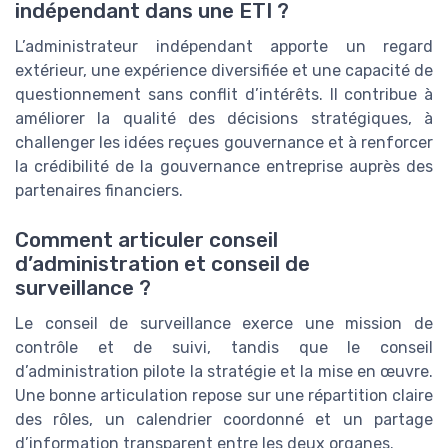
indépendant dans une ETI ?
L’administrateur indépendant apporte un regard
extérieur, une expérience diversifiée et une capacité de
questionnement sans conflit d’intérêts. Il contribue à
améliorer la qualité des décisions stratégiques, à
challenger les idées reçues gouvernance et à renforcer
la crédibilité de la gouvernance entreprise auprès des
partenaires financiers.
Comment articuler conseil
d’administration et conseil de
surveillance ?
Le conseil de surveillance exerce une mission de
contrôle et de suivi, tandis que le conseil
d’administration pilote la stratégie et la mise en œuvre.
Une bonne articulation repose sur une répartition claire
des rôles, un calendrier coordonné et un partage
d’information transparent entre les deux organes.