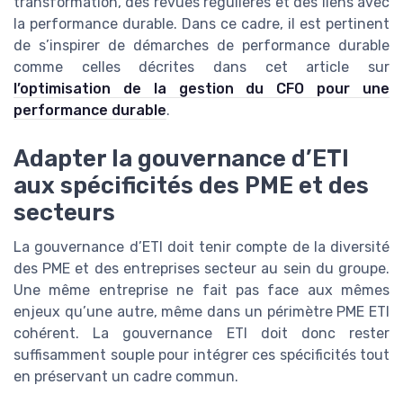
transformation, des revues régulières et des liens avec
la performance durable. Dans ce cadre, il est pertinent
de s’inspirer de démarches de performance durable
comme celles décrites dans cet article sur
l’optimisation de la gestion du CFO pour une
performance durable
.
Adapter la gouvernance d’ETI
aux spécificités des PME et des
secteurs
La gouvernance d’ETI doit tenir compte de la diversité
des PME et des entreprises secteur au sein du groupe.
Une même entreprise ne fait pas face aux mêmes
enjeux qu’une autre, même dans un périmètre PME ETI
cohérent. La gouvernance ETI doit donc rester
suffisamment souple pour intégrer ces spécificités tout
en préservant un cadre commun.