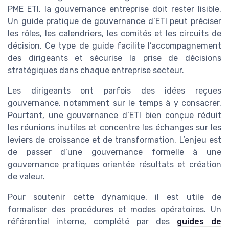
PME ETI, la gouvernance entreprise doit rester lisible.
Un guide pratique de gouvernance d’ETI peut préciser
les rôles, les calendriers, les comités et les circuits de
décision. Ce type de guide facilite l’accompagnement
des dirigeants et sécurise la prise de décisions
stratégiques dans chaque entreprise secteur.
Les dirigeants ont parfois des idées reçues
gouvernance, notamment sur le temps à y consacrer.
Pourtant, une gouvernance d’ETI bien conçue réduit
les réunions inutiles et concentre les échanges sur les
leviers de croissance et de transformation. L’enjeu est
de passer d’une gouvernance formelle à une
gouvernance pratiques orientée résultats et création
de valeur.
Pour soutenir cette dynamique, il est utile de
formaliser des procédures et modes opératoires. Un
référentiel interne, complété par des
guides de