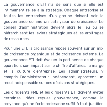
La gouvernance d’ETI n’a de sens que si elle est
intimement reliée à la stratégie. Chaque entreprise et
toutes les entreprises d’un groupe doivent voir la
gouvernance comme un catalyseur de croissance. Le
conseil d’administration devient alors le lieu où se
hiérarchisent les leviers stratégiques et les arbitrages
de ressources.
Pour une ETI, la croissance repose souvent sur un mix
de croissance organique et de croissance externe. La
gouvernance ETI doit évaluer la pertinence de chaque
opération, son impact sur le chiffre d’affaires, la marge
et la culture d’entreprise. Les administrateurs, y
compris l’administrateur indépendant, apportent un
recul indispensable sur ces décisions stratégiques.
Les dirigeants PME et les dirigeants ETI doivent éviter
certaines idées reçues gouvernance, comme la
croyance qu’une forte croissance suffit à tout justifier.