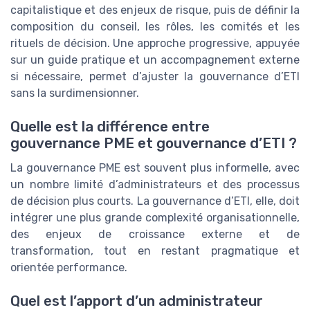
capitalistique et des enjeux de risque, puis de définir la
composition du conseil, les rôles, les comités et les
rituels de décision. Une approche progressive, appuyée
sur un guide pratique et un accompagnement externe
si nécessaire, permet d’ajuster la gouvernance d’ETI
sans la surdimensionner.
Quelle est la différence entre
gouvernance PME et gouvernance d’ETI ?
La gouvernance PME est souvent plus informelle, avec
un nombre limité d’administrateurs et des processus
de décision plus courts. La gouvernance d’ETI, elle, doit
intégrer une plus grande complexité organisationnelle,
des enjeux de croissance externe et de
transformation, tout en restant pragmatique et
orientée performance.
Quel est l’apport d’un administrateur