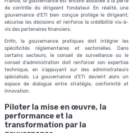
France, la gouvernance est encore associée à la perte
de contrôle du dirigeant fondateur. En réalité, une
gouvernance d’ETI bien conçue protège le dirigeant,
sécurise les décisions et renforce la crédibilité vis-à-
vis des partenaires financiers.
Enfin, la gouvernance pratiques doit intégrer les
spécificités réglementaires et sectorielles. Dans
certains secteurs, le conseil de surveillance ou le
conseil d’administration doit renforcer son expertise
technique, en s’appuyant sur des administrateurs
spécialisés. La gouvernance d’ETI devient alors un
espace de dialogue entre stratégie, conformité et
innovation.
Piloter la mise en œuvre, la
performance et la
transformation par la