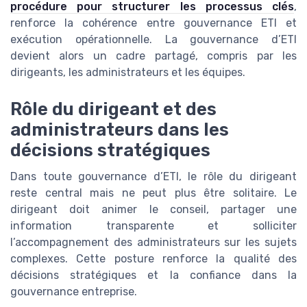
procédure pour structurer les processus clés
,
renforce la cohérence entre gouvernance ETI et
exécution opérationnelle. La gouvernance d’ETI
devient alors un cadre partagé, compris par les
dirigeants, les administrateurs et les équipes.
Rôle du dirigeant et des
administrateurs dans les
décisions stratégiques
Dans toute gouvernance d’ETI, le rôle du dirigeant
reste central mais ne peut plus être solitaire. Le
dirigeant doit animer le conseil, partager une
information transparente et solliciter
l’accompagnement des administrateurs sur les sujets
complexes. Cette posture renforce la qualité des
décisions stratégiques et la confiance dans la
gouvernance entreprise.