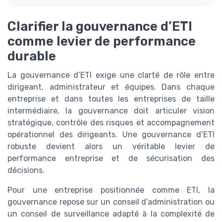
Clarifier la gouvernance d’ETI
comme levier de performance
durable
La gouvernance d’ETI exige une clarté de rôle entre
dirigeant, administrateur et équipes. Dans chaque
entreprise et dans toutes les entreprises de taille
intermédiaire, la gouvernance doit articuler vision
stratégique, contrôle des risques et accompagnement
opérationnel des dirigeants. Une gouvernance d’ETI
robuste devient alors un véritable levier de
performance entreprise et de sécurisation des
décisions.
Pour une entreprise positionnée comme ETI, la
gouvernance repose sur un conseil d’administration ou
un conseil de surveillance adapté à la complexité de