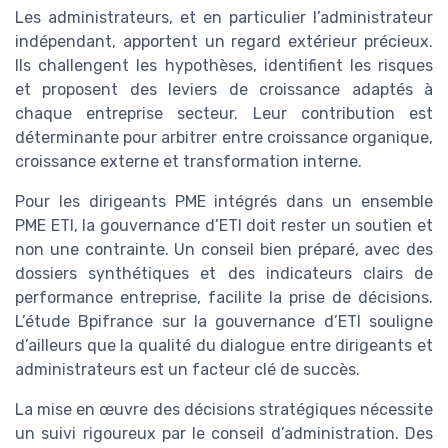
Les administrateurs, et en particulier l’administrateur
indépendant, apportent un regard extérieur précieux.
Ils challengent les hypothèses, identifient les risques
et proposent des leviers de croissance adaptés à
chaque entreprise secteur. Leur contribution est
déterminante pour arbitrer entre croissance organique,
croissance externe et transformation interne.
Pour les dirigeants PME intégrés dans un ensemble
PME ETI, la gouvernance d’ETI doit rester un soutien et
non une contrainte. Un conseil bien préparé, avec des
dossiers synthétiques et des indicateurs clairs de
performance entreprise, facilite la prise de décisions.
L’étude Bpifrance sur la gouvernance d’ETI souligne
d’ailleurs que la qualité du dialogue entre dirigeants et
administrateurs est un facteur clé de succès.
La mise en œuvre des décisions stratégiques nécessite
un suivi rigoureux par le conseil d’administration. Des