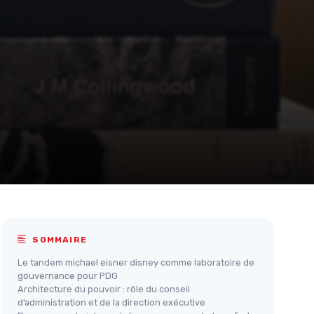
SOMMAIRE
Le tandem michael eisner disney comme laboratoire de
gouvernance pour PDG
Architecture du pouvoir : rôle du conseil
d’administration et de la direction exécutive