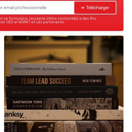
➔ Télécharger
 ce formulaire, j’accepte d’être contacté(e) à des fins
ar CEO at WORK ! et ses partenaires.