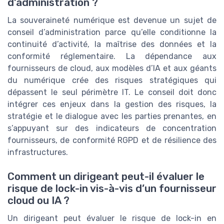
d’administration ?
La souveraineté numérique est devenue un sujet de
conseil d’administration parce qu’elle conditionne la
continuité d’activité, la maîtrise des données et la
conformité réglementaire. La dépendance aux
fournisseurs de cloud, aux modèles d’IA et aux géants
du numérique crée des risques stratégiques qui
dépassent le seul périmètre IT. Le conseil doit donc
intégrer ces enjeux dans la gestion des risques, la
stratégie et le dialogue avec les parties prenantes, en
s’appuyant sur des indicateurs de concentration
fournisseurs, de conformité RGPD et de résilience des
infrastructures.
Comment un dirigeant peut-il évaluer le
risque de lock-in vis-à-vis d’un fournisseur
cloud ou IA ?
Un dirigeant peut évaluer le risque de lock-in en