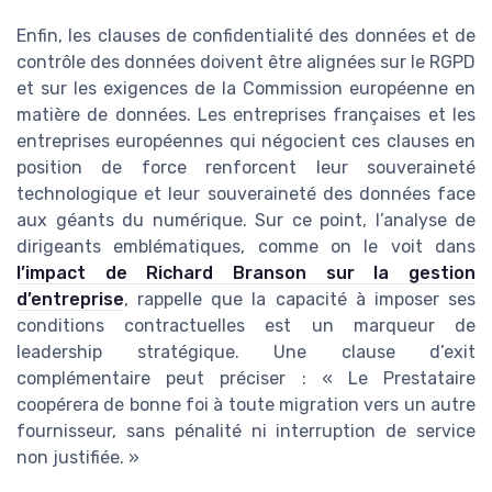
Enfin, les clauses de confidentialité des données et de
contrôle des données doivent être alignées sur le RGPD
et sur les exigences de la Commission européenne en
matière de données. Les entreprises françaises et les
entreprises européennes qui négocient ces clauses en
position de force renforcent leur souveraineté
technologique et leur souveraineté des données face
aux géants du numérique. Sur ce point, l’analyse de
dirigeants emblématiques, comme on le voit dans
l’impact de Richard Branson sur la gestion
d’entreprise
, rappelle que la capacité à imposer ses
conditions contractuelles est un marqueur de
leadership stratégique. Une clause d’exit
complémentaire peut préciser : « Le Prestataire
coopérera de bonne foi à toute migration vers un autre
fournisseur, sans pénalité ni interruption de service
non justifiée. »