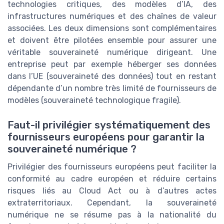
technologies critiques, des modèles d’IA, des
infrastructures numériques et des chaînes de valeur
associées. Les deux dimensions sont complémentaires
et doivent être pilotées ensemble pour assurer une
véritable souveraineté numérique dirigeant. Une
entreprise peut par exemple héberger ses données
dans l’UE (souveraineté des données) tout en restant
dépendante d’un nombre très limité de fournisseurs de
modèles (souveraineté technologique fragile).
Faut-il privilégier systématiquement des
fournisseurs européens pour garantir la
souveraineté numérique ?
Privilégier des fournisseurs européens peut faciliter la
conformité au cadre européen et réduire certains
risques liés au Cloud Act ou à d’autres actes
extraterritoriaux. Cependant, la souveraineté
numérique ne se résume pas à la nationalité du