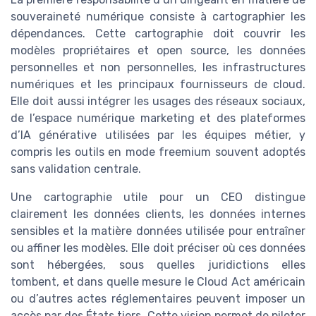
souveraineté numérique consiste à cartographier les
dépendances. Cette cartographie doit couvrir les
modèles propriétaires et open source, les données
personnelles et non personnelles, les infrastructures
numériques et les principaux fournisseurs de cloud.
Elle doit aussi intégrer les usages des réseaux sociaux,
de l’espace numérique marketing et des plateformes
d’IA générative utilisées par les équipes métier, y
compris les outils en mode freemium souvent adoptés
sans validation centrale.
Une cartographie utile pour un CEO distingue
clairement les données clients, les données internes
sensibles et la matière données utilisée pour entraîner
ou affiner les modèles. Elle doit préciser où ces données
sont hébergées, sous quelles juridictions elles
tombent, et dans quelle mesure le Cloud Act américain
ou d’autres actes réglementaires peuvent imposer un
accès par des États tiers. Cette vision permet de piloter