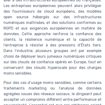
aller à des infrastructures européennes ou françaises.
Les entreprises européennes peuvent alors privilégier
des fournisseurs de cloud européens, des modèles
open source hébergés sur des infrastructures
numériques maîtrisées, et des solutions conformes au
RGPD et aux exigences européennes en matière de
données. Cette approche renforce la confiance des
clients, la résilience numérique et la capacité de
l’entreprise à résister à des pressions d’États tiers.
Dans l’industrie, plusieurs groupes ont par exemple
choisi de déployer leurs jumeaux numériques critiques
sur des clouds de confiance opérés en Europe, tout en
conservant des clouds hyperscale pour des charges
moins sensibles.
Pour des cas d’usage moins sensibles, comme certains
traitements marketing ou l’analyse de données
agrégées issues des réseaux sociaux, le dirigeant peut
accepter un compromis différent entre performance et