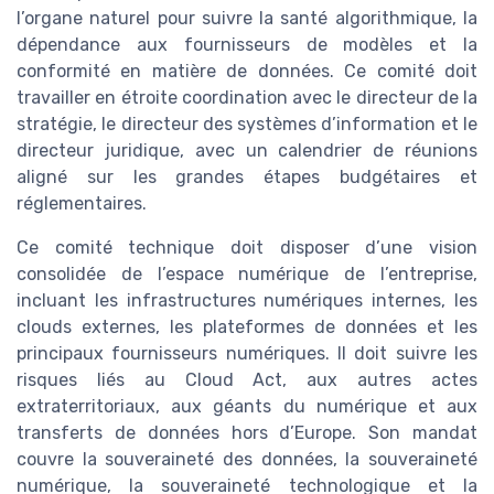
l’organe naturel pour suivre la santé algorithmique, la
dépendance aux fournisseurs de modèles et la
conformité en matière de données. Ce comité doit
travailler en étroite coordination avec le directeur de la
stratégie, le directeur des systèmes d’information et le
directeur juridique, avec un calendrier de réunions
aligné sur les grandes étapes budgétaires et
réglementaires.
Ce comité technique doit disposer d’une vision
consolidée de l’espace numérique de l’entreprise,
incluant les infrastructures numériques internes, les
clouds externes, les plateformes de données et les
principaux fournisseurs numériques. Il doit suivre les
risques liés au Cloud Act, aux autres actes
extraterritoriaux, aux géants du numérique et aux
transferts de données hors d’Europe. Son mandat
couvre la souveraineté des données, la souveraineté
numérique, la souveraineté technologique et la