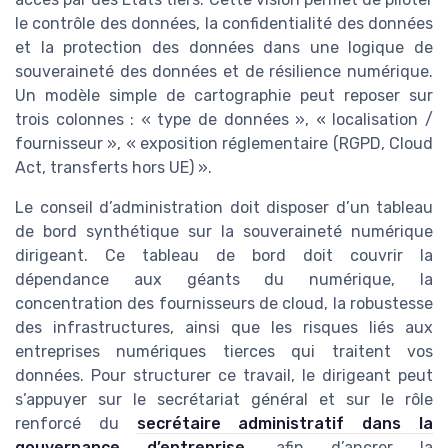
le contrôle des données, la confidentialité des données
et la protection des données dans une logique de
souveraineté des données et de résilience numérique.
Un modèle simple de cartographie peut reposer sur
trois colonnes : « type de données », « localisation /
fournisseur », « exposition réglementaire (RGPD, Cloud
Act, transferts hors UE) ».
Le conseil d’administration doit disposer d’un tableau
de bord synthétique sur la souveraineté numérique
dirigeant. Ce tableau de bord doit couvrir la
dépendance aux géants du numérique, la
concentration des fournisseurs de cloud, la robustesse
des infrastructures, ainsi que les risques liés aux
entreprises numériques tierces qui traitent vos
données. Pour structurer ce travail, le dirigeant peut
s’appuyer sur le secrétariat général et sur le rôle
renforcé du
secrétaire administratif dans la
gouvernance d’entreprise
, afin d’ancrer la