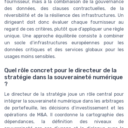
fournisseur, mais à la combinaison de la gouvernance
des données, des clauses contractuelles, de la
réversibilité et de la résilience des infrastructures. Un
dirigeant doit donc évaluer chaque fournisseur au
regard de ces critères, plutôt que d’appliquer une règle
unique. Une approche équilibrée consiste à combiner
un socle d’infrastructures européennes pour les
données critiques et des services globaux pour les
usages moins sensibles.
Quel rôle concret pour le directeur de la
stratégie dans la souveraineté numérique
?
Le directeur de la stratégie joue un rôle central pour
intégrer la souveraineté numérique dans les arbitrages
de portefeuille, les décisions d’investissement et les
opérations de M&A. Il coordonne la cartographie des
dépendances, la définition des niveaux de