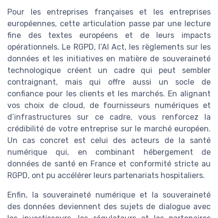
Pour les entreprises françaises et les entreprises
européennes, cette articulation passe par une lecture
fine des textes européens et de leurs impacts
opérationnels. Le RGPD, l’AI Act, les règlements sur les
données et les initiatives en matière de souveraineté
technologique créent un cadre qui peut sembler
contraignant, mais qui offre aussi un socle de
confiance pour les clients et les marchés. En alignant
vos choix de cloud, de fournisseurs numériques et
d’infrastructures sur ce cadre, vous renforcez la
crédibilité de votre entreprise sur le marché européen.
Un cas concret est celui des acteurs de la santé
numérique qui, en combinant hébergement de
données de santé en France et conformité stricte au
RGPD, ont pu accélérer leurs partenariats hospitaliers.
Enfin, la souveraineté numérique et la souveraineté
des données deviennent des sujets de dialogue avec