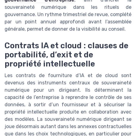
souveraineté numérique dans les rituels de
gouvernance. Un rythme trimestriel de revue, complété
par un point annuel approfondi avant l’assemblée
générale, permet de donner de la visibilité au conseil.
Contrats IA et cloud : clauses de
portabilité, d’exit et de
propriété intellectuelle
Les contrats de fourniture d’IA et de cloud sont
devenus des instruments centraux de souveraineté
numérique pour un dirigeant. Ils déterminent la
capacité de l’entreprise à reprendre le contrôle de ses
données, à sortir d’un fournisseur et à sécuriser la
propriété intellectuelle produite en collaboration avec
des modèles. La souveraineté numérique dirigeant se
joue désormais autant dans les annexes contractuelles
que dans les choix technologiques, en particulier pour