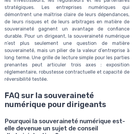
les investisseurs, les régulateurs et les partenaires
stratégiques. Les entreprises numériques qui
démontrent une maîtrise claire de leurs dépendances,
de leurs risques et de leurs arbitrages en matière de
souveraineté gagnent un avantage de confiance
durable. Pour un dirigeant, la souveraineté numérique
n’est plus seulement une question de matière
souveraineté, mais un pilier de la valeur d’entreprise à
long terme. Une grille de lecture simple pour les parties
prenantes peut articuler trois axes : exposition
réglementaire, robustesse contractuelle et capacité de
réversibilité testée.
FAQ sur la souveraineté
numérique pour dirigeants
Pourquoi la souveraineté numérique est-
elle devenue un sujet de conseil