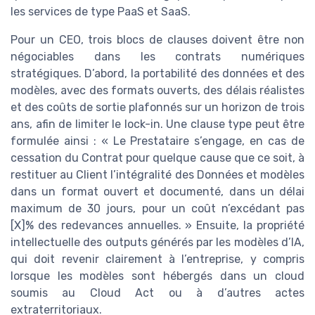
les services de type PaaS et SaaS.
Pour un CEO, trois blocs de clauses doivent être non
négociables dans les contrats numériques
stratégiques. D’abord, la portabilité des données et des
modèles, avec des formats ouverts, des délais réalistes
et des coûts de sortie plafonnés sur un horizon de trois
ans, afin de limiter le lock-in. Une clause type peut être
formulée ainsi : « Le Prestataire s’engage, en cas de
cessation du Contrat pour quelque cause que ce soit, à
restituer au Client l’intégralité des Données et modèles
dans un format ouvert et documenté, dans un délai
maximum de 30 jours, pour un coût n’excédant pas
[X]% des redevances annuelles. » Ensuite, la propriété
intellectuelle des outputs générés par les modèles d’IA,
qui doit revenir clairement à l’entreprise, y compris
lorsque les modèles sont hébergés dans un cloud
soumis au Cloud Act ou à d’autres actes
extraterritoriaux.