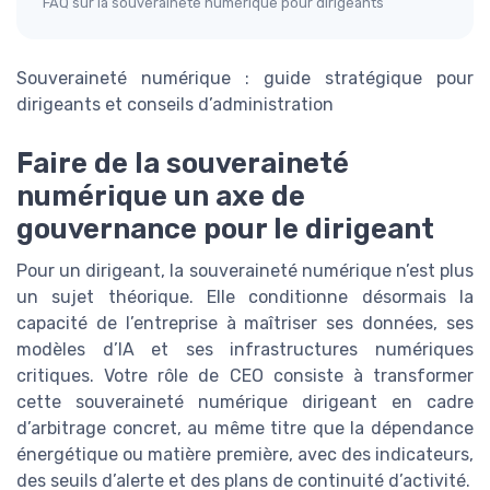
FAQ sur la souveraineté numérique pour dirigeants
Souveraineté numérique : guide stratégique pour
dirigeants et conseils d’administration
Faire de la souveraineté
numérique un axe de
gouvernance pour le dirigeant
Pour un dirigeant, la souveraineté numérique n’est plus
un sujet théorique. Elle conditionne désormais la
capacité de l’entreprise à maîtriser ses données, ses
modèles d’IA et ses infrastructures numériques
critiques. Votre rôle de CEO consiste à transformer
cette souveraineté numérique dirigeant en cadre
d’arbitrage concret, au même titre que la dépendance
énergétique ou matière première, avec des indicateurs,
des seuils d’alerte et des plans de continuité d’activité.