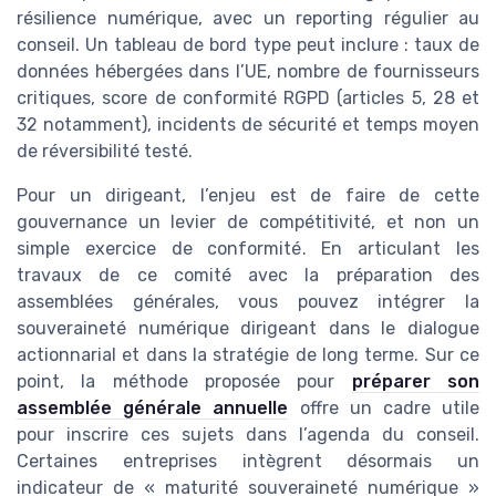
résilience numérique, avec un reporting régulier au
conseil. Un tableau de bord type peut inclure : taux de
données hébergées dans l’UE, nombre de fournisseurs
critiques, score de conformité RGPD (articles 5, 28 et
32 notamment), incidents de sécurité et temps moyen
de réversibilité testé.
Pour un dirigeant, l’enjeu est de faire de cette
gouvernance un levier de compétitivité, et non un
simple exercice de conformité. En articulant les
travaux de ce comité avec la préparation des
assemblées générales, vous pouvez intégrer la
souveraineté numérique dirigeant dans le dialogue
actionnarial et dans la stratégie de long terme. Sur ce
point, la méthode proposée pour
préparer son
assemblée générale annuelle
offre un cadre utile
pour inscrire ces sujets dans l’agenda du conseil.
Certaines entreprises intègrent désormais un
indicateur de « maturité souveraineté numérique »