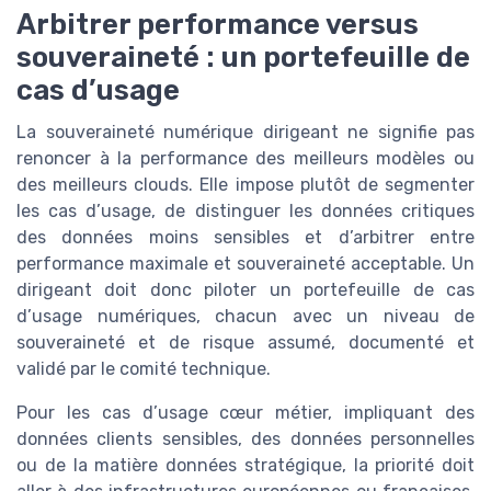
Arbitrer performance versus
souveraineté : un portefeuille de
cas d’usage
La souveraineté numérique dirigeant ne signifie pas
renoncer à la performance des meilleurs modèles ou
des meilleurs clouds. Elle impose plutôt de segmenter
les cas d’usage, de distinguer les données critiques
des données moins sensibles et d’arbitrer entre
performance maximale et souveraineté acceptable. Un
dirigeant doit donc piloter un portefeuille de cas
d’usage numériques, chacun avec un niveau de
souveraineté et de risque assumé, documenté et
validé par le comité technique.
Pour les cas d’usage cœur métier, impliquant des
données clients sensibles, des données personnelles
ou de la matière données stratégique, la priorité doit