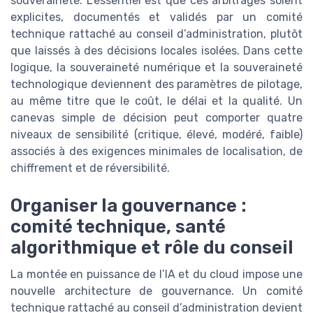
souveraineté. L’essentiel est que ces arbitrages soient
explicites, documentés et validés par un comité
technique rattaché au conseil d’administration, plutôt
que laissés à des décisions locales isolées. Dans cette
logique, la souveraineté numérique et la souveraineté
technologique deviennent des paramètres de pilotage,
au même titre que le coût, le délai et la qualité. Un
canevas simple de décision peut comporter quatre
niveaux de sensibilité (critique, élevé, modéré, faible)
associés à des exigences minimales de localisation, de
chiffrement et de réversibilité.
Organiser la gouvernance :
comité technique, santé
algorithmique et rôle du conseil
La montée en puissance de l’IA et du cloud impose une
nouvelle architecture de gouvernance. Un comité
technique rattaché au conseil d’administration devient