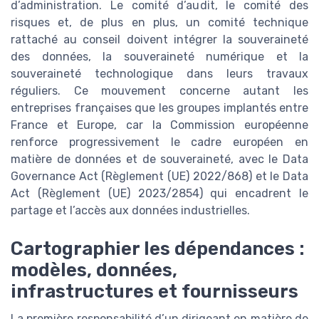
d’administration. Le comité d’audit, le comité des
risques et, de plus en plus, un comité technique
rattaché au conseil doivent intégrer la souveraineté
des données, la souveraineté numérique et la
souveraineté technologique dans leurs travaux
réguliers. Ce mouvement concerne autant les
entreprises françaises que les groupes implantés entre
France et Europe, car la Commission européenne
renforce progressivement le cadre européen en
matière de données et de souveraineté, avec le Data
Governance Act (Règlement (UE) 2022/868) et le Data
Act (Règlement (UE) 2023/2854) qui encadrent le
partage et l’accès aux données industrielles.
Cartographier les dépendances :
modèles, données,
infrastructures et fournisseurs
La première responsabilité d’un dirigeant en matière de