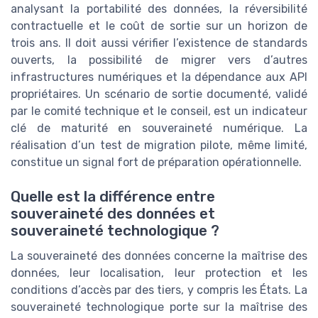
analysant la portabilité des données, la réversibilité
contractuelle et le coût de sortie sur un horizon de
trois ans. Il doit aussi vérifier l’existence de standards
ouverts, la possibilité de migrer vers d’autres
infrastructures numériques et la dépendance aux API
propriétaires. Un scénario de sortie documenté, validé
par le comité technique et le conseil, est un indicateur
clé de maturité en souveraineté numérique. La
réalisation d’un test de migration pilote, même limité,
constitue un signal fort de préparation opérationnelle.
Quelle est la différence entre
souveraineté des données et
souveraineté technologique ?
La souveraineté des données concerne la maîtrise des
données, leur localisation, leur protection et les
conditions d’accès par des tiers, y compris les États. La
souveraineté technologique porte sur la maîtrise des