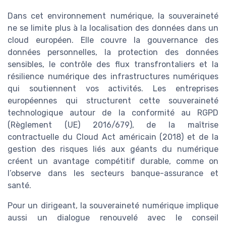
Dans cet environnement numérique, la souveraineté
ne se limite plus à la localisation des données dans un
cloud européen. Elle couvre la gouvernance des
données personnelles, la protection des données
sensibles, le contrôle des flux transfrontaliers et la
résilience numérique des infrastructures numériques
qui soutiennent vos activités. Les entreprises
européennes qui structurent cette souveraineté
technologique autour de la conformité au RGPD
(Règlement (UE) 2016/679), de la maîtrise
contractuelle du Cloud Act américain (2018) et de la
gestion des risques liés aux géants du numérique
créent un avantage compétitif durable, comme on
l’observe dans les secteurs banque-assurance et
santé.
Pour un dirigeant, la souveraineté numérique implique
aussi un dialogue renouvelé avec le conseil