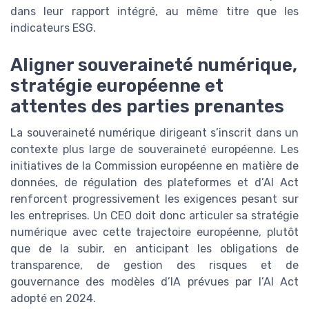
dans leur rapport intégré, au même titre que les
indicateurs ESG.
Aligner souveraineté numérique,
stratégie européenne et
attentes des parties prenantes
La souveraineté numérique dirigeant s’inscrit dans un
contexte plus large de souveraineté européenne. Les
initiatives de la Commission européenne en matière de
données, de régulation des plateformes et d’AI Act
renforcent progressivement les exigences pesant sur
les entreprises. Un CEO doit donc articuler sa stratégie
numérique avec cette trajectoire européenne, plutôt
que de la subir, en anticipant les obligations de
transparence, de gestion des risques et de
gouvernance des modèles d’IA prévues par l’AI Act
adopté en 2024.