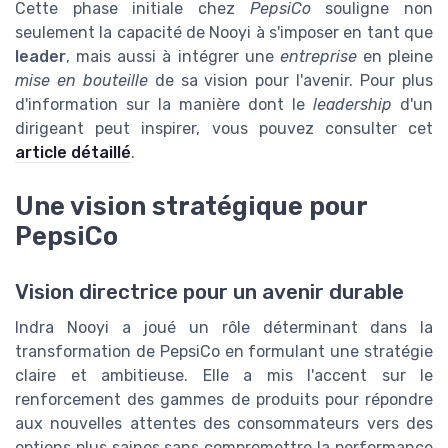
Cette phase initiale chez
PepsiCo
souligne non
seulement la capacité de Nooyi à s'imposer en tant que
leader
, mais aussi à intégrer une
entreprise
en pleine
mise en bouteille
de sa vision pour l'avenir. Pour plus
d'information sur la manière dont le
leadership
d'un
dirigeant peut inspirer, vous pouvez consulter cet
article détaillé
.
Une vision stratégique pour
PepsiCo
Vision directrice pour un avenir durable
Indra Nooyi a joué un rôle déterminant dans la
transformation de PepsiCo en formulant une stratégie
claire et ambitieuse. Elle a mis l'accent sur le
renforcement des gammes de produits pour répondre
aux nouvelles attentes des consommateurs vers des
options plus saines sans compromettre la performance