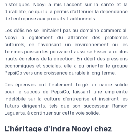
historiques. Nooyi a mis l'accent sur la santé et la
durabilité, ce qui lui a permis d'atténuer la dépendance
de l'entreprise aux produits traditionnels.
Les défis ne se limitaient pas au domaine commercial.
Nooyi a également dû affronter des problèmes
culturels, en favorisant un environnement où les
femmes puissantes pouvaient aussi se hisser aux plus
hauts échelons de la direction. En dépit des pressions
économiques et sociales, elle a pu orienter le groupe
PepsiCo vers une croissance durable à long terme.
Ces épreuves ont finalement forgé un cadre solide
pour le succès de PepsiCo, laissant une empreinte
indélébile sur la culture d'entreprise et inspirant les
futurs dirigeants, tels que son successeur Ramon
Laguarta, à continuer sur cette voie solide.
L'héritage d'Indra Nooyi chez