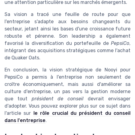
une attention particulière sur les marchés émergents.
Sa vision a tracé une feuille de route pour que
l'entreprise s'adapte aux besoins changeants du
secteur, jetant ainsi les bases d'une croissance future
robuste et pérenne. Son leadership a également
favorisé la diversification du portefeuille de
PepsiCo
,
intégrant des acquisitions stratégiques comme l'achat
de Quaker Oats.
En conclusion, la vision stratégique de Nooyi pour
PepsiCo a permis à l'entreprise non seulement de
croître économiquement, mais aussi d'améliorer sa
culture d'entreprise, un pas vers la gestion moderne
que tout
président de conseil
devrait envisager
d'adopter. Vous pouvez explorer plus sur ce sujet dans
l'article sur
le rôle crucial du président du conseil
dans l'entreprise
.