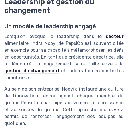
Leadership et gestion du
changement
Un modèle de leadership engagé
Lorsqu’on évoque le leadership dans le
secteur
alimentaire, Indra Nooyi de PepsiCo est souvent citée
en exemple pour sa capacité à métamorphoser les défis
en opportunités. En tant que présidente directrice, elle
a démontré un engagement sans faille envers la
gestion du changement
et l'adaptation en contextes
tumultueux.
Au sein de son entreprise, Nooyi a instauré une culture
de l'innovation, encourageant chaque membre du
groupe PepsiCo à participer activement à la croissance
et au succès du groupe. Cette approche inclusive a
permis de renforcer l'engagement des équipes au
quotidien.