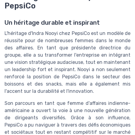
PepsiCo
Un héritage durable et inspirant
L'héritage d'Indra Nooyi chez PepsiCo est un modèle de
réussite pour de nombreuses femmes dans le monde
des affaires. En tant que présidente directrice du
groupe, elle a su transformer l'entreprise en intégrant
une vision stratégique audacieuse, tout en maintenant
un leadership fort et inspirant. Nooyi a non seulement
renforcé la position de PepsiCo dans le secteur des
boissons et des snacks, mais elle a également mis
l'accent sur la durabilité et l'innovation.
Son parcours en tant que femme d'affaires indienne-
américaine a ouvert la voie à une nouvelle génération
de dirigeants diversifiés. Grâce à son influence,
PepsiCo a pu naviguer à travers des défis économiques
et sociétaux tout en restant compétitif sur le marché