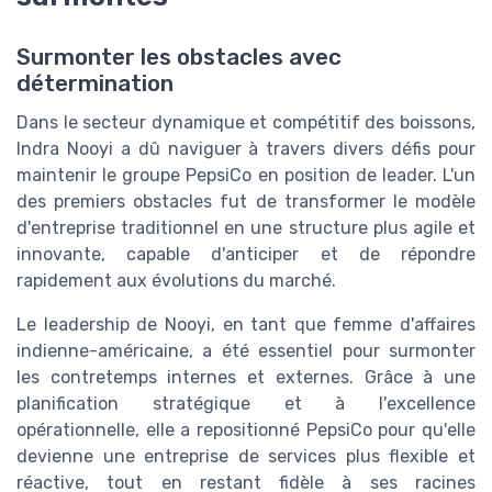
Surmonter les obstacles avec
détermination
Dans le secteur dynamique et compétitif des boissons,
Indra Nooyi a dû naviguer à travers divers défis pour
maintenir le groupe PepsiCo en position de leader. L'un
des premiers obstacles fut de transformer le modèle
d'entreprise traditionnel en une structure plus agile et
innovante, capable d'anticiper et de répondre
rapidement aux évolutions du marché.
Le leadership de Nooyi, en tant que femme d'affaires
indienne-américaine, a été essentiel pour surmonter
les contretemps internes et externes. Grâce à une
planification stratégique et à l'excellence
opérationnelle, elle a repositionné PepsiCo pour qu'elle
devienne une entreprise de services plus flexible et
réactive, tout en restant fidèle à ses racines