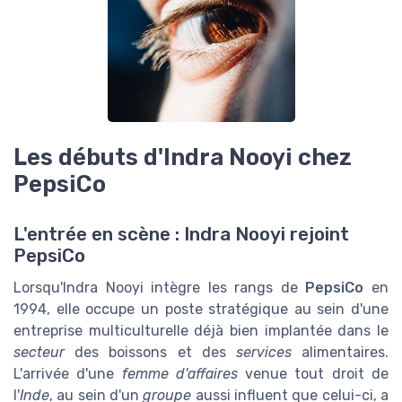
Les débuts d'Indra Nooyi chez
PepsiCo
L'entrée en scène : Indra Nooyi rejoint
PepsiCo
Lorsqu'Indra Nooyi intègre les rangs de
PepsiCo
en
1994, elle occupe un poste stratégique au sein d'une
entreprise multiculturelle déjà bien implantée dans le
secteur
des boissons et des
services
alimentaires.
L'arrivée d'une
femme d'affaires
venue tout droit de
l'
Inde
, au sein d'un
groupe
aussi influent que celui-ci, a