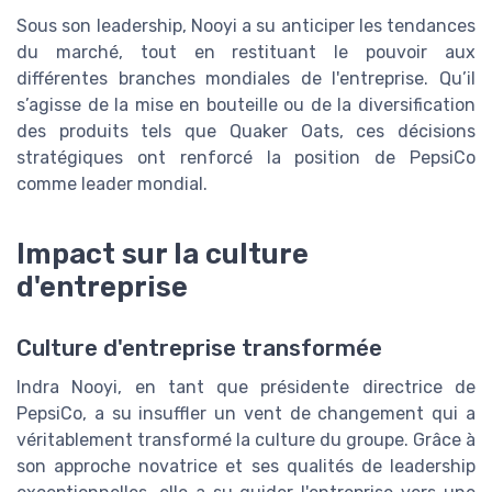
Sous son leadership, Nooyi a su anticiper les tendances
du marché, tout en restituant le pouvoir aux
différentes branches mondiales de l'entreprise. Qu’il
s’agisse de la mise en bouteille ou de la diversification
des produits tels que Quaker Oats, ces décisions
stratégiques ont renforcé la position de PepsiCo
comme leader mondial.
Impact sur la culture
d'entreprise
Culture d'entreprise transformée
Indra Nooyi, en tant que présidente directrice de
PepsiCo, a su insuffler un vent de changement qui a
véritablement transformé la culture du groupe. Grâce à
son approche novatrice et ses qualités de leadership