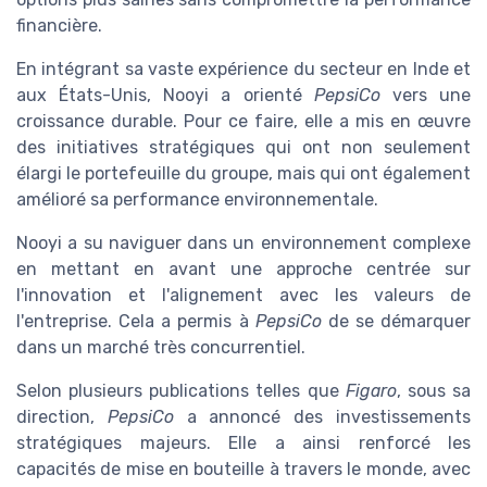
financière.
En intégrant sa vaste expérience du secteur en Inde et
aux États-Unis, Nooyi a orienté
PepsiCo
vers une
croissance durable. Pour ce faire, elle a mis en œuvre
des initiatives stratégiques qui ont non seulement
élargi le portefeuille du groupe, mais qui ont également
amélioré sa performance environnementale.
Nooyi a su naviguer dans un environnement complexe
en mettant en avant une approche centrée sur
l'innovation et l'alignement avec les valeurs de
l'entreprise. Cela a permis à
PepsiCo
de se démarquer
dans un marché très concurrentiel.
Selon plusieurs publications telles que
Figaro
, sous sa
direction,
PepsiCo
a annoncé des investissements
stratégiques majeurs. Elle a ainsi renforcé les
capacités de mise en bouteille à travers le monde, avec