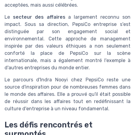
acceptées, mais aussi célébrées.
Le
secteur des affaires
a largement reconnu son
impact. Sous sa direction, PepsiCo entreprise s'est
distinguée par son engagement social et
environnemental. Cette approche de management
inspirée par des valeurs éthiques a non seulement
conforté la place de PepsiCo sur la scène
internationale, mais a également montré l'exemple à
d'autres entreprises du monde entier.
Le parcours d'Indra Nooyi chez PepsiCo reste une
source d'inspiration pour de nombreuses femmes dans
le monde des affaires. Elle a prouvé qu'il était possible
de réussir dans les affaires tout en redéfinissant la
culture d'entreprise à un niveau fondamental.
Les défis rencontrés et
surmontés