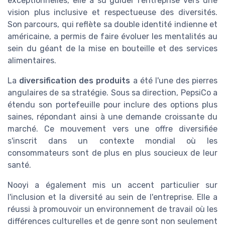
exceptionnelles, elle a su guider l'entreprise vers une
vision plus inclusive et respectueuse des diversités.
Son parcours, qui reflète sa double identité indienne et
américaine, a permis de faire évoluer les mentalités au
sein du géant de la mise en bouteille et des services
alimentaires.
La
diversification des produits
a été l'une des pierres
angulaires de sa stratégie. Sous sa direction, PepsiCo a
étendu son portefeuille pour inclure des options plus
saines, répondant ainsi à une demande croissante du
marché. Ce mouvement vers une offre diversifiée
s'inscrit dans un contexte mondial où les
consommateurs sont de plus en plus soucieux de leur
santé.
Nooyi a également mis un accent particulier sur
l'inclusion et la diversité au sein de l'entreprise. Elle a
réussi à promouvoir un environnement de travail où les
différences culturelles et de genre sont non seulement