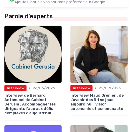
Ajoutez-nous à vos sources préférées sur Google
Parole d'experts
•
•
26/03/2026
22/09/2025
Interview
Interview
Interview de Bernard
Interview Maud Grenier : de
Antonucci de Cabinet
L’avenir des RH se joue
Gerusia : Accompagner les
aujourd'hui : vision,
dirigeants face aux défis
autonomie et communauté
complexes d’aujourd’hui