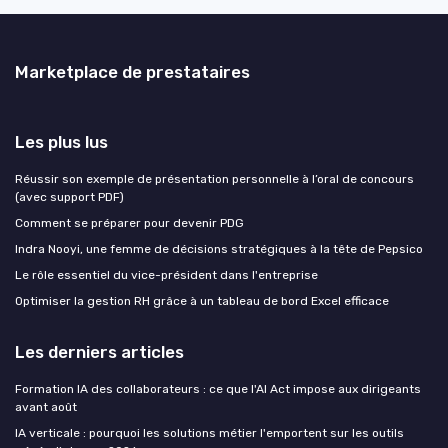
Marketplace de prestataires
Les plus lus
Réussir son exemple de présentation personnelle à l’oral de concours
(avec support PDF)
Comment se préparer pour devenir PDG
Indra Nooyi, une femme de décisions stratégiques à la tête de Pepsico
Le rôle essentiel du vice-président dans l'entreprise
Optimiser la gestion RH grâce à un tableau de bord Excel efficace
Les derniers articles
Formation IA des collaborateurs : ce que l'AI Act impose aux dirigeants
avant août
IA verticale : pourquoi les solutions métier l'emportent sur les outils