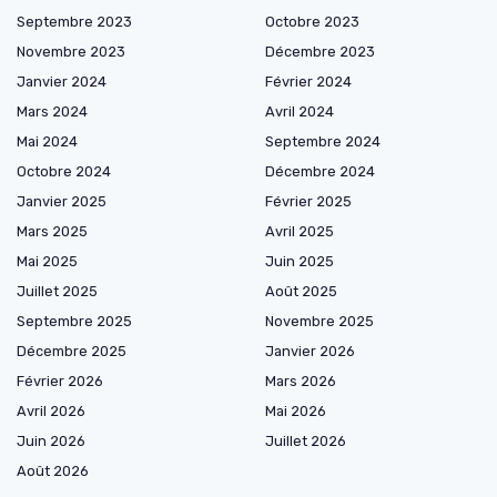
Septembre 2023
Octobre 2023
Novembre 2023
Décembre 2023
Janvier 2024
Février 2024
Mars 2024
Avril 2024
Mai 2024
Septembre 2024
Octobre 2024
Décembre 2024
Janvier 2025
Février 2025
Mars 2025
Avril 2025
Mai 2025
Juin 2025
Juillet 2025
Août 2025
Septembre 2025
Novembre 2025
Décembre 2025
Janvier 2026
Février 2026
Mars 2026
Avril 2026
Mai 2026
Juin 2026
Juillet 2026
Août 2026