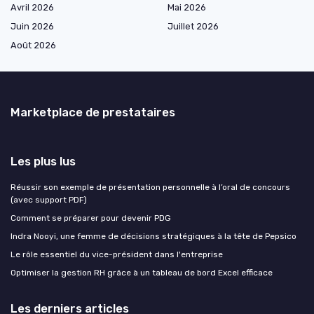
Avril 2026
Mai 2026
Juin 2026
Juillet 2026
Août 2026
Marketplace de prestataires
Les plus lus
Réussir son exemple de présentation personnelle à l’oral de concours
(avec support PDF)
Comment se préparer pour devenir PDG
Indra Nooyi, une femme de décisions stratégiques à la tête de Pepsico
Le rôle essentiel du vice-président dans l'entreprise
Optimiser la gestion RH grâce à un tableau de bord Excel efficace
Les derniers articles