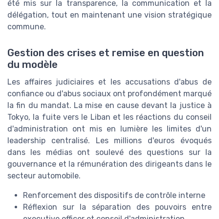
été mis sur la transparence, la communication et la
délégation, tout en maintenant une vision stratégique
commune.
Gestion des crises et remise en question
du modèle
Les affaires judiciaires et les accusations d'abus de
confiance ou d'abus sociaux ont profondément marqué
la fin du mandat. La mise en cause devant la justice à
Tokyo, la fuite vers le Liban et les réactions du conseil
d'administration ont mis en lumière les limites d'un
leadership centralisé. Les millions d'euros évoqués
dans les médias ont soulevé des questions sur la
gouvernance et la rémunération des dirigeants dans le
secteur automobile.
Renforcement des dispositifs de contrôle interne
Réflexion sur la séparation des pouvoirs entre
executive officer et conseil d'administration