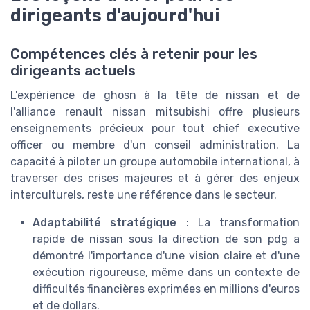
dirigeants d'aujourd'hui
Compétences clés à retenir pour les
dirigeants actuels
L'expérience de ghosn à la tête de nissan et de
l'alliance renault nissan mitsubishi offre plusieurs
enseignements précieux pour tout chief executive
officer ou membre d'un conseil administration. La
capacité à piloter un groupe automobile international, à
traverser des crises majeures et à gérer des enjeux
interculturels, reste une référence dans le secteur.
Adaptabilité stratégique
: La transformation
rapide de nissan sous la direction de son pdg a
démontré l'importance d'une vision claire et d'une
exécution rigoureuse, même dans un contexte de
difficultés financières exprimées en millions d'euros
et de dollars.