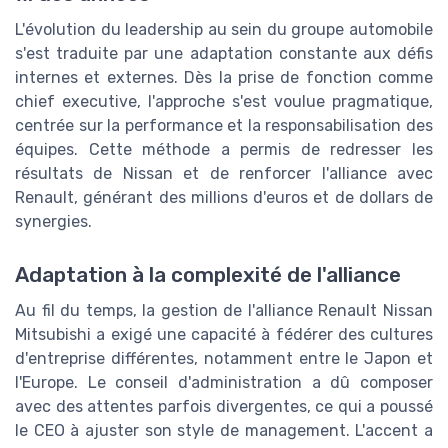
L'évolution du leadership au sein du groupe automobile
s'est traduite par une adaptation constante aux défis
internes et externes. Dès la prise de fonction comme
chief executive, l'approche s'est voulue pragmatique,
centrée sur la performance et la responsabilisation des
équipes. Cette méthode a permis de redresser les
résultats de Nissan et de renforcer l'alliance avec
Renault, générant des millions d'euros et de dollars de
synergies.
Adaptation à la complexité de l'alliance
Au fil du temps, la gestion de l'alliance Renault Nissan
Mitsubishi a exigé une capacité à fédérer des cultures
d'entreprise différentes, notamment entre le Japon et
l'Europe. Le conseil d'administration a dû composer
avec des attentes parfois divergentes, ce qui a poussé
le CEO à ajuster son style de management. L'accent a