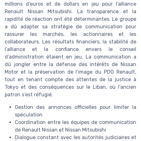
millions d’euros et de dollars en jeu pour l’alliance
Renault Nissan Mitsubishi. La transparence et la
rapidité de réaction ont été déterminantes. Le groupe
a dû adapter sa stratégie de communication pour
rassurer les marchés, les actionnaires et les
collaborateurs. Les résultats financiers, la stabilité de
l’alliance et la confiance envers le conseil
d’administration étaient en jeu. La communication a
dû jongler entre la défense des intérêts de Nissan
Motor et la préservation de l’image du PDG Renault,
tout en tenant compte des attentes de la justice à
Tokyo et des conséquences sur le Liban, où l’ancien
patron s’est réfugié.
Gestion des annonces officielles pour limiter la
spéculation
Coordination entre les équipes de communication
de Renault Nissan et Nissan Mitsubishi
Dialogue constant avec les autorités judiciaires et