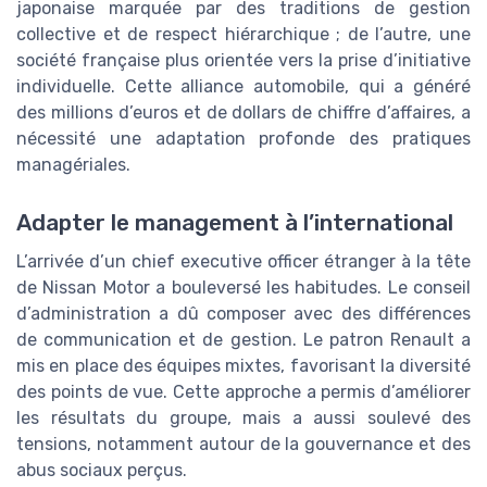
japonaise marquée par des traditions de gestion
collective et de respect hiérarchique ; de l’autre, une
société française plus orientée vers la prise d’initiative
individuelle. Cette alliance automobile, qui a généré
des millions d’euros et de dollars de chiffre d’affaires, a
nécessité une adaptation profonde des pratiques
managériales.
Adapter le management à l’international
L’arrivée d’un chief executive officer étranger à la tête
de Nissan Motor a bouleversé les habitudes. Le conseil
d’administration a dû composer avec des différences
de communication et de gestion. Le patron Renault a
mis en place des équipes mixtes, favorisant la diversité
des points de vue. Cette approche a permis d’améliorer
les résultats du groupe, mais a aussi soulevé des
tensions, notamment autour de la gouvernance et des
abus sociaux perçus.