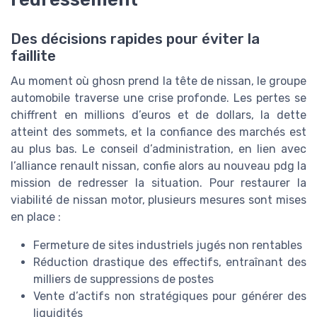
Des décisions rapides pour éviter la
faillite
Au moment où ghosn prend la tête de nissan, le groupe
automobile traverse une crise profonde. Les pertes se
chiffrent en millions d’euros et de dollars, la dette
atteint des sommets, et la confiance des marchés est
au plus bas. Le conseil d’administration, en lien avec
l’alliance renault nissan, confie alors au nouveau pdg la
mission de redresser la situation. Pour restaurer la
viabilité de nissan motor, plusieurs mesures sont mises
en place :
Fermeture de sites industriels jugés non rentables
Réduction drastique des effectifs, entraînant des
milliers de suppressions de postes
Vente d’actifs non stratégiques pour générer des
liquidités