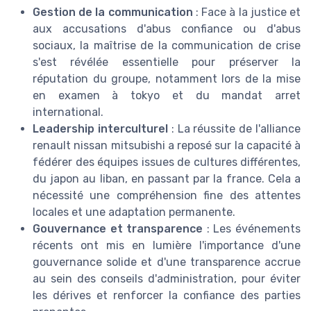
Gestion de la communication
: Face à la justice et
aux accusations d'abus confiance ou d'abus
sociaux, la maîtrise de la communication de crise
s'est révélée essentielle pour préserver la
réputation du groupe, notamment lors de la mise
en examen à tokyo et du mandat arret
international.
Leadership interculturel
: La réussite de l'alliance
renault nissan mitsubishi a reposé sur la capacité à
fédérer des équipes issues de cultures différentes,
du japon au liban, en passant par la france. Cela a
nécessité une compréhension fine des attentes
locales et une adaptation permanente.
Gouvernance et transparence
: Les événements
récents ont mis en lumière l'importance d'une
gouvernance solide et d'une transparence accrue
au sein des conseils d'administration, pour éviter
les dérives et renforcer la confiance des parties