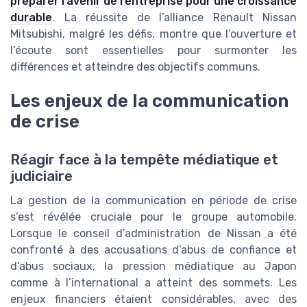
préparer l’avenir de l’entreprise pour une croissance
durable
. La réussite de l’alliance Renault Nissan
Mitsubishi, malgré les défis, montre que l’ouverture et
l’écoute sont essentielles pour surmonter les
différences et atteindre des objectifs communs.
Les enjeux de la communication
de crise
Réagir face à la tempête médiatique et
judiciaire
La gestion de la communication en période de crise
s’est révélée cruciale pour le groupe automobile.
Lorsque le conseil d’administration de Nissan a été
confronté à des accusations d’abus de confiance et
d’abus sociaux, la pression médiatique au Japon
comme à l’international a atteint des sommets. Les
enjeux financiers étaient considérables, avec des