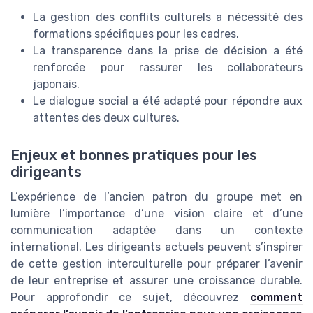
La gestion des conflits culturels a nécessité des
formations spécifiques pour les cadres.
La transparence dans la prise de décision a été
renforcée pour rassurer les collaborateurs
japonais.
Le dialogue social a été adapté pour répondre aux
attentes des deux cultures.
Enjeux et bonnes pratiques pour les
dirigeants
L’expérience de l’ancien patron du groupe met en
lumière l’importance d’une vision claire et d’une
communication adaptée dans un contexte
international. Les dirigeants actuels peuvent s’inspirer
de cette gestion interculturelle pour préparer l’avenir
de leur entreprise et assurer une croissance durable.
Pour approfondir ce sujet, découvrez
comment