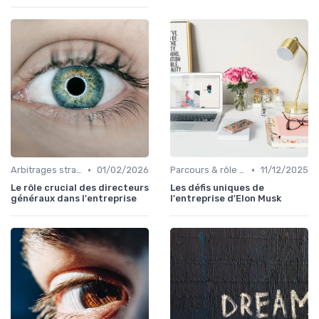
•
•
Arbitrages stratégiques & priorisation
01/02/2026
Parcours & rôle du CEO
11/12/2025
Le rôle crucial des directeurs
Les défis uniques de
généraux dans l'entreprise
l'entreprise d'Elon Musk