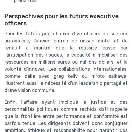
prenantes.
Perspectives pour les futurs executive
officers
Pour les futurs pdg et executive officers du secteur
automobile, l'ancien patron de nissan motor et de
renault a montré que la réussite passe par
l'anticipation des risques, la capacité à mobiliser des
ressources en millions euros ou millions dollars, et la
volonté d'innover. Les collaborations internationales,
comme celle avec greg kelly ou hiroto saikawa,
illustrent aussi la nécessité d'un leadership partagé et
d'une vision commune.
Enfin, l'affaire ayant impliqué la justice et des
personnalités politiques comme rachida dati rappelle
que la frontière entre performance et conformité est
parfois ténue. Les dirigeants doivent donc conjuguer
ambition, éthique et responsabilité pour garantir des