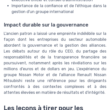
Importance de la confiance et de l'éthique dans la
gestion d'un groupe international
Impact durable sur la gouvernance
L'ancien patron a laissé une empreinte indélébile sur la
façon dont les entreprises du secteur automobile
abordent la gouvernance et la gestion des alliances.
Les débats autour du rôle du CEO, du partage des
responsabilités et de la transparence financière se
poursuivent, notamment après les révélations sur les
millions d'euros et de dollars en jeu. L'expérience du
groupe Nissan Motor et de l'alliance Renault Nissan
Mitsubishi reste une référence pour les dirigeants
confrontés à des contextes complexes et à des
attentes élevées en matière de résultats et d'intégrité.
Les leçons à tirer pour les