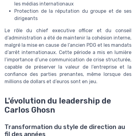
les médias internationaux
Protection de la réputation du groupe et de ses
dirigeants
Le rôle du chief executive officer et du conseil
d’administration a été de maintenir la cohésion interne,
malgré la mise en cause de l’ancien PDG et les mandats
d’arrêt internationaux. Cette période a mis en lumière
l’importance d’une communication de crise structurée,
capable de préserver la valeur de l’entreprise et la
confiance des parties prenantes, même lorsque des
millions de dollars et d’euros sont en jeu.
L'évolution du leadership de
Carlos Ghosn
Transformation du style de direction au
fil des années