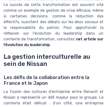
Le succès de cette transformation est souvent cité
comme un exemple de gestion de crise efficace, même
si certaines décisions, comme la réduction des
effectifs, suscitent des débats sur les abus sociaux et
la responsabilité du patron. Pour approfondir la
réflexion sur l’évolution du leadership dans un
contexte de transformation, consultez
cet article sur
l’évolution du leadership
.
La gestion interculturelle au
sein de Nissan
Les défis de la collaboration entre la
France et le Japon
La fusion des cultures d’entreprise entre Renault et
Nissan a représenté un défi majeur pour le groupe. Le
contexte était délicat : d’un côté, une entreprise