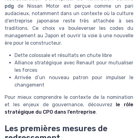
pdg
de Nissan Motor est perçue comme un pari
audacieux, notamment dans un contexte où la culture
d’entreprise japonaise reste très attachée à ses
traditions. Ce choix va bouleverser les codes du
management au Japon et ouvrir la voie à une nouvelle
ère pour le constructeur.
Dette colossale et résultats en chute libre
Alliance stratégique avec Renault pour mutualiser
les forces
Arrivée d’un nouveau patron pour impulser le
changement
Pour mieux comprendre le contexte de la nomination
et les enjeux de gouvernance, découvrez
le rôle
stratégique du CPO dans l’entreprise
.
Les premières mesures de
redressement