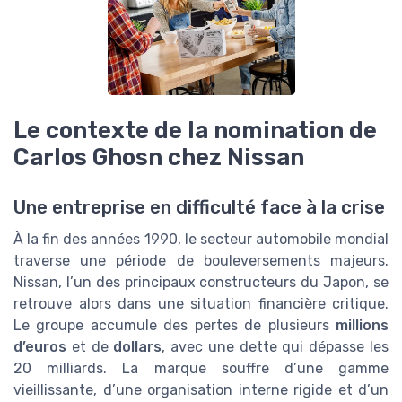
Le contexte de la nomination de
Carlos Ghosn chez Nissan
Une entreprise en difficulté face à la crise
À la fin des années 1990, le secteur automobile mondial
traverse une période de bouleversements majeurs.
Nissan, l’un des principaux constructeurs du Japon, se
retrouve alors dans une situation financière critique.
Le groupe accumule des pertes de plusieurs
millions
d’euros
et de
dollars
, avec une dette qui dépasse les
20 milliards. La marque souffre d’une gamme
vieillissante, d’une organisation interne rigide et d’un