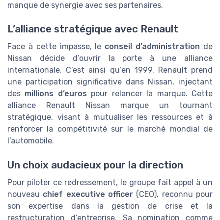
manque de synergie avec ses partenaires.
L’alliance stratégique avec Renault
Face à cette impasse, le
conseil d’administration
de
Nissan décide d’ouvrir la porte à une alliance
internationale. C’est ainsi qu’en 1999, Renault prend
une participation significative dans Nissan, injectant
des
millions d’euros
pour relancer la marque. Cette
alliance Renault Nissan marque un tournant
stratégique, visant à mutualiser les ressources et à
renforcer la compétitivité sur le marché mondial de
l’automobile.
Un choix audacieux pour la direction
Pour piloter ce redressement, le groupe fait appel à un
nouveau
chief executive officer
(CEO), reconnu pour
son expertise dans la gestion de crise et la
restructuration d’entreprise. Sa nomination comme