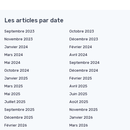
Les articles par date
Septembre 2023
Octobre 2023
Novembre 2023
Décembre 2023
Janvier 2024
Février 2024
Mars 2024
Avril 2024
Mai 2024
Septembre 2024
Octobre 2024
Décembre 2024
Janvier 2025
Février 2025
Mars 2025
Avril 2025
Mai 2025
Juin 2025
Juillet 2025
Août 2025
Septembre 2025
Novembre 2025
Décembre 2025
Janvier 2026
Février 2026
Mars 2026