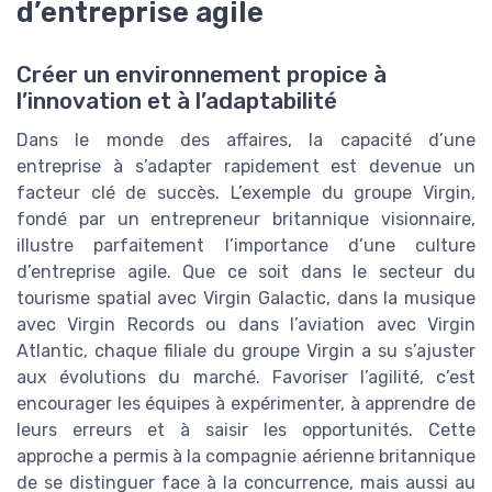
d’entreprise agile
Créer un environnement propice à
l’innovation et à l’adaptabilité
Dans le monde des affaires, la capacité d’une
entreprise à s’adapter rapidement est devenue un
facteur clé de succès. L’exemple du groupe Virgin,
fondé par un entrepreneur britannique visionnaire,
illustre parfaitement l’importance d’une culture
d’entreprise agile. Que ce soit dans le secteur du
tourisme spatial avec Virgin Galactic, dans la musique
avec Virgin Records ou dans l’aviation avec Virgin
Atlantic, chaque filiale du groupe Virgin a su s’ajuster
aux évolutions du marché. Favoriser l’agilité, c’est
encourager les équipes à expérimenter, à apprendre de
leurs erreurs et à saisir les opportunités. Cette
approche a permis à la compagnie aérienne britannique
de se distinguer face à la concurrence, mais aussi au