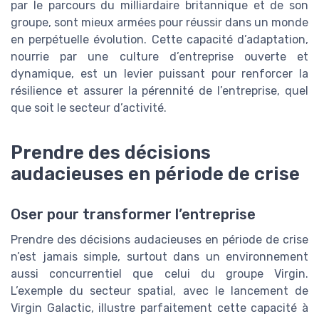
par le parcours du milliardaire britannique et de son
groupe, sont mieux armées pour réussir dans un monde
en perpétuelle évolution. Cette capacité d’adaptation,
nourrie par une culture d’entreprise ouverte et
dynamique, est un levier puissant pour renforcer la
résilience et assurer la pérennité de l’entreprise, quel
que soit le secteur d’activité.
Prendre des décisions
audacieuses en période de crise
Oser pour transformer l’entreprise
Prendre des décisions audacieuses en période de crise
n’est jamais simple, surtout dans un environnement
aussi concurrentiel que celui du groupe Virgin.
L’exemple du secteur spatial, avec le lancement de
Virgin Galactic, illustre parfaitement cette capacité à