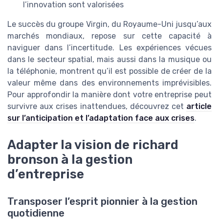
l’innovation sont valorisées
Le succès du groupe Virgin, du Royaume-Uni jusqu’aux
marchés mondiaux, repose sur cette capacité à
naviguer dans l’incertitude. Les expériences vécues
dans le secteur spatial, mais aussi dans la musique ou
la téléphonie, montrent qu’il est possible de créer de la
valeur même dans des environnements imprévisibles.
Pour approfondir la manière dont votre entreprise peut
survivre aux crises inattendues, découvrez cet
article
sur l’anticipation et l’adaptation face aux crises
.
Adapter la vision de richard
bronson à la gestion
d’entreprise
Transposer l’esprit pionnier à la gestion
quotidienne