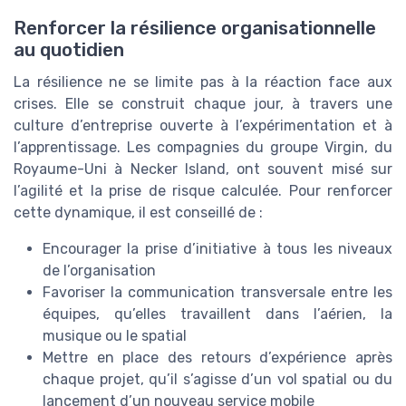
Renforcer la résilience organisationnelle
au quotidien
La résilience ne se limite pas à la réaction face aux
crises. Elle se construit chaque jour, à travers une
culture d’entreprise ouverte à l’expérimentation et à
l’apprentissage. Les compagnies du groupe Virgin, du
Royaume-Uni à Necker Island, ont souvent misé sur
l’agilité et la prise de risque calculée. Pour renforcer
cette dynamique, il est conseillé de :
Encourager la prise d’initiative à tous les niveaux
de l’organisation
Favoriser la communication transversale entre les
équipes, qu’elles travaillent dans l’aérien, la
musique ou le spatial
Mettre en place des retours d’expérience après
chaque projet, qu’il s’agisse d’un vol spatial ou du
lancement d’un nouveau service mobile