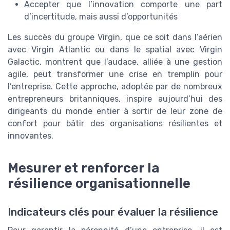
Accepter que l’innovation comporte une part
d’incertitude, mais aussi d’opportunités
Les succès du groupe Virgin, que ce soit dans l’aérien
avec Virgin Atlantic ou dans le spatial avec Virgin
Galactic, montrent que l’audace, alliée à une gestion
agile, peut transformer une crise en tremplin pour
l’entreprise. Cette approche, adoptée par de nombreux
entrepreneurs britanniques, inspire aujourd’hui des
dirigeants du monde entier à sortir de leur zone de
confort pour bâtir des organisations résilientes et
innovantes.
Mesurer et renforcer la
résilience organisationnelle
Indicateurs clés pour évaluer la résilience