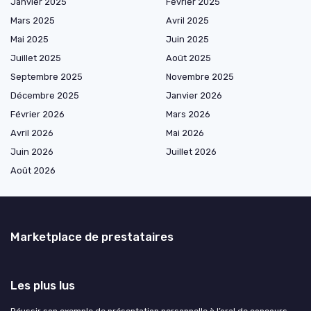
Janvier 2025
Février 2025
Mars 2025
Avril 2025
Mai 2025
Juin 2025
Juillet 2025
Août 2025
Septembre 2025
Novembre 2025
Décembre 2025
Janvier 2026
Février 2026
Mars 2026
Avril 2026
Mai 2026
Juin 2026
Juillet 2026
Août 2026
Marketplace de prestataires
Les plus lus
Réussir son exemple de présentation personnelle à l’oral de concours