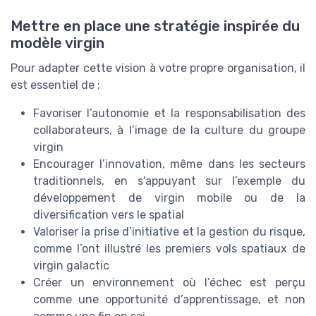
Mettre en place une stratégie inspirée du
modèle virgin
Pour adapter cette vision à votre propre organisation, il
est essentiel de :
Favoriser l’autonomie et la responsabilisation des
collaborateurs, à l’image de la culture du groupe
virgin
Encourager l’innovation, même dans les secteurs
traditionnels, en s’appuyant sur l’exemple du
développement de virgin mobile ou de la
diversification vers le spatial
Valoriser la prise d’initiative et la gestion du risque,
comme l’ont illustré les premiers vols spatiaux de
virgin galactic
Créer un environnement où l’échec est perçu
comme une opportunité d’apprentissage, et non