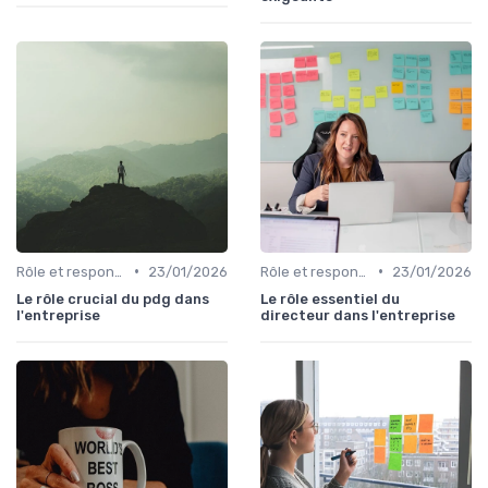
•
•
Rôle et responsabilités du CEO
23/01/2026
Rôle et responsabilités du CEO
23/01/2026
Le rôle crucial du pdg dans
Le rôle essentiel du
l'entreprise
directeur dans l'entreprise