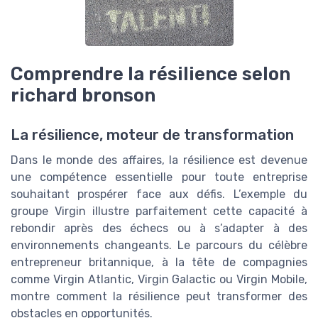
Comprendre la résilience selon
richard bronson
La résilience, moteur de transformation
Dans le monde des affaires, la résilience est devenue
une compétence essentielle pour toute entreprise
souhaitant prospérer face aux défis. L’exemple du
groupe Virgin illustre parfaitement cette capacité à
rebondir après des échecs ou à s’adapter à des
environnements changeants. Le parcours du célèbre
entrepreneur britannique, à la tête de compagnies
comme Virgin Atlantic, Virgin Galactic ou Virgin Mobile,
montre comment la résilience peut transformer des
obstacles en opportunités.