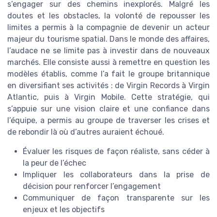
s’engager sur des chemins inexplorés. Malgré les
doutes et les obstacles, la volonté de repousser les
limites a permis à la compagnie de devenir un acteur
majeur du tourisme spatial. Dans le monde des affaires,
l’audace ne se limite pas à investir dans de nouveaux
marchés. Elle consiste aussi à remettre en question les
modèles établis, comme l’a fait le groupe britannique
en diversifiant ses activités : de Virgin Records à Virgin
Atlantic, puis à Virgin Mobile. Cette stratégie, qui
s’appuie sur une vision claire et une confiance dans
l’équipe, a permis au groupe de traverser les crises et
de rebondir là où d’autres auraient échoué.
Évaluer les risques de façon réaliste, sans céder à
la peur de l’échec
Impliquer les collaborateurs dans la prise de
décision pour renforcer l’engagement
Communiquer de façon transparente sur les
enjeux et les objectifs