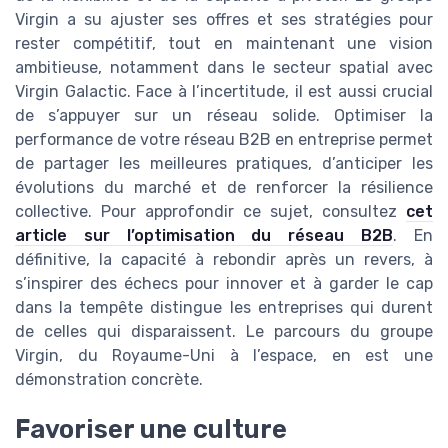
Virgin a su ajuster ses offres et ses stratégies pour
rester compétitif, tout en maintenant une vision
ambitieuse, notamment dans le secteur spatial avec
Virgin Galactic. Face à l’incertitude, il est aussi crucial
de s’appuyer sur un réseau solide. Optimiser la
performance de votre réseau B2B en entreprise permet
de partager les meilleures pratiques, d’anticiper les
évolutions du marché et de renforcer la résilience
collective. Pour approfondir ce sujet, consultez
cet
article sur l’optimisation du réseau B2B
. En
définitive, la capacité à rebondir après un revers, à
s’inspirer des échecs pour innover et à garder le cap
dans la tempête distingue les entreprises qui durent
de celles qui disparaissent. Le parcours du groupe
Virgin, du Royaume-Uni à l’espace, en est une
démonstration concrète.
Favoriser une culture