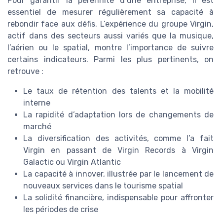
Pour garantir la pérennité d’une entreprise, il est
essentiel de mesurer régulièrement sa capacité à
rebondir face aux défis. L’expérience du groupe Virgin,
actif dans des secteurs aussi variés que la musique,
l’aérien ou le spatial, montre l’importance de suivre
certains indicateurs. Parmi les plus pertinents, on
retrouve :
Le taux de rétention des talents et la mobilité
interne
La rapidité d’adaptation lors de changements de
marché
La diversification des activités, comme l’a fait
Virgin en passant de Virgin Records à Virgin
Galactic ou Virgin Atlantic
La capacité à innover, illustrée par le lancement de
nouveaux services dans le tourisme spatial
La solidité financière, indispensable pour affronter
les périodes de crise