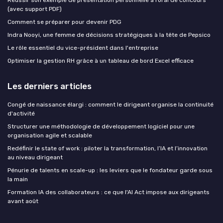
(avec support PDF)
Comment se préparer pour devenir PDG
Indra Nooyi, une femme de décisions stratégiques à la tête de Pepsico
Le rôle essentiel du vice-président dans l'entreprise
Optimiser la gestion RH grâce à un tableau de bord Excel efficace
Les derniers articles
Congé de naissance élargi : comment le dirigeant organise la continuité
d'activité
Structurer une méthodologie de développement logiciel pour une
organisation agile et scalable
Redéfinir le state of work : piloter la transformation, l’IA et l’innovation
au niveau dirigeant
Pénurie de talents en scale-up : les leviers que le fondateur garde sous
la main
Formation IA des collaborateurs : ce que l'AI Act impose aux dirigeants
avant août