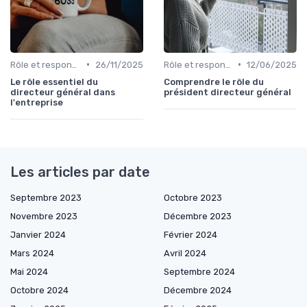
•
•
Rôle et responsabilités du CEO
26/11/2025
Rôle et responsabilités du CEO
12/06/2025
Le rôle essentiel du
Comprendre le rôle du
directeur général dans
président directeur général
l'entreprise
Les articles par date
Septembre 2023
Octobre 2023
Novembre 2023
Décembre 2023
Janvier 2024
Février 2024
Mars 2024
Avril 2024
Mai 2024
Septembre 2024
Octobre 2024
Décembre 2024