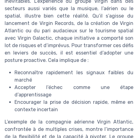
inévitables. L’expérience du groupe Virgin dans des
secteurs aussi variés que la musique, l’aérien ou le
spatial, illustre bien cette réalité. Qu’il s’agisse du
lancement de Virgin Records, de la création de Virgin
Atlantic ou du pari audacieux sur le tourisme spatial
avec Virgin Galactic, chaque initiative a comporté son
lot de risques et d’imprévus. Pour transformer ces défis
en leviers de succès, il est essentiel d’adopter une
posture proactive. Cela implique de :
Reconnaître rapidement les signaux faibles du
marché
Accepter l’échec comme une étape
d’apprentissage
Encourager la prise de décision rapide, même en
contexte incertain
L’exemple de la compagnie aérienne Virgin Atlantic,
confrontée à de multiples crises, montre l’importance
de la flexibilité et de la capacité à pivoter. Le groupe