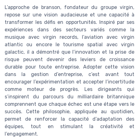
L’approche de branson, fondateur du groupe virgin,
repose sur une vision audacieuse et une capacité à
transformer les défis en opportunités. Inspiré par ses
expériences dans des secteurs variés comme la
musique avec virgin records, l’aviation avec virgin
atlantic ou encore le tourisme spatial avec virgin
galactic, il a démontré que l’innovation et la prise de
risque peuvent devenir des leviers de croissance
durable pour toute entreprise. Adopter cette vision
dans la gestion d’entreprise, c’est avant tout
encourager l’expérimentation et accepter l’incertitude
comme moteur de progrès. Les dirigeants qui
s’inspirent du parcours du milliardaire britannique
comprennent que chaque échec est une étape vers le
succès. Cette philosophie, appliquée au quotidien,
permet de renforcer la capacité d’adaptation des
équipes, tout en stimulant la créativité et
l’engagement.