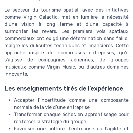
Le secteur du tourisme spatial, avec des initiatives
comme Virgin Galactic, met en lumière la nécessité
d’une vision à long terme et d’une capacité à
surmonter les revers. Les premiers vols spatiaux
commerciaux ont exigé une détermination sans faille,
malgré les difficultés techniques et financières. Cette
approche inspire de nombreuses entreprises, qu’il
s’agisse de compagnies aériennes, de groupes
musicaux comme Virgin Music, ou d’autres domaines
innovants.
Les enseignements tirés de l’expérience
Accepter l’incertitude comme une composante
normale de la vie d’une entreprise
Transformer chaque échec en apprentissage pour
renforcer la stratégie du groupe
Favoriser une culture d’entreprise où l’agilité et