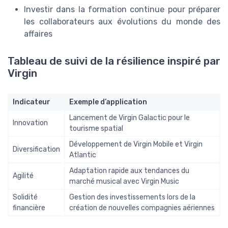
Investir dans la formation continue pour préparer
les collaborateurs aux évolutions du monde des
affaires
Tableau de suivi de la résilience inspiré par
Virgin
Indicateur
Exemple d’application
Lancement de Virgin Galactic pour le
Innovation
tourisme spatial
Développement de Virgin Mobile et Virgin
Diversification
Atlantic
Adaptation rapide aux tendances du
Agilité
marché musical avec Virgin Music
Solidité
Gestion des investissements lors de la
financière
création de nouvelles compagnies aériennes