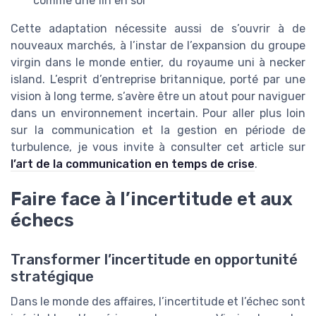
comme une fin en soi
Cette adaptation nécessite aussi de s’ouvrir à de
nouveaux marchés, à l’instar de l’expansion du groupe
virgin dans le monde entier, du royaume uni à necker
island. L’esprit d’entreprise britannique, porté par une
vision à long terme, s’avère être un atout pour naviguer
dans un environnement incertain. Pour aller plus loin
sur la communication et la gestion en période de
turbulence, je vous invite à consulter cet article sur
l’art de la communication en temps de crise
.
Faire face à l’incertitude et aux
échecs
Transformer l’incertitude en opportunité
stratégique
Dans le monde des affaires, l’incertitude et l’échec sont