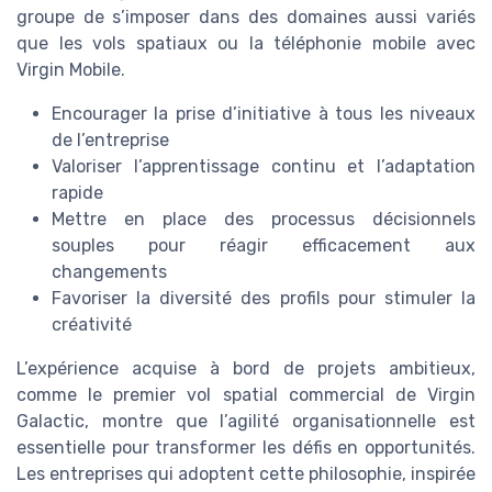
groupe de s’imposer dans des domaines aussi variés
que les vols spatiaux ou la téléphonie mobile avec
Virgin Mobile.
Encourager la prise d’initiative à tous les niveaux
de l’entreprise
Valoriser l’apprentissage continu et l’adaptation
rapide
Mettre en place des processus décisionnels
souples pour réagir efficacement aux
changements
Favoriser la diversité des profils pour stimuler la
créativité
L’expérience acquise à bord de projets ambitieux,
comme le premier vol spatial commercial de Virgin
Galactic, montre que l’agilité organisationnelle est
essentielle pour transformer les défis en opportunités.
Les entreprises qui adoptent cette philosophie, inspirée