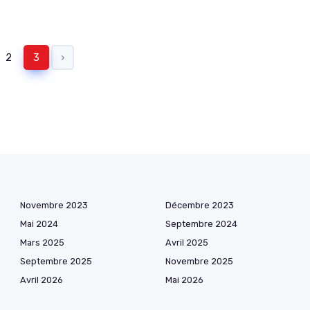
2
3
›
Novembre 2023
Décembre 2023
Mai 2024
Septembre 2024
Mars 2025
Avril 2025
Septembre 2025
Novembre 2025
Avril 2026
Mai 2026