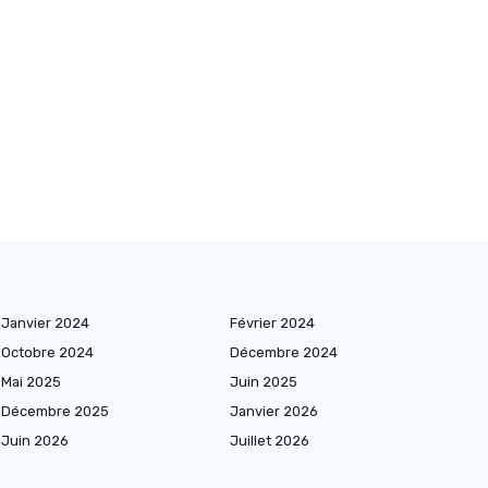
Janvier 2024
Février 2024
Octobre 2024
Décembre 2024
Mai 2025
Juin 2025
Décembre 2025
Janvier 2026
Juin 2026
Juillet 2026