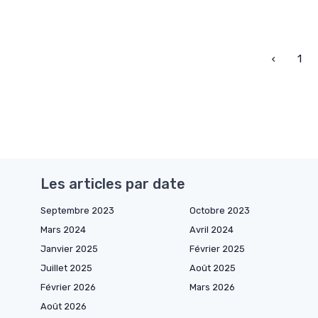
‹
1
Les articles par date
Septembre 2023
Octobre 2023
Mars 2024
Avril 2024
Janvier 2025
Février 2025
Juillet 2025
Août 2025
Février 2026
Mars 2026
Août 2026