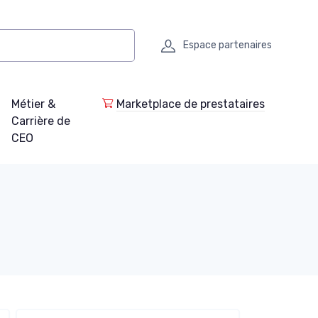
Espace partenaires
Métier &
Marketplace de prestataires
Carrière de
CEO