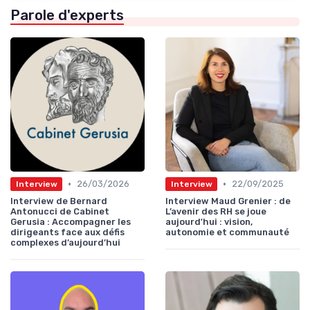
Parole d'experts
•
•
26/03/2026
22/09/2025
Interview
Interview
Interview de Bernard
Interview Maud Grenier : de
Antonucci de Cabinet
L’avenir des RH se joue
Gerusia : Accompagner les
aujourd'hui : vision,
dirigeants face aux défis
autonomie et communauté
complexes d’aujourd’hui