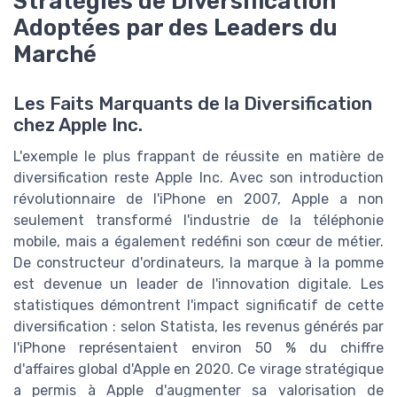
Stratégies de Diversification
Adoptées par des Leaders du
Marché
Les Faits Marquants de la Diversification
chez Apple Inc.
L'exemple le plus frappant de réussite en matière de
diversification reste Apple Inc. Avec son introduction
révolutionnaire de l'iPhone en 2007, Apple a non
seulement transformé l'industrie de la téléphonie
mobile, mais a également redéfini son cœur de métier.
De constructeur d'ordinateurs, la marque à la pomme
est devenue un leader de l'innovation digitale. Les
statistiques démontrent l'impact significatif de cette
diversification : selon Statista, les revenus générés par
l'iPhone représentaient environ 50 % du chiffre
d'affaires global d'Apple en 2020. Ce virage stratégique
a permis à Apple d'augmenter sa valorisation de