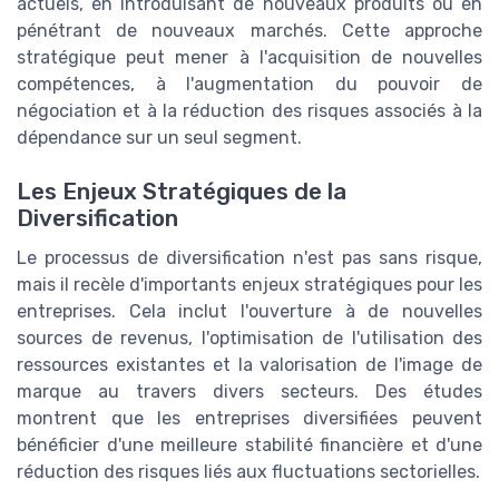
actuels, en introduisant de nouveaux produits ou en
pénétrant de nouveaux marchés. Cette approche
stratégique peut mener à l'acquisition de nouvelles
compétences, à l'augmentation du pouvoir de
négociation et à la réduction des risques associés à la
dépendance sur un seul segment.
Les Enjeux Stratégiques de la
Diversification
Le processus de diversification n'est pas sans risque,
mais il recèle d'importants enjeux stratégiques pour les
entreprises. Cela inclut l'ouverture à de nouvelles
sources de revenus, l'optimisation de l'utilisation des
ressources existantes et la valorisation de l'image de
marque au travers divers secteurs. Des études
montrent que les entreprises diversifiées peuvent
bénéficier d'une meilleure stabilité financière et d'une
réduction des risques liés aux fluctuations sectorielles.