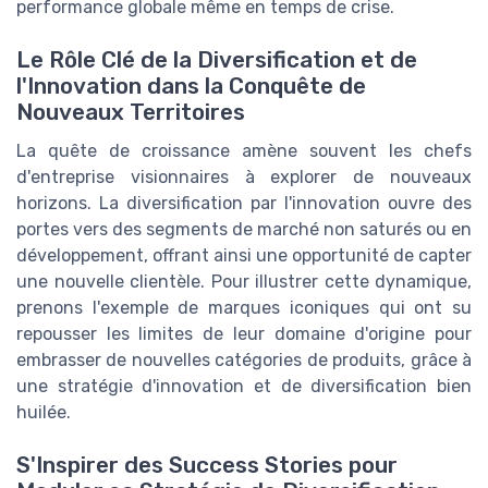
performance globale même en temps de crise.
Le Rôle Clé de la Diversification et de
l'Innovation dans la Conquête de
Nouveaux Territoires
La quête de croissance amène souvent les chefs
d'entreprise visionnaires à explorer de nouveaux
horizons. La diversification par l'innovation ouvre des
portes vers des segments de marché non saturés ou en
développement, offrant ainsi une opportunité de capter
une nouvelle clientèle. Pour illustrer cette dynamique,
prenons l'exemple de marques iconiques qui ont su
repousser les limites de leur domaine d'origine pour
embrasser de nouvelles catégories de produits, grâce à
une stratégie d'innovation et de diversification bien
huilée.
S'Inspirer des Success Stories pour