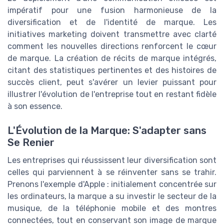
impératif pour une fusion harmonieuse de la
diversification et de l'identité de marque. Les
initiatives marketing doivent transmettre avec clarté
comment les nouvelles directions renforcent le cœur
de marque. La création de récits de marque intégrés,
citant des statistiques pertinentes et des histoires de
succès client, peut s'avérer un levier puissant pour
illustrer l'évolution de l'entreprise tout en restant fidèle
à son essence.
L'Évolution de la Marque: S'adapter sans
Se Renier
Les entreprises qui réussissent leur diversification sont
celles qui parviennent à se réinventer sans se trahir.
Prenons l'exemple d'Apple : initialement concentrée sur
les ordinateurs, la marque a su investir le secteur de la
musique, de la téléphonie mobile et des montres
connectées, tout en conservant son image de marque