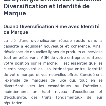
Diversification et Identité de
Marque
Quand Diversification Rime avec Identité
de Marque
La clé d'une diversification réussie réside dans la
capacité à équilibrer nouveauté et cohérence. Ainsi,
développer de nouvelles lignes de produits ou services
tout en préservant l'ADN de votre entreprise renforce
votre position sur le marché. Il est essentiel que les
clients perçoivent ce lien intrinsèque entre l'identité
de votre marque et vos nouvelles offres. Considérons
l'exemple de marques de luxe qui, tout en se
diversifiant vers les cosmétiques ou l'hôtellerie,
maintiennent un haut niveau d'excellence et
d'exclusivité, des traits fondamentaux de leur
réputation.