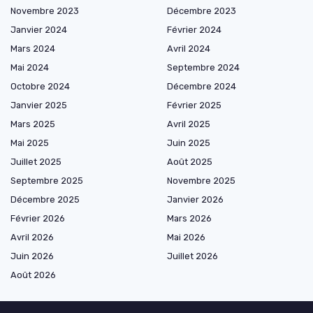
Novembre 2023
Décembre 2023
Janvier 2024
Février 2024
Mars 2024
Avril 2024
Mai 2024
Septembre 2024
Octobre 2024
Décembre 2024
Janvier 2025
Février 2025
Mars 2025
Avril 2025
Mai 2025
Juin 2025
Juillet 2025
Août 2025
Septembre 2025
Novembre 2025
Décembre 2025
Janvier 2026
Février 2026
Mars 2026
Avril 2026
Mai 2026
Juin 2026
Juillet 2026
Août 2026