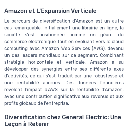
Amazon et L'Expansion Verticale
Le parcours de diversification d'Amazon est un autre
cas remarquable. Initiallement une librairie en ligne, la
société s'est positionnée comme un géant du
commerce électronique tout en évoluant vers le cloud
computing avec Amazon Web Services (AWS), devenu
un des leaders mondiaux sur ce segment. Combinant
stratégie horizontale et verticale, Amazon a su
développer des synergies entre ses différents axes
d'activités, ce qui s'est traduit par une robustesse et
une rentabilité accrues. Des données financières
révèlent l'impact d'AWS sur la rentabilité d'Amazon,
avec une contribution significative aux revenus et aux
profits globaux de l'entreprise.
Diversification chez General Electric: Une
Leçon à Retenir