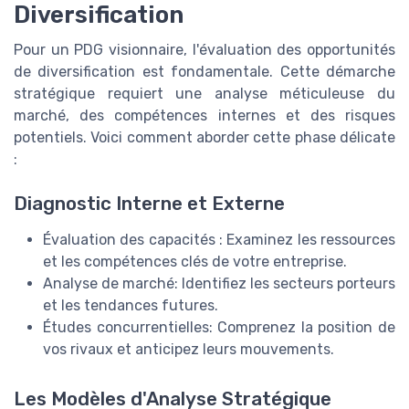
Diversification
Pour un PDG visionnaire, l'évaluation des opportunités
de diversification est fondamentale. Cette démarche
stratégique requiert une analyse méticuleuse du
marché, des compétences internes et des risques
potentiels. Voici comment aborder cette phase délicate
:
Diagnostic Interne et Externe
Évaluation des capacités : Examinez les ressources
et les compétences clés de votre entreprise.
Analyse de marché: Identifiez les secteurs porteurs
et les tendances futures.
Études concurrentielles: Comprenez la position de
vos rivaux et anticipez leurs mouvements.
Les Modèles d'Analyse Stratégique