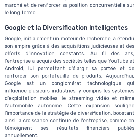
marché et de renforcer sa position concurrentielle sur
le long terme.
Google et la Diversification Intelligentes
Google, initialement un moteur de recherche, a étendu
son empire grâce à des acquisitions judicieuses et des
efforts d'innovation constants. Au fil des ans,
l'entreprise a acquis des sociétés telles que YouTube et
Android, lui permettant d'élargir sa portée et de
renforcer son portefeuille de produits. Aujourd'hui,
Google est un conglomérat technologique qui
influence plusieurs industries, y compris les systèmes
d'exploitation mobiles, le streaming vidéo et même
l'automobile autonome. Cette expansion souligne
l'importance de la stratégie de diversification, boostant
ainsi la croissance continue de l'entreprise, comme en
témoignent ses résultats financiers publiés
annuellement.