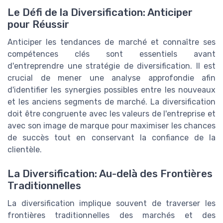
Le Défi de la Diversification: Anticiper
pour Réussir
Anticiper les tendances de marché et connaître ses
compétences clés sont essentiels avant
d'entreprendre une stratégie de diversification. Il est
crucial de mener une analyse approfondie afin
d'identifier les synergies possibles entre les nouveaux
et les anciens segments de marché. La diversification
doit être congruente avec les valeurs de l'entreprise et
avec son image de marque pour maximiser les chances
de succès tout en conservant la confiance de la
clientèle.
La Diversification: Au-delà des Frontières
Traditionnelles
La diversification implique souvent de traverser les
frontières traditionnelles des marchés et des