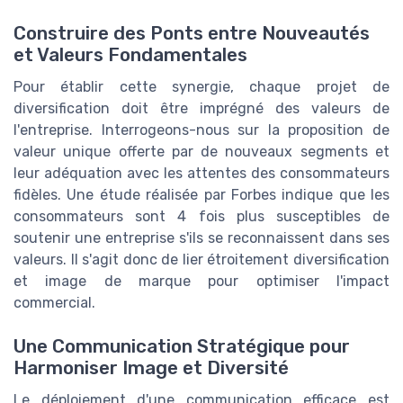
Construire des Ponts entre Nouveautés
et Valeurs Fondamentales
Pour établir cette synergie, chaque projet de
diversification doit être imprégné des valeurs de
l'entreprise. Interrogeons-nous sur la proposition de
valeur unique offerte par de nouveaux segments et
leur adéquation avec les attentes des consommateurs
fidèles. Une étude réalisée par Forbes indique que les
consommateurs sont 4 fois plus susceptibles de
soutenir une entreprise s'ils se reconnaissent dans ses
valeurs. Il s'agit donc de lier étroitement diversification
et image de marque pour optimiser l'impact
commercial.
Une Communication Stratégique pour
Harmoniser Image et Diversité
Le déploiement d'une communication efficace est