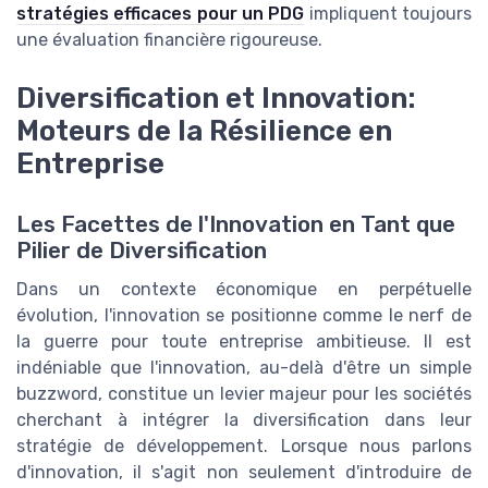
stratégies efficaces pour un PDG
impliquent toujours
une évaluation financière rigoureuse.
Diversification et Innovation:
Moteurs de la Résilience en
Entreprise
Les Facettes de l'Innovation en Tant que
Pilier de Diversification
Dans un contexte économique en perpétuelle
évolution, l'innovation se positionne comme le nerf de
la guerre pour toute entreprise ambitieuse. Il est
indéniable que l'innovation, au-delà d'être un simple
buzzword, constitue un levier majeur pour les sociétés
cherchant à intégrer la diversification dans leur
stratégie de développement. Lorsque nous parlons
d'innovation, il s'agit non seulement d'introduire de