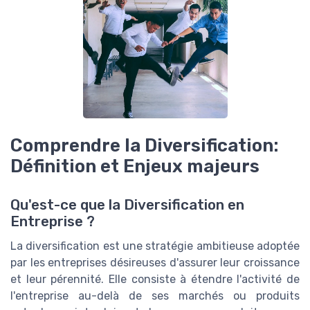
Comprendre la Diversification:
Définition et Enjeux majeurs
Qu'est-ce que la Diversification en
Entreprise ?
La diversification est une stratégie ambitieuse adoptée
par les entreprises désireuses d'assurer leur croissance
et leur pérennité. Elle consiste à étendre l'activité de
l'entreprise au-delà de ses marchés ou produits