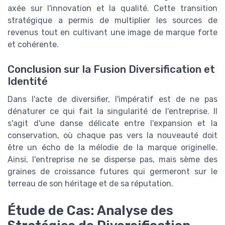
axée sur l'innovation et la qualité. Cette transition
stratégique a permis de multiplier les sources de
revenus tout en cultivant une image de marque forte
et cohérente.
Conclusion sur la Fusion Diversification et
Identité
Dans l'acte de diversifier, l'impératif est de ne pas
dénaturer ce qui fait la singularité de l'entreprise. Il
s'agit d'une danse délicate entre l'expansion et la
conservation, où chaque pas vers la nouveauté doit
être un écho de la mélodie de la marque originelle.
Ainsi, l'entreprise ne se disperse pas, mais sème des
graines de croissance futures qui germeront sur le
terreau de son héritage et de sa réputation.
Étude de Cas: Analyse des