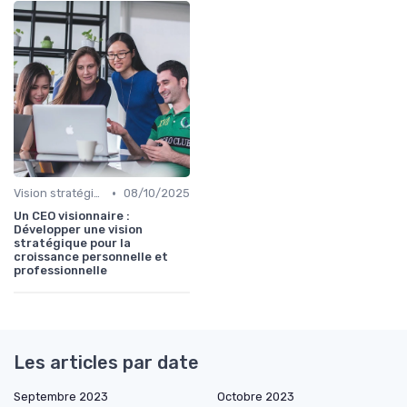
•
Vision stratégique & ambition long terme
08/10/2025
Un CEO visionnaire :
Développer une vision
stratégique pour la
croissance personnelle et
professionnelle
Les articles par date
Septembre 2023
Octobre 2023