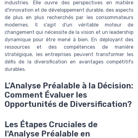
industries. Elle ouvre des perspectives en matière
d'innovation et de développement durable, des aspects
de plus en plus recherchés par les consommateurs
modernes. Il s'agit d'un véritable moteur de
changement qui nécessite de la vision et un leadership
dynamique pour être mené à bien. En déployant des
ressources et des compétences de manière
stratégique, les entreprises peuvent transformer les
défis de la diversification en avantages compétitifs
durables.
L’Analyse Préalable à la Décision:
Comment Évaluer les
Opportunités de Diversification?
Les Étapes Cruciales de
l'Analyse Préalable en