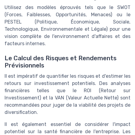
Utilisez des modèles éprouvés tels que le SWOT
(Forces, Faiblesses, Opportunités, Menaces) ou le
PESTEL (Politique, Économique, Sociale,
Technologique, Environnementale et Légale) pour une
vision complète de l'environnement d'affaires et des
facteurs internes.
Le Calcul des Risques et Rendements
Prévisionnels
Il est impératif de quantifier les risques et d'estimer les
retours sur investissement potentiels. Des analyses
financières telles que le ROI (Retour sur
Investissement) et la VAN (Valeur Actuelle Nette) sont
recommandées pour juger de la viabilité des projets de
diversification.
Il est également essentiel de considérer l'impact
potentiel sur la santé financière de l'entreprise. Les