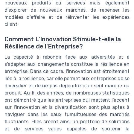
nouveaux produits ou services mais également
d'explorer de nouveaux marchés, de repenser les
modèles d'affaire et de réinventer les expériences
client.
Comment L'Innovation Stimule-t-elle la
Résilience de l'Entreprise?
La capacité à rebondir face aux adversités et à
s'adapter aux changements constitue la résilience en
entreprise. Dans ce cadre, l'innovation est étroitement
liée à la résilience, car elle permet aux entreprises de se
diversifier et de ne pas dépendre d'un seul marché ou
produit. Au fil des années, de nombreuses statistiques
ont démontré que les entreprises qui mettent l'accent
sur l'innovation et la diversification sont plus aptes à
naviguer dans les eaux tumultueuses des marchés
fluctuants. Elles créent ainsi un portfolio de solutions
et de services variés capables de soutenir la