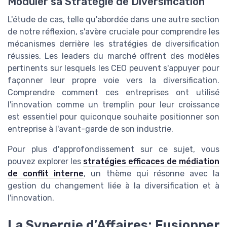
Moduler sa Stratégie de Diversification
L'étude de cas, telle qu'abordée dans une autre section
de notre réflexion, s'avère cruciale pour comprendre les
mécanismes derrière les stratégies de diversification
réussies. Les leaders du marché offrent des modèles
pertinents sur lesquels les CEO peuvent s'appuyer pour
façonner leur propre voie vers la diversification.
Comprendre comment ces entreprises ont utilisé
l'innovation comme un tremplin pour leur croissance
est essentiel pour quiconque souhaite positionner son
entreprise à l'avant-garde de son industrie.
Pour plus d'approfondissement sur ce sujet, vous
pouvez explorer les
stratégies efficaces de médiation
de conflit interne
, un thème qui résonne avec la
gestion du changement liée à la diversification et à
l'innovation.
La Synergie d’Affaires: Fusionner