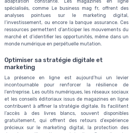
adaptation constante. Les magazines en ligne
spécialisés, comme Le business mag fr, offrent des
analyses pointues sur le marketing digital,
l’investissement, ou encore la banque assurance. Ces
ressources permettent d’anticiper les mouvements du
marché et d’identifier les opportunités, même dans un
monde numérique en perpétuelle mutation.
Optimiser sa stratégie digitale et
marketing
La présence en ligne est aujourd’hui un levier
incontournable pour renforcer la résilience de
l’entreprise. Les outils numériques, les réseaux sociaux
et les conseils éditoriaux issus de magazines en ligne
contribuent à affiner la stratégie digitale. Ils facilitent
l’accès à des livres blancs, souvent disponibles
gratuitement, qui offrent des retours d’expérience
précieux sur le marketing digital, la protection des