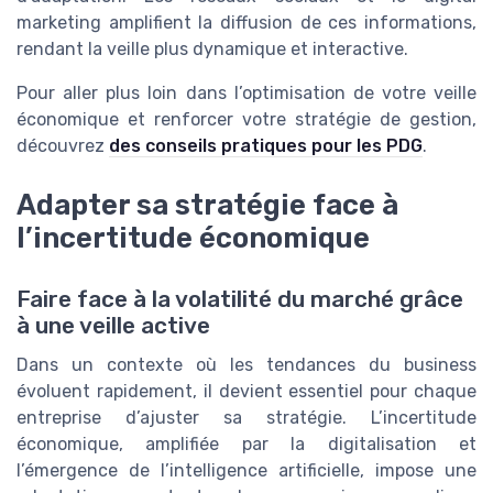
marketing amplifient la diffusion de ces informations,
rendant la veille plus dynamique et interactive.
Pour aller plus loin dans l’optimisation de votre veille
économique et renforcer votre stratégie de gestion,
découvrez
des conseils pratiques pour les PDG
.
Adapter sa stratégie face à
l’incertitude économique
Faire face à la volatilité du marché grâce
à une veille active
Dans un contexte où les tendances du business
évoluent rapidement, il devient essentiel pour chaque
entreprise d’ajuster sa stratégie. L’incertitude
économique, amplifiée par la digitalisation et
l’émergence de l’intelligence artificielle, impose une