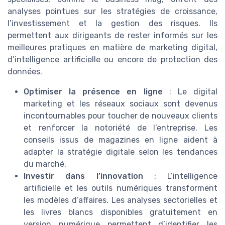
analyses pointues sur les stratégies de croissance,
l’investissement et la gestion des risques. Ils
permettent aux dirigeants de rester informés sur les
meilleures pratiques en matière de marketing digital,
d’intelligence artificielle ou encore de protection des
données.
Optimiser la présence en ligne
: Le digital
marketing et les réseaux sociaux sont devenus
incontournables pour toucher de nouveaux clients
et renforcer la notoriété de l’entreprise. Les
conseils issus de magazines en ligne aident à
adapter la stratégie digitale selon les tendances
du marché.
Investir dans l’innovation
: L’intelligence
artificielle et les outils numériques transforment
les modèles d’affaires. Les analyses sectorielles et
les livres blancs disponibles gratuitement en
version numérique permettent d’identifier les