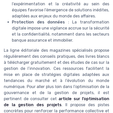
l’expérimentation et la créativité au sein des
équipes favorise l’émergence de solutions inédites,
adaptées aux enjeux du monde des affaires.
Protection des données
: La transformation
digitale impose une vigilance accrue sur la sécurité
et la confidentialité, notamment dans les secteurs
banque assurance et immobilier.
La ligne éditoriale des magazines spécialisés propose
régulièrement des conseils pratiques, des livres blancs
à télécharger gratuitement et des études de cas sur la
gestion de l’innovation. Ces ressources facilitent la
mise en place de stratégies digitales adaptées aux
tendances du marché et à l’évolution du monde
numérique. Pour aller plus loin dans l’optimisation de la
gouvernance et de la gestion de projets, il est
pertinent de consulter cet
article sur l’optimisation
de la gestion des projets
. Il propose des pistes
concrètes pour renforcer la performance collective et