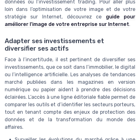
données ou l’investissement trading. Pour aller plus
loin dans l’optimisation de votre image et de votre
stratégie sur Internet, découvrez ce
guide pour
améliorer l’image de votre entreprise sur Internet
.
Adapter ses investissements et
diversifier ses actifs
Face à l’incertitude, il est pertinent de diversifier ses
investissements, que ce soit dans l’immobilier, le digital
ou l’intelligence artificielle. Les analyses de tendances
marché publiées dans les magazines en version
numérique ou papier aident à prendre des décisions
éclairées. L’accès à une ligne éditoriale fiable permet de
comparer les outils et d’identifier les secteurs porteurs,
tout en tenant compte des enjeux de protection des
données et de la transformation du monde des
affaires.
Surveiller les évolutions du marché grâce à une