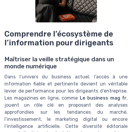
Comprendre l’écosystème de
l’information pour dirigeants
Maîtriser la veille stratégique dans un
monde numérique
Dans l’univers du business actuel, l’accès à une
information fiable et pertinente devient un véritable
levier de performance pour les dirigeants d’entreprise.
Les magazines en ligne, comme
Le business mag fr
,
jouent un rôle clé en proposant des analyses
approfondies sur les tendances du marché,
l’investissement, le marketing digital ou encore
l’intelligence artificielle. Cette diversité éditoriale