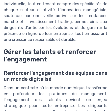
individuelle, tout en tenant compte des spécificités de
chaque secteur d’activité. L’innovation managériale,
soutenue par une veille active sur les tendances
marché et l’investissement trading, permet ainsi aux
dirigeants d’anticiper les évolutions et de garantir la
présence en ligne de leur entreprise, tout en assurant
une croissance responsable et durable.
Gérer les talents et renforcer
l’engagement
Renforcer l’engagement des équipes dans
un monde digitalisé
Dans un contexte où le monde numérique transforme
en profondeur les pratiques de management,
l’engagement des talents devient un enjeu
stratégique pour toute entreprise. Les dirigeants