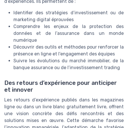
d’expériences. Ils permettent de :
Identifier des stratégies d’investissement ou de
marketing digital éprouvées
Comprendre les enjeux de la protection des
données et de l’assurance dans un monde
numérique
Découvrir des outils et méthodes pour renforcer la
présence en ligne et l’engagement des équipes
Suivre les évolutions du marché immobilier, de la
banque assurance ou de l’investissement trading
Des retours d’expérience pour anticiper
et innover
Les retours d’expérience publiés dans les magazines
ligne ou dans un livre blanc gratuitement livre, offrent
une vision concrète des défis rencontrés et des
solutions mises en œuvre. Cette démarche favorise
l’innovation managériale, l’adaptation de la stratégie