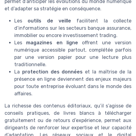
permet d’anticiper les évolutions du monde numérique
et d’adapter sa stratégie en conséquence.
Les
outils de veille
facilitent la collecte
d’informations sur les secteurs banque assurance,
immobilier ou encore investissement trading.
Les
magazines en ligne
offrent une version
numérique accessible partout, complétée parfois
par une version papier pour une lecture plus
traditionnelle.
La
protection des données
et la maîtrise de la
présence en ligne deviennent des enjeux majeurs
pour toute entreprise évoluant dans le monde des
affaires.
La richesse des contenus éditoriaux, qu’il s’agisse de
conseils pratiques, de livres blancs à télécharger
gratuitement ou de retours d’expérience, permet aux
dirigeants de renforcer leur expertise et leur capacité
d’adaptation. Les réseaux sociaux et le digital