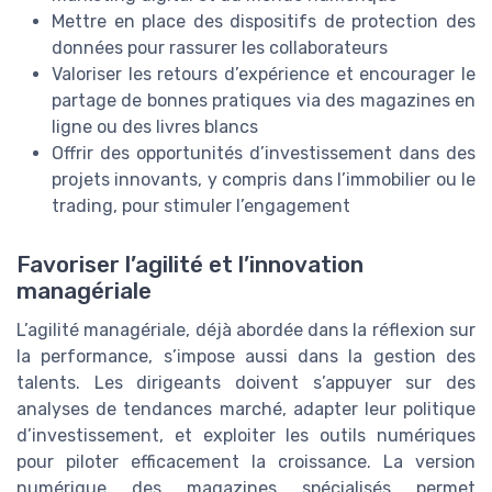
Mettre en place des dispositifs de protection des
données pour rassurer les collaborateurs
Valoriser les retours d’expérience et encourager le
partage de bonnes pratiques via des magazines en
ligne ou des livres blancs
Offrir des opportunités d’investissement dans des
projets innovants, y compris dans l’immobilier ou le
trading, pour stimuler l’engagement
Favoriser l’agilité et l’innovation
managériale
L’agilité managériale, déjà abordée dans la réflexion sur
la performance, s’impose aussi dans la gestion des
talents. Les dirigeants doivent s’appuyer sur des
analyses de tendances marché, adapter leur politique
d’investissement, et exploiter les outils numériques
pour piloter efficacement la croissance. La version
numérique des magazines spécialisés permet