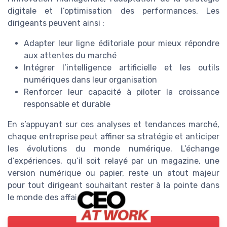
digitale et l’optimisation des performances. Les
dirigeants peuvent ainsi :
Adapter leur ligne éditoriale pour mieux répondre
aux attentes du marché
Intégrer l’intelligence artificielle et les outils
numériques dans leur organisation
Renforcer leur capacité à piloter la croissance
responsable et durable
En s’appuyant sur ces analyses et tendances marché,
chaque entreprise peut affiner sa stratégie et anticiper
les évolutions du monde numérique. L’échange
d’expériences, qu’il soit relayé par un magazine, une
version numérique ou papier, reste un atout majeur
pour tout dirigeant souhaitant rester à la pointe dans
le monde des affaires.