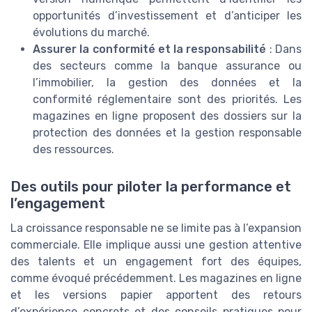
opportunités d’investissement et d’anticiper les
évolutions du marché.
Assurer la conformité et la responsabilité
: Dans
des secteurs comme la banque assurance ou
l’immobilier, la gestion des données et la
conformité réglementaire sont des priorités. Les
magazines en ligne proposent des dossiers sur la
protection des données et la gestion responsable
des ressources.
Des outils pour piloter la performance et
l’engagement
La croissance responsable ne se limite pas à l’expansion
commerciale. Elle implique aussi une gestion attentive
des talents et un engagement fort des équipes,
comme évoqué précédemment. Les magazines en ligne
et les versions papier apportent des retours
d’expérience concrets et des conseils pratiques pour