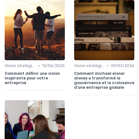
•
•
Vision stratégique & ambition long terme
12/06/2025
Vision stratégique & ambition long terme
09/03/2026
Comment définir une vision
Comment michael eisner
inspirante pour votre
disney a transformé la
entreprise
gouvernance et la croissance
d’une entreprise globale