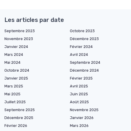
Les articles par date
Septembre 2023
Octobre 2023
Novembre 2023
Décembre 2023
Janvier 2024
Février 2024
Mars 2024
Avril 2024
Mai 2024
Septembre 2024
Octobre 2024
Décembre 2024
Janvier 2025
Février 2025
Mars 2025
Avril 2025
Mai 2025
Juin 2025
Juillet 2025
Août 2025
Septembre 2025
Novembre 2025
Décembre 2025
Janvier 2026
Février 2026
Mars 2026