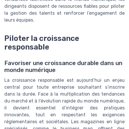
dirigeants disposent de ressources fiables pour piloter
la gestion des talents et renforcer l’engagement de
leurs équipes.
Piloter la croissance
responsable
Favoriser une croissance durable dans un
monde numérique
La croissance responsable est aujourd’hui un enjeu
central pour toute entreprise souhaitant s’inscrire
dans la durée. Face à la multiplication des tendances
du marché et à l’évolution rapide du monde numérique,
il devient essentiel d’intégrer des pratiques
innovantes, tout en respectant les exigences
réglementaires et sociétales. Les magazines en ligne
spécialisés, comme le business mag, offrent des