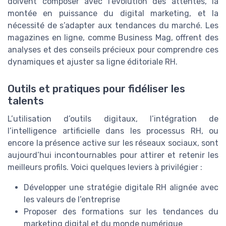
doivent composer avec l’évolution des attentes, la
montée en puissance du digital marketing, et la
nécessité de s’adapter aux tendances du marché. Les
magazines en ligne, comme Business Mag, offrent des
analyses et des conseils précieux pour comprendre ces
dynamiques et ajuster sa ligne éditoriale RH.
Outils et pratiques pour fidéliser les
talents
L’utilisation d’outils digitaux, l’intégration de
l’intelligence artificielle dans les processus RH, ou
encore la présence active sur les réseaux sociaux, sont
aujourd’hui incontournables pour attirer et retenir les
meilleurs profils. Voici quelques leviers à privilégier :
Développer une stratégie digitale RH alignée avec
les valeurs de l’entreprise
Proposer des formations sur les tendances du
marketing digital et du monde numérique