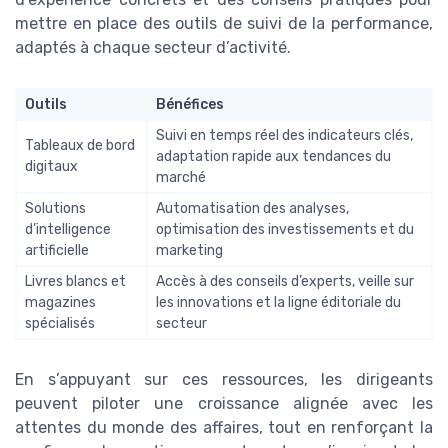
mettre en place des outils de suivi de la performance,
adaptés à chaque secteur d’activité.
Outils
Bénéfices
Suivi en temps réel des indicateurs clés,
Tableaux de bord
adaptation rapide aux tendances du
digitaux
marché
Solutions
Automatisation des analyses,
d’intelligence
optimisation des investissements et du
artificielle
marketing
Livres blancs et
Accès à des conseils d’experts, veille sur
magazines
les innovations et la ligne éditoriale du
spécialisés
secteur
En s’appuyant sur ces ressources, les dirigeants
peuvent piloter une croissance alignée avec les
attentes du monde des affaires, tout en renforçant la