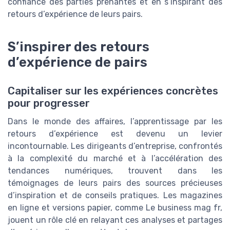
confiance des parties prenantes et en s’inspirant des
retours d’expérience de leurs pairs.
S’inspirer des retours
d’expérience de pairs
Capitaliser sur les expériences concrètes
pour progresser
Dans le monde des affaires, l’apprentissage par les
retours d’expérience est devenu un levier
incontournable. Les dirigeants d’entreprise, confrontés
à la complexité du marché et à l’accélération des
tendances numériques, trouvent dans les
témoignages de leurs pairs des sources précieuses
d’inspiration et de conseils pratiques. Les magazines
en ligne et versions papier, comme Le business mag fr,
jouent un rôle clé en relayant ces analyses et partages