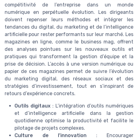
compétitivité de l’entreprise dans un monde
numérique en perpétuelle évolution. Les dirigeants
doivent repenser leurs méthodes et intégrer les
tendances du digital, du marketing et de l’intelligence
artificielle pour rester performants sur leur marché. Les
magazines en ligne, comme le business mag, offrent
des analyses pointues sur les nouveaux outils et
pratiques qui transforment la gestion d’équipe et la
prise de décision. L’accès à une version numérique ou
papier de ces magazines permet de suivre l’évolution
du marketing digital, des réseaux sociaux et des
stratégies d’investissement, tout en s’inspirant de
retours d’expérience concrets.
Outils digitaux
: L’intégration d’outils numériques
et d’intelligence artificielle dans la gestion
quotidienne optimise la productivité et facilite le
pilotage de projets complexes.
Culture de l’innovation
: Encourager