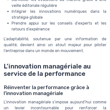
veille éditoriale régulière
Intégrer les innovations numériques dans la
stratégie globale
Prendre appui sur les conseils d’experts et les
retours d’expérience
L’adaptabilité, soutenue par une information de
qualité, devient ainsi un atout majeur pour piloter
l’entreprise dans un monde en mouvement.
L’innovation managériale au
service de la performance
Réinventer la performance grâce à
l’innovation managériale
L’innovation managériale s’impose aujourd’hui comme
un levier incontournable pour renforcer la