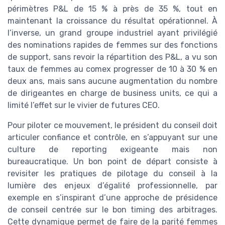
périmètres P&L de 15 % à près de 35 %, tout en
maintenant la croissance du résultat opérationnel. À
l’inverse, un grand groupe industriel ayant privilégié
des nominations rapides de femmes sur des fonctions
de support, sans revoir la répartition des P&L, a vu son
taux de femmes au comex progresser de 10 à 30 % en
deux ans, mais sans aucune augmentation du nombre
de dirigeantes en charge de business units, ce qui a
limité l’effet sur le vivier de futures CEO.
Pour piloter ce mouvement, le président du conseil doit
articuler confiance et contrôle, en s’appuyant sur une
culture de reporting exigeante mais non
bureaucratique. Un bon point de départ consiste à
revisiter les pratiques de pilotage du conseil à la
lumière des enjeux d’égalité professionnelle, par
exemple en s’inspirant d’une approche de présidence
de conseil centrée sur le bon timing des arbitrages.
Cette dynamique permet de faire de la parité femmes