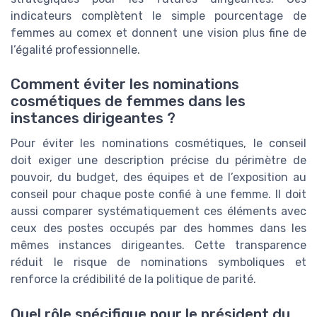
indicateurs complètent le simple pourcentage de
femmes au comex et donnent une vision plus fine de
l’égalité professionnelle.
Comment éviter les nominations
cosmétiques de femmes dans les
instances dirigeantes ?
Pour éviter les nominations cosmétiques, le conseil
doit exiger une description précise du périmètre de
pouvoir, du budget, des équipes et de l’exposition au
conseil pour chaque poste confié à une femme. Il doit
aussi comparer systématiquement ces éléments avec
ceux des postes occupés par des hommes dans les
mêmes instances dirigeantes. Cette transparence
réduit le risque de nominations symboliques et
renforce la crédibilité de la politique de parité.
Quel rôle spécifique pour le président du