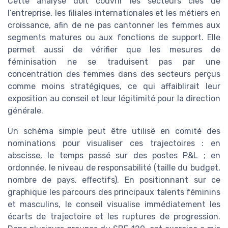
Cette analyse doit couvrir les secteurs clés de
l’entreprise, les filiales internationales et les métiers en
croissance, afin de ne pas cantonner les femmes aux
segments matures ou aux fonctions de support. Elle
permet aussi de vérifier que les mesures de
féminisation ne se traduisent pas par une
concentration des femmes dans des secteurs perçus
comme moins stratégiques, ce qui affaiblirait leur
exposition au conseil et leur légitimité pour la direction
générale.
Un schéma simple peut être utilisé en comité des
nominations pour visualiser ces trajectoires : en
abscisse, le temps passé sur des postes P&L ; en
ordonnée, le niveau de responsabilité (taille du budget,
nombre de pays, effectifs). En positionnant sur ce
graphique les parcours des principaux talents féminins
et masculins, le conseil visualise immédiatement les
écarts de trajectoire et les ruptures de progression.