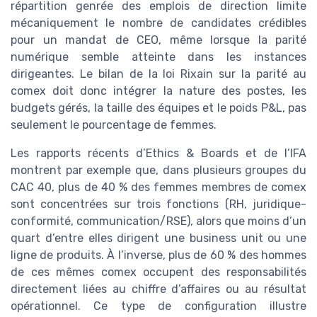
répartition genrée des emplois de direction limite
mécaniquement le nombre de candidates crédibles
pour un mandat de CEO, même lorsque la parité
numérique semble atteinte dans les instances
dirigeantes. Le bilan de la loi Rixain sur la parité au
comex doit donc intégrer la nature des postes, les
budgets gérés, la taille des équipes et le poids P&L, pas
seulement le pourcentage de femmes.
Les rapports récents d’Ethics & Boards et de l’IFA
montrent par exemple que, dans plusieurs groupes du
CAC 40, plus de 40 % des femmes membres de comex
sont concentrées sur trois fonctions (RH, juridique-
conformité, communication/RSE), alors que moins d’un
quart d’entre elles dirigent une business unit ou une
ligne de produits. À l’inverse, plus de 60 % des hommes
de ces mêmes comex occupent des responsabilités
directement liées au chiffre d’affaires ou au résultat
opérationnel. Ce type de configuration illustre