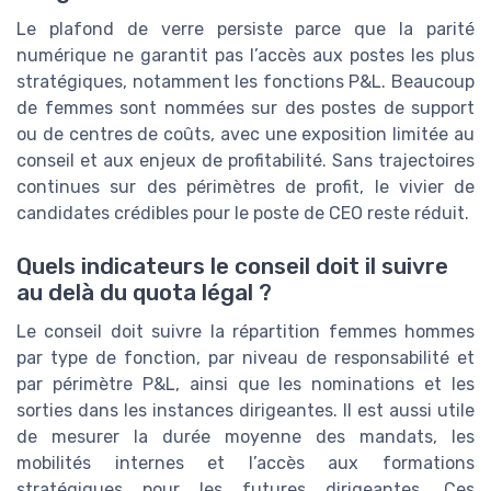
Le plafond de verre persiste parce que la parité
numérique ne garantit pas l’accès aux postes les plus
stratégiques, notamment les fonctions P&L. Beaucoup
de femmes sont nommées sur des postes de support
ou de centres de coûts, avec une exposition limitée au
conseil et aux enjeux de profitabilité. Sans trajectoires
continues sur des périmètres de profit, le vivier de
candidates crédibles pour le poste de CEO reste réduit.
Quels indicateurs le conseil doit il suivre
au delà du quota légal ?
Le conseil doit suivre la répartition femmes hommes
par type de fonction, par niveau de responsabilité et
par périmètre P&L, ainsi que les nominations et les
sorties dans les instances dirigeantes. Il est aussi utile
de mesurer la durée moyenne des mandats, les
mobilités internes et l’accès aux formations
stratégiques pour les futures dirigeantes. Ces