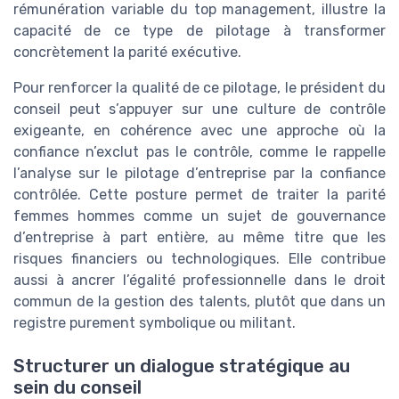
rémunération variable du top management, illustre la
capacité de ce type de pilotage à transformer
concrètement la parité exécutive.
Pour renforcer la qualité de ce pilotage, le président du
conseil peut s’appuyer sur une culture de contrôle
exigeante, en cohérence avec une approche où la
confiance n’exclut pas le contrôle, comme le rappelle
l’analyse sur le pilotage d’entreprise par la confiance
contrôlée. Cette posture permet de traiter la parité
femmes hommes comme un sujet de gouvernance
d’entreprise à part entière, au même titre que les
risques financiers ou technologiques. Elle contribue
aussi à ancrer l’égalité professionnelle dans le droit
commun de la gestion des talents, plutôt que dans un
registre purement symbolique ou militant.
Structurer un dialogue stratégique au
sein du conseil