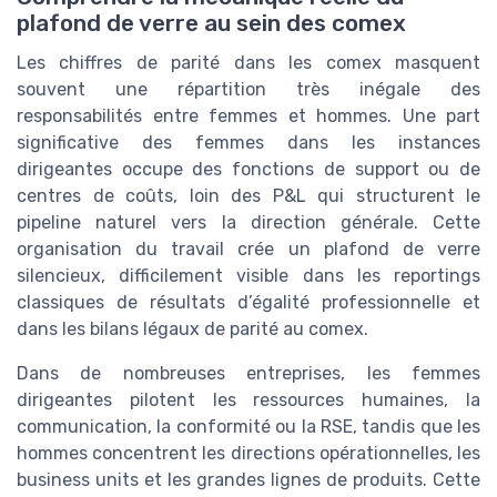
plafond de verre au sein des comex
Les chiffres de parité dans les comex masquent
souvent une répartition très inégale des
responsabilités entre femmes et hommes. Une part
significative des femmes dans les instances
dirigeantes occupe des fonctions de support ou de
centres de coûts, loin des P&L qui structurent le
pipeline naturel vers la direction générale. Cette
organisation du travail crée un plafond de verre
silencieux, difficilement visible dans les reportings
classiques de résultats d’égalité professionnelle et
dans les bilans légaux de parité au comex.
Dans de nombreuses entreprises, les femmes
dirigeantes pilotent les ressources humaines, la
communication, la conformité ou la RSE, tandis que les
hommes concentrent les directions opérationnelles, les
business units et les grandes lignes de produits. Cette