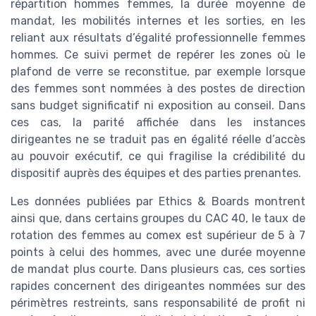
répartition hommes femmes, la durée moyenne de
mandat, les mobilités internes et les sorties, en les
reliant aux résultats d’égalité professionnelle femmes
hommes. Ce suivi permet de repérer les zones où le
plafond de verre se reconstitue, par exemple lorsque
des femmes sont nommées à des postes de direction
sans budget significatif ni exposition au conseil. Dans
ces cas, la parité affichée dans les instances
dirigeantes ne se traduit pas en égalité réelle d’accès
au pouvoir exécutif, ce qui fragilise la crédibilité du
dispositif auprès des équipes et des parties prenantes.
Les données publiées par Ethics & Boards montrent
ainsi que, dans certains groupes du CAC 40, le taux de
rotation des femmes au comex est supérieur de 5 à 7
points à celui des hommes, avec une durée moyenne
de mandat plus courte. Dans plusieurs cas, ces sorties
rapides concernent des dirigeantes nommées sur des
périmètres restreints, sans responsabilité de profit ni