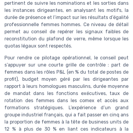
pertinent de suivre les nominations et les sorties dans
les instances dirigeantes, en analysant les motifs, la
durée de présence et l’impact sur les résultats d’égalité
professionnelle femmes hommes. Ce niveau de détail
permet au conseil de repérer les signaux faibles de
reconstitution du plafond de verre, même lorsque les
quotas légaux sont respectés.
Pour rendre ce pilotage opérationnel, le conseil peut
s’appuyer sur une courte grille de contrôle : part de
femmes dans les rôles P&L (en % du total de postes de
profit), budget moyen géré par les dirigeantes par
rapport à leurs homologues masculins, durée moyenne
de mandat dans les fonctions exécutives, taux de
rotation des femmes dans les comex et accès aux
formations stratégiques. L’expérience d’un grand
groupe industriel français, qui a fait passer en cinq ans
la proportion de femmes à la tête de business units de
12 % à plus de 30 % en liant ces indicateurs à la