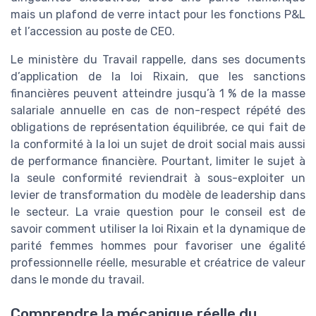
mais un plafond de verre intact pour les fonctions P&L
et l’accession au poste de CEO.
Le ministère du Travail rappelle, dans ses documents
d’application de la loi Rixain, que les sanctions
financières peuvent atteindre jusqu’à 1 % de la masse
salariale annuelle en cas de non-respect répété des
obligations de représentation équilibrée, ce qui fait de
la conformité à la loi un sujet de droit social mais aussi
de performance financière. Pourtant, limiter le sujet à
la seule conformité reviendrait à sous-exploiter un
levier de transformation du modèle de leadership dans
le secteur. La vraie question pour le conseil est de
savoir comment utiliser la loi Rixain et la dynamique de
parité femmes hommes pour favoriser une égalité
professionnelle réelle, mesurable et créatrice de valeur
dans le monde du travail.
Comprendre la mécanique réelle du