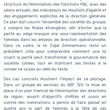
structuré de féminisation des fonctions P&L, avec des
jalons annuels, des indicateurs de résultats d’égalité et
des engagements explicites de la direction générale.
Ce plan doit couvrir l’ensemble des sociétés du groupe,
y compris les filiales étrangères, afin d’éviter que la
parité au siège masque une sous-représentation des
femmes dans les emplois de direction opérationnelle.
Dans ce cadre, la loi Copé Zimmermann reste un
précédent utile pour comprendre comment une loi
visant la parité peut transformer la gouvernance des
sociétés cotées, tout en montrant ses limites si le
conseil ne va pas au-delà du texte.
Des cas concrets illustrent l’impact de ce pilotage.
Dans un groupe de services du SBF 120, la mise en
place d’un plan triennal de féminisation des directions
de région, assorti d’objectifs chiffrés et suivis en
comité des nominations, a permis de faire passer en
quatre ans la part de femmes à la tête de ces