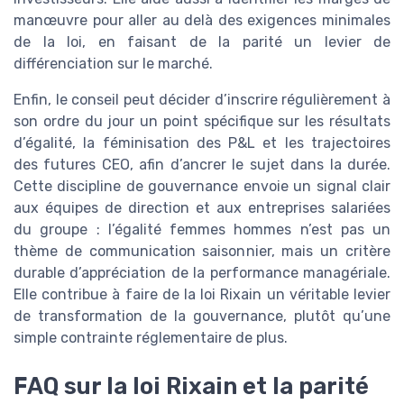
manœuvre pour aller au delà des exigences minimales
de la loi, en faisant de la parité un levier de
différenciation sur le marché.
Enfin, le conseil peut décider d’inscrire régulièrement à
son ordre du jour un point spécifique sur les résultats
d’égalité, la féminisation des P&L et les trajectoires
des futures CEO, afin d’ancrer le sujet dans la durée.
Cette discipline de gouvernance envoie un signal clair
aux équipes de direction et aux entreprises salariées
du groupe : l’égalité femmes hommes n’est pas un
thème de communication saisonnier, mais un critère
durable d’appréciation de la performance managériale.
Elle contribue à faire de la loi Rixain un véritable levier
de transformation de la gouvernance, plutôt qu’une
simple contrainte réglementaire de plus.
FAQ sur la loi Rixain et la parité