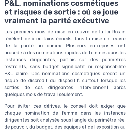
P&L, nominations cosmétiques
et risques de sortie : où se joue
vraiment la parité exécutive
Les premiers mois de mise en œuvre de la loi Rixain
révèlent déjà certains écueils dans la mise en œuvre
de la parité au comex. Plusieurs entreprises ont
procédé à des nominations rapides de femmes dans les
instances dirigeantes, parfois sur des périmètres
restreints, sans budget significatif ni responsabilité
P&L claire. Ces nominations cosmétiques créent un
risque de discrédit du dispositif, surtout lorsque les
sorties de ces dirigeantes interviennent après
quelques mois de travail seulement.
Pour éviter ces dérives, le conseil doit exiger que
chaque nomination de femme dans les instances
dirigeantes soit analysée sous l’angle du périmètre réel
de pouvoir, du budget, des équipes et de l’exposition au