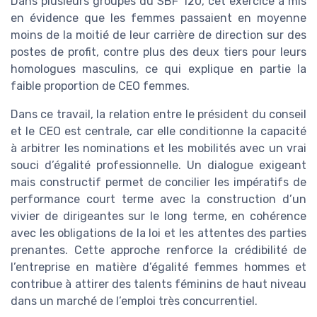
Dans plusieurs groupes du SBF 120, cet exercice a mis
en évidence que les femmes passaient en moyenne
moins de la moitié de leur carrière de direction sur des
postes de profit, contre plus des deux tiers pour leurs
homologues masculins, ce qui explique en partie la
faible proportion de CEO femmes.
Dans ce travail, la relation entre le président du conseil
et le CEO est centrale, car elle conditionne la capacité
à arbitrer les nominations et les mobilités avec un vrai
souci d’égalité professionnelle. Un dialogue exigeant
mais constructif permet de concilier les impératifs de
performance court terme avec la construction d’un
vivier de dirigeantes sur le long terme, en cohérence
avec les obligations de la loi et les attentes des parties
prenantes. Cette approche renforce la crédibilité de
l’entreprise en matière d’égalité femmes hommes et
contribue à attirer des talents féminins de haut niveau
dans un marché de l’emploi très concurrentiel.