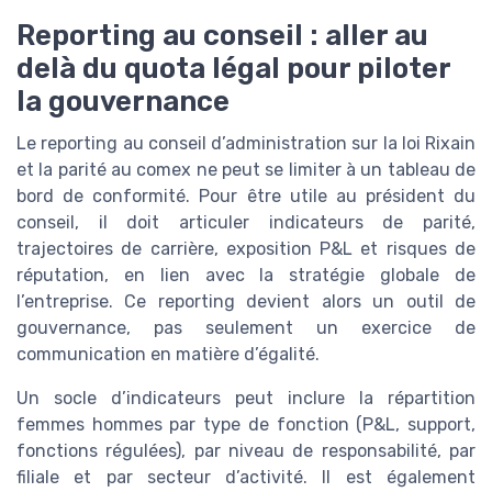
Reporting au conseil : aller au
delà du quota légal pour piloter
la gouvernance
Le reporting au conseil d’administration sur la loi Rixain
et la parité au comex ne peut se limiter à un tableau de
bord de conformité. Pour être utile au président du
conseil, il doit articuler indicateurs de parité,
trajectoires de carrière, exposition P&L et risques de
réputation, en lien avec la stratégie globale de
l’entreprise. Ce reporting devient alors un outil de
gouvernance, pas seulement un exercice de
communication en matière d’égalité.
Un socle d’indicateurs peut inclure la répartition
femmes hommes par type de fonction (P&L, support,
fonctions régulées), par niveau de responsabilité, par
filiale et par secteur d’activité. Il est également