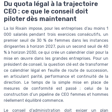
Du quota légal à la trajectoire
CEO : ce que le conseil doit
piloter dès maintenant
La loi Rixain impose, pour les entreprises d’au moins 1
000 salariés pendant trois exercices consécutifs, un
premier seuil de 30 % de femmes dans les instances
dirigeantes à horizon 2027, puis un second seuil de 40
% à horizon 2030, ce qui crée un calendrier clair pour la
mise en œuvre dans les grandes entreprises. Pour un
président de conseil, la question clé est de transformer
ce calendrier légal en feuille de route de succession,
en articulant parité, performance et continuité de la
direction. Le temps de la simple mise en place de
mesures de conformité est passé ; celui de la
construction d’un pipeline de CEO femmes et hommes
réellement équilibré commence.
Le conseil d’administration doit exiger un plan