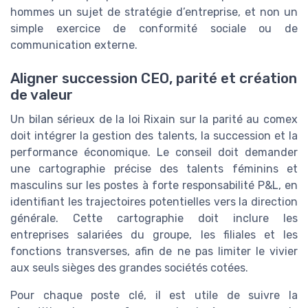
hommes un sujet de stratégie d’entreprise, et non un
simple exercice de conformité sociale ou de
communication externe.
Aligner succession CEO, parité et création
de valeur
Un bilan sérieux de la loi Rixain sur la parité au comex
doit intégrer la gestion des talents, la succession et la
performance économique. Le conseil doit demander
une cartographie précise des talents féminins et
masculins sur les postes à forte responsabilité P&L, en
identifiant les trajectoires potentielles vers la direction
générale. Cette cartographie doit inclure les
entreprises salariées du groupe, les filiales et les
fonctions transverses, afin de ne pas limiter le vivier
aux seuls sièges des grandes sociétés cotées.
Pour chaque poste clé, il est utile de suivre la