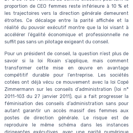
proportion de CEO femmes reste inférieure à 10 % et
les trajectoires vers la direction générale demeurent
étroites. Ce décalage entre la parité affichée et la
réalité du pouvoir exécutif montre que la loi visant à
accélérer l’égalité économique et professionnelle ne
suffit pas sans un pilotage exigeant du conseil.
Pour un président de conseil, la question n’est plus de
savoir si la loi Rixain s’applique, mais comment
transformer cette mise en œuvre en avantage
compétitif durable pour l’entreprise. Les sociétés
cotées ont déjà vécu ce mouvement avec la loi Copé
Zimmermann sur les conseils d’administration (loi n°
2011-103 du 27 janvier 2011), qui a fait progresser la
féminisation des conseils d’administration sans pour
autant garantir un accès massif des femmes aux
postes de direction générale. Le risque est de
reproduire le même schéma dans les instances
dirigeantes exécutives, avec une parité numérique