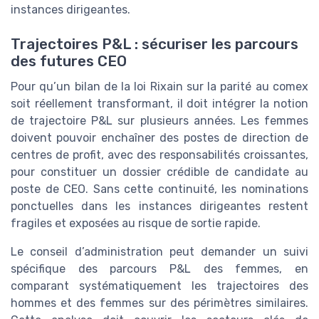
instances dirigeantes.
Trajectoires P&L : sécuriser les parcours
des futures CEO
Pour qu’un bilan de la loi Rixain sur la parité au comex
soit réellement transformant, il doit intégrer la notion
de trajectoire P&L sur plusieurs années. Les femmes
doivent pouvoir enchaîner des postes de direction de
centres de profit, avec des responsabilités croissantes,
pour constituer un dossier crédible de candidate au
poste de CEO. Sans cette continuité, les nominations
ponctuelles dans les instances dirigeantes restent
fragiles et exposées au risque de sortie rapide.
Le conseil d’administration peut demander un suivi
spécifique des parcours P&L des femmes, en
comparant systématiquement les trajectoires des
hommes et des femmes sur des périmètres similaires.