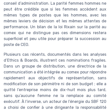
conseil d’administration. La parité femmes hommes ne
peut être crédible que si les femmes accèdent aux
mêmes types de postes que les hommes, avec les
mêmes leviers de décision et les mêmes attentes de
performance. Un bilan de la loi Rixain sur la parité au
comex qui ne distingue pas ces dimensions restera
superficiel et peu utile pour préparer la succession au
poste de CEO.
Plusieurs cas récents, documentés dans les analyses
d’Ethics & Boards, illustrent ces nominations fragiles.
Dans un groupe de distribution, une directrice de la
communication a été intégrée au comex pour répondre
rapidement aux objectifs de représentation, sans
modification de son périmètre ni de son budget ; elle a
quitté l’entreprise moins de dix-huit mois plus tard,
sans qu’aucune femme ne la remplace au comité
exécutif. À l’inverse, un acteur de l’énergie du SBF 120
a choisi de confier à une dirigeante la responsabilité