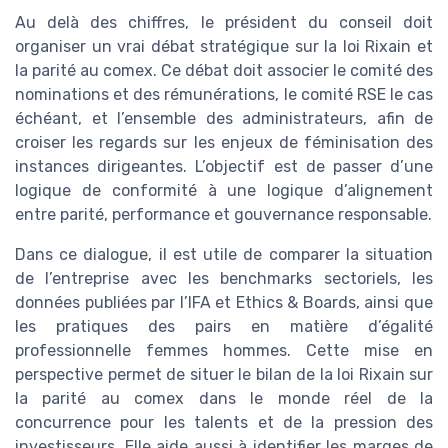
Au delà des chiffres, le président du conseil doit
organiser un vrai débat stratégique sur la loi Rixain et
la parité au comex. Ce débat doit associer le comité des
nominations et des rémunérations, le comité RSE le cas
échéant, et l’ensemble des administrateurs, afin de
croiser les regards sur les enjeux de féminisation des
instances dirigeantes. L’objectif est de passer d’une
logique de conformité à une logique d’alignement
entre parité, performance et gouvernance responsable.
Dans ce dialogue, il est utile de comparer la situation
de l’entreprise avec les benchmarks sectoriels, les
données publiées par l’IFA et Ethics & Boards, ainsi que
les pratiques des pairs en matière d’égalité
professionnelle femmes hommes. Cette mise en
perspective permet de situer le bilan de la loi Rixain sur
la parité au comex dans le monde réel de la
concurrence pour les talents et de la pression des
investisseurs. Elle aide aussi à identifier les marges de