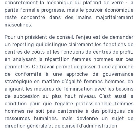
concrètement la mécanique du plafond de verre : la
parité formelle progresse, mais le pouvoir économique
reste concentré dans des mains majoritairement
masculines.
Pour un président de conseil, l’enjeu est de demander
un reporting qui distingue clairement les fonctions de
centres de coûts et les fonctions de centres de profit,
en analysant la répartition femmes hommes sur ces
périmètres. Ce travail permet de passer d’une approche
de conformité à une approche de gouvernance
stratégique en matière d’égalité femmes hommes, en
alignant les mesures de féminisation avec les besoins
de succession au plus haut niveau. C’est aussi la
condition pour que l’égalité professionnelle femmes
hommes ne soit pas cantonnée à des politiques de
ressources humaines, mais devienne un sujet de
direction générale et de conseil d’administration.