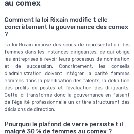
au comex
Comment la loi Rixain modifie t elle
concrètement la gouvernance des comex
?
La loi Rixain impose des seuils de représentation des
femmes dans les instances dirigeantes, ce qui oblige
les entreprises à revoir leurs processus de nomination
et de succession. Concrètement, les conseils
d’administration doivent intégrer la parité femmes
hommes dans la planification des talents, la définition
des profils de postes et l’évaluation des dirigeants.
Cette loi transforme donc la gouvernance en faisant
de l’égalité professionnelle un critère structurant des
décisions de direction.
Pourquoi le plafond de verre persiste t il
malgré 30 % de femmes au comex ?