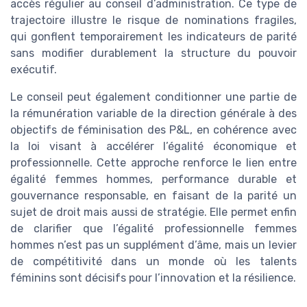
accès régulier au conseil d’administration. Ce type de
trajectoire illustre le risque de nominations fragiles,
qui gonflent temporairement les indicateurs de parité
sans modifier durablement la structure du pouvoir
exécutif.
Le conseil peut également conditionner une partie de
la rémunération variable de la direction générale à des
objectifs de féminisation des P&L, en cohérence avec
la loi visant à accélérer l’égalité économique et
professionnelle. Cette approche renforce le lien entre
égalité femmes hommes, performance durable et
gouvernance responsable, en faisant de la parité un
sujet de droit mais aussi de stratégie. Elle permet enfin
de clarifier que l’égalité professionnelle femmes
hommes n’est pas un supplément d’âme, mais un levier
de compétitivité dans un monde où les talents
féminins sont décisifs pour l’innovation et la résilience.