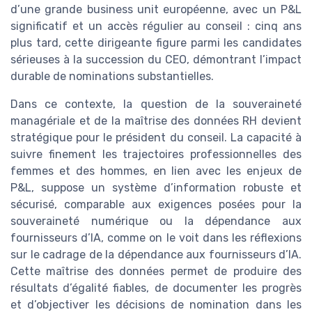
d’une grande business unit européenne, avec un P&L
significatif et un accès régulier au conseil : cinq ans
plus tard, cette dirigeante figure parmi les candidates
sérieuses à la succession du CEO, démontrant l’impact
durable de nominations substantielles.
Dans ce contexte, la question de la souveraineté
managériale et de la maîtrise des données RH devient
stratégique pour le président du conseil. La capacité à
suivre finement les trajectoires professionnelles des
femmes et des hommes, en lien avec les enjeux de
P&L, suppose un système d’information robuste et
sécurisé, comparable aux exigences posées pour la
souveraineté numérique ou la dépendance aux
fournisseurs d’IA, comme on le voit dans les réflexions
sur le cadrage de la dépendance aux fournisseurs d’IA.
Cette maîtrise des données permet de produire des
résultats d’égalité fiables, de documenter les progrès
et d’objectiver les décisions de nomination dans les