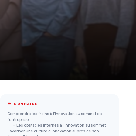
SOMMAIRE
Comprendre les freins à l’innovation au sommet de
l’entreprise
— Les obstacles internes à l’innovation au sommet
Favoriser une culture d’innovation auprès de son