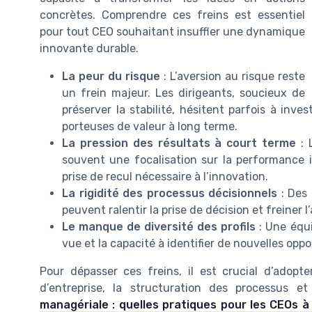
concrètes. Comprendre ces freins est essentiel
pour tout CEO souhaitant insuffler une dynamique
innovante durable.
La peur du risque
: L’aversion au risque reste
un frein majeur. Les dirigeants, soucieux de
préserver la stabilité, hésitent parfois à inve
porteuses de valeur à long terme.
La pression des résultats à court terme
: 
souvent une focalisation sur la performance 
prise de recul nécessaire à l’innovation.
La rigidité des processus décisionnels
: Des 
peuvent ralentir la prise de décision et freiner l
Le manque de diversité des profils
: Une équi
vue et la capacité à identifier de nouvelles oppo
Pour dépasser ces freins, il est crucial d’adopte
d’entreprise, la structuration des processus et 
managériale : quelles pratiques pour les CEOs à