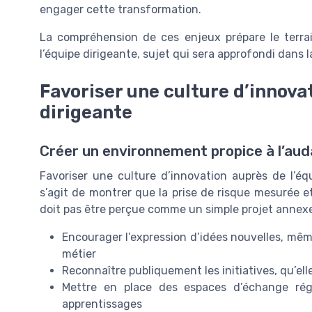
engager cette transformation.
La compréhension de ces enjeux prépare le terrai
l’équipe dirigeante, sujet qui sera approfondi dans la
Favoriser une culture d’innova
dirigeante
Créer un environnement propice à l’au
Favoriser une culture d’innovation auprès de l’éq
s’agit de montrer que la prise de risque mesurée et
doit pas être perçue comme un simple projet annexe
Encourager l’expression d’idées nouvelles, mêm
métier
Reconnaître publiquement les initiatives, qu’e
Mettre en place des espaces d’échange régu
apprentissages