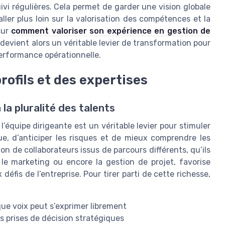
i régulières. Cela permet de garder une vision globale
ller plus loin sur la valorisation des compétences et la
sur
comment valoriser son expérience en gestion de
 devient alors un véritable levier de transformation pour
 performance opérationnelle.
profils et des expertises
la pluralité des talents
 l’équipe dirigeante est un véritable levier pour stimuler
vue, d’anticiper les risques et de mieux comprendre les
ion de collaborateurs issus de parcours différents, qu’ils
, le marketing ou encore la gestion de projet, favorise
éfis de l’entreprise. Pour tirer parti de cette richesse,
ue voix peut s’exprimer librement
es prises de décision stratégiques