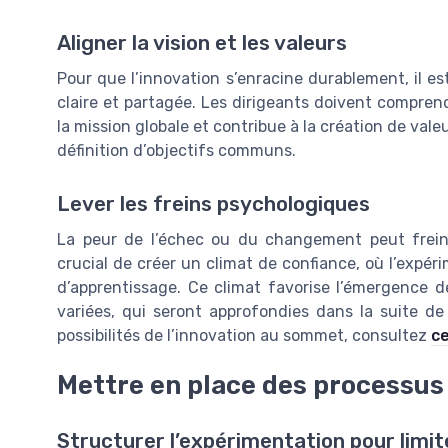
Aligner la vision et les valeurs
Pour que l’innovation s’enracine durablement, il est
claire et partagée. Les dirigeants doivent compren
la mission globale et contribue à la création de val
définition d’objectifs communs.
Lever les freins psychologiques
La peur de l’échec ou du changement peut freine
crucial de créer un climat de confiance, où l’expér
d’apprentissage. Ce climat favorise l’émergence de
variées, qui seront approfondies dans la suite de l
possibilités de l’innovation au sommet, consultez
ce
Mettre en place des processus
Structurer l’expérimentation pour limite