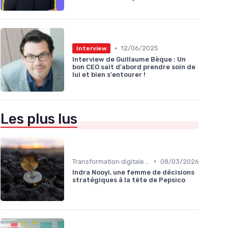
•
12/06/2025
Interview
Interview de Guillaume Bèque : Un
bon CEO sait d'abord prendre soin de
lui et bien s'entourer !
Les plus lus
•
Transformation digitale de l’entreprise
08/03/2026
Indra Nooyi, une femme de décisions
stratégiques à la tête de Pepsico