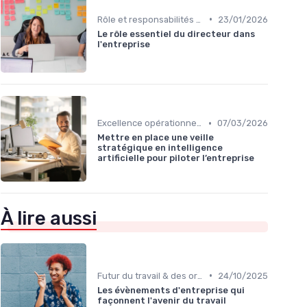
•
Rôle et responsabilités du CEO
23/01/2026
Le rôle essentiel du directeur dans
l'entreprise
•
Excellence opérationnelle
07/03/2026
Mettre en place une veille
stratégique en intelligence
artificielle pour piloter l’entreprise
À lire aussi
•
Futur du travail & des organisations
24/10/2025
Les évènements d'entreprise qui
façonnent l'avenir du travail