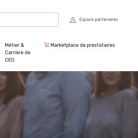
Espace partenaires
Métier &
Marketplace de prestataires
Carrière de
CEO