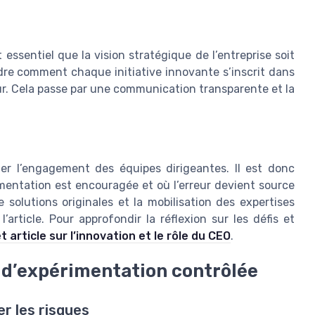
 essentiel que la vision stratégique de l’entreprise soit
dre comment chaque initiative innovante s’inscrit dans
eur. Cela passe par une communication transparente et la
r l’engagement des équipes dirigeantes. Il est donc
imentation est encouragée et où l’erreur devient source
 solutions originales et la mobilisation des expertises
’article. Pour approfondir la réflexion sur les défis et
t article sur l’innovation et le rôle du CEO
.
 d’expérimentation contrôlée
r les risques