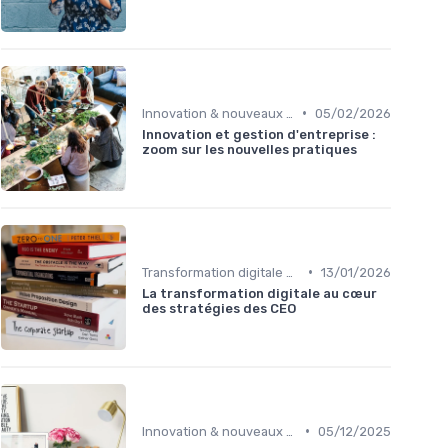
•
Innovation & nouveaux relais de croissance
05/02/2026
Innovation et gestion d'entreprise :
zoom sur les nouvelles pratiques
•
Transformation digitale de l’entreprise
13/01/2026
La transformation digitale au cœur
des stratégies des CEO
•
Innovation & nouveaux relais de croissance
05/12/2025