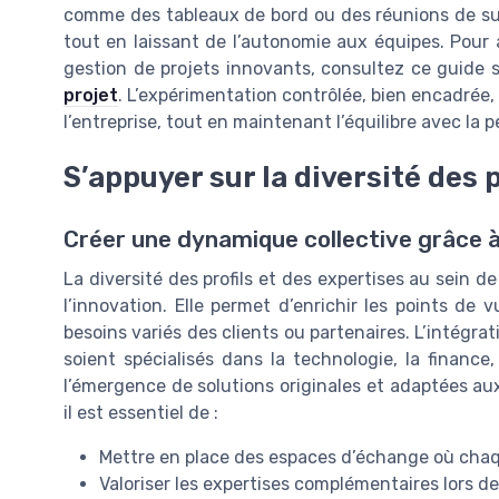
comme des tableaux de bord ou des réunions de suiv
tout en laissant de l’autonomie aux équipes. Pour a
gestion de projets innovants, consultez ce guide 
projet
. L’expérimentation contrôlée, bien encadrée,
l’entreprise, tout en maintenant l’équilibre avec la
S’appuyer sur la diversité des 
Créer une dynamique collective grâce à 
La diversité des profils et des expertises au sein de
l’innovation. Elle permet d’enrichir les points de 
besoins variés des clients ou partenaires. L’intégrat
soient spécialisés dans la technologie, la finance
l’émergence de solutions originales et adaptées aux d
il est essentiel de :
Mettre en place des espaces d’échange où chaq
Valoriser les expertises complémentaires lors d