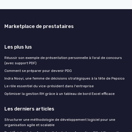
Marketplace de prestataires
Les plus lus
Réussir son exemple de présentation personnelle à l’oral de concours
(avec support PDF)
Comment se préparer pour devenir PDG
Indra Nooyi, une femme de décisions stratégiques à la tête de Pepsico
Le rôle essentiel du vice-président dans l'entreprise
Optimiser la gestion RH grâce à un tableau de bord Excel efficace
Les derniers articles
Structurer une méthodologie de développement logiciel pour une
organisation agile et scalable