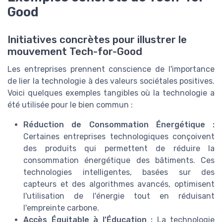
Good
Initiatives concrètes pour illustrer le
mouvement Tech-for-Good
Les entreprises prennent conscience de l'importance
de lier la technologie à des valeurs sociétales positives.
Voici quelques exemples tangibles où la technologie a
été utilisée pour le bien commun :
Réduction de Consommation Énergétique :
Certaines entreprises technologiques conçoivent
des produits qui permettent de réduire la
consommation énergétique des bâtiments. Ces
technologies intelligentes, basées sur des
capteurs et des algorithmes avancés, optimisent
l'utilisation de l'énergie tout en réduisant
l'empreinte carbone.
Accès Équitable à l'Éducation :
La technologie