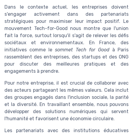
Dans le contexte actuel, les entreprises doivent
s'engager activement dans des partenariats
stratégiques pour maximiser leur impact positif. Le
mouvement Tech-for-Good nous montre que l'union
fait la force, surtout lorsqu'il s'agit de relever les défis
sociétaux et environnementaux. En France, des
initiatives comme le
sommet Tech for Good
à Paris
rassemblent des entreprises, des startups et des ONG
pour discuter des meilleures pratiques et des
engagements à prendre.
Pour notre entreprise, il est crucial de collaborer avec
des acteurs partageant les mêmes valeurs. Cela inclut
des groupes engagés dans l'inclusion sociale, la parité
et la diversité. En travaillant ensemble, nous pouvons
développer des solutions numériques qui servent
l'humanité et favorisent une économie circulaire.
Les partenariats avec des institutions éducatives