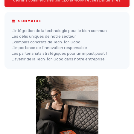
des fins commerciales par CEO at WORK ! et ses partenaires.
SOMMAIRE
L'intégration de la technologie pour le bien commun
Les défis uniques de notre secteur
Exemples concrets de Tech-for-Good
L'importance de l'innovation responsable
Les partenariats stratégiques pour un impact positif
L'avenir de la Tech-for-Good dans notre entreprise