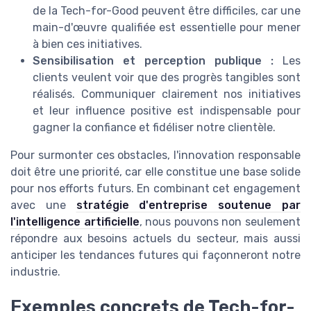
de la Tech-for-Good peuvent être difficiles, car une
main-d'œuvre qualifiée est essentielle pour mener
à bien ces initiatives.
Sensibilisation et perception publique :
Les
clients veulent voir que des progrès tangibles sont
réalisés. Communiquer clairement nos initiatives
et leur influence positive est indispensable pour
gagner la confiance et fidéliser notre clientèle.
Pour surmonter ces obstacles, l'innovation responsable
doit être une priorité, car elle constitue une base solide
pour nos efforts futurs. En combinant cet engagement
avec une
stratégie d'entreprise soutenue par
l'intelligence artificielle
, nous pouvons non seulement
répondre aux besoins actuels du secteur, mais aussi
anticiper les tendances futures qui façonneront notre
industrie.
Exemples concrets de Tech-for-