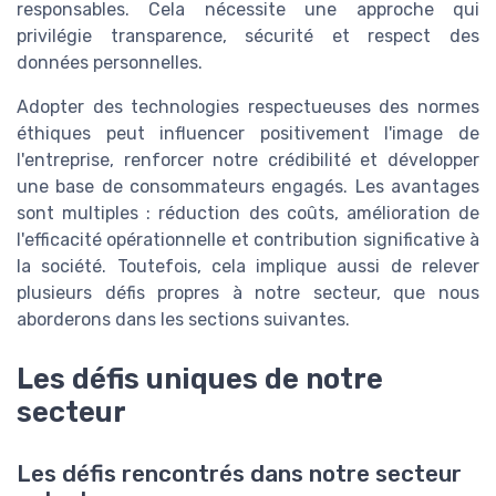
responsables. Cela nécessite une approche qui
privilégie transparence, sécurité et respect des
données personnelles.
Adopter des technologies respectueuses des normes
éthiques peut influencer positivement l'image de
l'entreprise, renforcer notre crédibilité et développer
une base de consommateurs engagés. Les avantages
sont multiples : réduction des coûts, amélioration de
l'efficacité opérationnelle et contribution significative à
la société. Toutefois, cela implique aussi de relever
plusieurs défis propres à notre secteur, que nous
aborderons dans les sections suivantes.
Les défis uniques de notre
secteur
Les défis rencontrés dans notre secteur