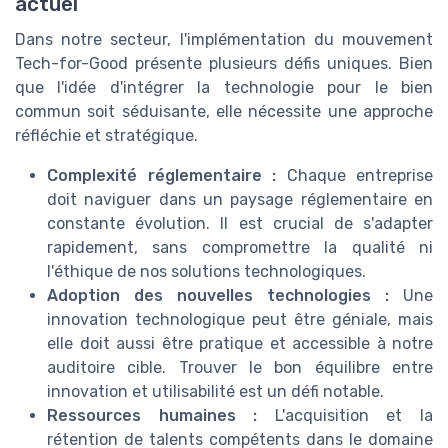
actuel
Dans notre secteur, l'implémentation du mouvement
Tech-for-Good présente plusieurs défis uniques. Bien
que l'idée d'intégrer la technologie pour le bien
commun soit séduisante, elle nécessite une approche
réfléchie et stratégique.
Complexité réglementaire :
Chaque entreprise
doit naviguer dans un paysage réglementaire en
constante évolution. Il est crucial de s'adapter
rapidement, sans compromettre la qualité ni
l'éthique de nos solutions technologiques.
Adoption des nouvelles technologies :
Une
innovation technologique peut être géniale, mais
elle doit aussi être pratique et accessible à notre
auditoire cible. Trouver le bon équilibre entre
innovation et utilisabilité est un défi notable.
Ressources humaines :
L'acquisition et la
rétention de talents compétents dans le domaine