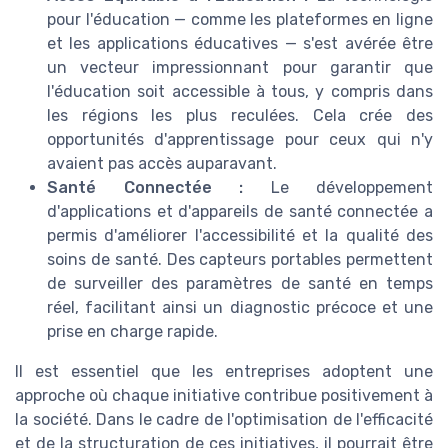
pour l'éducation — comme les plateformes en ligne
et les applications éducatives — s'est avérée être
un vecteur impressionnant pour garantir que
l'éducation soit accessible à tous, y compris dans
les régions les plus reculées. Cela crée des
opportunités d'apprentissage pour ceux qui n'y
avaient pas accès auparavant.
Santé Connectée :
Le développement
d'applications et d'appareils de santé connectée a
permis d'améliorer l'accessibilité et la qualité des
soins de santé. Des capteurs portables permettent
de surveiller des paramètres de santé en temps
réel, facilitant ainsi un diagnostic précoce et une
prise en charge rapide.
Il est essentiel que les entreprises adoptent une
approche où chaque initiative contribue positivement à
la société. Dans le cadre de l'optimisation de l'efficacité
et de la structuration de ces initiatives, il pourrait être