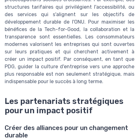
structures tarifaires qui privilégient l'accessibilité, ou
des services qui s'alignent sur les objectifs de
développement durable de l'ONU. Pour maximiser les
bénéfices de la Tech-for-Good, la collaboration et la
transparence sont essentielles. Les consommateurs
modernes valorisent les entreprises qui sont ouvertes
sur leurs pratiques et qui cherchent activement à
créer un impact positif. Par conséquent, en tant que
PDG, guider la culture d'entreprise vers une approche
plus responsable est non seulement stratégique, mais
indispensable pour le succès à long terme.
Les partenariats stratégiques
pour un impact positif
Créer des alliances pour un changement
durable