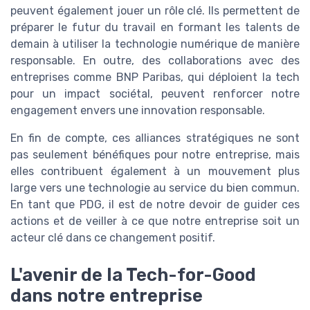
peuvent également jouer un rôle clé. Ils permettent de
préparer le futur du travail en formant les talents de
demain à utiliser la technologie numérique de manière
responsable. En outre, des collaborations avec des
entreprises comme BNP Paribas, qui déploient la tech
pour un impact sociétal, peuvent renforcer notre
engagement envers une innovation responsable.
En fin de compte, ces alliances stratégiques ne sont
pas seulement bénéfiques pour notre entreprise, mais
elles contribuent également à un mouvement plus
large vers une technologie au service du bien commun.
En tant que PDG, il est de notre devoir de guider ces
actions et de veiller à ce que notre entreprise soit un
acteur clé dans ce changement positif.
L'avenir de la Tech-for-Good
dans notre entreprise