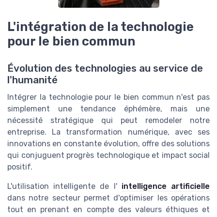
L'intégration de la technologie
pour le bien commun
Évolution des technologies au service de
l'humanité
Intégrer la technologie pour le bien commun n'est pas
simplement une tendance éphémère, mais une
nécessité stratégique qui peut remodeler notre
entreprise. La transformation numérique, avec ses
innovations en constante évolution, offre des solutions
qui conjuguent progrès technologique et impact social
positif.
L'utilisation intelligente de l'
intelligence artificielle
dans notre secteur permet d'optimiser les opérations
tout en prenant en compte des valeurs éthiques et