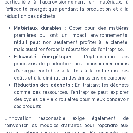
particulière à l'approvisionnement en matériaux, à
l'efficacité énergétique pendant la production et à la
réduction des déchets.
Matériaux durables
: Opter pour des matières
premières qui ont un impact environnemental
réduit peut non seulement profiter à la planète,
mais aussi renforcer la réputation de l'entreprise.
Efficacité énergétique
: L'optimisation des
processus de production pour consommer moins
d'énergie contribue à la fois à la réduction des
coûts et à la diminution des émissions de carbone.
Réduction des déchets
: En traitant les déchets
comme des ressources, l'entreprise peut explorer
des cycles de vie circulaires pour mieux concevoir
ses produits.
L'innovation responsable exige également de
réinventer les modèles d'affaires pour répondre aux
préoccupations sociales croissantes. Par exemple, des