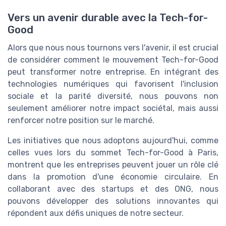
Vers un avenir durable avec la Tech-for-
Good
Alors que nous nous tournons vers l'avenir, il est crucial
de considérer comment le mouvement Tech-for-Good
peut transformer notre entreprise. En intégrant des
technologies numériques qui favorisent l'inclusion
sociale et la parité diversité, nous pouvons non
seulement améliorer notre impact sociétal, mais aussi
renforcer notre position sur le marché.
Les initiatives que nous adoptons aujourd'hui, comme
celles vues lors du sommet Tech-for-Good à Paris,
montrent que les entreprises peuvent jouer un rôle clé
dans la promotion d'une économie circulaire. En
collaborant avec des startups et des ONG, nous
pouvons développer des solutions innovantes qui
répondent aux défis uniques de notre secteur.