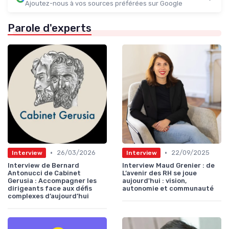
Ajoutez-nous à vos sources préférées sur Google
Parole d'experts
•
•
26/03/2026
22/09/2025
Interview
Interview
Interview de Bernard
Interview Maud Grenier : de
Antonucci de Cabinet
L’avenir des RH se joue
Gerusia : Accompagner les
aujourd'hui : vision,
dirigeants face aux défis
autonomie et communauté
complexes d’aujourd’hui