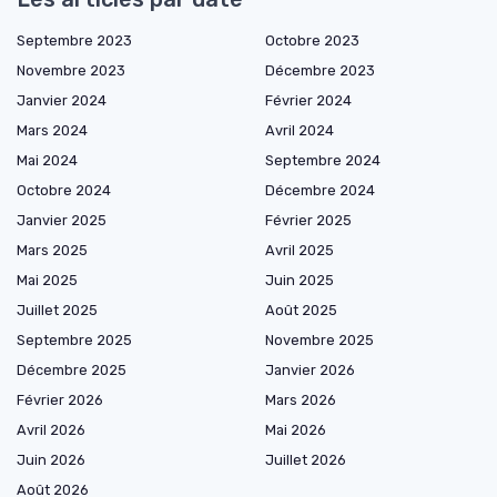
Septembre 2023
Octobre 2023
Novembre 2023
Décembre 2023
Janvier 2024
Février 2024
Mars 2024
Avril 2024
Mai 2024
Septembre 2024
Octobre 2024
Décembre 2024
Janvier 2025
Février 2025
Mars 2025
Avril 2025
Mai 2025
Juin 2025
Juillet 2025
Août 2025
Septembre 2025
Novembre 2025
Décembre 2025
Janvier 2026
Février 2026
Mars 2026
Avril 2026
Mai 2026
Juin 2026
Juillet 2026
Août 2026