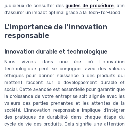
judicieux de consulter des
guides de procédure
, afin
d'assurer un impact optimal grâce à la Tech-for-Good.
L'importance de l'innovation
responsable
Innovation durable et technologique
Nous vivons dans une ère où l'innovation
technologique peut se conjuguer avec des valeurs
éthiques pour donner naissance à des produits qui
mettent l'accent sur le développement durable et
social. Cette avancée est essentielle pour garantir que
la croissance de votre entreprise soit alignée avec les
valeurs des parties prenantes et les attentes de la
société. L'innovation responsable implique d'intégrer
des pratiques de durabilité dans chaque étape du
cycle de vie des produits. Cela signifie une attention