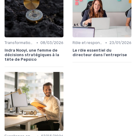
•
•
Transformation digitale de l’entreprise
08/03/2026
Rôle et responsabilités du CEO
23/01/2026
Indra Nooyi, une femme de
Le rôle essentiel du
décisions stratégiques à la
directeur dans l'entreprise
tête de Pepsico