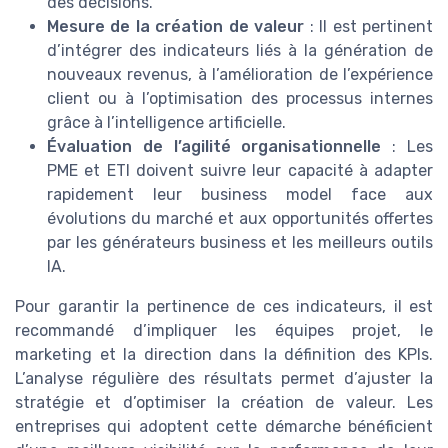
des décisions.
Mesure de la création de valeur
: Il est pertinent
d’intégrer des indicateurs liés à la génération de
nouveaux revenus, à l’amélioration de l’expérience
client ou à l’optimisation des processus internes
grâce à l’intelligence artificielle.
Évaluation de l’agilité organisationnelle
: Les
PME et ETI doivent suivre leur capacité à adapter
rapidement leur business model face aux
évolutions du marché et aux opportunités offertes
par les générateurs business et les meilleurs outils
IA.
Pour garantir la pertinence de ces indicateurs, il est
recommandé d’impliquer les équipes projet, le
marketing et la direction dans la définition des KPIs.
L’analyse régulière des résultats permet d’ajuster la
stratégie et d’optimiser la création de valeur. Les
entreprises qui adoptent cette démarche bénéficient