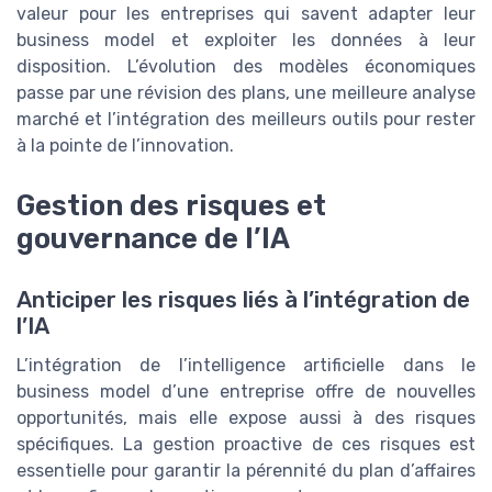
valeur pour les entreprises qui savent adapter leur
business model et exploiter les données à leur
disposition. L’évolution des modèles économiques
passe par une révision des plans, une meilleure analyse
marché et l’intégration des meilleurs outils pour rester
à la pointe de l’innovation.
Gestion des risques et
gouvernance de l’IA
Anticiper les risques liés à l’intégration de
l’IA
L’intégration de l’intelligence artificielle dans le
business model d’une entreprise offre de nouvelles
opportunités, mais elle expose aussi à des risques
spécifiques. La gestion proactive de ces risques est
essentielle pour garantir la pérennité du plan d’affaires