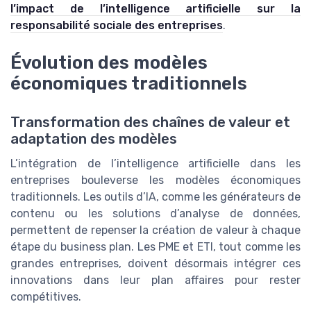
l’impact de l’intelligence artificielle sur la
responsabilité sociale des entreprises
.
Évolution des modèles
économiques traditionnels
Transformation des chaînes de valeur et
adaptation des modèles
L’intégration de l’intelligence artificielle dans les
entreprises bouleverse les modèles économiques
traditionnels. Les outils d’IA, comme les générateurs de
contenu ou les solutions d’analyse de données,
permettent de repenser la création de valeur à chaque
étape du business plan. Les PME et ETI, tout comme les
grandes entreprises, doivent désormais intégrer ces
innovations dans leur plan affaires pour rester
compétitives.