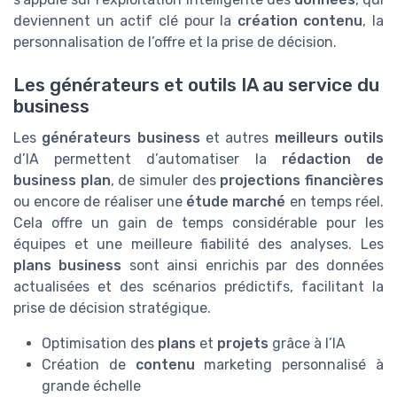
deviennent un actif clé pour la
création contenu
, la
personnalisation de l’offre et la prise de décision.
Les générateurs et outils IA au service du
business
Les
générateurs business
et autres
meilleurs outils
d’IA permettent d’automatiser la
rédaction de
business plan
, de simuler des
projections financières
ou encore de réaliser une
étude marché
en temps réel.
Cela offre un gain de temps considérable pour les
équipes et une meilleure fiabilité des analyses. Les
plans business
sont ainsi enrichis par des données
actualisées et des scénarios prédictifs, facilitant la
prise de décision stratégique.
Optimisation des
plans
et
projets
grâce à l’IA
Création de
contenu
marketing personnalisé à
grande échelle