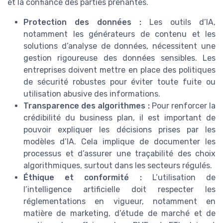
et la confiance des parties prenantes.
Protection des données :
Les outils d’IA,
notamment les générateurs de contenu et les
solutions d’analyse de données, nécessitent une
gestion rigoureuse des données sensibles. Les
entreprises doivent mettre en place des politiques
de sécurité robustes pour éviter toute fuite ou
utilisation abusive des informations.
Transparence des algorithmes :
Pour renforcer la
crédibilité du business plan, il est important de
pouvoir expliquer les décisions prises par les
modèles d’IA. Cela implique de documenter les
processus et d’assurer une traçabilité des choix
algorithmiques, surtout dans les secteurs régulés.
Éthique et conformité :
L’utilisation de
l’intelligence artificielle doit respecter les
réglementations en vigueur, notamment en
matière de marketing, d’étude de marché et de