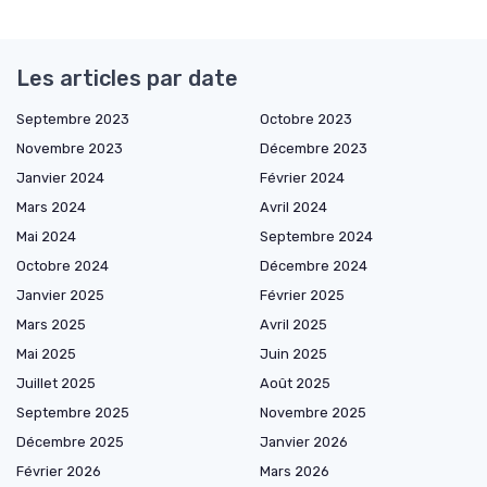
Les articles par date
Septembre 2023
Octobre 2023
Novembre 2023
Décembre 2023
Janvier 2024
Février 2024
Mars 2024
Avril 2024
Mai 2024
Septembre 2024
Octobre 2024
Décembre 2024
Janvier 2025
Février 2025
Mars 2025
Avril 2025
Mai 2025
Juin 2025
Juillet 2025
Août 2025
Septembre 2025
Novembre 2025
Décembre 2025
Janvier 2026
Février 2026
Mars 2026