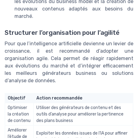
les évolutions du business model et la création de
nouveaux contenus adaptés aux besoins du
marché.
Structurer l’organisation pour l’agilité
Pour que l’intelligence artificielle devienne un levier de
croissance, il est recommandé d’adopter une
organisation agile. Cela permet de réagir rapidement
aux évolutions du marché et d’intégrer efficacement
les meilleurs générateurs business ou solutions
d’analyse de données.
Objectif
Action recommandée
Optimiser
Utiliser des générateurs de contenu et des
la création
outils d’analyse pour améliorer la pertinence
de contenu
des plans business
Améliorer
Exploiter les données issues de l’IA pour affiner
l’étude de