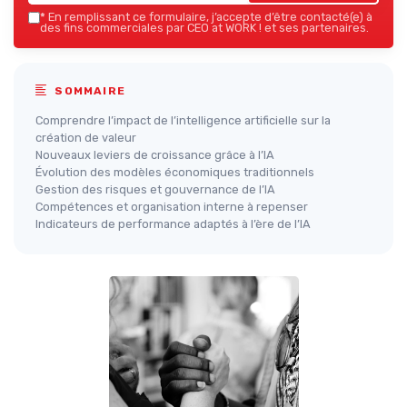
*
En remplissant ce formulaire, j’accepte d’être contacté(e) à
des fins commerciales par CEO at WORK ! et ses partenaires.
SOMMAIRE
Comprendre l’impact de l’intelligence artificielle sur la
création de valeur
Nouveaux leviers de croissance grâce à l’IA
Évolution des modèles économiques traditionnels
Gestion des risques et gouvernance de l’IA
Compétences et organisation interne à repenser
Indicateurs de performance adaptés à l’ère de l’IA