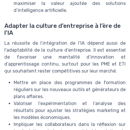
maximiser la valeur ajoutée des solutions
d’intelligence artificielle.
Adapter la culture d’entreprise à l’ère de
l’IA
La réussite de l’intégration de l’IA dépend aussi de
l’adaptabilité de la culture d’entreprise. Il est essentiel
de favoriser une mentalité d’innovation et
d’apprentissage continu, surtout pour les PME et ETI
qui souhaitent rester compétitives sur leur marché.
Mettre en place des programmes de formation
réguliers sur les nouveaux outils et générateurs de
plans affaires.
Valoriser l’expérimentation et l’analyse des
résultats pour ajuster les stratégies marketing et
les modèles économiques.
Impliquer les collaborateurs dans la réflexion sur