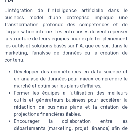
L’intégration de l’intelligence artificielle dans le
business model d’une entreprise implique une
transformation profonde des compétences et de
l’organisation interne. Les entreprises doivent repenser
la structure de leurs équipes pour exploiter pleinement
les outils et solutions basés sur l’IA, que ce soit dans le
marketing, l’analyse de données ou la création de
contenu.
Développer des compétences en data science et
en analyse de données pour mieux comprendre le
marché et optimiser les plans d’affaires.
Former les équipes à l’utilisation des meilleurs
outils et générateurs business pour accélérer la
rédaction de business plans et la création de
projections financières fiables.
Encourager la collaboration entre les
départements (marketing, projet, finance) afin de