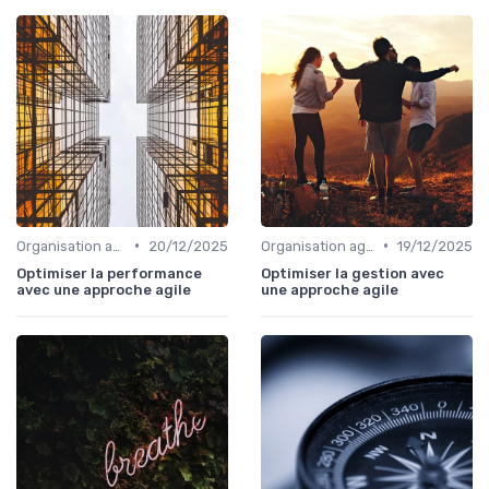
•
•
Organisation agile & scalable
20/12/2025
Organisation agile & scalable
19/12/2025
Optimiser la performance
Optimiser la gestion avec
avec une approche agile
une approche agile