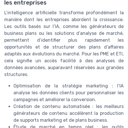
les entreprises
L’intelligence artificielle transforme profondément la
manière dont les entreprises abordent la croissance.
Les outils basés sur l’IA, comme les générateurs de
business plans ou les solutions d’analyse de marché,
permettent d’identifier plus rapidement les
opportunités et de structurer des plans d’affaires
adaptés aux évolutions du marché. Pour les PME et ETI,
cela signifie un accès facilité à des analyses de
données avancées, auparavant réservées aux grandes
structures.
Optimisation de la stratégie marketing : l’IA
analyse les données clients pour personnaliser les
campagnes et améliorer la conversion.
Création de contenu automatisée : les meilleurs
générateurs de contenu accélèrent la production
de supports marketing et de plans business.
Étude de marché en temps réel : les outils