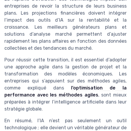
entreprises de revoir la structure de leurs business
plans. Les projections financières doivent intégrer
l’impact des outils d’IA sur la rentabilité et la
croissance. Les meilleurs générateurs plans et
solutions d’analyse marché permettent d’ajuster
rapidement les plans affaires en fonction des données
collectées et des tendances du marché.
Pour réussir cette transition, il est essentiel d’adopter
une approche agile dans la gestion de projet et la
transformation des modèles économiques. Les
entreprises qui s’appuient sur des méthodes agiles,
comme expliqué dans
l’optimisation de la
performance avec les méthodes agiles
, sont mieux
préparées à intégrer l’intelligence artificielle dans leur
stratégie globale.
En résumé, l’IA n’est pas seulement un outil
technologique ; elle devient un véritable générateur de