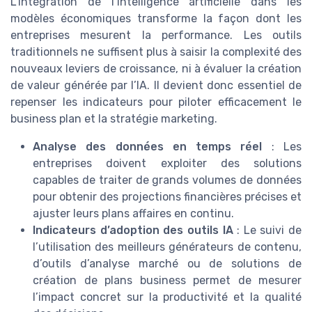
L’intégration de l’intelligence artificielle dans les
modèles économiques transforme la façon dont les
entreprises mesurent la performance. Les outils
traditionnels ne suffisent plus à saisir la complexité des
nouveaux leviers de croissance, ni à évaluer la création
de valeur générée par l’IA. Il devient donc essentiel de
repenser les indicateurs pour piloter efficacement le
business plan et la stratégie marketing.
Analyse des données en temps réel
: Les
entreprises doivent exploiter des solutions
capables de traiter de grands volumes de données
pour obtenir des projections financières précises et
ajuster leurs plans affaires en continu.
Indicateurs d’adoption des outils IA
: Le suivi de
l’utilisation des meilleurs générateurs de contenu,
d’outils d’analyse marché ou de solutions de
création de plans business permet de mesurer
l’impact concret sur la productivité et la qualité