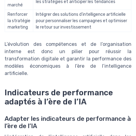
les stratégies et anticiper les tendances
marché
Renforcer
Intégrer des solutions d’intelligence artificielle
la stratégie
pour personnaliser les campagnes et optimiser
marketing
le retour sur investissement
L’évolution des compétences et de l’organisation
interne est donc un pilier pour réussir la
transformation digitale et garantir la performance des
modèles économiques à l’ère de l’intelligence
artificielle.
Indicateurs de performance
adaptés à l’ère de l’IA
Adapter les indicateurs de performance à
l’ère de l’IA