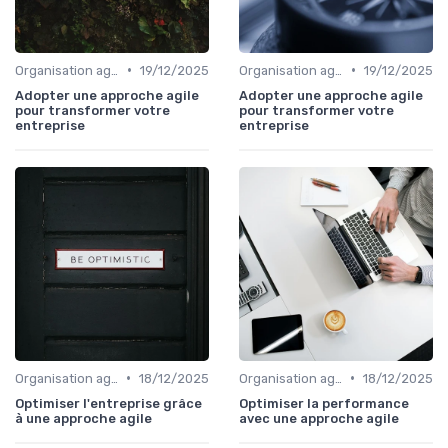
•
•
Organisation agile & scalable
19/12/2025
Organisation agile & scalable
19/12/2025
Adopter une approche agile
Adopter une approche agile
pour transformer votre
pour transformer votre
entreprise
entreprise
•
•
Organisation agile & scalable
18/12/2025
Organisation agile & scalable
18/12/2025
Optimiser l'entreprise grâce
Optimiser la performance
à une approche agile
avec une approche agile