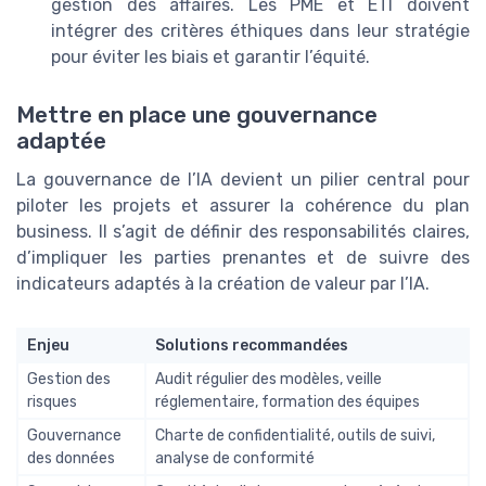
gestion des affaires. Les PME et ETI doivent
intégrer des critères éthiques dans leur stratégie
pour éviter les biais et garantir l’équité.
Mettre en place une gouvernance
adaptée
La gouvernance de l’IA devient un pilier central pour
piloter les projets et assurer la cohérence du plan
business. Il s’agit de définir des responsabilités claires,
d’impliquer les parties prenantes et de suivre des
indicateurs adaptés à la création de valeur par l’IA.
Enjeu
Solutions recommandées
Gestion des
Audit régulier des modèles, veille
risques
réglementaire, formation des équipes
Gouvernance
Charte de confidentialité, outils de suivi,
des données
analyse de conformité