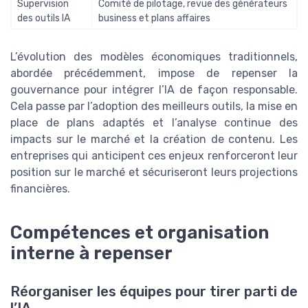
Supervision
Comité de pilotage, revue des générateurs
des outils IA
business et plans affaires
L’évolution des modèles économiques traditionnels,
abordée précédemment, impose de repenser la
gouvernance pour intégrer l’IA de façon responsable.
Cela passe par l’adoption des meilleurs outils, la mise en
place de plans adaptés et l’analyse continue des
impacts sur le marché et la création de contenu. Les
entreprises qui anticipent ces enjeux renforceront leur
position sur le marché et sécuriseront leurs projections
financières.
Compétences et organisation
interne à repenser
Réorganiser les équipes pour tirer parti de
l’IA