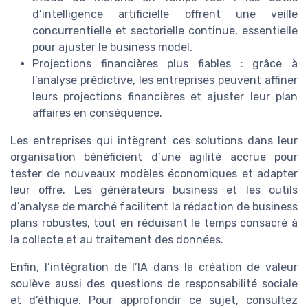
d’intelligence artificielle offrent une veille
concurrentielle et sectorielle continue, essentielle
pour ajuster le business model.
Projections financières plus fiables : grâce à
l’analyse prédictive, les entreprises peuvent affiner
leurs projections financières et ajuster leur plan
affaires en conséquence.
Les entreprises qui intègrent ces solutions dans leur
organisation bénéficient d’une agilité accrue pour
tester de nouveaux modèles économiques et adapter
leur offre. Les générateurs business et les outils
d’analyse de marché facilitent la rédaction de business
plans robustes, tout en réduisant le temps consacré à
la collecte et au traitement des données.
Enfin, l’intégration de l’IA dans la création de valeur
soulève aussi des questions de responsabilité sociale
et d’éthique. Pour approfondir ce sujet, consultez