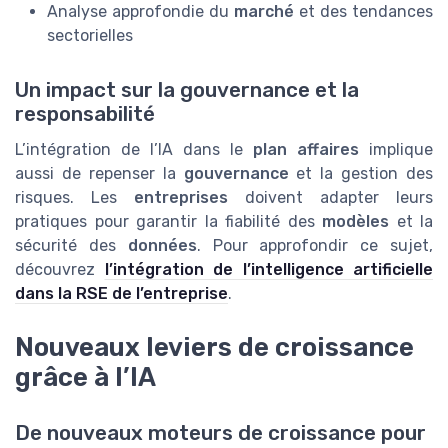
Analyse approfondie du
marché
et des tendances
sectorielles
Un impact sur la gouvernance et la
responsabilité
L’intégration de l’IA dans le
plan affaires
implique
aussi de repenser la
gouvernance
et la gestion des
risques. Les
entreprises
doivent adapter leurs
pratiques pour garantir la fiabilité des
modèles
et la
sécurité des
données
. Pour approfondir ce sujet,
découvrez
l’intégration de l’intelligence artificielle
dans la RSE de l’entreprise
.
Nouveaux leviers de croissance
grâce à l’IA
De nouveaux moteurs de croissance pour