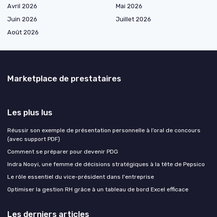
Avril 2026
Mai 2026
Juin 2026
Juillet 2026
Août 2026
Marketplace de prestataires
Les plus lus
Réussir son exemple de présentation personnelle à l’oral de concours
(avec support PDF)
Comment se préparer pour devenir PDG
Indra Nooyi, une femme de décisions stratégiques à la tête de Pepsico
Le rôle essentiel du vice-président dans l'entreprise
Optimiser la gestion RH grâce à un tableau de bord Excel efficace
Les derniers articles