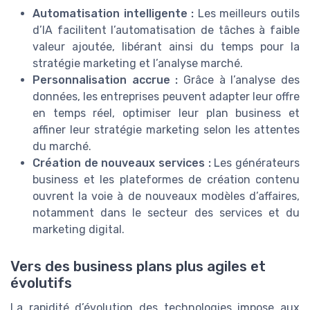
Automatisation intelligente :
Les meilleurs outils
d’IA facilitent l’automatisation de tâches à faible
valeur ajoutée, libérant ainsi du temps pour la
stratégie marketing et l’analyse marché.
Personnalisation accrue :
Grâce à l’analyse des
données, les entreprises peuvent adapter leur offre
en temps réel, optimiser leur plan business et
affiner leur stratégie marketing selon les attentes
du marché.
Création de nouveaux services :
Les générateurs
business et les plateformes de création contenu
ouvrent la voie à de nouveaux modèles d’affaires,
notamment dans le secteur des services et du
marketing digital.
Vers des business plans plus agiles et
évolutifs
La rapidité d’évolution des technologies impose aux