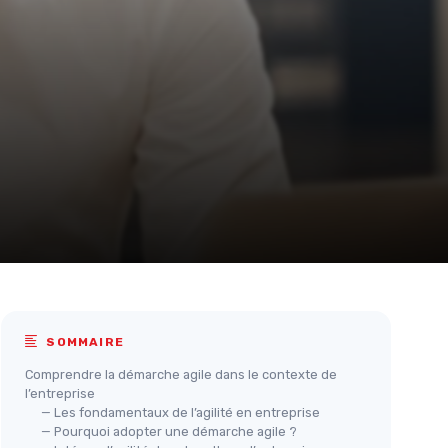
SOMMAIRE
Comprendre la démarche agile dans le contexte de
l’entreprise
— Les fondamentaux de l’agilité en entreprise
— Pourquoi adopter une démarche agile ?