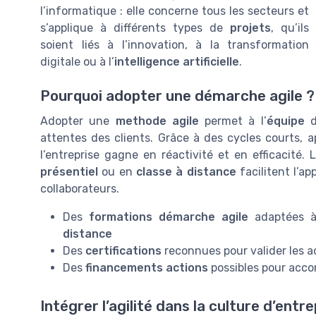
l’informatique : elle concerne tous les secteurs et
s’applique à différents types de
projets
, qu’ils
soient liés à l’innovation, à la transformation
digitale ou à l’
intelligence artificielle
.
Pourquoi adopter une démarche agile ?
Adopter une
methode agile
permet à l’
équipe
d
attentes des clients. Grâce à des cycles courts, 
l’entreprise gagne en réactivité et en efficacité.
présentiel
ou en
classe à distance
facilitent l’a
collaborateurs.
Des
formations démarche agile
adaptées à
distance
Des
certifications
reconnues pour valider les a
Des
financements actions
possibles pour acc
Intégrer l’agilité dans la culture d’entre