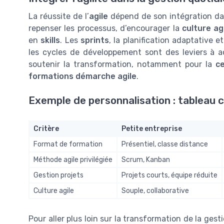
La réussite de l’
agile
dépend de son intégration d
repenser les processus, d’encourager la
culture ag
en
skills
. Les
sprints
, la planification adaptative et 
les cycles de développement sont des leviers à a
soutenir la transformation, notamment pour la
ce
formations démarche agile
.
Exemple de personnalisation : tableau 
Critère
Petite entreprise
Format de formation
Présentiel, classe distance
Méthode agile privilégiée
Scrum, Kanban
Gestion projets
Projets courts, équipe réduite
Culture agile
Souple, collaborative
Pour aller plus loin sur la transformation de la ges