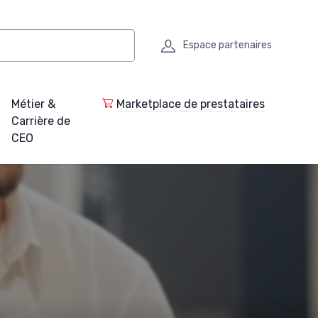
Espace partenaires
Métier &
Marketplace de prestataires
Carrière de
CEO