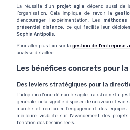
La réussite d’un
projet agile
dépend aussi de l
l’organisation. Cela implique de revoir la
gestio
d’encourager l’expérimentation. Les
méthodes 
présentiel distance
, ce qui facilite leur dépl
Sophia Antipolis
.
Pour aller plus loin sur la
gestion de l’entreprise 
analyse détaillée.
Les bénéfices concrets pour la
Des leviers stratégiques pour la direct
L’adoption d’une démarche agile transforme la gestio
générale, cela signifie disposer de nouveaux leviers
marché et renforcer l’engagement des équipes.
meilleure visibilité sur l’avancement des projet
fonction des besoins réels.