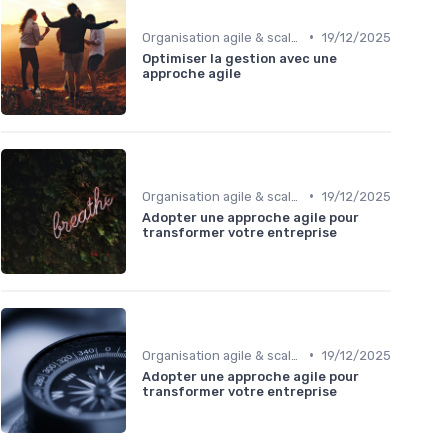
•
Organisation agile & scalable
19/12/2025
Optimiser la gestion avec une
approche agile
•
Organisation agile & scalable
19/12/2025
Adopter une approche agile pour
transformer votre entreprise
•
Organisation agile & scalable
19/12/2025
Adopter une approche agile pour
transformer votre entreprise