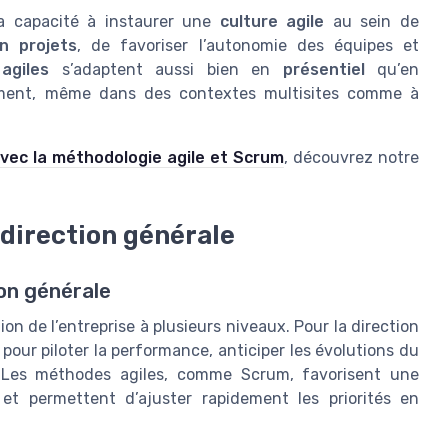
a capacité à instaurer une
culture agile
au sein de
n projets
, de favoriser l’autonomie des équipes et
agiles
s’adaptent aussi bien en
présentiel
qu’en
oiement, même dans des contextes multisites comme à
avec la méthodologie agile et Scrum
, découvrez notre
 direction générale
ion générale
n de l’entreprise à plusieurs niveaux. Pour la direction
 pour piloter la performance, anticiper les évolutions du
 Les méthodes agiles, comme Scrum, favorisent une
s et permettent d’ajuster rapidement les priorités en