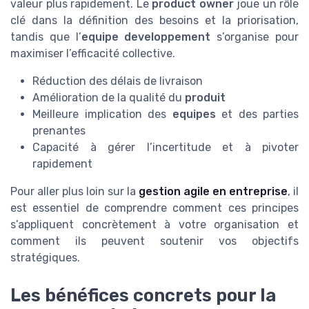
valeur plus rapidement. Le
product owner
joue un rôle
clé dans la définition des besoins et la priorisation,
tandis que l’
equipe developpement
s’organise pour
maximiser l’efficacité collective.
Réduction des délais de livraison
Amélioration de la qualité du
produit
Meilleure implication des
equipes
et des parties
prenantes
Capacité à gérer l’incertitude et à pivoter
rapidement
Pour aller plus loin sur la
gestion agile en entreprise
, il
est essentiel de comprendre comment ces principes
s’appliquent concrètement à votre organisation et
comment ils peuvent soutenir vos objectifs
stratégiques.
Les bénéfices concrets pour la