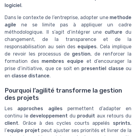
logiciel
.
Dans le contexte de l’entreprise, adopter une
methode
agile
ne se limite pas à appliquer un cadre
méthodologique. Il s’agit d’intégrer une
culture
du
changement, de la transparence et de la
responsabilisation au sein des
equipes
. Cela implique
de revoir les processus de
gestion
, de renforcer la
formation des
membres equipe
et d’encourager la
prise d’initiative, que ce soit en
presentiel classe
ou
en
classe distance
.
Pourquoi l’agilité transforme la gestion
des projets
Les
approches agiles
permettent d’adapter en
continu le
developpement
du
produit
aux retours du
client
. Grâce à des cycles courts appelés
sprints
,
l’
equipe projet
peut ajuster ses priorités et livrer de la