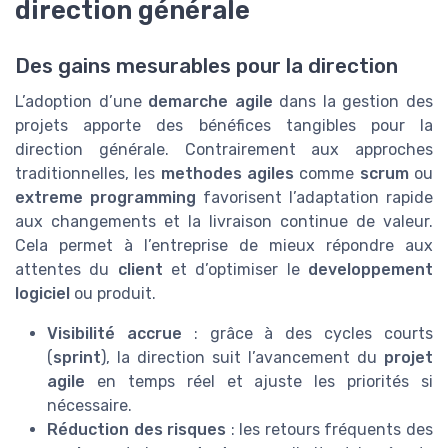
direction générale
Des gains mesurables pour la direction
L’adoption d’une
demarche agile
dans la gestion des
projets apporte des bénéfices tangibles pour la
direction générale. Contrairement aux approches
traditionnelles, les
methodes agiles
comme
scrum
ou
extreme programming
favorisent l’adaptation rapide
aux changements et la livraison continue de valeur.
Cela permet à l’entreprise de mieux répondre aux
attentes du
client
et d’optimiser le
developpement
logiciel
ou produit.
Visibilité accrue
: grâce à des cycles courts
(
sprint
), la direction suit l’avancement du
projet
agile
en temps réel et ajuste les priorités si
nécessaire.
Réduction des risques
: les retours fréquents des