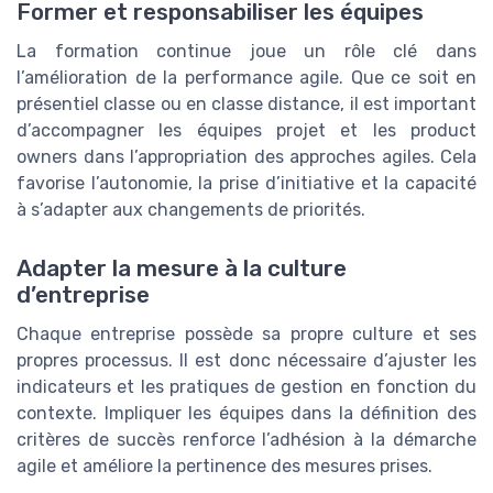
Former et responsabiliser les équipes
La formation continue joue un rôle clé dans
l’amélioration de la performance agile. Que ce soit en
présentiel classe ou en classe distance, il est important
d’accompagner les équipes projet et les product
owners dans l’appropriation des approches agiles. Cela
favorise l’autonomie, la prise d’initiative et la capacité
à s’adapter aux changements de priorités.
Adapter la mesure à la culture
d’entreprise
Chaque entreprise possède sa propre culture et ses
propres processus. Il est donc nécessaire d’ajuster les
indicateurs et les pratiques de gestion en fonction du
contexte. Impliquer les équipes dans la définition des
critères de succès renforce l’adhésion à la démarche
agile et améliore la pertinence des mesures prises.