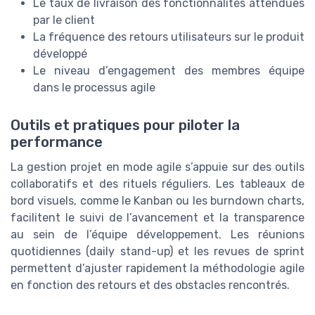
Le taux de livraison des fonctionnalités attendues
par le client
La fréquence des retours utilisateurs sur le produit
développé
Le niveau d’engagement des membres équipe
dans le processus agile
Outils et pratiques pour piloter la
performance
La gestion projet en mode agile s’appuie sur des outils
collaboratifs et des rituels réguliers. Les tableaux de
bord visuels, comme le Kanban ou les burndown charts,
facilitent le suivi de l’avancement et la transparence
au sein de l’équipe développement. Les réunions
quotidiennes (daily stand-up) et les revues de sprint
permettent d’ajuster rapidement la méthodologie agile
en fonction des retours et des obstacles rencontrés.