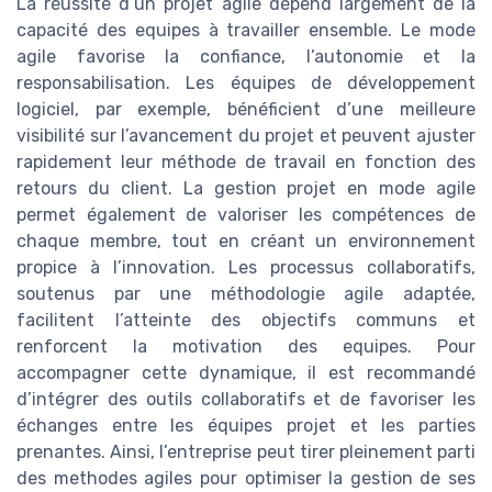
La réussite d’un projet agile dépend largement de la
capacité des equipes à travailler ensemble. Le mode
agile favorise la confiance, l’autonomie et la
responsabilisation. Les équipes de développement
logiciel, par exemple, bénéficient d’une meilleure
visibilité sur l’avancement du projet et peuvent ajuster
rapidement leur méthode de travail en fonction des
retours du client. La gestion projet en mode agile
permet également de valoriser les compétences de
chaque membre, tout en créant un environnement
propice à l’innovation. Les processus collaboratifs,
soutenus par une méthodologie agile adaptée,
facilitent l’atteinte des objectifs communs et
renforcent la motivation des equipes. Pour
accompagner cette dynamique, il est recommandé
d’intégrer des outils collaboratifs et de favoriser les
échanges entre les équipes projet et les parties
prenantes. Ainsi, l’entreprise peut tirer pleinement parti
des methodes agiles pour optimiser la gestion de ses