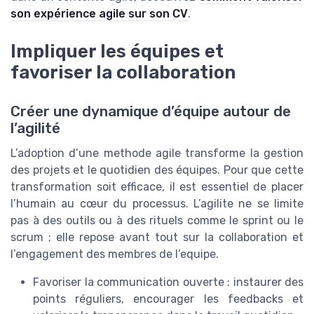
son expérience agile sur son CV
.
Impliquer les équipes et
favoriser la collaboration
Créer une dynamique d’équipe autour de
l’agilité
L’adoption d’une methode agile transforme la gestion
des projets et le quotidien des équipes. Pour que cette
transformation soit efficace, il est essentiel de placer
l’humain au cœur du processus. L’agilite ne se limite
pas à des outils ou à des rituels comme le sprint ou le
scrum ; elle repose avant tout sur la collaboration et
l’engagement des membres de l’equipe.
Favoriser la communication ouverte : instaurer des
points réguliers, encourager les feedbacks et