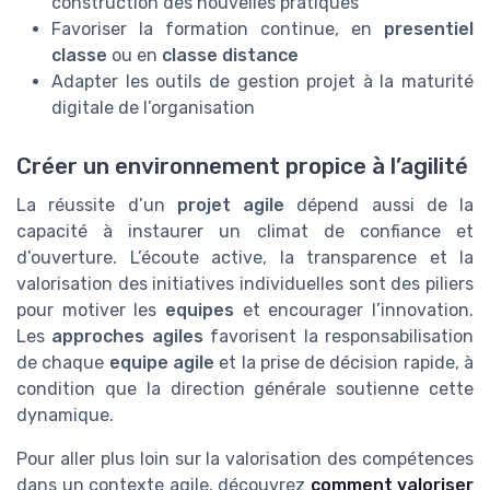
construction des nouvelles pratiques
Favoriser la formation continue, en
presentiel
classe
ou en
classe distance
Adapter les outils de gestion projet à la maturité
digitale de l’organisation
Créer un environnement propice à l’agilité
La réussite d’un
projet agile
dépend aussi de la
capacité à instaurer un climat de confiance et
d’ouverture. L’écoute active, la transparence et la
valorisation des initiatives individuelles sont des piliers
pour motiver les
equipes
et encourager l’innovation.
Les
approches agiles
favorisent la responsabilisation
de chaque
equipe agile
et la prise de décision rapide, à
condition que la direction générale soutienne cette
dynamique.
Pour aller plus loin sur la valorisation des compétences
dans un contexte agile, découvrez
comment valoriser