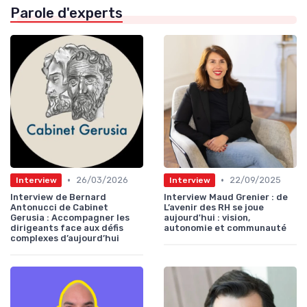
Parole d'experts
•
•
26/03/2026
22/09/2025
Interview
Interview
Interview de Bernard
Interview Maud Grenier : de
Antonucci de Cabinet
L’avenir des RH se joue
Gerusia : Accompagner les
aujourd'hui : vision,
dirigeants face aux défis
autonomie et communauté
complexes d’aujourd’hui