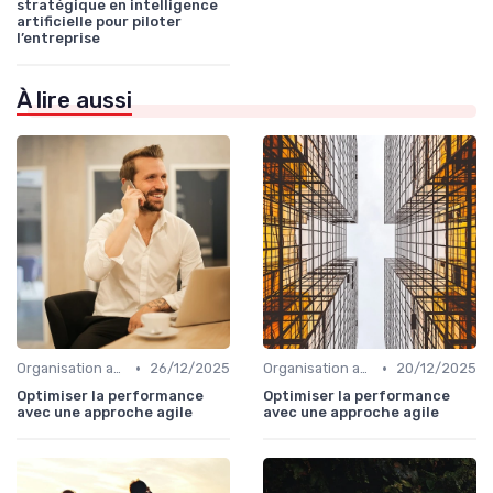
stratégique en intelligence
artificielle pour piloter
l’entreprise
À lire aussi
•
•
Organisation agile & scalable
26/12/2025
Organisation agile & scalable
20/12/2025
Optimiser la performance
Optimiser la performance
avec une approche agile
avec une approche agile