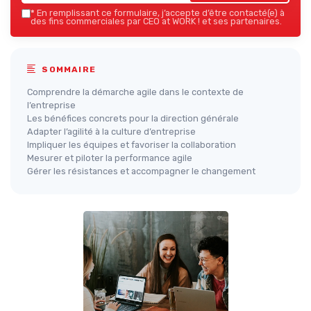
*
En remplissant ce formulaire, j’accepte d’être contacté(e) à
des fins commerciales par CEO at WORK ! et ses partenaires.
SOMMAIRE
Comprendre la démarche agile dans le contexte de
l’entreprise
Les bénéfices concrets pour la direction générale
Adapter l’agilité à la culture d’entreprise
Impliquer les équipes et favoriser la collaboration
Mesurer et piloter la performance agile
Gérer les résistances et accompagner le changement