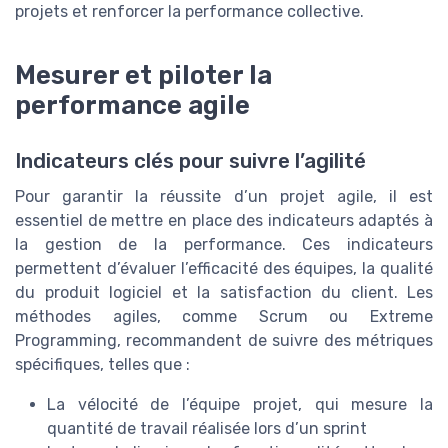
projets et renforcer la performance collective.
Mesurer et piloter la
performance agile
Indicateurs clés pour suivre l’agilité
Pour garantir la réussite d’un projet agile, il est
essentiel de mettre en place des indicateurs adaptés à
la gestion de la performance. Ces indicateurs
permettent d’évaluer l’efficacité des équipes, la qualité
du produit logiciel et la satisfaction du client. Les
méthodes agiles, comme Scrum ou Extreme
Programming, recommandent de suivre des métriques
spécifiques, telles que :
La vélocité de l’équipe projet, qui mesure la
quantité de travail réalisée lors d’un sprint