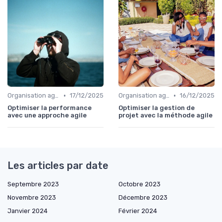
•
•
Organisation agile & scalable
17/12/2025
Organisation agile & scalable
16/12/2025
Optimiser la performance
Optimiser la gestion de
avec une approche agile
projet avec la méthode agile
Les articles par date
Septembre 2023
Octobre 2023
Novembre 2023
Décembre 2023
Janvier 2024
Février 2024