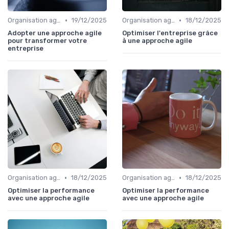
•
•
Organisation agile & scalable
19/12/2025
Organisation agile & scalable
18/12/2025
Adopter une approche agile
Optimiser l'entreprise grâce
pour transformer votre
à une approche agile
entreprise
•
•
Organisation agile & scalable
18/12/2025
Organisation agile & scalable
18/12/2025
Optimiser la performance
Optimiser la performance
avec une approche agile
avec une approche agile