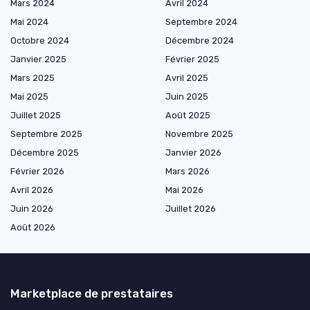
Mars 2024
Avril 2024
Mai 2024
Septembre 2024
Octobre 2024
Décembre 2024
Janvier 2025
Février 2025
Mars 2025
Avril 2025
Mai 2025
Juin 2025
Juillet 2025
Août 2025
Septembre 2025
Novembre 2025
Décembre 2025
Janvier 2026
Février 2026
Mars 2026
Avril 2026
Mai 2026
Juin 2026
Juillet 2026
Août 2026
Marketplace de prestataires