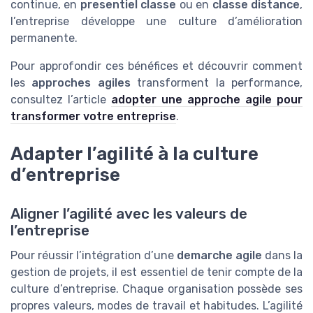
continue, en
presentiel classe
ou en
classe distance
,
l’entreprise développe une culture d’amélioration
permanente.
Pour approfondir ces bénéfices et découvrir comment
les
approches agiles
transforment la performance,
consultez l’article
adopter une approche agile pour
transformer votre entreprise
.
Adapter l’agilité à la culture
d’entreprise
Aligner l’agilité avec les valeurs de
l’entreprise
Pour réussir l’intégration d’une
demarche agile
dans la
gestion de projets, il est essentiel de tenir compte de la
culture d’entreprise. Chaque organisation possède ses
propres valeurs, modes de travail et habitudes. L’agilité