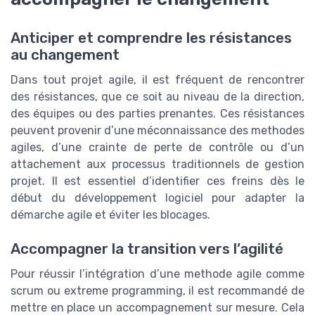
Anticiper et comprendre les résistances
au changement
Dans tout projet agile, il est fréquent de rencontrer
des résistances, que ce soit au niveau de la direction,
des équipes ou des parties prenantes. Ces résistances
peuvent provenir d’une méconnaissance des methodes
agiles, d’une crainte de perte de contrôle ou d’un
attachement aux processus traditionnels de gestion
projet. Il est essentiel d’identifier ces freins dès le
début du développement logiciel pour adapter la
démarche agile et éviter les blocages.
Accompagner la transition vers l’agilité
Pour réussir l’intégration d’une methode agile comme
scrum ou extreme programming, il est recommandé de
mettre en place un accompagnement sur mesure. Cela