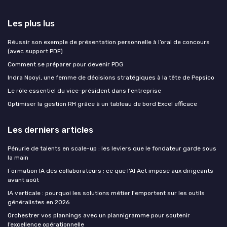
Les plus lus
Réussir son exemple de présentation personnelle à l’oral de concours
(avec support PDF)
Comment se préparer pour devenir PDG
Indra Nooyi, une femme de décisions stratégiques à la tête de Pepsico
Le rôle essentiel du vice-président dans l'entreprise
Optimiser la gestion RH grâce à un tableau de bord Excel efficace
Les derniers articles
Pénurie de talents en scale-up : les leviers que le fondateur garde sous
la main
Formation IA des collaborateurs : ce que l'AI Act impose aux dirigeants
avant août
IA verticale : pourquoi les solutions métier l'emportent sur les outils
généralistes en 2026
Orchestrer vos plannings avec un plannigramme pour soutenir
l’excellence opérationnelle