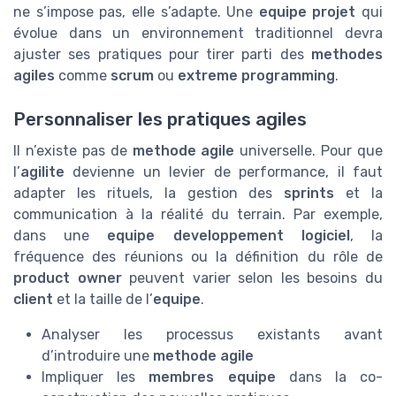
ne s’impose pas, elle s’adapte. Une
equipe projet
qui
évolue dans un environnement traditionnel devra
ajuster ses pratiques pour tirer parti des
methodes
agiles
comme
scrum
ou
extreme programming
.
Personnaliser les pratiques agiles
Il n’existe pas de
methode agile
universelle. Pour que
l’
agilite
devienne un levier de performance, il faut
adapter les rituels, la gestion des
sprints
et la
communication à la réalité du terrain. Par exemple,
dans une
equipe developpement logiciel
, la
fréquence des réunions ou la définition du rôle de
product owner
peuvent varier selon les besoins du
client
et la taille de l’
equipe
.
Analyser les processus existants avant
d’introduire une
methode agile
Impliquer les
membres equipe
dans la co-