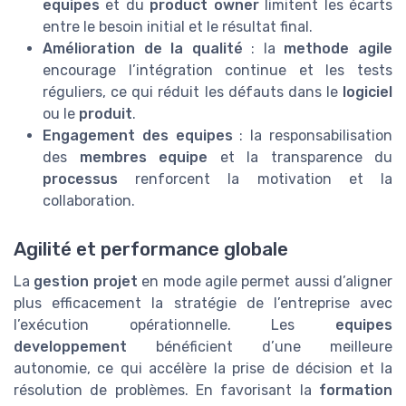
equipes
et du
product owner
limitent les écarts
entre le besoin initial et le résultat final.
Amélioration de la qualité
: la
methode agile
encourage l’intégration continue et les tests
réguliers, ce qui réduit les défauts dans le
logiciel
ou le
produit
.
Engagement des equipes
: la responsabilisation
des
membres equipe
et la transparence du
processus
renforcent la motivation et la
collaboration.
Agilité et performance globale
La
gestion projet
en mode agile permet aussi d’aligner
plus efficacement la stratégie de l’entreprise avec
l’exécution opérationnelle. Les
equipes
developpement
bénéficient d’une meilleure
autonomie, ce qui accélère la prise de décision et la
résolution de problèmes. En favorisant la
formation