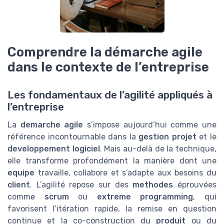
Comprendre la démarche agile
dans le contexte de l’entreprise
Les fondamentaux de l’agilité appliqués à
l’entreprise
La
demarche agile
s’impose aujourd’hui comme une
référence incontournable dans la
gestion projet
et le
developpement logiciel
. Mais au-delà de la technique,
elle transforme profondément la manière dont une
equipe
travaille, collabore et s’adapte aux besoins du
client
. L’agilité repose sur des
methodes
éprouvées
comme
scrum
ou
extreme programming
, qui
favorisent l’itération rapide, la remise en question
continue et la co-construction du
produit
ou du