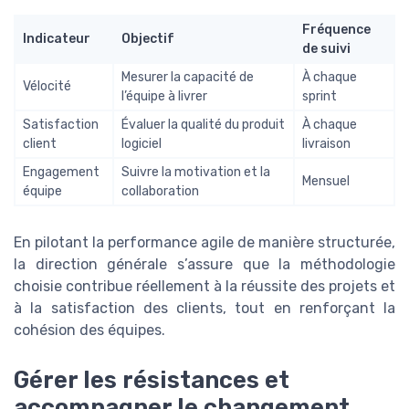
Fréquence
Indicateur
Objectif
de suivi
Mesurer la capacité de
À chaque
Vélocité
l’équipe à livrer
sprint
Satisfaction
Évaluer la qualité du produit
À chaque
client
logiciel
livraison
Engagement
Suivre la motivation et la
Mensuel
équipe
collaboration
En pilotant la performance agile de manière structurée,
la direction générale s’assure que la méthodologie
choisie contribue réellement à la réussite des projets et
à la satisfaction des clients, tout en renforçant la
cohésion des équipes.
Gérer les résistances et
accompagner le changement