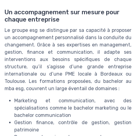
Un accompagnement sur mesure pour
chaque entreprise
Le groupe esg se distingue par sa capacité à proposer
un accompagnement personnalisé dans la conduite du
changement. Grâce à ses expertises en management,
gestion, finance et communication, il adapte ses
interventions aux besoins spécifiques de chaque
structure, qu’il s’agisse d’une grande entreprise
internationale ou d’une PME locale à Bordeaux ou
Toulouse. Les formations proposées, du bachelor au
mba esg, couvrent un large éventail de domaines :
Marketing et communication, avec des
spécialisations comme le bachelor marketing ou le
bachelor communication
Gestion finance, contrôle de gestion, gestion
patrimoine