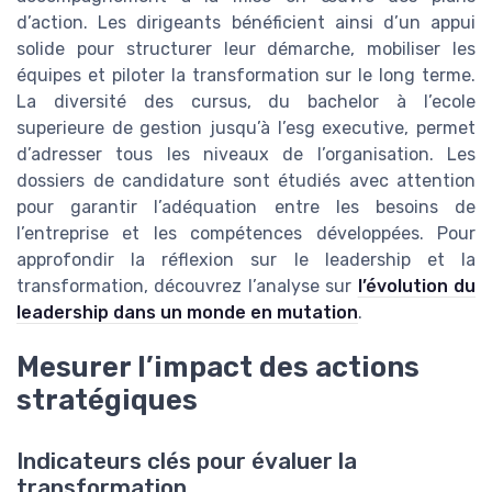
d’action. Les dirigeants bénéficient ainsi d’un appui
solide pour structurer leur démarche, mobiliser les
équipes et piloter la transformation sur le long terme.
La diversité des cursus, du bachelor à l’ecole
superieure de gestion jusqu’à l’esg executive, permet
d’adresser tous les niveaux de l’organisation. Les
dossiers de candidature sont étudiés avec attention
pour garantir l’adéquation entre les besoins de
l’entreprise et les compétences développées. Pour
approfondir la réflexion sur le leadership et la
transformation, découvrez l’analyse sur
l’évolution du
leadership dans un monde en mutation
.
Mesurer l’impact des actions
stratégiques
Indicateurs clés pour évaluer la
transformation