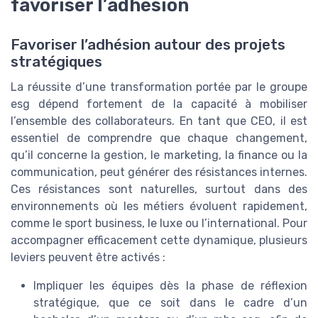
favoriser l’adhésion
Favoriser l’adhésion autour des projets
stratégiques
La réussite d’une transformation portée par le groupe
esg dépend fortement de la capacité à mobiliser
l’ensemble des collaborateurs. En tant que CEO, il est
essentiel de comprendre que chaque changement,
qu’il concerne la gestion, le marketing, la finance ou la
communication, peut générer des résistances internes.
Ces résistances sont naturelles, surtout dans des
environnements où les métiers évoluent rapidement,
comme le sport business, le luxe ou l’international. Pour
accompagner efficacement cette dynamique, plusieurs
leviers peuvent être activés :
Impliquer les équipes dès la phase de réflexion
stratégique, que ce soit dans le cadre d’un