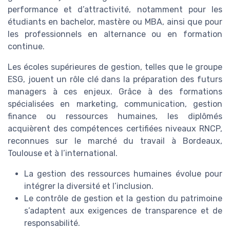
performance et d’attractivité, notamment pour les
étudiants en bachelor, mastère ou MBA, ainsi que pour
les professionnels en alternance ou en formation
continue.
Les écoles supérieures de gestion, telles que le groupe
ESG, jouent un rôle clé dans la préparation des futurs
managers à ces enjeux. Grâce à des formations
spécialisées en marketing, communication, gestion
finance ou ressources humaines, les diplômés
acquièrent des compétences certifiées niveaux RNCP,
reconnues sur le marché du travail à Bordeaux,
Toulouse et à l’international.
La gestion des ressources humaines évolue pour
intégrer la diversité et l’inclusion.
Le contrôle de gestion et la gestion du patrimoine
s’adaptent aux exigences de transparence et de
responsabilité.