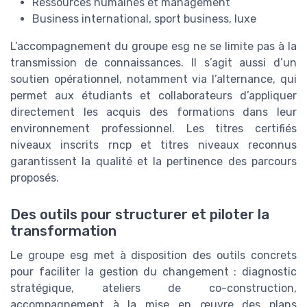
Ressources humaines et management
Business international, sport business, luxe
L’accompagnement du groupe esg ne se limite pas à la
transmission de connaissances. Il s’agit aussi d’un
soutien opérationnel, notamment via l’alternance, qui
permet aux étudiants et collaborateurs d’appliquer
directement les acquis des formations dans leur
environnement professionnel. Les titres certifiés
niveaux inscrits rncp et titres niveaux reconnus
garantissent la qualité et la pertinence des parcours
proposés.
Des outils pour structurer et piloter la
transformation
Le groupe esg met à disposition des outils concrets
pour faciliter la gestion du changement : diagnostic
stratégique, ateliers de co-construction,
accompagnement à la mise en œuvre des plans