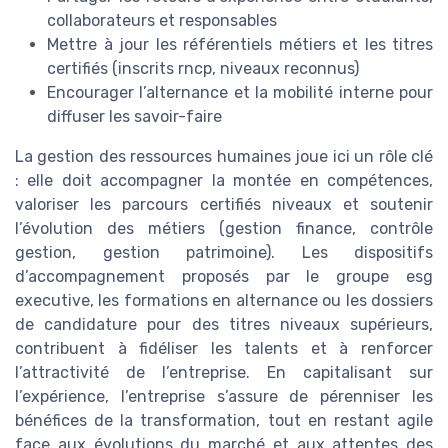
collaborateurs et responsables
Mettre à jour les référentiels métiers et les titres
certifiés (inscrits rncp, niveaux reconnus)
Encourager l’alternance et la mobilité interne pour
diffuser les savoir-faire
La gestion des ressources humaines joue ici un rôle clé
: elle doit accompagner la montée en compétences,
valoriser les parcours certifiés niveaux et soutenir
l’évolution des métiers (gestion finance, contrôle
gestion, gestion patrimoine). Les dispositifs
d’accompagnement proposés par le groupe esg
executive, les formations en alternance ou les dossiers
de candidature pour des titres niveaux supérieurs,
contribuent à fidéliser les talents et à renforcer
l’attractivité de l’entreprise. En capitalisant sur
l’expérience, l’entreprise s’assure de pérenniser les
bénéfices de la transformation, tout en restant agile
face aux évolutions du marché et aux attentes des