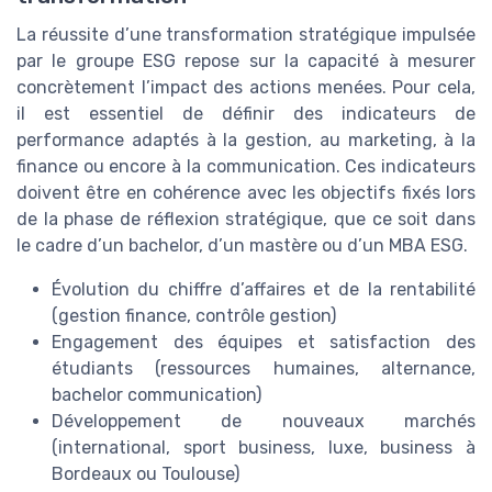
La réussite d’une transformation stratégique impulsée
par le groupe ESG repose sur la capacité à mesurer
concrètement l’impact des actions menées. Pour cela,
il est essentiel de définir des indicateurs de
performance adaptés à la gestion, au marketing, à la
finance ou encore à la communication. Ces indicateurs
doivent être en cohérence avec les objectifs fixés lors
de la phase de réflexion stratégique, que ce soit dans
le cadre d’un bachelor, d’un mastère ou d’un MBA ESG.
Évolution du chiffre d’affaires et de la rentabilité
(gestion finance, contrôle gestion)
Engagement des équipes et satisfaction des
étudiants (ressources humaines, alternance,
bachelor communication)
Développement de nouveaux marchés
(international, sport business, luxe, business à
Bordeaux ou Toulouse)