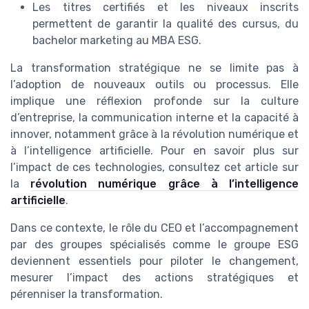
Les titres certifiés et les niveaux inscrits
permettent de garantir la qualité des cursus, du
bachelor marketing au MBA ESG.
La transformation stratégique ne se limite pas à
l’adoption de nouveaux outils ou processus. Elle
implique une réflexion profonde sur la culture
d’entreprise, la communication interne et la capacité à
innover, notamment grâce à la révolution numérique et
à l’intelligence artificielle. Pour en savoir plus sur
l’impact de ces technologies, consultez cet article sur
la
révolution numérique grâce à l’intelligence
artificielle
.
Dans ce contexte, le rôle du CEO et l’accompagnement
par des groupes spécialisés comme le groupe ESG
deviennent essentiels pour piloter le changement,
mesurer l’impact des actions stratégiques et
pérenniser la transformation.