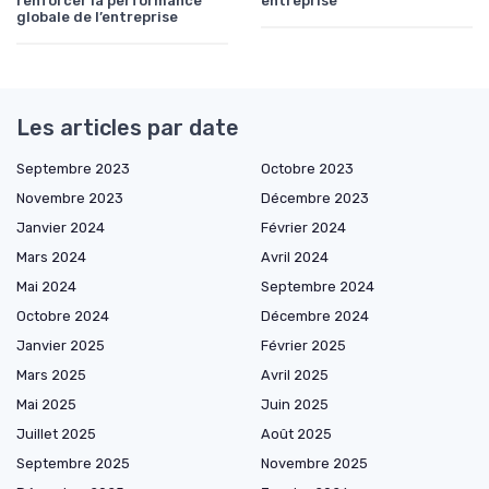
renforcer la performance
entreprise
globale de l’entreprise
Les articles par date
Septembre 2023
Octobre 2023
Novembre 2023
Décembre 2023
Janvier 2024
Février 2024
Mars 2024
Avril 2024
Mai 2024
Septembre 2024
Octobre 2024
Décembre 2024
Janvier 2025
Février 2025
Mars 2025
Avril 2025
Mai 2025
Juin 2025
Juillet 2025
Août 2025
Septembre 2025
Novembre 2025