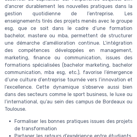
d’ancrer durablement les nouvelles pratiques dans la
gestion quotidienne de l’entreprise. Les
enseignements tirés des projets menés avec le groupe
esg, que ce soit dans le cadre d’une formation
bachelor, mastere ou mba, permettent de structurer
une démarche d’amélioration continue. L’intégration
des compétences développées en management,
marketing, finance ou communication, issues des
formations spécialisées (bachelor marketing, bachelor
communication, mba esg, etc.), favorise l’émergence
d’une culture d’entreprise tournée vers l’innovation et
l’excellence. Cette dynamique s’observe aussi bien
dans des secteurs comme le sport business, le luxe ou
l’international, qu’au sein des campus de Bordeaux ou
Toulouse.
Formaliser les bonnes pratiques issues des projets
de transformation
Partager les retours d’expérience entre étudiants,