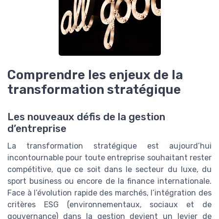
Comprendre les enjeux de la
transformation stratégique
Les nouveaux défis de la gestion
d’entreprise
La transformation stratégique est aujourd’hui
incontournable pour toute entreprise souhaitant rester
compétitive, que ce soit dans le secteur du luxe, du
sport business ou encore de la finance internationale.
Face à l’évolution rapide des marchés, l’intégration des
critères ESG (environnementaux, sociaux et de
gouvernance) dans la gestion devient un levier de