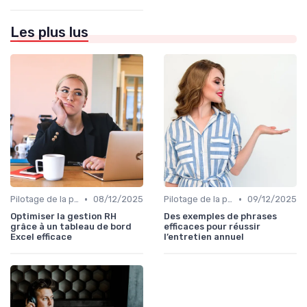
Les plus lus
•
•
Pilotage de la performance globale
08/12/2025
Pilotage de la performance globale
09/12/2025
Optimiser la gestion RH
Des exemples de phrases
grâce à un tableau de bord
efficaces pour réussir
Excel efficace
l’entretien annuel