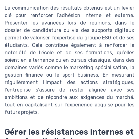
La communication des résultats obtenus est un levier
clé pour renforcer l’adhésion interne et externe.
Présenter les avancées lors de réunions, dans le
dossier de candidature ou via des supports digitaux
permet de valoriser l’expertise du groupe ESG et de ses
étudiants. Cela contribue également à renforcer la
notoriété de l’école et de ses formations, qu’elles
soient en alternance ou en cursus classique, dans des
domaines variés comme le marketing spécialisation, la
gestion finance ou le sport business. En mesurant
régulièrement l’impact des actions stratégiques,
l’entreprise s’assure de rester alignée avec ses
ambitions et de répondre aux exigences du marché,
tout en capitalisant sur l’expérience acquise pour les
futurs projets.
Gérer les résistances internes et