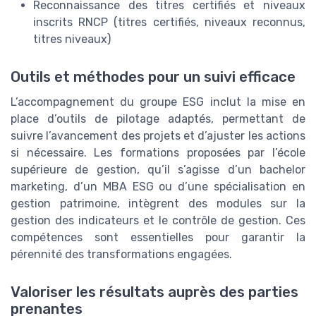
Reconnaissance des titres certifiés et niveaux
inscrits RNCP (titres certifiés, niveaux reconnus,
titres niveaux)
Outils et méthodes pour un suivi efficace
L’accompagnement du groupe ESG inclut la mise en
place d’outils de pilotage adaptés, permettant de
suivre l’avancement des projets et d’ajuster les actions
si nécessaire. Les formations proposées par l’école
supérieure de gestion, qu’il s’agisse d’un bachelor
marketing, d’un MBA ESG ou d’une spécialisation en
gestion patrimoine, intègrent des modules sur la
gestion des indicateurs et le contrôle de gestion. Ces
compétences sont essentielles pour garantir la
pérennité des transformations engagées.
Valoriser les résultats auprès des parties
prenantes