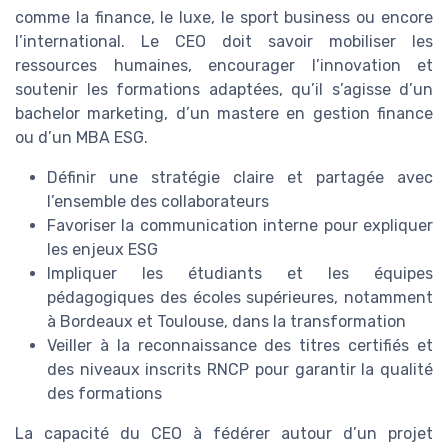
comme la finance, le luxe, le sport business ou encore
l’international. Le CEO doit savoir mobiliser les
ressources humaines, encourager l’innovation et
soutenir les formations adaptées, qu’il s’agisse d’un
bachelor marketing, d’un mastere en gestion finance
ou d’un MBA ESG.
Définir une stratégie claire et partagée avec
l’ensemble des collaborateurs
Favoriser la communication interne pour expliquer
les enjeux ESG
Impliquer les étudiants et les équipes
pédagogiques des écoles supérieures, notamment
à Bordeaux et Toulouse, dans la transformation
Veiller à la reconnaissance des titres certifiés et
des niveaux inscrits RNCP pour garantir la qualité
des formations
La capacité du CEO à fédérer autour d’un projet