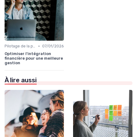
•
Pilotage de la performance globale
07/01/2026
Optimiser l'intégration
financière pour une meilleure
gestion
À lire aussi