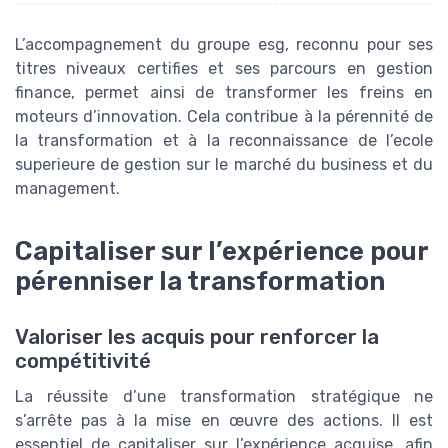
L’accompagnement du groupe esg, reconnu pour ses
titres niveaux certifies et ses parcours en gestion
finance, permet ainsi de transformer les freins en
moteurs d’innovation. Cela contribue à la pérennité de
la transformation et à la reconnaissance de l’ecole
superieure de gestion sur le marché du business et du
management.
Capitaliser sur l’expérience pour
pérenniser la transformation
Valoriser les acquis pour renforcer la
compétitivité
La réussite d’une transformation stratégique ne
s’arrête pas à la mise en œuvre des actions. Il est
essentiel de capitaliser sur l’expérience acquise, afin