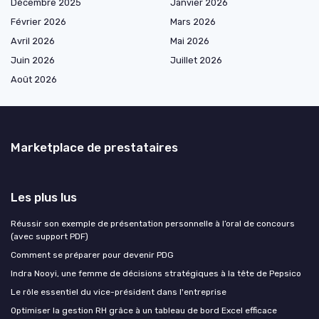
Décembre 2025
Janvier 2026
Février 2026
Mars 2026
Avril 2026
Mai 2026
Juin 2026
Juillet 2026
Août 2026
Marketplace de prestataires
Les plus lus
Réussir son exemple de présentation personnelle à l’oral de concours
(avec support PDF)
Comment se préparer pour devenir PDG
Indra Nooyi, une femme de décisions stratégiques à la tête de Pepsico
Le rôle essentiel du vice-président dans l'entreprise
Optimiser la gestion RH grâce à un tableau de bord Excel efficace