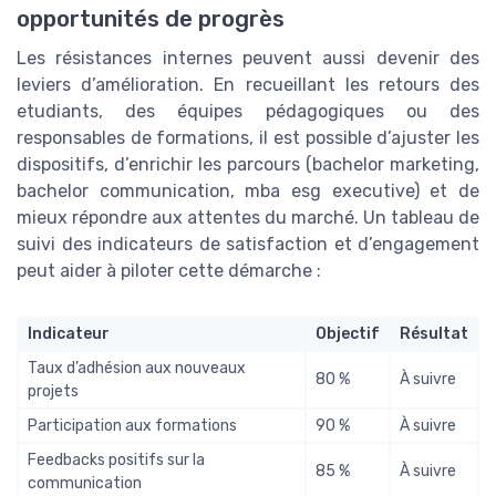
opportunités de progrès
Les résistances internes peuvent aussi devenir des
leviers d’amélioration. En recueillant les retours des
etudiants, des équipes pédagogiques ou des
responsables de formations, il est possible d’ajuster les
dispositifs, d’enrichir les parcours (bachelor marketing,
bachelor communication, mba esg executive) et de
mieux répondre aux attentes du marché. Un tableau de
suivi des indicateurs de satisfaction et d’engagement
peut aider à piloter cette démarche :
Indicateur
Objectif
Résultat
Taux d’adhésion aux nouveaux
80 %
À suivre
projets
Participation aux formations
90 %
À suivre
Feedbacks positifs sur la
85 %
À suivre
communication