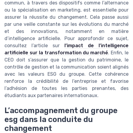
commun, à travers des dispositifs comme l’alternance
ou la spécialisation en marketing, est essentielle pour
assurer la réussite du changement. Cela passe aussi
par une veille constante sur les évolutions du marché
et des innovations, notamment en matière
d’intelligence artificielle. Pour approfondir ce sujet,
consultez l’article sur
l’impact de l’intelligence
artificielle sur la transformation du marché
. Enfin, le
CEO doit s’assurer que la gestion du patrimoine, le
contrôle de gestion et la communication soient alignés
avec les valeurs ESG du groupe. Cette cohérence
renforce la crédibilité de l’entreprise et favorise
l’adhésion de toutes les parties prenantes, des
étudiants aux partenaires internationaux.
L’accompagnement du groupe
esg dans la conduite du
changement