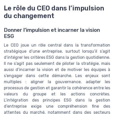
Le rôle du CEO dans l’impulsion
du changement
Donner l’impulsion et incarner la vision
ESG
Le CEO joue un rôle central dans la transformation
stratégique d’une entreprise, surtout lorsqu’il s’agit
d’intégrer les critères ESG dans la gestion quotidienne.
Il ne s’agit pas seulement de piloter la stratégie, mais
aussi d’incarner la vision et de motiver les équipes à
s’engager dans cette démarche. Les enjeux sont
multiples : aligner la gouvernance, adapter les
processus de gestion et garantir la cohérence entre les
valeurs du groupe et les actions concrètes.
L’intégration des principes ESG dans la gestion
d’entreprise exige une compréhension fine des
attentes du marché, notamment dans des secteurs