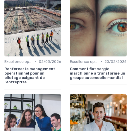
•
•
Excellence opérationnelle
02/03/2026
Excellence opérationnelle
20/02/2026
Renforcer le management
Comment fiat sergio
opérationnel pour un
marchionne a transformé un
pilotage exigeant de
groupe automobile mondial
l’entreprise