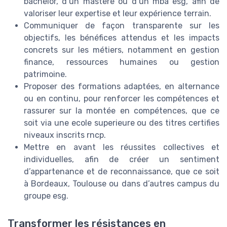
bachelor, d’un mastere ou d’un mba esg, afin de
valoriser leur expertise et leur expérience terrain.
Communiquer de façon transparente sur les
objectifs, les bénéfices attendus et les impacts
concrets sur les métiers, notamment en gestion
finance, ressources humaines ou gestion
patrimoine.
Proposer des formations adaptées, en alternance
ou en continu, pour renforcer les compétences et
rassurer sur la montée en compétences, que ce
soit via une ecole superieure ou des titres certifies
niveaux inscrits rncp.
Mettre en avant les réussites collectives et
individuelles, afin de créer un sentiment
d’appartenance et de reconnaissance, que ce soit
à Bordeaux, Toulouse ou dans d’autres campus du
groupe esg.
Transformer les résistances en