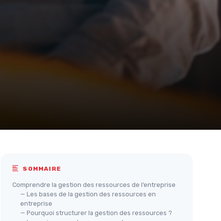
SOMMAIRE
Comprendre la gestion des ressources de l’entreprise
— Les bases de la gestion des ressources en
entreprise
— Pourquoi structurer la gestion des ressources ?