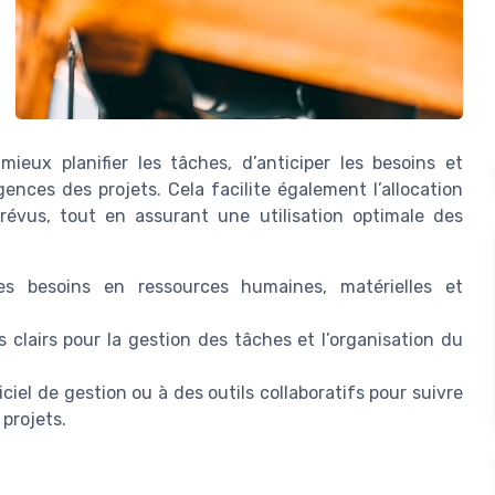
ieux planifier les tâches, d’anticiper les besoins et
ences des projets. Cela facilite également l’allocation
révus, tout en assurant une utilisation optimale des
es besoins en ressources humaines, matérielles et
s clairs pour la gestion des tâches et l’organisation du
iciel de gestion ou à des outils collaboratifs pour suivre
 projets.