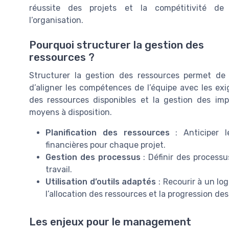
réussite des projets et la compétitivité de
l’organisation.
Pourquoi structurer la gestion des
ressources ?
Structurer la gestion des ressources permet de m
d’aligner les compétences de l’équipe avec les exig
des ressources disponibles et la gestion des imp
moyens à disposition.
Planification des ressources
: Anticiper l
financières pour chaque projet.
Gestion des processus
: Définir des processu
travail.
Utilisation d’outils adaptés
: Recourir à un log
l’allocation des ressources et la progression des
Les enjeux pour le management