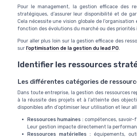
Pour le management, la gestion efficace des res
stratégiques, d’assurer leur disponibilité et de ga
Cela nécessite une vision globale de l’organisation 
fonction des évolutions du marché ou des priorités 
Pour aller plus loin sur la gestion efficace des res
sur
l’optimisation de la gestion du lead PO
.
Identifier les ressources strat
Les différentes catégories de ressourc
Dans toute entreprise, la gestion des ressources rep
à la réussite des projets et à l’atteinte des object
disponibles afin d’optimiser leur utilisation et leur al
Ressources humaines
: compétences, savoir-f
Leur gestion impacte directement la performance 
Ressources matérielles
: équipements, outil