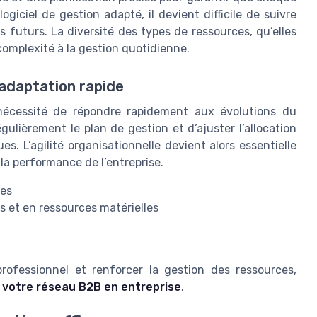
iciel de gestion adapté, il devient difficile de suivre
ns futurs. La diversité des types de ressources, qu’elles
omplexité à la gestion quotidienne.
 adaptation rapide
nécessité de répondre rapidement aux évolutions du
ulièrement le plan de gestion et d’ajuster l’allocation
s. L’agilité organisationnelle devient alors essentielle
 la performance de l’entreprise.
les
s et en ressources matérielles
professionnel et renforcer la gestion des ressources,
 votre réseau B2B en entreprise
.