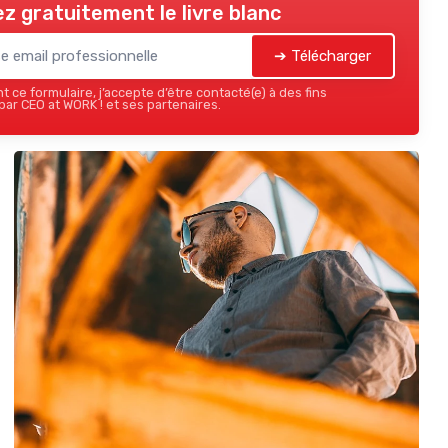
z gratuitement le livre blanc
➔ Télécharger
 ce formulaire, j’accepte d’être contacté(e) à des fins
ar CEO at WORK ! et ses partenaires.