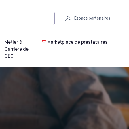
Espace partenaires
Métier &
Marketplace de prestataires
Carrière de
CEO