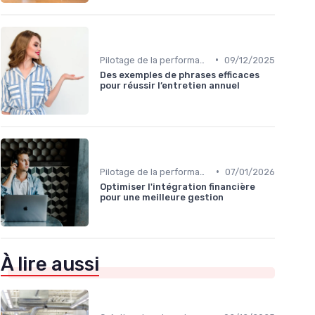
•
Pilotage de la performance globale
09/12/2025
Des exemples de phrases efficaces
pour réussir l’entretien annuel
•
Pilotage de la performance globale
07/01/2026
Optimiser l'intégration financière
pour une meilleure gestion
À lire aussi