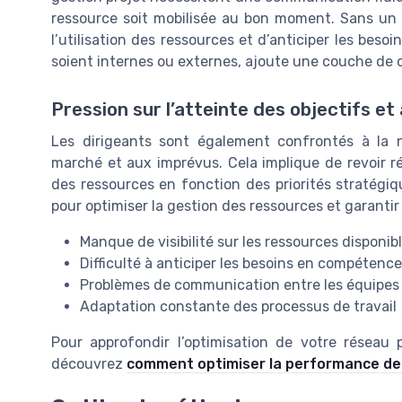
ressource soit mobilisée au bon moment. Sans un log
l’utilisation des ressources et d’anticiper les besoi
soient internes ou externes, ajoute une couche de c
Pression sur l’atteinte des objectifs et
Les dirigeants sont également confrontés à la 
marché et aux imprévus. Cela implique de revoir rég
des ressources en fonction des priorités stratégique
pour optimiser la gestion des ressources et garantir
Manque de visibilité sur les ressources disponib
Difficulté à anticiper les besoins en compétence
Problèmes de communication entre les équipes
Adaptation constante des processus de travail
Pour approfondir l’optimisation de votre réseau 
découvrez
comment optimiser la performance de