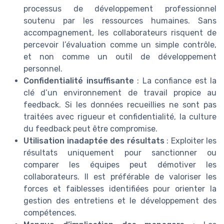
processus de développement professionnel
soutenu par les ressources humaines. Sans
accompagnement, les collaborateurs risquent de
percevoir l’évaluation comme un simple contrôle,
et non comme un outil de développement
personnel.
Confidentialité insuffisante
: La confiance est la
clé d’un environnement de travail propice au
feedback. Si les données recueillies ne sont pas
traitées avec rigueur et confidentialité, la culture
du feedback peut être compromise.
Utilisation inadaptée des résultats
: Exploiter les
résultats uniquement pour sanctionner ou
comparer les équipes peut démotiver les
collaborateurs. Il est préférable de valoriser les
forces et faiblesses identifiées pour orienter la
gestion des entretiens et le développement des
compétences.