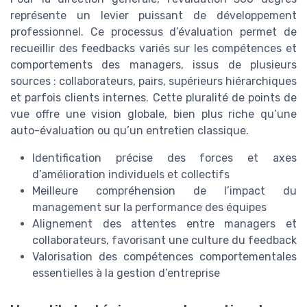
représente un levier puissant de développement
professionnel. Ce processus d’évaluation permet de
recueillir des feedbacks variés sur les compétences et
comportements des managers, issus de plusieurs
sources : collaborateurs, pairs, supérieurs hiérarchiques
et parfois clients internes. Cette pluralité de points de
vue offre une vision globale, bien plus riche qu’une
auto-évaluation ou qu’un entretien classique.
Identification précise des forces et axes
d’amélioration individuels et collectifs
Meilleure compréhension de l’impact du
management sur la performance des équipes
Alignement des attentes entre managers et
collaborateurs, favorisant une culture du feedback
Valorisation des compétences comportementales
essentielles à la gestion d’entreprise