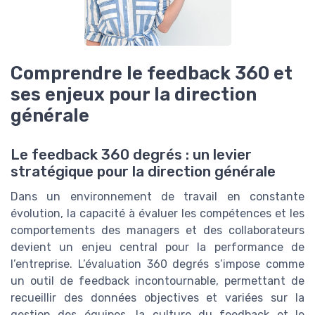
Comprendre le feedback 360 et
ses enjeux pour la direction
générale
Le feedback 360 degrés : un levier
stratégique pour la direction générale
Dans un environnement de travail en constante
évolution, la capacité à évaluer les compétences et les
comportements des managers et des collaborateurs
devient un enjeu central pour la performance de
l’entreprise. L’évaluation 360 degrés s’impose comme
un outil de feedback incontournable, permettant de
recueillir des données objectives et variées sur la
gestion des équipes, la culture du feedback et le