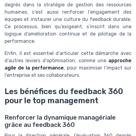
degrés dans la stratégie de gestion des ressources
humaines, c’est aussi renforcer l’engagement des
équipes et instaurer une culture du feedback durable.
Ce processus, bien qu’exigeant, s’inscrit dans une
logique d’amélioration continue et de pilotage de la
performance.
Enfin, il est essentiel d’articuler cette démarche avec
d’autres leviers d’optimisation, comme une
approche
agile de la performance
, pour maximiser l’impact sur
l’entreprise et ses collaborateurs.
Les bénéfices du feedback 360
pour le top management
Renforcer la dynamique managériale
grâce au feedback 360
Pour la direction générale, l’évaluation 360 degrés