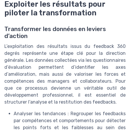
Exploiter les résultats pour
piloter la transformation
Transformer les données en leviers
d’action
L’exploitation des résultats issus du feedback 360
degrés représente une étape clé pour la direction
générale. Les données collectées via les questionnaires
d’évaluation permettent d’identifier les axes
d’amélioration, mais aussi de valoriser les forces et
compétences des managers et collaborateurs. Pour
que ce processus devienne un véritable outil de
développement professionnel, il est essentiel de
structurer l’analyse et la restitution des feedbacks.
Analyser les tendances : Regrouper les feedbacks
par compétences et comportements pour détecter
les points forts et les faiblesses au sein des