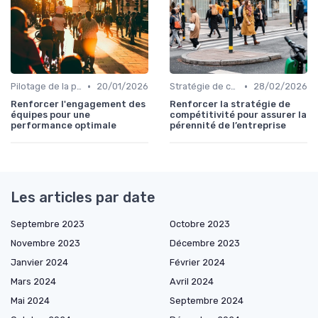
•
•
Pilotage de la performance globale
20/01/2026
Stratégie de croissance
28/02/2026
Renforcer l'engagement des
Renforcer la stratégie de
équipes pour une
compétitivité pour assurer la
performance optimale
pérennité de l’entreprise
Les articles par date
Septembre 2023
Octobre 2023
Novembre 2023
Décembre 2023
Janvier 2024
Février 2024
Mars 2024
Avril 2024
Mai 2024
Septembre 2024