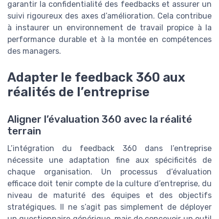
garantir la confidentialité des feedbacks et assurer un
suivi rigoureux des axes d’amélioration. Cela contribue
à instaurer un environnement de travail propice à la
performance durable et à la montée en compétences
des managers.
Adapter le feedback 360 aux
réalités de l’entreprise
Aligner l’évaluation 360 avec la réalité
terrain
L’intégration du feedback 360 dans l’entreprise
nécessite une adaptation fine aux spécificités de
chaque organisation. Un processus d’évaluation
efficace doit tenir compte de la culture d’entreprise, du
niveau de maturité des équipes et des objectifs
stratégiques. Il ne s’agit pas simplement de déployer
un questionnaire générique, mais de concevoir un outil