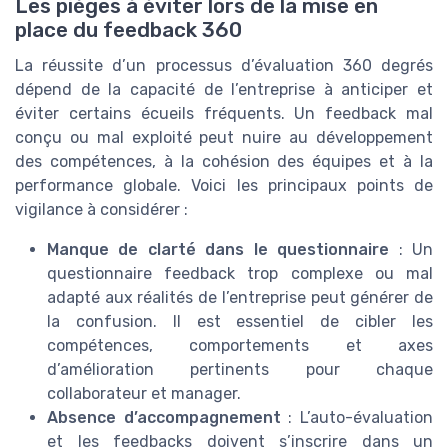
Les pièges à éviter lors de la mise en
place du feedback 360
La réussite d’un processus d’évaluation 360 degrés
dépend de la capacité de l’entreprise à anticiper et
éviter certains écueils fréquents. Un feedback mal
conçu ou mal exploité peut nuire au développement
des compétences, à la cohésion des équipes et à la
performance globale. Voici les principaux points de
vigilance à considérer :
Manque de clarté dans le questionnaire
: Un
questionnaire feedback trop complexe ou mal
adapté aux réalités de l’entreprise peut générer de
la confusion. Il est essentiel de cibler les
compétences, comportements et axes
d’amélioration pertinents pour chaque
collaborateur et manager.
Absence d’accompagnement
: L’auto-évaluation
et les feedbacks doivent s’inscrire dans un