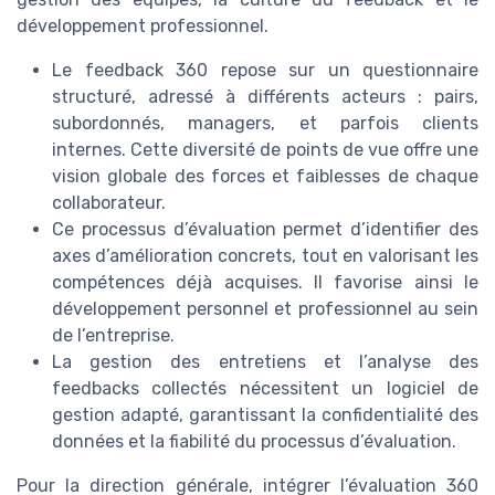
développement professionnel.
Le feedback 360 repose sur un questionnaire
structuré, adressé à différents acteurs : pairs,
subordonnés, managers, et parfois clients
internes. Cette diversité de points de vue offre une
vision globale des forces et faiblesses de chaque
collaborateur.
Ce processus d’évaluation permet d’identifier des
axes d’amélioration concrets, tout en valorisant les
compétences déjà acquises. Il favorise ainsi le
développement personnel et professionnel au sein
de l’entreprise.
La gestion des entretiens et l’analyse des
feedbacks collectés nécessitent un logiciel de
gestion adapté, garantissant la confidentialité des
données et la fiabilité du processus d’évaluation.
Pour la direction générale, intégrer l’évaluation 360