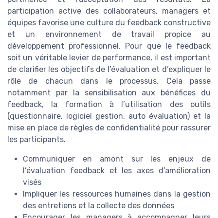
participation active des collaborateurs, managers et
équipes favorise une culture du feedback constructive
et un environnement de travail propice au
développement professionnel. Pour que le feedback
soit un véritable levier de performance, il est important
de clarifier les objectifs de l’évaluation et d’expliquer le
rôle de chacun dans le processus. Cela passe
notamment par la sensibilisation aux bénéfices du
feedback, la formation à l’utilisation des outils
(questionnaire, logiciel gestion, auto évaluation) et la
mise en place de règles de confidentialité pour rassurer
les participants.
Communiquer en amont sur les enjeux de
l’évaluation feedback et les axes d’amélioration
visés
Impliquer les ressources humaines dans la gestion
des entretiens et la collecte des données
Encourager les managers à accompagner leurs