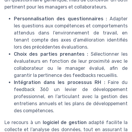
pertinent pour les managers et collaborateurs.
Personnalisation des questionnaires :
Adapter
les questions aux compétences et comportements
attendus dans l’environnement de travail, en
tenant compte des axes d’amélioration identifiés
lors des précédentes évaluations.
Choix des parties prenantes :
Sélectionner les
évaluateurs en fonction de leur proximité avec le
collaborateur ou le manager évalué, afin de
garantir la pertinence des feedbacks recueillis.
Intégration dans les processus RH :
Faire du
feedback 360 un levier de développement
professionnel, en l’articulant avec la gestion des
entretiens annuels et les plans de développement
des compétences.
Le recours à un
logiciel de gestion
adapté facilite la
collecte et l’analyse des données, tout en assurant la