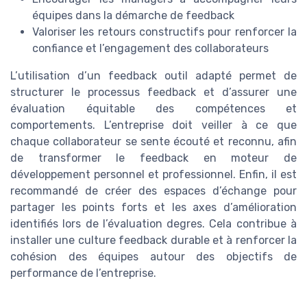
équipes dans la démarche de feedback
Valoriser les retours constructifs pour renforcer la
confiance et l’engagement des collaborateurs
L’utilisation d’un feedback outil adapté permet de
structurer le processus feedback et d’assurer une
évaluation équitable des compétences et
comportements. L’entreprise doit veiller à ce que
chaque collaborateur se sente écouté et reconnu, afin
de transformer le feedback en moteur de
développement personnel et professionnel. Enfin, il est
recommandé de créer des espaces d’échange pour
partager les points forts et les axes d’amélioration
identifiés lors de l’évaluation degres. Cela contribue à
installer une culture feedback durable et à renforcer la
cohésion des équipes autour des objectifs de
performance de l’entreprise.