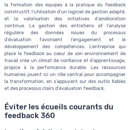
la formation des équipes à la pratique du feedback
constructif, l’utilisation d’un logiciel de gestion adapté,
et la valorisation des initiatives d’amélioration
continue. La gestion des entretiens et l’analyse
régulière des données issues du processus
d’évaluation favorisent l’engagement et le
développement des compétences. L’entreprise qui
place le feedback au cœur de son environnement de
travail crée un climat de confiance et d’apprentissage,
propice à la performance durable. Les ressources
humaines jouent ici un rôle central pour accompagner
la transformation, en s’appuyant sur des outils fiables
et des processus clairs d’évaluation feedback.
Éviter les écueils courants du
feedback 360