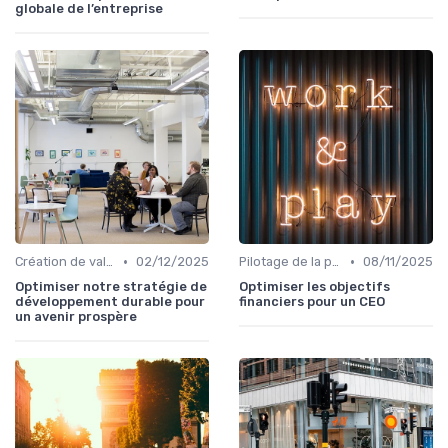
globale de l’entreprise
•
•
Création de valeur durable
02/12/2025
Pilotage de la performance globale
08/11/2025
Optimiser notre stratégie de
Optimiser les objectifs
développement durable pour
financiers pour un CEO
un avenir prospère