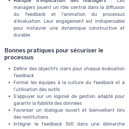
Manque d’implication des managers
: Les
managers jouent un rôle central dans la diffusion
du feedback et l’animation du processus
d’évaluation. Leur engagement est indispensable
pour instaurer une dynamique constructive et
durable.
Bonnes pratiques pour sécuriser le
processus
Définir des objectifs clairs pour chaque évaluation
feedback
Former les équipes à la culture du feedback et à
l’utilisation des outils
S’appuyer sur un logiciel de gestion adapté pour
garantir la fiabilité des données
Favoriser un dialogue ouvert et bienveillant lors
des restitutions
Intégrer le feedback 360 dans une démarche