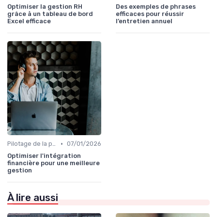
Optimiser la gestion RH
Des exemples de phrases
grâce à un tableau de bord
efficaces pour réussir
Excel efficace
l’entretien annuel
•
Pilotage de la performance globale
07/01/2026
Optimiser l'intégration
financière pour une meilleure
gestion
À lire aussi