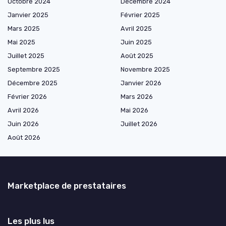
Octobre 2024
Décembre 2024
Janvier 2025
Février 2025
Mars 2025
Avril 2025
Mai 2025
Juin 2025
Juillet 2025
Août 2025
Septembre 2025
Novembre 2025
Décembre 2025
Janvier 2026
Février 2026
Mars 2026
Avril 2026
Mai 2026
Juin 2026
Juillet 2026
Août 2026
Marketplace de prestataires
Les plus lus