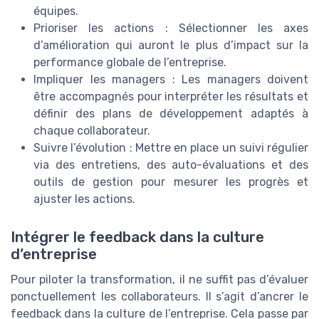
équipes.
Prioriser les actions : Sélectionner les axes
d’amélioration qui auront le plus d’impact sur la
performance globale de l’entreprise.
Impliquer les managers : Les managers doivent
être accompagnés pour interpréter les résultats et
définir des plans de développement adaptés à
chaque collaborateur.
Suivre l’évolution : Mettre en place un suivi régulier
via des entretiens, des auto-évaluations et des
outils de gestion pour mesurer les progrès et
ajuster les actions.
Intégrer le feedback dans la culture
d’entreprise
Pour piloter la transformation, il ne suffit pas d’évaluer
ponctuellement les collaborateurs. Il s’agit d’ancrer le
feedback dans la culture de l’entreprise. Cela passe par