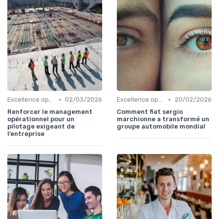
•
•
Excellence opérationnelle
02/03/2026
Excellence opérationnelle
20/02/2026
Renforcer le management
Comment fiat sergio
opérationnel pour un
marchionne a transformé un
pilotage exigeant de
groupe automobile mondial
l’entreprise