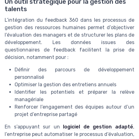
Un outil stratégique pour la gestion des
talents
L’intégration du feedback 360 dans les processus de
gestion des ressources humaines permet d’objectiver
l’évaluation des managers et de structurer les plans de
développement. Les données issues des
questionnaires de feedback facilitent la prise de
décision, notamment pour :
Définir des parcours de développement
personnalisé
Optimiser la gestion des entretiens annuels
Identifier les potentiels et préparer la relève
managériale
Renforcer l’engagement des équipes autour d’un
projet d’entreprise partagé
En s’appuyant sur un
logiciel de gestion adapté
,
l’entreprise peut automatiser le processus d’évaluation,