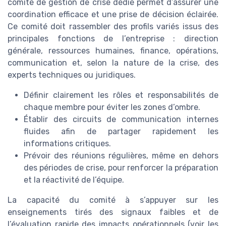
comité de gestion de crise dédié permet d’assurer une
coordination efficace et une prise de décision éclairée.
Ce comité doit rassembler des profils variés issus des
principales fonctions de l’entreprise : direction
générale, ressources humaines, finance, opérations,
communication et, selon la nature de la crise, des
experts techniques ou juridiques.
Définir clairement les rôles et responsabilités de
chaque membre pour éviter les zones d’ombre.
Établir des circuits de communication internes
fluides afin de partager rapidement les
informations critiques.
Prévoir des réunions régulières, même en dehors
des périodes de crise, pour renforcer la préparation
et la réactivité de l’équipe.
La capacité du comité à s’appuyer sur les
enseignements tirés des signaux faibles et de
l’évaluation rapide des impacts opérationnels (voir les