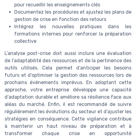
pour recueillir les enseignements clés
Documentez les procédures et ajustez les plans de
gestion de crise en fonction des retours
Intégrez les nouvelles pratiques dans les
formations internes pour renforcer la préparation
collective
L’analyse post-crise doit aussi inclure une évaluation
de l’adaptabilité des ressources et de la pertinence des
outils utilisés. Cela permet d’anticiper les besoins
futurs et d’optimiser la gestion des ressources lors de
prochains événements imprévus. En adoptant cette
approche, votre entreprise développe une capacité
d’adaptation durable et améliore sa résilience face aux
aléas du marché. Enfin, il est recommandé de suivre
régulièrement les évolutions du secteur et d’ajuster les
stratégies en conséquence. Cette vigilance contribue
à maintenir un haut niveau de préparation et à
transformer chaque crise en opportunité