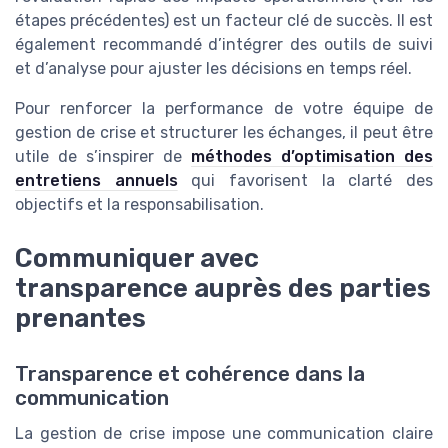
étapes précédentes) est un facteur clé de succès. Il est
également recommandé d’intégrer des outils de suivi
et d’analyse pour ajuster les décisions en temps réel.
Pour renforcer la performance de votre équipe de
gestion de crise et structurer les échanges, il peut être
utile de s’inspirer de
méthodes d’optimisation des
entretiens annuels
qui favorisent la clarté des
objectifs et la responsabilisation.
Communiquer avec
transparence auprès des parties
prenantes
Transparence et cohérence dans la
communication
La gestion de crise impose une communication claire