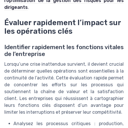
l’optimisation de la gestion des risques pour les
dirigeants
.
Évaluer rapidement l’impact sur
les opérations clés
Identifier rapidement les fonctions vitales
de l’entreprise
Lorsqu’une crise inattendue survient, il devient crucial
de déterminer quelles opérations sont essentielles à la
continuité de l’activité. Cette évaluation rapide permet
de concentrer les efforts sur les processus qui
soutiennent la chaîne de valeur et la satisfaction
client. Les entreprises qui réussissent à cartographier
leurs fonctions clés disposent d’un avantage pour
limiter les interruptions et préserver leur compétitivité.
Analysez les processus critiques : production,