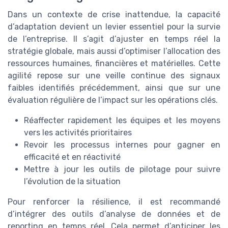
Dans un contexte de crise inattendue, la capacité
d’adaptation devient un levier essentiel pour la survie
de l’entreprise. Il s’agit d’ajuster en temps réel la
stratégie globale, mais aussi d’optimiser l’allocation des
ressources humaines, financières et matérielles. Cette
agilité repose sur une veille continue des signaux
faibles identifiés précédemment, ainsi que sur une
évaluation régulière de l’impact sur les opérations clés.
Réaffecter rapidement les équipes et les moyens
vers les activités prioritaires
Revoir les processus internes pour gagner en
efficacité et en réactivité
Mettre à jour les outils de pilotage pour suivre
l’évolution de la situation
Pour renforcer la résilience, il est recommandé
d’intégrer des outils d’analyse de données et de
reporting en temps réel. Cela permet d’anticiper les