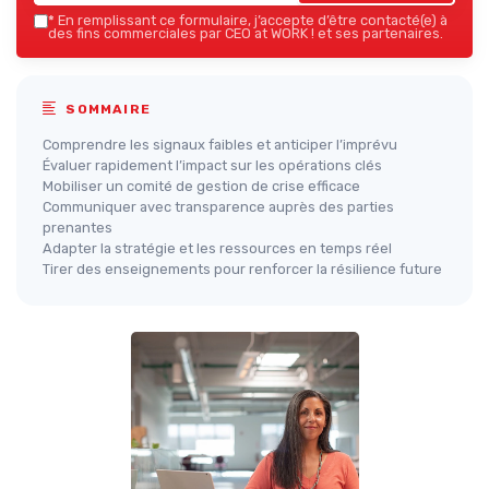
*
En remplissant ce formulaire, j’accepte d’être contacté(e) à
des fins commerciales par CEO at WORK ! et ses partenaires.
SOMMAIRE
Comprendre les signaux faibles et anticiper l’imprévu
Évaluer rapidement l’impact sur les opérations clés
Mobiliser un comité de gestion de crise efficace
Communiquer avec transparence auprès des parties
prenantes
Adapter la stratégie et les ressources en temps réel
Tirer des enseignements pour renforcer la résilience future