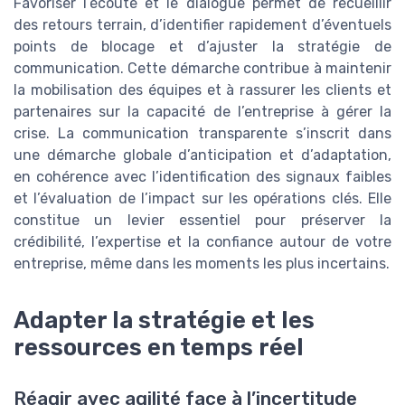
Favoriser l’écoute et le dialogue permet de recueillir
des retours terrain, d’identifier rapidement d’éventuels
points de blocage et d’ajuster la stratégie de
communication. Cette démarche contribue à maintenir
la mobilisation des équipes et à rassurer les clients et
partenaires sur la capacité de l’entreprise à gérer la
crise. La communication transparente s’inscrit dans
une démarche globale d’anticipation et d’adaptation,
en cohérence avec l’identification des signaux faibles
et l’évaluation de l’impact sur les opérations clés. Elle
constitue un levier essentiel pour préserver la
crédibilité, l’expertise et la confiance autour de votre
entreprise, même dans les moments les plus incertains.
Adapter la stratégie et les
ressources en temps réel
Réagir avec agilité face à l’incertitude