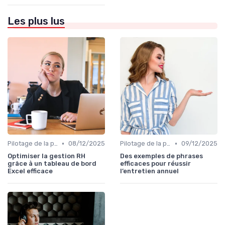
Les plus lus
•
•
Pilotage de la performance globale
08/12/2025
Pilotage de la performance globale
09/12/2025
Optimiser la gestion RH
Des exemples de phrases
grâce à un tableau de bord
efficaces pour réussir
Excel efficace
l’entretien annuel