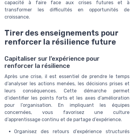
capacité à faire face aux crises futures et à
transformer les difficultés en opportunités de
croissance.
Tirer des enseignements pour
renforcer la résilience future
Capitaliser sur l’expérience pour
renforcer la résilience
Après une crise, il est essentiel de prendre le temps
d’analyser les actions menées, les décisions prises et
leurs conséquences. Cette démarche permet
d’identifier les points forts et les axes d’amélioration
pour l’organisation. En impliquant les équipes
concernées, vous favorisez une culture
d’apprentissage continu et de partage d’expérience.
Organisez des retours d’expérience structurés