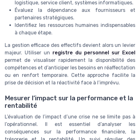
logistique, service client, systèmes informatiques.
Évaluez la dépendance aux fournisseurs et
partenaires stratégiques.
Identifiez les ressources humaines indispensables
à chaque étape.
La gestion efficace des effectifs devient alors un levier
majeur. Utiliser un
registre du personnel sur Excel
permet de visualiser rapidement la disponibilité des
compétences et d’anticiper les besoins en réaffectation
ou en renfort temporaire. Cette approche facilite la
prise de décision et la réactivité face à l’imprévu.
Mesurer l’impact sur la performance et la
rentabilité
L’évaluation de l’impact d’une crise ne se limite pas à
l’opérationnel. Il est essentiel d’analyser les
conséquences sur la performance financière, la
trésorerie et la rentabilité. Un suivi régulier des