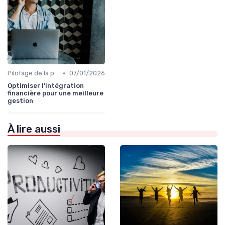
•
Pilotage de la performance globale
07/01/2026
Optimiser l'intégration
financière pour une meilleure
gestion
À lire aussi