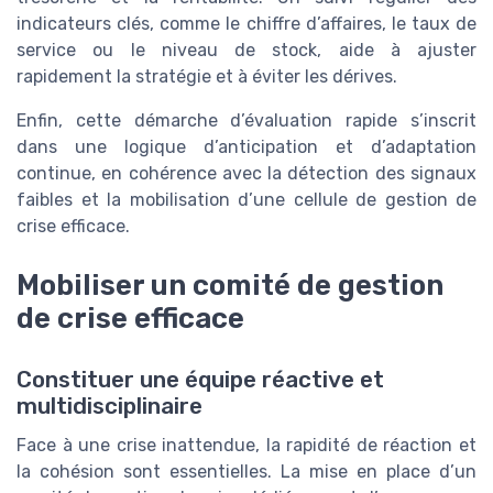
indicateurs clés, comme le chiffre d’affaires, le taux de
service ou le niveau de stock, aide à ajuster
rapidement la stratégie et à éviter les dérives.
Enfin, cette démarche d’évaluation rapide s’inscrit
dans une logique d’anticipation et d’adaptation
continue, en cohérence avec la détection des signaux
faibles et la mobilisation d’une cellule de gestion de
crise efficace.
Mobiliser un comité de gestion
de crise efficace
Constituer une équipe réactive et
multidisciplinaire
Face à une crise inattendue, la rapidité de réaction et
la cohésion sont essentielles. La mise en place d’un