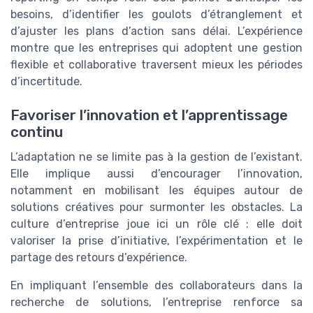
besoins, d’identifier les goulots d’étranglement et
d’ajuster les plans d’action sans délai. L’expérience
montre que les entreprises qui adoptent une gestion
flexible et collaborative traversent mieux les périodes
d’incertitude.
Favoriser l’innovation et l’apprentissage
continu
L’adaptation ne se limite pas à la gestion de l’existant.
Elle implique aussi d’encourager l’innovation,
notamment en mobilisant les équipes autour de
solutions créatives pour surmonter les obstacles. La
culture d’entreprise joue ici un rôle clé : elle doit
valoriser la prise d’initiative, l’expérimentation et le
partage des retours d’expérience.
En impliquant l’ensemble des collaborateurs dans la
recherche de solutions, l’entreprise renforce sa