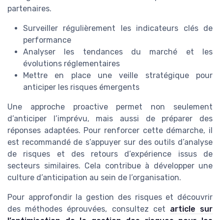
partenaires.
Surveiller régulièrement les indicateurs clés de
performance
Analyser les tendances du marché et les
évolutions réglementaires
Mettre en place une veille stratégique pour
anticiper les risques émergents
Une approche proactive permet non seulement
d’anticiper l’imprévu, mais aussi de préparer des
réponses adaptées. Pour renforcer cette démarche, il
est recommandé de s’appuyer sur des outils d’analyse
de risques et des retours d’expérience issus de
secteurs similaires. Cela contribue à développer une
culture d’anticipation au sein de l’organisation.
Pour approfondir la gestion des risques et découvrir
des méthodes éprouvées, consultez cet
article sur