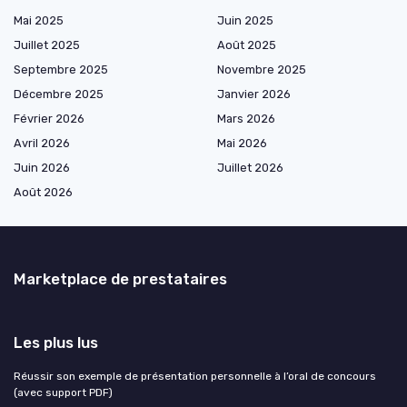
Mai 2025
Juin 2025
Juillet 2025
Août 2025
Septembre 2025
Novembre 2025
Décembre 2025
Janvier 2026
Février 2026
Mars 2026
Avril 2026
Mai 2026
Juin 2026
Juillet 2026
Août 2026
Marketplace de prestataires
Les plus lus
Réussir son exemple de présentation personnelle à l’oral de concours
(avec support PDF)