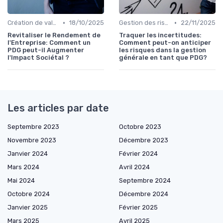
•
•
Création de valeur durable
18/10/2025
Gestion des risques & résilience
22/11/2025
Revitaliser le Rendement de
Traquer les incertitudes:
l'Entreprise: Comment un
Comment peut-on anticiper
PDG peut-il Augmenter
les risques dans la gestion
l'Impact Sociétal ?
générale en tant que PDG?
Les articles par date
Septembre 2023
Octobre 2023
Novembre 2023
Décembre 2023
Janvier 2024
Février 2024
Mars 2024
Avril 2024
Mai 2024
Septembre 2024
Octobre 2024
Décembre 2024
Janvier 2025
Février 2025
Mars 2025
Avril 2025