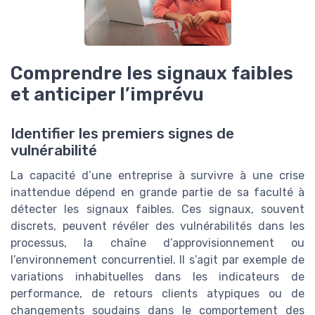
Comprendre les signaux faibles
et anticiper l’imprévu
Identifier les premiers signes de
vulnérabilité
La capacité d’une entreprise à survivre à une crise
inattendue dépend en grande partie de sa faculté à
détecter les signaux faibles. Ces signaux, souvent
discrets, peuvent révéler des vulnérabilités dans les
processus, la chaîne d’approvisionnement ou
l’environnement concurrentiel. Il s’agit par exemple de
variations inhabituelles dans les indicateurs de
performance, de retours clients atypiques ou de
changements soudains dans le comportement des