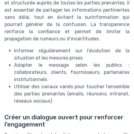
et structurée auprès de toutes les parties prenantes. Il
est essentiel de partager les informations pertinentes
sans délai, tout en évitant la surinformation qui
pourrait générer de la confusion. La transparence
renforce la confiance et permet de limiter la
propagation de rumeurs ou d’incertitudes.
Informer régulièrement sur l’évolution de la
situation et les mesures prises
Adapter le message selon les publics :
collaborateurs, clients, fournisseurs, partenaires
institutionnels
Utiliser des canaux variés pour toucher l’ensemble
des parties prenantes (emails, réunions, intranet,
réseaux sociaux)
Créer un dialogue ouvert pour renforcer
l’engagement