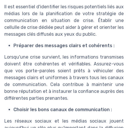
Il est essentiel d'identifier les risques potentiels liés aux
médias lors de la planification de votre stratégie de
communication en situation de crise. Établir une
cellulle de crise dédiée peut aider à gérer et orienter les
messages clés diffusés aux yeux du public.
Préparer des messages clairs et cohérents :
Lorsqu'une crise survient, les informations transmises
doivent être cohérentes et vérifiables. Assurez-vous
que vos porte-paroles soient prêts à véhiculer des
messages clairs et uniformes à travers tous les canaux
de communication. Cela contribue à maintenir une
bonne réputation et à instaurer la confiance auprès des
différentes parties prenantes.
Choisir les bons canaux de communication :
Les réseaux sociaux et les médias sociaux jouent
aujourd'hui un rôle plus qu'important dans la diffusion