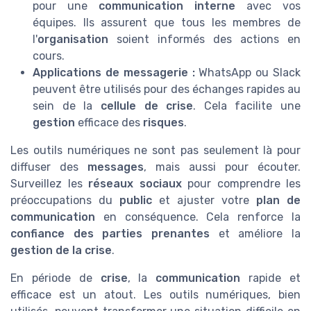
pour une
communication interne
avec vos
équipes. Ils assurent que tous les membres de
l'
organisation
soient informés des actions en
cours.
Applications de messagerie :
WhatsApp ou Slack
peuvent être utilisés pour des échanges rapides au
sein de la
cellule de crise
. Cela facilite une
gestion
efficace des
risques
.
Les outils numériques ne sont pas seulement là pour
diffuser des
messages
, mais aussi pour écouter.
Surveillez les
réseaux sociaux
pour comprendre les
préoccupations du
public
et ajuster votre
plan de
communication
en conséquence. Cela renforce la
confiance des parties prenantes
et améliore la
gestion de la crise
.
En période de
crise
, la
communication
rapide et
efficace est un atout. Les outils numériques, bien