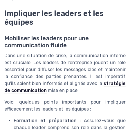
Impliquer les leaders et les
équipes
Mobiliser les leaders pour une
communication fluide
Dans une situation de crise, la communication interne
est cruciale. Les leaders de l'entreprise jouent un rôle
essentiel pour diffuser les messages clés et maintenir
la confiance des parties prenantes. Il est impératif
qu'ils soient bien informés et alignés avec la
stratégie
de communication
mise en place.
Voici quelques points importants pour impliquer
efficacement les leaders et les équipes :
Formation et préparation :
Assurez-vous que
chaque leader comprend son rôle dans la gestion