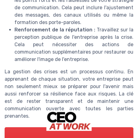
les points forts et les faiblesses de votre stratégie
de communication. Cela peut inclure l'ajustement
des messages, des canaux utilisés ou même la
formation des porte-paroles.
Renforcement de la réputation :
Travaillez sur la
perception publique de l'entreprise après la crise.
Cela peut nécessiter des actions de
communication supplémentaires pour restaurer ou
améliorer l'image de l'entreprise.
La gestion des crises est un processus continu. En
apprenant de chaque situation, votre entreprise peut
non seulement mieux se préparer pour l'avenir mais
aussi renforcer sa résilience face aux risques. La clé
est de rester transparent et de maintenir une
communication ouverte avec toutes les parties
prenantes.