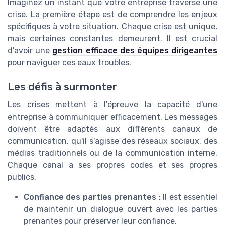
Imaginez un instant que votre entreprise traverse une
crise. La première étape est de comprendre les enjeux
spécifiques à votre situation. Chaque crise est unique,
mais certaines constantes demeurent. Il est crucial
d'avoir une
gestion efficace des équipes dirigeantes
pour naviguer ces eaux troubles.
Les défis à surmonter
Les crises mettent à l'épreuve la capacité d'une
entreprise à communiquer efficacement. Les messages
doivent être adaptés aux différents canaux de
communication, qu'il s'agisse des réseaux sociaux, des
médias traditionnels ou de la communication interne.
Chaque canal a ses propres codes et ses propres
publics.
Confiance des parties prenantes :
Il est essentiel
de maintenir un dialogue ouvert avec les parties
prenantes pour préserver leur confiance.