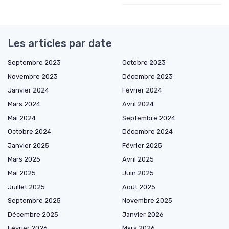
Les articles par date
Septembre 2023
Octobre 2023
Novembre 2023
Décembre 2023
Janvier 2024
Février 2024
Mars 2024
Avril 2024
Mai 2024
Septembre 2024
Octobre 2024
Décembre 2024
Janvier 2025
Février 2025
Mars 2025
Avril 2025
Mai 2025
Juin 2025
Juillet 2025
Août 2025
Septembre 2025
Novembre 2025
Décembre 2025
Janvier 2026
Février 2026
Mars 2026