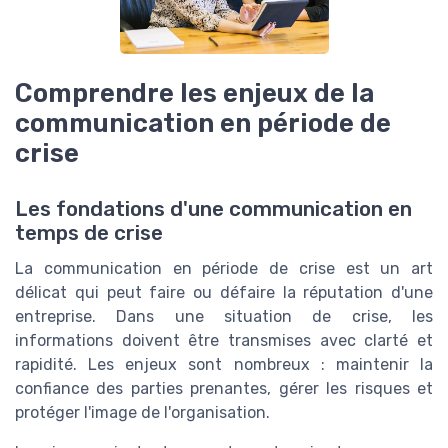
Comprendre les enjeux de la
communication en période de
crise
Les fondations d'une communication en
temps de crise
La communication en période de crise est un art
délicat qui peut faire ou défaire la réputation d'une
entreprise. Dans une situation de crise, les
informations doivent être transmises avec clarté et
rapidité. Les enjeux sont nombreux : maintenir la
confiance des parties prenantes, gérer les risques et
protéger l'image de l'organisation.