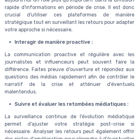
rapide d'informations en période de crise. Il est donc
crucial d'utiliser ces plateformes de manière
stratégique tout en surveillant les retours pour adapter
votre approche si nécessaire.
Interagir de manière proactive :
La communication proactive et régulière avec les
journalistes et influenceurs peut souvent faire la
différence. Faites preuve d'ouverture et répondez aux
questions des médias rapidement afin de contrôler le
narratif de la crise et atténuer d'éventuels
malentendus.
Suivre et évaluer les retombées médiatiques :
La surveillance continue de l'évolution médiatique
permet d'ajuster votre stratégie post-crise si
nécessaire. Analyser les retours peut également offrir
des pistes d'amélioration pour répondre à d'éventuelles