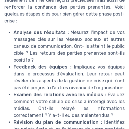
seulement de tirer des leçons précieuses mais aussi de
renforcer la confiance des parties prenantes. Voici
quelques étapes clés pour bien gérer cette phase post-
crise :
Analyse des résultats :
Mesurez l'impact de vos
messages clés sur les réseaux sociaux et autres
canaux de communication. Ont-ils atteint le public
cible ? Les retours des parties prenantes sont-ils
positifs ?
Feedback des équipes :
Impliquez vos équipes
dans le processus d'évaluation. Leur retour peut
révéler des aspects de la gestion de crise qui n'ont
pas été perçus à d'autres niveaux de l'organisation.
Examen des relations avec les médias :
Évaluez
comment votre cellule de crise a interagi avec les
médias. Ont-ils relayé les informations
correctement ? Y a-t-il eu des malentendus ?
Révision du plan de communication :
Identifiez