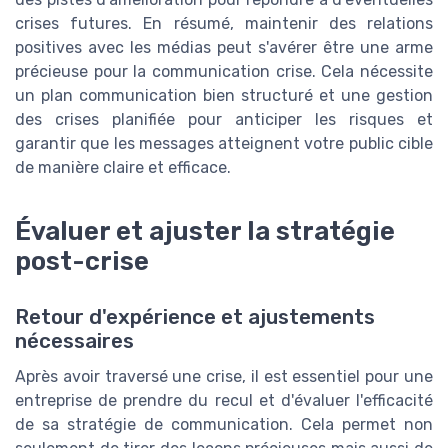
crises futures. En résumé, maintenir des relations
positives avec les médias peut s'avérer être une arme
précieuse pour la communication crise. Cela nécessite
un plan communication bien structuré et une gestion
des crises planifiée pour anticiper les risques et
garantir que les messages atteignent votre public cible
de manière claire et efficace.
Évaluer et ajuster la stratégie
post-crise
Retour d'expérience et ajustements
nécessaires
Après avoir traversé une crise, il est essentiel pour une
entreprise de prendre du recul et d'évaluer l'efficacité
de sa stratégie de communication. Cela permet non