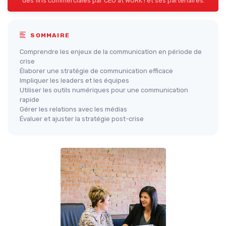
des fins commerciales par CEO at WORK ! et ses partenaires.
SOMMAIRE
Comprendre les enjeux de la communication en période de
crise
Élaborer une stratégie de communication efficace
Impliquer les leaders et les équipes
Utiliser les outils numériques pour une communication
rapide
Gérer les relations avec les médias
Évaluer et ajuster la stratégie post-crise