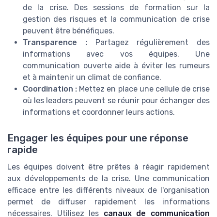
de la crise. Des sessions de formation sur la
gestion des risques et la communication de crise
peuvent être bénéfiques.
Transparence :
Partagez régulièrement des
informations avec vos équipes. Une
communication ouverte aide à éviter les rumeurs
et à maintenir un climat de confiance.
Coordination :
Mettez en place une cellule de crise
où les leaders peuvent se réunir pour échanger des
informations et coordonner leurs actions.
Engager les équipes pour une réponse
rapide
Les équipes doivent être prêtes à réagir rapidement
aux développements de la crise. Une communication
efficace entre les différents niveaux de l'organisation
permet de diffuser rapidement les informations
nécessaires. Utilisez les
canaux de communication