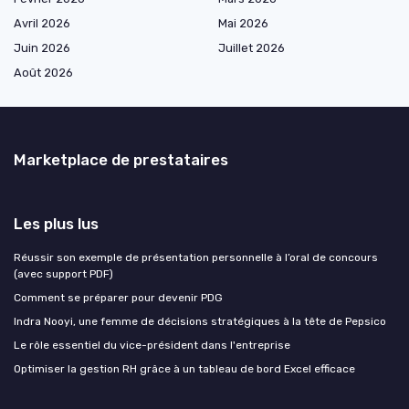
Avril 2026
Mai 2026
Juin 2026
Juillet 2026
Août 2026
Marketplace de prestataires
Les plus lus
Réussir son exemple de présentation personnelle à l’oral de concours
(avec support PDF)
Comment se préparer pour devenir PDG
Indra Nooyi, une femme de décisions stratégiques à la tête de Pepsico
Le rôle essentiel du vice-président dans l'entreprise
Optimiser la gestion RH grâce à un tableau de bord Excel efficace