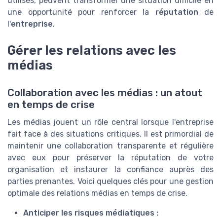
utilisés, peuvent transformer une situation difficile en
une opportunité pour renforcer la
réputation
de
l'
entreprise
.
Gérer les relations avec les
médias
Collaboration avec les médias : un atout
en temps de crise
Les médias jouent un rôle central lorsque l'entreprise
fait face à des situations critiques. Il est primordial de
maintenir une collaboration transparente et régulière
avec eux pour préserver la réputation de votre
organisation et instaurer la confiance auprès des
parties prenantes. Voici quelques clés pour une gestion
optimale des relations médias en temps de crise.
Anticiper les risques médiatiques :