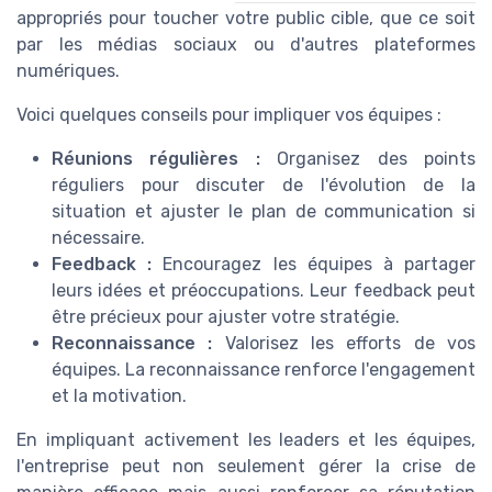
appropriés pour toucher votre public cible, que ce soit
par les médias sociaux ou d'autres plateformes
numériques.
Voici quelques conseils pour impliquer vos équipes :
Réunions régulières :
Organisez des points
réguliers pour discuter de l'évolution de la
situation et ajuster le plan de communication si
nécessaire.
Feedback :
Encouragez les équipes à partager
leurs idées et préoccupations. Leur feedback peut
être précieux pour ajuster votre stratégie.
Reconnaissance :
Valorisez les efforts de vos
équipes. La reconnaissance renforce l'engagement
et la motivation.
En impliquant activement les leaders et les équipes,
l'entreprise peut non seulement gérer la crise de