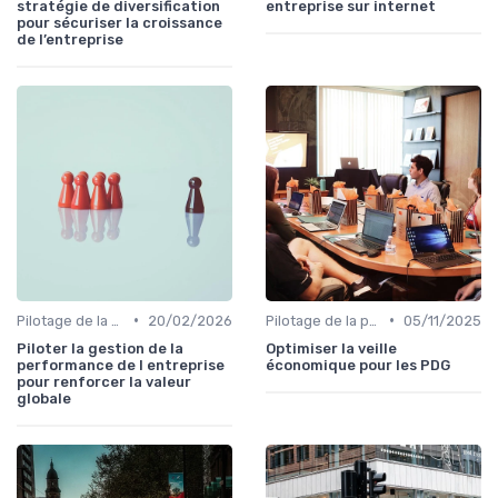
stratégie de diversification
entreprise sur internet
pour sécuriser la croissance
de l’entreprise
•
•
Pilotage de la performance globale
20/02/2026
Pilotage de la performance globale
05/11/2025
Piloter la gestion de la
Optimiser la veille
performance de l entreprise
économique pour les PDG
pour renforcer la valeur
globale