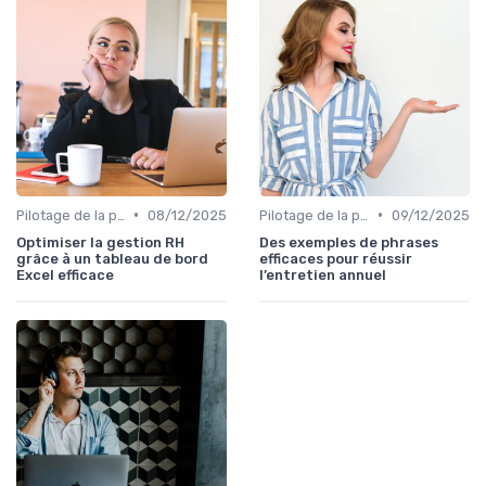
•
•
Pilotage de la performance globale
08/12/2025
Pilotage de la performance globale
09/12/2025
Optimiser la gestion RH
Des exemples de phrases
grâce à un tableau de bord
efficaces pour réussir
Excel efficace
l’entretien annuel