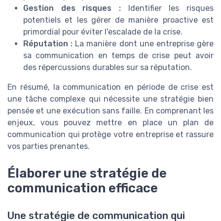
Gestion des risques :
Identifier les risques
potentiels et les gérer de manière proactive est
primordial pour éviter l'escalade de la crise.
Réputation :
La manière dont une entreprise gère
sa communication en temps de crise peut avoir
des répercussions durables sur sa réputation.
En résumé, la communication en période de crise est
une tâche complexe qui nécessite une stratégie bien
pensée et une exécution sans faille. En comprenant les
enjeux, vous pouvez mettre en place un plan de
communication qui protège votre entreprise et rassure
vos parties prenantes.
Élaborer une stratégie de
communication efficace
Une stratégie de communication qui