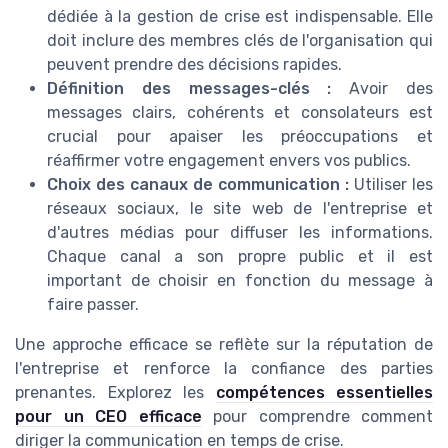
dédiée à la gestion de crise est indispensable. Elle
doit inclure des membres clés de l'organisation qui
peuvent prendre des décisions rapides.
Définition des messages-clés :
Avoir des
messages clairs, cohérents et consolateurs est
crucial pour apaiser les préoccupations et
réaffirmer votre engagement envers vos publics.
Choix des canaux de communication :
Utiliser les
réseaux sociaux, le site web de l'entreprise et
d'autres médias pour diffuser les informations.
Chaque canal a son propre public et il est
important de choisir en fonction du message à
faire passer.
Une approche efficace se reflète sur la réputation de
l'entreprise et renforce la confiance des parties
prenantes. Explorez les
compétences essentielles
pour un CEO efficace
pour comprendre comment
diriger la communication en temps de crise.