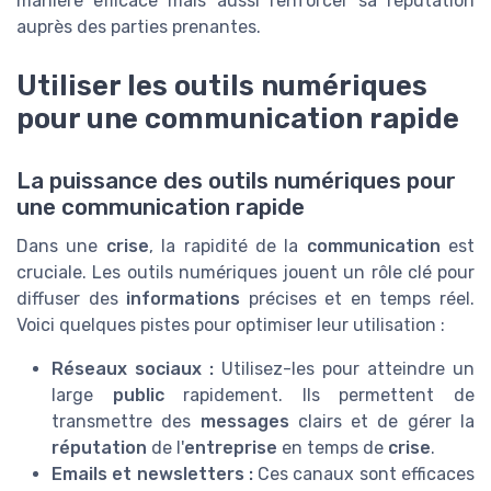
manière efficace mais aussi renforcer sa réputation
auprès des parties prenantes.
Utiliser les outils numériques
pour une communication rapide
La puissance des outils numériques pour
une communication rapide
Dans une
crise
, la rapidité de la
communication
est
cruciale. Les outils numériques jouent un rôle clé pour
diffuser des
informations
précises et en temps réel.
Voici quelques pistes pour optimiser leur utilisation :
Réseaux sociaux :
Utilisez-les pour atteindre un
large
public
rapidement. Ils permettent de
transmettre des
messages
clairs et de gérer la
réputation
de l'
entreprise
en temps de
crise
.
Emails et newsletters :
Ces canaux sont efficaces