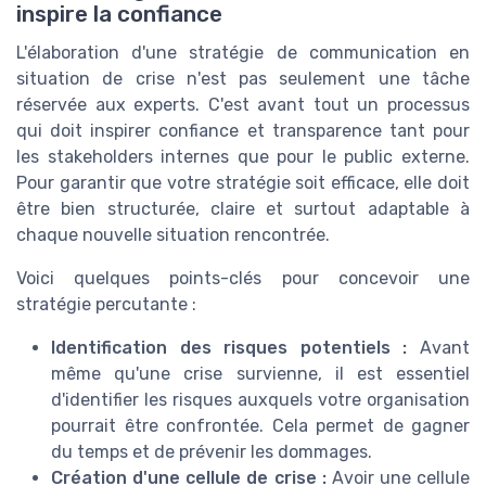
inspire la confiance
L'élaboration d'une stratégie de communication en
situation de crise n'est pas seulement une tâche
réservée aux experts. C'est avant tout un processus
qui doit inspirer confiance et transparence tant pour
les stakeholders internes que pour le public externe.
Pour garantir que votre stratégie soit efficace, elle doit
être bien structurée, claire et surtout adaptable à
chaque nouvelle situation rencontrée.
Voici quelques points-clés pour concevoir une
stratégie percutante :
Identification des risques potentiels :
Avant
même qu'une crise survienne, il est essentiel
d'identifier les risques auxquels votre organisation
pourrait être confrontée. Cela permet de gagner
du temps et de prévenir les dommages.
Création d'une cellule de crise :
Avoir une cellule