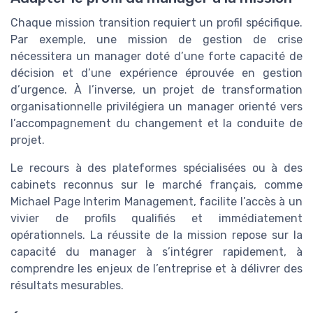
Chaque mission transition requiert un profil spécifique.
Par exemple, une mission de gestion de crise
nécessitera un manager doté d’une forte capacité de
décision et d’une expérience éprouvée en gestion
d’urgence. À l’inverse, un projet de transformation
organisationnelle privilégiera un manager orienté vers
l’accompagnement du changement et la conduite de
projet.
Le recours à des plateformes spécialisées ou à des
cabinets reconnus sur le marché français, comme
Michael Page Interim Management, facilite l’accès à un
vivier de profils qualifiés et immédiatement
opérationnels. La réussite de la mission repose sur la
capacité du manager à s’intégrer rapidement, à
comprendre les enjeux de l’entreprise et à délivrer des
résultats mesurables.