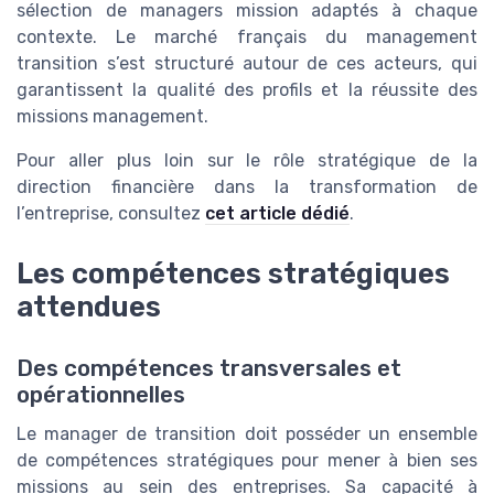
sélection de managers mission adaptés à chaque
contexte. Le marché français du management
transition s’est structuré autour de ces acteurs, qui
garantissent la qualité des profils et la réussite des
missions management.
Pour aller plus loin sur le rôle stratégique de la
direction financière dans la transformation de
l’entreprise, consultez
cet article dédié
.
Les compétences stratégiques
attendues
Des compétences transversales et
opérationnelles
Le manager de transition doit posséder un ensemble
de compétences stratégiques pour mener à bien ses
missions au sein des entreprises. Sa capacité à