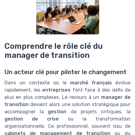
Comprendre le rôle clé du
manager de transition
Un acteur clé pour piloter le changement
Dans un contexte où le
marché français
évolue
rapidement, les
entreprises
font face à des défis de
plus en plus complexes. Le recours à un
manager de
transition
devient alors une solution stratégique pour
accompagner la
gestion
de projets critiques, la
gestion de crise
ou la transformation
organisationnelle. Ce professionnel, souvent issu de
cabinets de management de transition
ou du