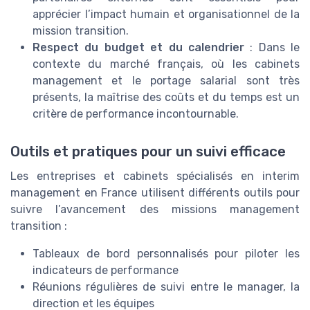
apprécier l’impact humain et organisationnel de la
mission transition.
Respect du budget et du calendrier
: Dans le
contexte du marché français, où les cabinets
management et le portage salarial sont très
présents, la maîtrise des coûts et du temps est un
critère de performance incontournable.
Outils et pratiques pour un suivi efficace
Les entreprises et cabinets spécialisés en interim
management en France utilisent différents outils pour
suivre l’avancement des missions management
transition :
Tableaux de bord personnalisés pour piloter les
indicateurs de performance
Réunions régulières de suivi entre le manager, la
direction et les équipes