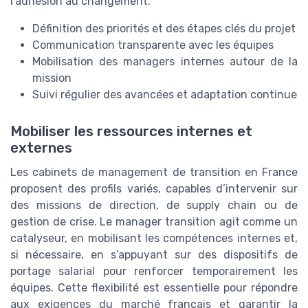
l’adhésion au changement.
Définition des priorités et des étapes clés du projet
Communication transparente avec les équipes
Mobilisation des managers internes autour de la
mission
Suivi régulier des avancées et adaptation continue
Mobiliser les ressources internes et
externes
Les cabinets de management de transition en France
proposent des profils variés, capables d’intervenir sur
des missions de direction, de supply chain ou de
gestion de crise. Le manager transition agit comme un
catalyseur, en mobilisant les compétences internes et,
si nécessaire, en s’appuyant sur des dispositifs de
portage salarial pour renforcer temporairement les
équipes. Cette flexibilité est essentielle pour répondre
aux exigences du marché français et garantir la