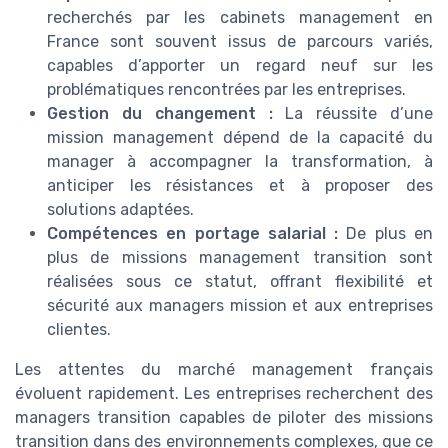
recherchés par les cabinets management en
France sont souvent issus de parcours variés,
capables d’apporter un regard neuf sur les
problématiques rencontrées par les entreprises.
Gestion du changement :
La réussite d’une
mission management dépend de la capacité du
manager à accompagner la transformation, à
anticiper les résistances et à proposer des
solutions adaptées.
Compétences en portage salarial :
De plus en
plus de missions management transition sont
réalisées sous ce statut, offrant flexibilité et
sécurité aux managers mission et aux entreprises
clientes.
Les attentes du marché management français
évoluent rapidement. Les entreprises recherchent des
managers transition capables de piloter des missions
transition dans des environnements complexes, que ce