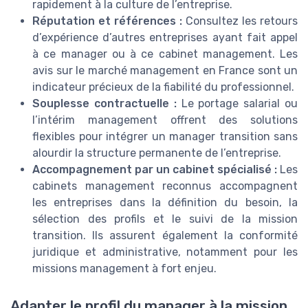
rapidement à la culture de l’entreprise.
Réputation et références :
Consultez les retours
d’expérience d’autres entreprises ayant fait appel
à ce manager ou à ce cabinet management. Les
avis sur le marché management en France sont un
indicateur précieux de la fiabilité du professionnel.
Souplesse contractuelle :
Le portage salarial ou
l’intérim management offrent des solutions
flexibles pour intégrer un manager transition sans
alourdir la structure permanente de l’entreprise.
Accompagnement par un cabinet spécialisé :
Les
cabinets management reconnus accompagnent
les entreprises dans la définition du besoin, la
sélection des profils et le suivi de la mission
transition. Ils assurent également la conformité
juridique et administrative, notamment pour les
missions management à fort enjeu.
Adapter le profil du manager à la mission