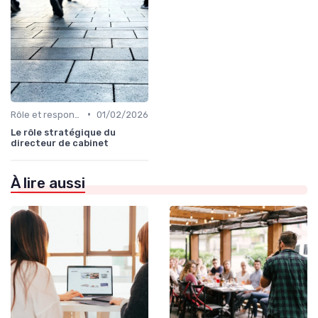
•
Rôle et responsabilités du CEO
01/02/2026
Le rôle stratégique du
directeur de cabinet
À lire aussi