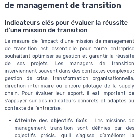
de management de transition
Indicateurs clés pour évaluer la réussite
d’une mission de transition
La mesure de l’impact d’une mission de management
de transition est essentielle pour toute entreprise
souhaitant optimiser sa gestion et garantir la réussite
de ses projets. Les managers de transition
interviennent souvent dans des contextes complexes :
gestion de crise, transformation organisationnelle,
direction intérimaire ou encore pilotage de la supply
chain. Pour évaluer leur apport, il est important de
s’appuyer sur des indicateurs concrets et adaptés au
contexte de l’entreprise.
Atteinte des objectifs fixés
: Les missions de
management transition sont définies par des
objectifs précis, qu’il s’agisse d’améliorer la