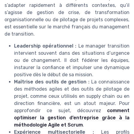
s’adapter rapidement à différents contextes, qu’il
s’agisse de gestion de crise, de transformation
organisationnelle ou de pilotage de projets complexes,
est essentielle sur le marché français du management
de transition.
Leadership opérationnel :
Le manager transition
intervient souvent dans des situations d’urgence
ou de changement. Il doit fédérer les équipes,
instaurer la confiance et impulser une dynamique
positive dès le début de sa mission.
Maîtrise des outils de gestion :
La connaissance
des méthodes agiles et des outils de pilotage de
projet, comme ceux utilisés en supply chain ou en
direction financière, est un atout majeur. Pour
approfondir ce sujet, découvrez
comment
optimiser la gestion d’entreprise grâce à la
méthodologie Agile et Scrum
.
Expérience multisectorielle :
Les profils