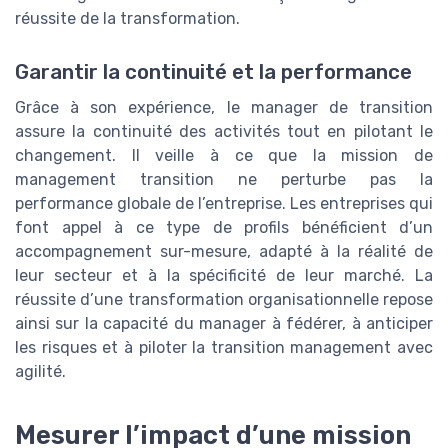
réussite de la transformation.
Garantir la continuité et la performance
Grâce à son expérience, le manager de transition
assure la continuité des activités tout en pilotant le
changement. Il veille à ce que la mission de
management transition ne perturbe pas la
performance globale de l’entreprise. Les entreprises qui
font appel à ce type de profils bénéficient d’un
accompagnement sur-mesure, adapté à la réalité de
leur secteur et à la spécificité de leur marché. La
réussite d’une transformation organisationnelle repose
ainsi sur la capacité du manager à fédérer, à anticiper
les risques et à piloter la transition management avec
agilité.
Mesurer l’impact d’une mission