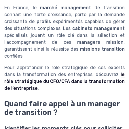
En France, le
marché management
de transition
connaît une forte croissance, porté par la demande
croissante de
profils
expérimentés capables de gérer
des situations complexes. Les
cabinets management
spécialisés jouent un rôle clé dans la sélection et
l’accompagnement de ces
managers mission
,
garantissant ainsi la réussite des
missions transition
confiées.
Pour approfondir le rôle stratégique de ces experts
dans la transformation des entreprises, découvrez
le
rôle stratégique du CFO/CFA dans la transformation
de l’entreprise
.
Quand faire appel à un manager
de transition ?
Identifier les moments clés pour solliciter