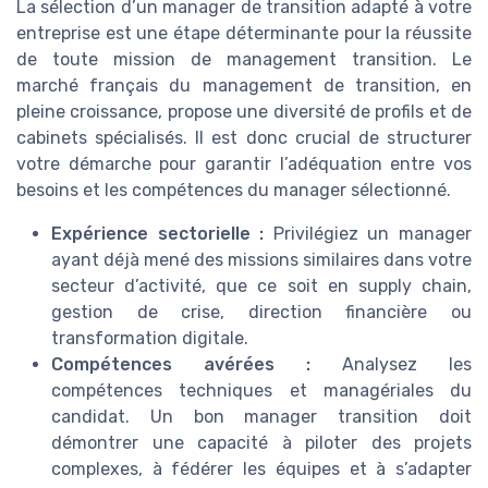
La sélection d’un manager de transition adapté à votre
entreprise est une étape déterminante pour la réussite
de toute mission de management transition. Le
marché français du management de transition, en
pleine croissance, propose une diversité de profils et de
cabinets spécialisés. Il est donc crucial de structurer
votre démarche pour garantir l’adéquation entre vos
besoins et les compétences du manager sélectionné.
Expérience sectorielle :
Privilégiez un manager
ayant déjà mené des missions similaires dans votre
secteur d’activité, que ce soit en supply chain,
gestion de crise, direction financière ou
transformation digitale.
Compétences avérées :
Analysez les
compétences techniques et managériales du
candidat. Un bon manager transition doit
démontrer une capacité à piloter des projets
complexes, à fédérer les équipes et à s’adapter