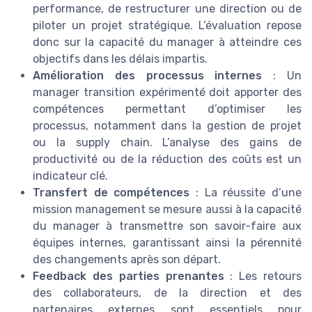
performance, de restructurer une direction ou de
piloter un projet stratégique. L’évaluation repose
donc sur la capacité du manager à atteindre ces
objectifs dans les délais impartis.
Amélioration des processus internes
: Un
manager transition expérimenté doit apporter des
compétences permettant d’optimiser les
processus, notamment dans la gestion de projet
ou la supply chain. L’analyse des gains de
productivité ou de la réduction des coûts est un
indicateur clé.
Transfert de compétences
: La réussite d’une
mission management se mesure aussi à la capacité
du manager à transmettre son savoir-faire aux
équipes internes, garantissant ainsi la pérennité
des changements après son départ.
Feedback des parties prenantes
: Les retours
des collaborateurs, de la direction et des
partenaires externes sont essentiels pour