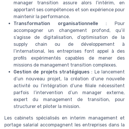
manager transition assure alors l’intérim, en
apportant ses compétences et son expérience pour
maintenir la performance.
Transformation organisationnelle
: Pour
accompagner un changement profond, qu’il
s’agisse de digitalisation, d’optimisation de la
supply chain ou de développement à
l’international, les entreprises font appel à des
profils expérimentés capables de mener des
missions de management transition complexes.
Gestion de projets stratégiques
: Le lancement
d’un nouveau projet, la création d’une nouvelle
activité ou l’intégration d’une filiale nécessitent
parfois l’intervention d’un manager externe,
expert du management de transition, pour
structurer et piloter la mission.
Les cabinets spécialisés en interim management et
portage salarial accompagnent les entreprises dans la