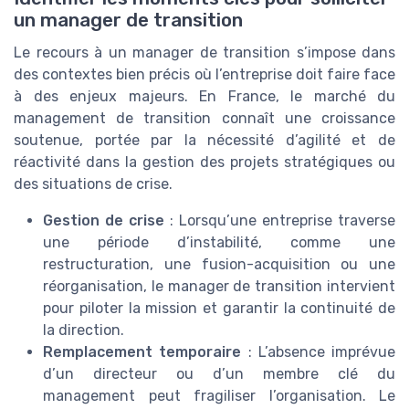
un manager de transition
Le recours à un manager de transition s’impose dans
des contextes bien précis où l’entreprise doit faire face
à des enjeux majeurs. En France, le marché du
management de transition connaît une croissance
soutenue, portée par la nécessité d’agilité et de
réactivité dans la gestion des projets stratégiques ou
des situations de crise.
Gestion de crise
: Lorsqu’une entreprise traverse
une période d’instabilité, comme une
restructuration, une fusion-acquisition ou une
réorganisation, le manager de transition intervient
pour piloter la mission et garantir la continuité de
la direction.
Remplacement temporaire
: L’absence imprévue
d’un directeur ou d’un membre clé du
management peut fragiliser l’organisation. Le