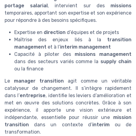
portage salarial
, intervient sur des
missions
temporaires, apportant son expertise et son expérience
pour répondre à des besoins spécifiques.
Expertise en
direction
d’équipes et de projets
Maîtrise des enjeux liés à la
transition
management
et à l’
interim management
Capacité à piloter des
missions management
dans des secteurs variés comme la
supply chain
ou la finance
Le
manager transition
agit comme un véritable
catalyseur de changement. Il s’intègre rapidement
dans l’
entreprise
, identifie les leviers d’amélioration et
met en œuvre des solutions concrètes. Grâce à son
expérience, il apporte une vision extérieure et
indépendante, essentielle pour réussir une
mission
transition
dans un contexte d’
interim
ou de
transformation.