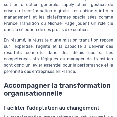
soit en direction générale, supply chain, gestion de
crise ou transformation digitale. Les cabinets interim
management et les plateformes spécialisées comme
France Transition ou Michael Page jouent un rôle clé
dans la sélection de ces profils d’exception.
En résumé, la réussite d’une mission transition repose
sur l’expertise, l’agilité et la capacité à délivrer des
résultats concrets dans des délais courts. Les
compétences stratégiques du manager de transition
sont donc un levier essentiel pour la performance et la
pérennité des entreprises en France.
Accompagner la transformation
organisationnelle
Faciliter l’adaptation au changement