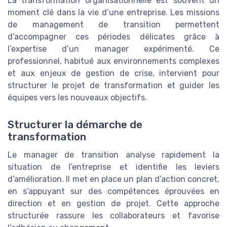
La transformation organisationnelle est souvent un
moment clé dans la vie d’une entreprise. Les missions
de management de transition permettent
d’accompagner ces périodes délicates grâce à
l’expertise d’un manager expérimenté. Ce
professionnel, habitué aux environnements complexes
et aux enjeux de gestion de crise, intervient pour
structurer le projet de transformation et guider les
équipes vers les nouveaux objectifs.
Structurer la démarche de
transformation
Le manager de transition analyse rapidement la
situation de l’entreprise et identifie les leviers
d’amélioration. Il met en place un plan d’action concret,
en s’appuyant sur des compétences éprouvées en
direction et en gestion de projet. Cette approche
structurée rassure les collaborateurs et favorise