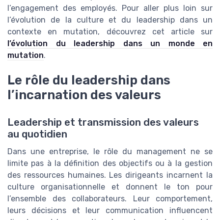
l’engagement des employés. Pour aller plus loin sur
l’évolution de la culture et du leadership dans un
contexte en mutation, découvrez cet article sur
l’évolution du leadership dans un monde en
mutation
.
Le rôle du leadership dans
l’incarnation des valeurs
Leadership et transmission des valeurs
au quotidien
Dans une entreprise, le rôle du management ne se
limite pas à la définition des objectifs ou à la gestion
des ressources humaines. Les dirigeants incarnent la
culture organisationnelle et donnent le ton pour
l’ensemble des collaborateurs. Leur comportement,
leurs décisions et leur communication influencent