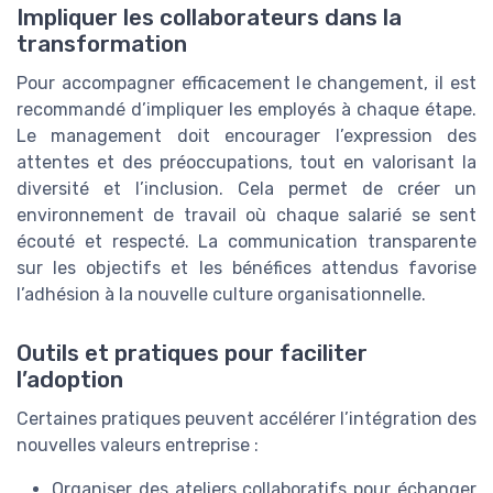
Impliquer les collaborateurs dans la
transformation
Pour accompagner efficacement le changement, il est
recommandé d’impliquer les employés à chaque étape.
Le management doit encourager l’expression des
attentes et des préoccupations, tout en valorisant la
diversité et l’inclusion. Cela permet de créer un
environnement de travail où chaque salarié se sent
écouté et respecté. La communication transparente
sur les objectifs et les bénéfices attendus favorise
l’adhésion à la nouvelle culture organisationnelle.
Outils et pratiques pour faciliter
l’adoption
Certaines pratiques peuvent accélérer l’intégration des
nouvelles valeurs entreprise :
Organiser des ateliers collaboratifs pour échanger