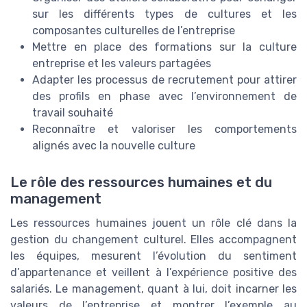
sur les différents types de cultures et les
composantes culturelles de l’entreprise
Mettre en place des formations sur la culture
entreprise et les valeurs partagées
Adapter les processus de recrutement pour attirer
des profils en phase avec l’environnement de
travail souhaité
Reconnaître et valoriser les comportements
alignés avec la nouvelle culture
Le rôle des ressources humaines et du
management
Les ressources humaines jouent un rôle clé dans la
gestion du changement culturel. Elles accompagnent
les équipes, mesurent l’évolution du sentiment
d’appartenance et veillent à l’expérience positive des
salariés. Le management, quant à lui, doit incarner les
valeurs de l’entreprise et montrer l’exemple au