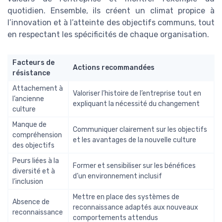
quotidien. Ensemble, ils créent un climat propice à
l’innovation et à l’atteinte des objectifs communs, tout
en respectant les spécificités de chaque organisation.
Facteurs de
Actions recommandées
résistance
Attachement à
Valoriser l’histoire de l’entreprise tout en
l’ancienne
expliquant la nécessité du changement
culture
Manque de
Communiquer clairement sur les objectifs
compréhension
et les avantages de la nouvelle culture
des objectifs
Peurs liées à la
Former et sensibiliser sur les bénéfices
diversité et à
d’un environnement inclusif
l’inclusion
Mettre en place des systèmes de
Absence de
reconnaissance adaptés aux nouveaux
reconnaissance
comportements attendus