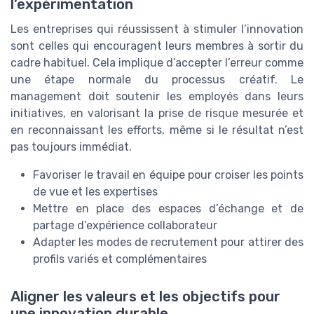
l’expérimentation
Les entreprises qui réussissent à stimuler l’innovation
sont celles qui encouragent leurs membres à sortir du
cadre habituel. Cela implique d’accepter l’erreur comme
une étape normale du processus créatif. Le
management doit soutenir les employés dans leurs
initiatives, en valorisant la prise de risque mesurée et
en reconnaissant les efforts, même si le résultat n’est
pas toujours immédiat.
Favoriser le travail en équipe pour croiser les points
de vue et les expertises
Mettre en place des espaces d’échange et de
partage d’expérience collaborateur
Adapter les modes de recrutement pour attirer des
profils variés et complémentaires
Aligner les valeurs et les objectifs pour
une innovation durable