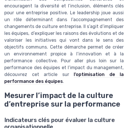
encouragent la diversité et l’inclusion, éléments clés
pour une entreprise positive. Le leadership joue aussi
un rôle déterminant dans l’accompagnement des
changements de culture entreprise. Il s’agit d’impliquer
les équipes, d’expliquer les raisons des évolutions et de
valoriser les initiatives qui vont dans le sens des
objectifs communs. Cette démarche permet de créer
un environnement propice à l’innovation et à la
performance collective. Pour aller plus loin sur la
performance des équipes et l’impact du management,
découvrez cet article sur
l’optimisation de la
performance des équipes
.
Mesurer l’impact de la culture
d’entreprise sur la performance
Indicateurs clés pour évaluer la culture
organisationnelle