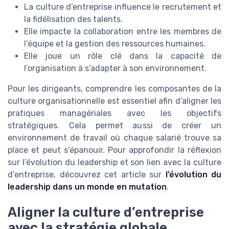
La culture d’entreprise influence le recrutement et
la fidélisation des talents.
Elle impacte la collaboration entre les membres de
l’équipe et la gestion des ressources humaines.
Elle joue un rôle clé dans la capacité de
l’organisation à s’adapter à son environnement.
Pour les dirigeants, comprendre les composantes de la
culture organisationnelle est essentiel afin d’aligner les
pratiques managériales avec les objectifs
stratégiques. Cela permet aussi de créer un
environnement de travail où chaque salarié trouve sa
place et peut s’épanouir. Pour approfondir la réflexion
sur l’évolution du leadership et son lien avec la culture
d’entreprise, découvrez cet article sur
l’évolution du
leadership dans un monde en mutation
.
Aligner la culture d’entreprise
avec la stratégie globale