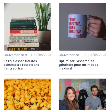
•
•
Gouvernance d’entreprise
12/12/2025
Gouvernance d’entreprise
06/12/2025
Le rôle essentiel des
Optimiser l'assemblée
administrateurs dans
générale pour un impact
l'entreprise
maximal