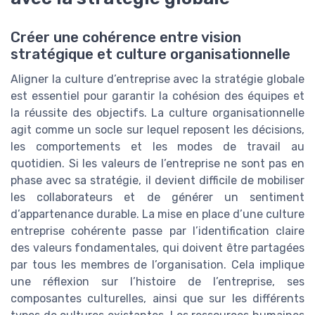
Créer une cohérence entre vision
stratégique et culture organisationnelle
Aligner la culture d’entreprise avec la stratégie globale
est essentiel pour garantir la cohésion des équipes et
la réussite des objectifs. La culture organisationnelle
agit comme un socle sur lequel reposent les décisions,
les comportements et les modes de travail au
quotidien. Si les valeurs de l’entreprise ne sont pas en
phase avec sa stratégie, il devient difficile de mobiliser
les collaborateurs et de générer un sentiment
d’appartenance durable. La mise en place d’une culture
entreprise cohérente passe par l’identification claire
des valeurs fondamentales, qui doivent être partagées
par tous les membres de l’organisation. Cela implique
une réflexion sur l’histoire de l’entreprise, ses
composantes culturelles, ainsi que sur les différents