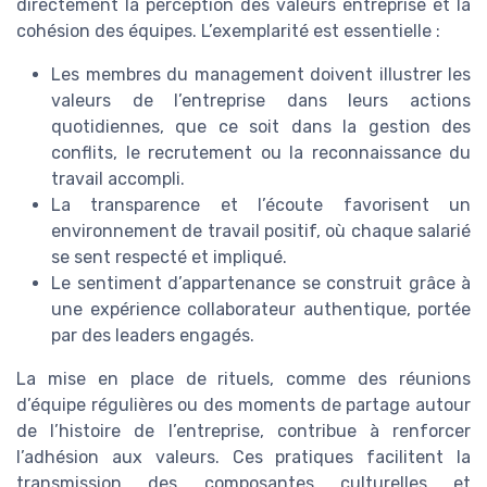
directement la perception des valeurs entreprise et la
cohésion des équipes. L’exemplarité est essentielle :
Les membres du management doivent illustrer les
valeurs de l’entreprise dans leurs actions
quotidiennes, que ce soit dans la gestion des
conflits, le recrutement ou la reconnaissance du
travail accompli.
La transparence et l’écoute favorisent un
environnement de travail positif, où chaque salarié
se sent respecté et impliqué.
Le sentiment d’appartenance se construit grâce à
une expérience collaborateur authentique, portée
par des leaders engagés.
La mise en place de rituels, comme des réunions
d’équipe régulières ou des moments de partage autour
de l’histoire de l’entreprise, contribue à renforcer
l’adhésion aux valeurs. Ces pratiques facilitent la
transmission des composantes culturelles et