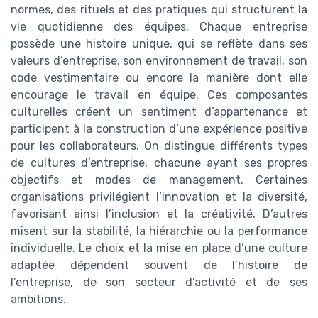
normes, des rituels et des pratiques qui structurent la
vie quotidienne des équipes. Chaque entreprise
possède une histoire unique, qui se reflète dans ses
valeurs d’entreprise, son environnement de travail, son
code vestimentaire ou encore la manière dont elle
encourage le travail en équipe. Ces composantes
culturelles créent un sentiment d’appartenance et
participent à la construction d’une expérience positive
pour les collaborateurs. On distingue différents types
de cultures d’entreprise, chacune ayant ses propres
objectifs et modes de management. Certaines
organisations privilégient l’innovation et la diversité,
favorisant ainsi l’inclusion et la créativité. D’autres
misent sur la stabilité, la hiérarchie ou la performance
individuelle. Le choix et la mise en place d’une culture
adaptée dépendent souvent de l’histoire de
l’entreprise, de son secteur d’activité et de ses
ambitions.