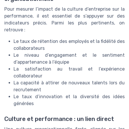
Pour mesurer l’impact de la culture d’entreprise sur la
performance, il est essentiel de s’appuyer sur des
indicateurs précis. Parmi les plus pertinents, on
retrouve :
Le taux de rétention des employés et la fidélité des
collaborateurs
Le niveau d’engagement et le sentiment
d’appartenance à l’équipe
La satisfaction au travail et l’expérience
collaborateur
La capacité à attirer de nouveaux talents lors du
recrutement
Le taux d’innovation et la diversité des idées
générées
Culture et performance : un lien direct