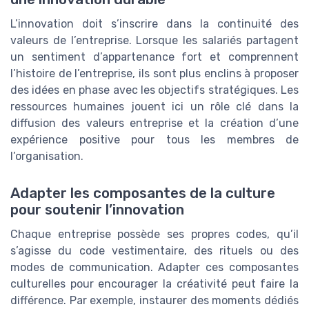
L’innovation doit s’inscrire dans la continuité des
valeurs de l’entreprise. Lorsque les salariés partagent
un sentiment d’appartenance fort et comprennent
l’histoire de l’entreprise, ils sont plus enclins à proposer
des idées en phase avec les objectifs stratégiques. Les
ressources humaines jouent ici un rôle clé dans la
diffusion des valeurs entreprise et la création d’une
expérience positive pour tous les membres de
l’organisation.
Adapter les composantes de la culture
pour soutenir l’innovation
Chaque entreprise possède ses propres codes, qu’il
s’agisse du code vestimentaire, des rituels ou des
modes de communication. Adapter ces composantes
culturelles pour encourager la créativité peut faire la
différence. Par exemple, instaurer des moments dédiés