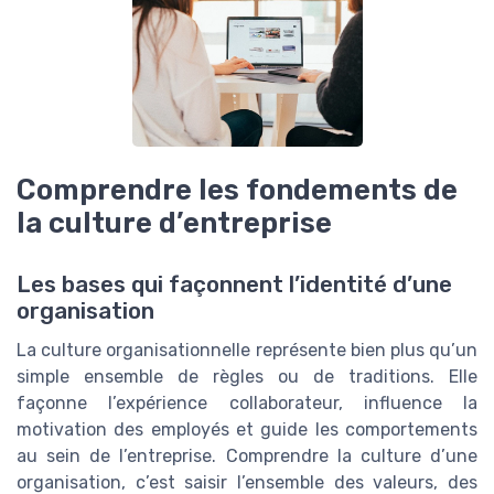
Comprendre les fondements de
la culture d’entreprise
Les bases qui façonnent l’identité d’une
organisation
La culture organisationnelle représente bien plus qu’un
simple ensemble de règles ou de traditions. Elle
façonne l’expérience collaborateur, influence la
motivation des employés et guide les comportements
au sein de l’entreprise. Comprendre la culture d’une
organisation, c’est saisir l’ensemble des valeurs, des