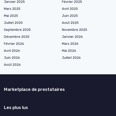
Janvier 2025
Février 2025
Mars 2025
Avril 2025
Mai 2025
Juin 2025
Juillet 2025
Août 2025
Septembre 2025
Novembre 2025
Décembre 2025
Janvier 2026
Février 2026
Mars 2026
Avril 2026
Mai 2026
Juin 2026
Juillet 2026
Août 2026
Marketplace de prestataires
Les plus lus