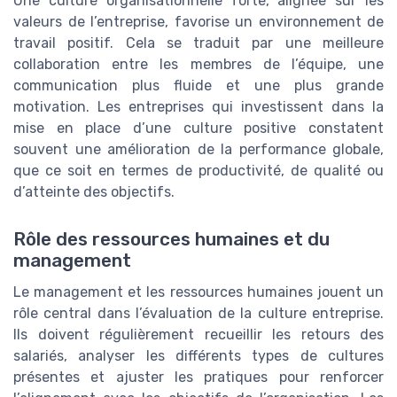
Une culture organisationnelle forte, alignée sur les
valeurs de l’entreprise, favorise un environnement de
travail positif. Cela se traduit par une meilleure
collaboration entre les membres de l’équipe, une
communication plus fluide et une plus grande
motivation. Les entreprises qui investissent dans la
mise en place d’une culture positive constatent
souvent une amélioration de la performance globale,
que ce soit en termes de productivité, de qualité ou
d’atteinte des objectifs.
Rôle des ressources humaines et du
management
Le management et les ressources humaines jouent un
rôle central dans l’évaluation de la culture entreprise.
Ils doivent régulièrement recueillir les retours des
salariés, analyser les différents types de cultures
présentes et ajuster les pratiques pour renforcer