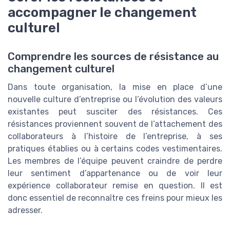
accompagner le changement
culturel
Comprendre les sources de résistance au
changement culturel
Dans toute organisation, la mise en place d’une
nouvelle culture d’entreprise ou l’évolution des valeurs
existantes peut susciter des résistances. Ces
résistances proviennent souvent de l’attachement des
collaborateurs à l’histoire de l’entreprise, à ses
pratiques établies ou à certains codes vestimentaires.
Les membres de l’équipe peuvent craindre de perdre
leur sentiment d’appartenance ou de voir leur
expérience collaborateur remise en question. Il est
donc essentiel de reconnaître ces freins pour mieux les
adresser.