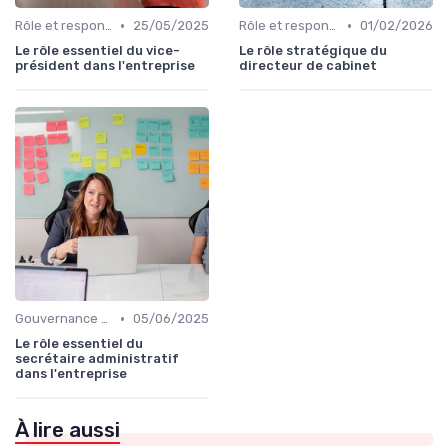
•
•
Rôle et responsabilités du CEO
25/05/2025
Rôle et responsabilités du CEO
01/02/2026
Le rôle essentiel du vice-
Le rôle stratégique du
président dans l'entreprise
directeur de cabinet
•
Gouvernance d’entreprise
05/06/2025
Le rôle essentiel du
secrétaire administratif
dans l'entreprise
À lire aussi