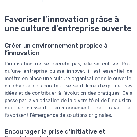
Favoriser l’innovation grâce à
une culture d’entreprise ouverte
Créer un environnement propice à
l’innovation
L’innovation ne se décrète pas, elle se cultive. Pour
qu’une entreprise puisse innover, il est essentiel de
mettre en place une culture organisationnelle ouverte,
où chaque collaborateur se sent libre d’exprimer ses
idées et de contribuer à l’évolution des pratiques. Cela
passe par la valorisation de la diversité et de l’inclusion,
qui enrichissent l’environnement de travail et
favorisent l’émergence de solutions originales.
Encourager la prise d’initiative et