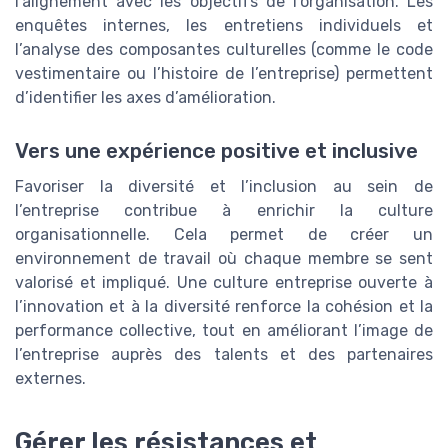
l’alignement avec les objectifs de l’organisation. Les
enquêtes internes, les entretiens individuels et
l’analyse des composantes culturelles (comme le code
vestimentaire ou l’histoire de l’entreprise) permettent
d’identifier les axes d’amélioration.
Vers une expérience positive et inclusive
Favoriser la diversité et l’inclusion au sein de
l’entreprise contribue à enrichir la culture
organisationnelle. Cela permet de créer un
environnement de travail où chaque membre se sent
valorisé et impliqué. Une culture entreprise ouverte à
l’innovation et à la diversité renforce la cohésion et la
performance collective, tout en améliorant l’image de
l’entreprise auprès des talents et des partenaires
externes.
Gérer les résistances et