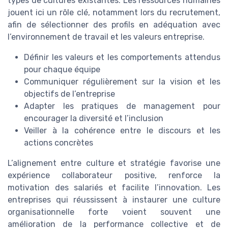
types de cultures existantes. Les ressources humaines
jouent ici un rôle clé, notamment lors du recrutement,
afin de sélectionner des profils en adéquation avec
l’environnement de travail et les valeurs entreprise.
Définir les valeurs et les comportements attendus
pour chaque équipe
Communiquer régulièrement sur la vision et les
objectifs de l’entreprise
Adapter les pratiques de management pour
encourager la diversité et l’inclusion
Veiller à la cohérence entre le discours et les
actions concrètes
L’alignement entre culture et stratégie favorise une
expérience collaborateur positive, renforce la
motivation des salariés et facilite l’innovation. Les
entreprises qui réussissent à instaurer une culture
organisationnelle forte voient souvent une
amélioration de la performance collective et de