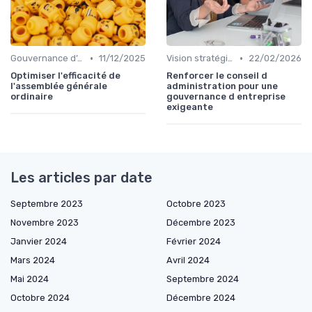
•
•
Gouvernance d’entreprise
11/12/2025
Vision stratégique & ambition long terme
22/02/2026
Optimiser l'efficacité de
Renforcer le conseil d
l'assemblée générale
administration pour une
ordinaire
gouvernance d entreprise
exigeante
Les articles par date
Septembre 2023
Octobre 2023
Novembre 2023
Décembre 2023
Janvier 2024
Février 2024
Mars 2024
Avril 2024
Mai 2024
Septembre 2024
Octobre 2024
Décembre 2024