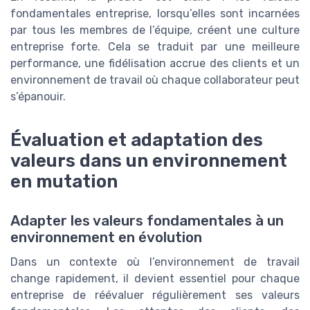
fondamentales entreprise, lorsqu’elles sont incarnées
par tous les membres de l’équipe, créent une culture
entreprise forte. Cela se traduit par une meilleure
performance, une fidélisation accrue des clients et un
environnement de travail où chaque collaborateur peut
s’épanouir.
Évaluation et adaptation des
valeurs dans un environnement
en mutation
Adapter les valeurs fondamentales à un
environnement en évolution
Dans un contexte où l’environnement de travail
change rapidement, il devient essentiel pour chaque
entreprise de réévaluer régulièrement ses valeurs