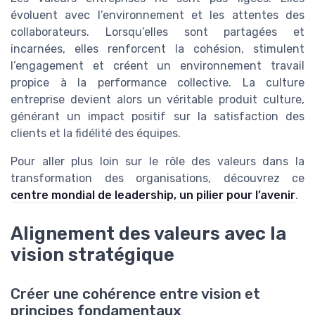
évoluent avec l’environnement et les attentes des
collaborateurs. Lorsqu’elles sont partagées et
incarnées, elles renforcent la cohésion, stimulent
l’engagement et créent un environnement travail
propice à la performance collective. La culture
entreprise devient alors un véritable produit culture,
générant un impact positif sur la satisfaction des
clients et la fidélité des équipes.
Pour aller plus loin sur le rôle des valeurs dans la
transformation des organisations, découvrez ce
centre mondial de leadership, un pilier pour l’avenir
.
Alignement des valeurs avec la
vision stratégique
Créer une cohérence entre vision et
principes fondamentaux