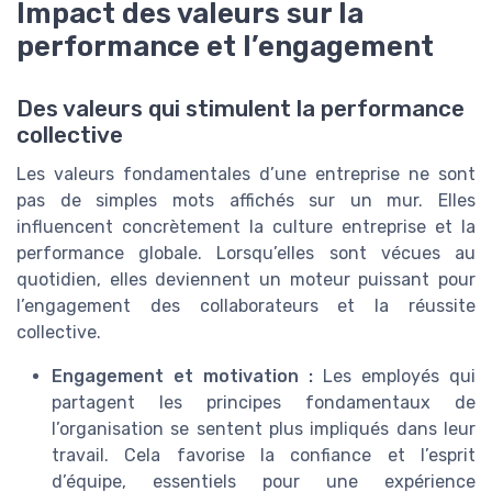
Impact des valeurs sur la
performance et l’engagement
Des valeurs qui stimulent la performance
collective
Les valeurs fondamentales d’une entreprise ne sont
pas de simples mots affichés sur un mur. Elles
influencent concrètement la culture entreprise et la
performance globale. Lorsqu’elles sont vécues au
quotidien, elles deviennent un moteur puissant pour
l’engagement des collaborateurs et la réussite
collective.
Engagement et motivation :
Les employés qui
partagent les principes fondamentaux de
l’organisation se sentent plus impliqués dans leur
travail. Cela favorise la confiance et l’esprit
d’équipe, essentiels pour une expérience