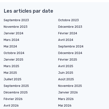
Les articles par date
Septembre 2023
Octobre 2023
Novembre 2023
Décembre 2023
Janvier 2024
Février 2024
Mars 2024
Avril 2024
Mai 2024
Septembre 2024
Octobre 2024
Décembre 2024
Janvier 2025
Février 2025
Mars 2025
Avril 2025
Mai 2025
Juin 2025
Juillet 2025
Août 2025
Septembre 2025
Novembre 2025
Décembre 2025
Janvier 2026
Février 2026
Mars 2026
Avril 2026
Mai 2026