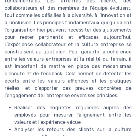
fondamentales. Les attentes des clients, des
collaborateurs et des membres de l’équipe évoluent,
tout comme les défis liés à la diversité, à l’innovation et
à l’inclusion. Les principes fondamentaux qui guidaient
l’organisation hier peuvent nécessiter des ajustements
pour rester pertinents et efficaces aujourd’hui.
L’expérience collaborateur et la culture entreprise se
construisent au quotidien. Pour garantir la cohérence
entre les valeurs entreprises et la réalité du terrain, il
est important de mettre en place des mécanismes
d’écoute et de feedback. Cela permet de détecter les
écarts entre les valeurs affichées et les pratiques
réelles, et d’apporter des preuves concrètes de
l’engagement de l’entreprise envers ses principes.
Réaliser des enquêtes régulières auprès des
employés pour mesurer l’alignement entre les
valeurs et l’expérience vécue
Analyser les retours des clients sur la culture