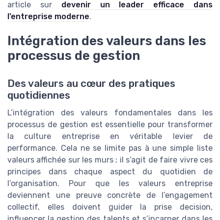
article sur
devenir un leader efficace dans
l’entreprise moderne
.
Intégration des valeurs dans les
processus de gestion
Des valeurs au cœur des pratiques
quotidiennes
L’intégration des valeurs fondamentales dans les
processus de gestion est essentielle pour transformer
la culture entreprise en véritable levier de
performance. Cela ne se limite pas à une simple liste
valeurs affichée sur les murs ; il s’agit de faire vivre ces
principes dans chaque aspect du quotidien de
l’organisation. Pour que les valeurs entreprise
deviennent une preuve concrète de l’engagement
collectif, elles doivent guider la prise decision,
influencer la gestion des talents et s’incarner dans les