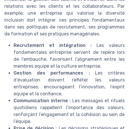
relations avec les clients et les collaborateurs. Par
exemple, une entreprise qui valorise la diversité
inclusion doit intégrer ces principes fondamentaux
dans ses politiques de recrutement, ses programmes
de formation et ses pratiques managériales.
Recrutement et intégration :
Les valeurs
fondamentales entreprise servent de repère lors
de l’embauche, favorisant l’alignement entre les
membres equipe et la culture entreprise.
Gestion des performances :
Les critères
d’évaluation doivent refléter les valeurs
entreprises, encourageant l’innovation, l’esprit
equipe et la confiance.
Communication interne :
Les messages et rituels
quotidiens rappellent l’importance des valeurs,
renforçant l’engagement et la cohésion au sein de
l’équipe.
Prise de décision :
Les décisions stratégiques et