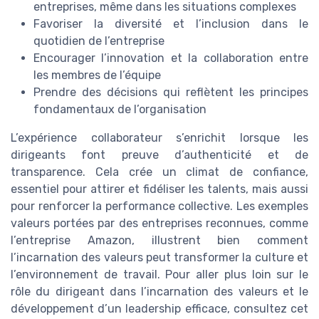
entreprises, même dans les situations complexes
Favoriser la diversité et l’inclusion dans le
quotidien de l’entreprise
Encourager l’innovation et la collaboration entre
les membres de l’équipe
Prendre des décisions qui reflètent les principes
fondamentaux de l’organisation
L’expérience collaborateur s’enrichit lorsque les
dirigeants font preuve d’authenticité et de
transparence. Cela crée un climat de confiance,
essentiel pour attirer et fidéliser les talents, mais aussi
pour renforcer la performance collective. Les exemples
valeurs portées par des entreprises reconnues, comme
l’entreprise Amazon, illustrent bien comment
l’incarnation des valeurs peut transformer la culture et
l’environnement de travail. Pour aller plus loin sur le
rôle du dirigeant dans l’incarnation des valeurs et le
développement d’un leadership efficace, consultez cet