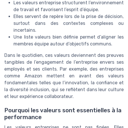
Les valeurs entreprise structurent l’environnement
de travail et favorisent l’esprit d’équipe.
Elles servent de repère lors de la prise de décision,
surtout dans des contextes complexes ou
incertains.
Une liste valeurs bien définie permet d’aligner les
membres équipe autour d’objectifs communs.
Dans le quotidien, ces valeurs deviennent des preuves
tangibles de l’engagement de l’entreprise envers ses
employés et ses clients. Par exemple, des entreprises
comme Amazon mettent en avant des valeurs
fondamentales telles que l’innovation, la confiance et
la diversité inclusion, qui se reflètent dans leur culture
et leur expérience collaborateur.
Pourquoi les valeurs sont essentielles à la
performance
Les valeurs entreprises ne sont pas figées. Elles