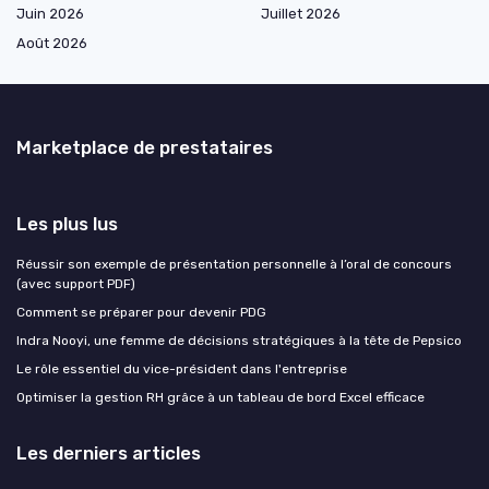
Juin 2026
Juillet 2026
Août 2026
Marketplace de prestataires
Les plus lus
Réussir son exemple de présentation personnelle à l’oral de concours
(avec support PDF)
Comment se préparer pour devenir PDG
Indra Nooyi, une femme de décisions stratégiques à la tête de Pepsico
Le rôle essentiel du vice-président dans l'entreprise
Optimiser la gestion RH grâce à un tableau de bord Excel efficace
Les derniers articles