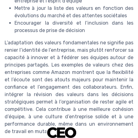
entreprise et l’esprit d’équipe
Mettre à jour la liste des valeurs en fonction des
évolutions du marché et des attentes sociétales
Encourager la diversité et l’inclusion dans les
processus de prise de décision
L’adaptation des valeurs fondamentales ne signifie pas
renier l’identité de l’entreprise, mais plutôt renforcer sa
capacité à innover et à fédérer ses équipes autour de
principes partagés. Les exemples de valeurs chez des
entreprises comme Amazon montrent que la flexibilité
et l’écoute sont des atouts majeurs pour maintenir la
confiance et l’engagement des collaborateurs. Enfin,
intégrer la révision des valeurs dans les décisions
stratégiques permet à l’organisation de rester agile et
compétitive. Cela contribue à une meilleure cohésion
d’équipe, à une culture d’entreprise solide et à une
performance durable, même dans un environnement
de travail en mutation.