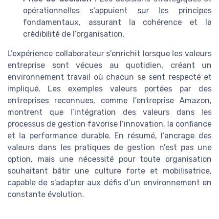
opérationnelles s’appuient sur les principes
fondamentaux, assurant la cohérence et la
crédibilité de l’organisation.
L’expérience collaborateur s’enrichit lorsque les valeurs
entreprise sont vécues au quotidien, créant un
environnement travail où chacun se sent respecté et
impliqué. Les exemples valeurs portées par des
entreprises reconnues, comme l’entreprise Amazon,
montrent que l’intégration des valeurs dans les
processus de gestion favorise l’innovation, la confiance
et la performance durable. En résumé, l’ancrage des
valeurs dans les pratiques de gestion n’est pas une
option, mais une nécessité pour toute organisation
souhaitant bâtir une culture forte et mobilisatrice,
capable de s’adapter aux défis d’un environnement en
constante évolution.