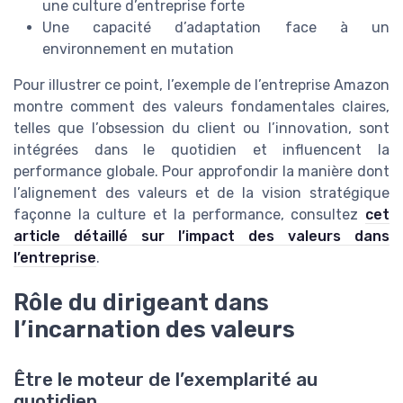
une culture d’entreprise forte
Une capacité d’adaptation face à un
environnement en mutation
Pour illustrer ce point, l’exemple de l’entreprise Amazon
montre comment des valeurs fondamentales claires,
telles que l’obsession du client ou l’innovation, sont
intégrées dans le quotidien et influencent la
performance globale. Pour approfondir la manière dont
l’alignement des valeurs et de la vision stratégique
façonne la culture et la performance, consultez
cet
article détaillé sur l’impact des valeurs dans
l’entreprise
.
Rôle du dirigeant dans
l’incarnation des valeurs
Être le moteur de l’exemplarité au
quotidien