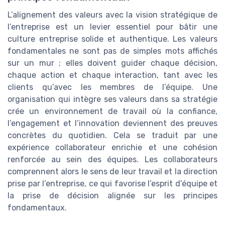
L’alignement des valeurs avec la vision stratégique de
l’entreprise est un levier essentiel pour bâtir une
culture entreprise solide et authentique. Les valeurs
fondamentales ne sont pas de simples mots affichés
sur un mur ; elles doivent guider chaque décision,
chaque action et chaque interaction, tant avec les
clients qu’avec les membres de l’équipe. Une
organisation qui intègre ses valeurs dans sa stratégie
crée un environnement de travail où la confiance,
l’engagement et l’innovation deviennent des preuves
concrètes du quotidien. Cela se traduit par une
expérience collaborateur enrichie et une cohésion
renforcée au sein des équipes. Les collaborateurs
comprennent alors le sens de leur travail et la direction
prise par l’entreprise, ce qui favorise l’esprit d’équipe et
la prise de décision alignée sur les principes
fondamentaux.