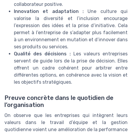
collaborateur positive.
Innovation et adaptation :
Une culture qui
valorise la diversité et l’inclusion encourage
l’expression des idées et la prise d’initiative. Cela
permet à l’entreprise de s’adapter plus facilement
à un environnement en mutation et d’innover dans
ses produits ou services.
Qualité des décisions :
Les valeurs entreprises
servent de guide lors de la prise de décision. Elles
offrent un cadre cohérent pour arbitrer entre
différentes options, en cohérence avec la vision et
les objectifs stratégiques.
Preuve concrète dans le quotidien de
l’organisation
On observe que les entreprises qui intègrent leurs
valeurs dans le travail d’équipe et la gestion
quotidienne voient une amélioration de la performance