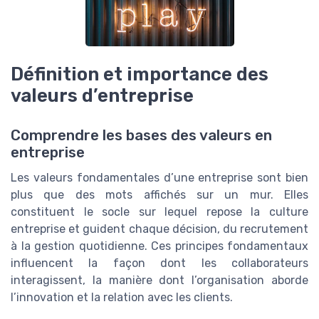
Définition et importance des
valeurs d’entreprise
Comprendre les bases des valeurs en
entreprise
Les valeurs fondamentales d’une entreprise sont bien
plus que des mots affichés sur un mur. Elles
constituent le socle sur lequel repose la culture
entreprise et guident chaque décision, du recrutement
à la gestion quotidienne. Ces principes fondamentaux
influencent la façon dont les collaborateurs
interagissent, la manière dont l’organisation aborde
l’innovation et la relation avec les clients.