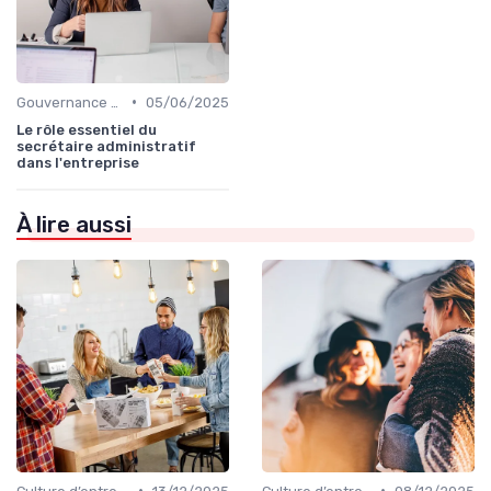
•
Gouvernance d’entreprise
05/06/2025
Le rôle essentiel du
secrétaire administratif
dans l'entreprise
À lire aussi
•
•