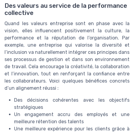
Des valeurs au service de la performance
collective
Quand les valeurs entreprise sont en phase avec la
vision, elles influencent positivement la culture, la
performance et la réputation de l’organisation. Par
exemple, une entreprise qui valorise la diversité et
l’inclusion va naturellement intégrer ces principes dans
ses processus de gestion et dans son environnement
de travail. Cela encourage la créativité, la collaboration
et l’innovation, tout en renforçant la confiance entre
les collaborateurs. Voici quelques bénéfices concrets
d’un alignement réussi :
Des décisions cohérentes avec les objectifs
stratégiques
Un engagement accru des employés et une
meilleure rétention des talents
Une meilleure expérience pour les clients grâce à