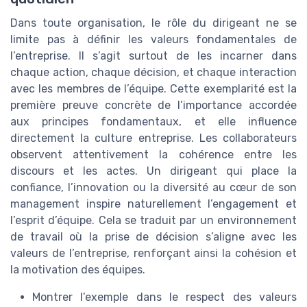
Dans toute organisation, le rôle du dirigeant ne se
limite pas à définir les valeurs fondamentales de
l’entreprise. Il s’agit surtout de les incarner dans
chaque action, chaque décision, et chaque interaction
avec les membres de l’équipe. Cette exemplarité est la
première preuve concrète de l’importance accordée
aux principes fondamentaux, et elle influence
directement la culture entreprise. Les collaborateurs
observent attentivement la cohérence entre les
discours et les actes. Un dirigeant qui place la
confiance, l’innovation ou la diversité au cœur de son
management inspire naturellement l’engagement et
l’esprit d’équipe. Cela se traduit par un environnement
de travail où la prise de décision s’aligne avec les
valeurs de l’entreprise, renforçant ainsi la cohésion et
la motivation des équipes.
Montrer l’exemple dans le respect des valeurs