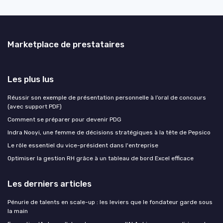
Marketplace de prestataires
Les plus lus
Réussir son exemple de présentation personnelle à l’oral de concours
(avec support PDF)
Comment se préparer pour devenir PDG
Indra Nooyi, une femme de décisions stratégiques à la tête de Pepsico
Le rôle essentiel du vice-président dans l'entreprise
Optimiser la gestion RH grâce à un tableau de bord Excel efficace
Les derniers articles
Pénurie de talents en scale-up : les leviers que le fondateur garde sous
la main