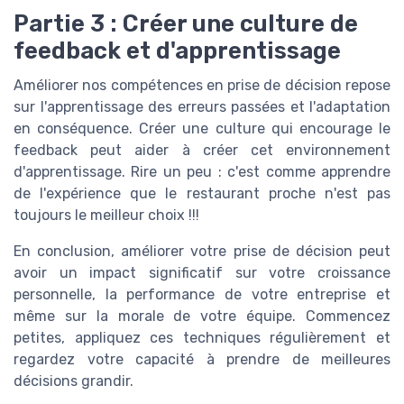
Partie 3 : Créer une culture de
feedback et d'apprentissage
Améliorer nos compétences en prise de décision repose
sur l'apprentissage des erreurs passées et l'adaptation
en conséquence. Créer une culture qui encourage le
feedback peut aider à créer cet environnement
d'apprentissage. Rire un peu : c'est comme apprendre
de l'expérience que le restaurant proche n'est pas
toujours le meilleur choix !!!
En conclusion, améliorer votre prise de décision peut
avoir un impact significatif sur votre croissance
personnelle, la performance de votre entreprise et
même sur la morale de votre équipe. Commencez
petites, appliquez ces techniques régulièrement et
regardez votre capacité à prendre de meilleures
décisions grandir.