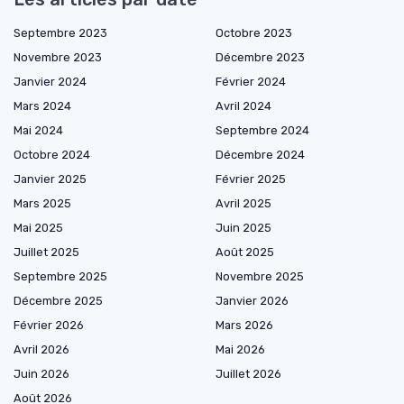
Septembre 2023
Octobre 2023
Novembre 2023
Décembre 2023
Janvier 2024
Février 2024
Mars 2024
Avril 2024
Mai 2024
Septembre 2024
Octobre 2024
Décembre 2024
Janvier 2025
Février 2025
Mars 2025
Avril 2025
Mai 2025
Juin 2025
Juillet 2025
Août 2025
Septembre 2025
Novembre 2025
Décembre 2025
Janvier 2026
Février 2026
Mars 2026
Avril 2026
Mai 2026
Juin 2026
Juillet 2026
Août 2026