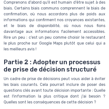
Comprenons d'abord qu'il est humain d'être sujet à des
biais. Certains biais communs comprennent le biais de
confirmation, où nous accordons plus de poids aux
informations qui confirment nos croyances existantes,
et le biais de disponibilité, où nous nous fions
davantage aux informations facilement accessibles.
Rire un peu : c'est un peu comme choisir le restaurant
le plus proche sur Google Maps plutôt que celui qui a
les meilleurs avis !
Partie 2 : Adopter un processus
de prise de décision structuré
Un cadre de prise de décisions peut vous aider à éviter
les biais courants. Cela pourrait inclure de poser des
questions clés avant toute décision importante : Quelle
est l'information la plus critique dont j'ai besoin ?
Quelles sont les conséquences de cette décision ?