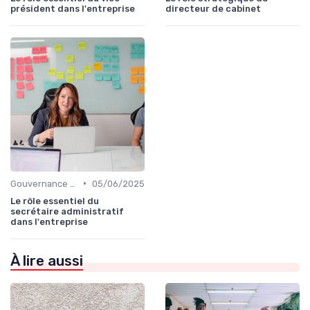
président dans l'entreprise
directeur de cabinet
•
Gouvernance d’entreprise
05/06/2025
Le rôle essentiel du
secrétaire administratif
dans l'entreprise
À lire aussi