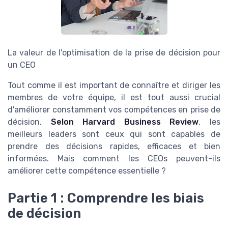
La valeur de l'optimisation de la prise de décision pour
un CEO
Tout comme il est important de connaître et diriger les
membres de votre équipe, il est tout aussi crucial
d'améliorer constamment vos compétences en prise de
décision.
Selon Harvard Business Review
, les
meilleurs leaders sont ceux qui sont capables de
prendre des décisions rapides, efficaces et bien
informées. Mais comment les CEOs peuvent-ils
améliorer cette compétence essentielle ?
Partie 1 : Comprendre les biais
de décision