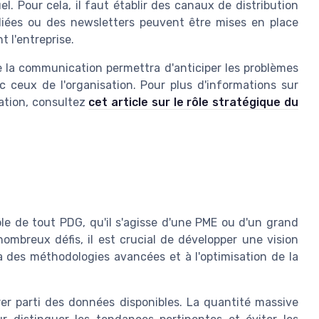
l. Pour cela, il faut établir des canaux de distribution
édiées ou des newsletters peuvent être mises en place
t l'entreprise.
 la communication permettra d'anticiper les problèmes
c ceux de l'organisation. Pour plus d'informations sur
ation, consultez
cet article sur le rôle stratégique du
le de tout PDG, qu'il s'agisse d'une PME ou d'un grand
ombreux défis, il est crucial de développer une vision
à des méthodologies avancées et à l'optimisation de la
rer parti des données disponibles. La quantité massive