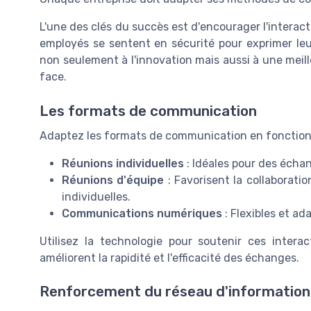
L'une des clés du succès est d'encourager l'intera
employés se sentent en sécurité pour exprimer leu
non seulement à l'innovation mais aussi à une meill
face.
Les formats de communication
Adaptez les formats de communication en fonction d
Réunions individuelles
: Idéales pour des écha
Réunions d'équipe
: Favorisent la collaborati
individuelles.
Communications numériques
: Flexibles et a
Utilisez la technologie pour soutenir ces inter
améliorent la rapidité et l'efficacité des échanges.
Renforcement du réseau d'information