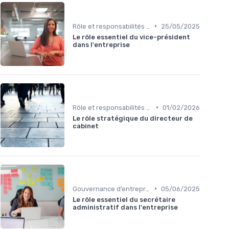
•
Rôle et responsabilités du CEO
25/05/2025
Le rôle essentiel du vice-président
dans l'entreprise
•
Rôle et responsabilités du CEO
01/02/2026
Le rôle stratégique du directeur de
cabinet
•
Gouvernance d’entreprise
05/06/2025
Le rôle essentiel du secrétaire
administratif dans l'entreprise