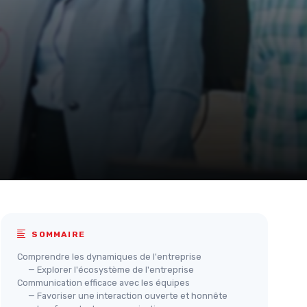
SOMMAIRE
Comprendre les dynamiques de l'entreprise
— Explorer l'écosystème de l'entreprise
Communication efficace avec les équipes
— Favoriser une interaction ouverte et honnête