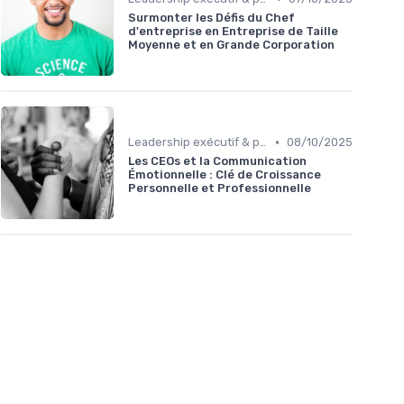
Surmonter les Défis du Chef
d'entreprise en Entreprise de Taille
Moyenne et en Grande Corporation
•
Leadership exécutif & prise de décision
08/10/2025
Les CEOs et la Communication
Émotionnelle : Clé de Croissance
Personnelle et Professionnelle