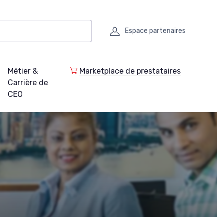
Espace partenaires
Métier &
Marketplace de prestataires
Carrière de
CEO