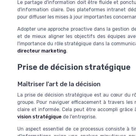
Le partage d'information doit être fluide et ponctue
d'information claire. Des plateformes intranet d
pour diffuser les mises à jour importantes concernan
Adopter une approche proactive dans la gestion de
et de mieux aligner les objectifs des équipes ave
l'importance du rôle stratégique dans la communic
directeur marketing
.
Prise de décision stratégique
Maîtriser l'art de la décision
La prise de décision stratégique est au cœur du rô
groupe. Pour naviguer efficacement à travers les n
claire et informée. Cela peut être accompli grâce 
vision stratégique
de l'entreprise.
Un aspect essentiel de ce processus consiste à ti