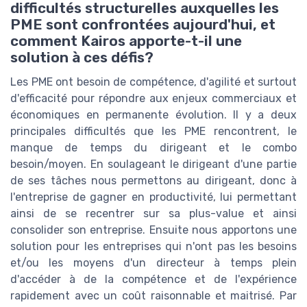
difficultés structurelles auxquelles les
PME sont confrontées aujourd'hui, et
comment Kairos apporte-t-il une
solution à ces défis?
Les PME ont besoin de compétence, d'agilité et surtout
d'efficacité pour répondre aux enjeux commerciaux et
économiques en permanente évolution. Il y a deux
principales difficultés que les PME rencontrent, le
manque de temps du dirigeant et le combo
besoin/moyen. En soulageant le dirigeant d'une partie
de ses tâches nous permettons au dirigeant, donc à
l'entreprise de gagner en productivité, lui permettant
ainsi de se recentrer sur sa plus-value et ainsi
consolider son entreprise. Ensuite nous apportons une
solution pour les entreprises qui n'ont pas les besoins
et/ou les moyens d'un directeur à temps plein
d'accéder à de la compétence et de l'expérience
rapidement avec un coût raisonnable et maitrisé. Par