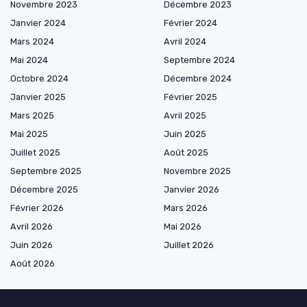
Novembre 2023
Décembre 2023
Janvier 2024
Février 2024
Mars 2024
Avril 2024
Mai 2024
Septembre 2024
Octobre 2024
Décembre 2024
Janvier 2025
Février 2025
Mars 2025
Avril 2025
Mai 2025
Juin 2025
Juillet 2025
Août 2025
Septembre 2025
Novembre 2025
Décembre 2025
Janvier 2026
Février 2026
Mars 2026
Avril 2026
Mai 2026
Juin 2026
Juillet 2026
Août 2026