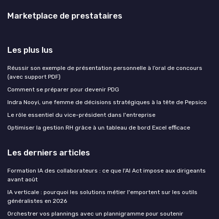
Marketplace de prestataires
Les plus lus
Réussir son exemple de présentation personnelle à l’oral de concours
(avec support PDF)
Comment se préparer pour devenir PDG
Indra Nooyi, une femme de décisions stratégiques à la tête de Pepsico
Le rôle essentiel du vice-président dans l'entreprise
Optimiser la gestion RH grâce à un tableau de bord Excel efficace
Les derniers articles
Formation IA des collaborateurs : ce que l'AI Act impose aux dirigeants
avant août
IA verticale : pourquoi les solutions métier l'emportent sur les outils
généralistes en 2026
Orchestrer vos plannings avec un plannigramme pour soutenir