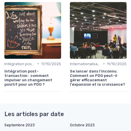
•
•
Intégration post-acquisition
17/10/2025
Internationalisation & expansion
11/10/2025
Intégration post-
Se lancer dans l'inconnu:
transaction : comment
Comment un PDG peut-il
impulser un changement
gérer efficacement
positif pour un PDG ?
l'expansion et la croissance?
Les articles par date
Septembre 2023
Octobre 2023