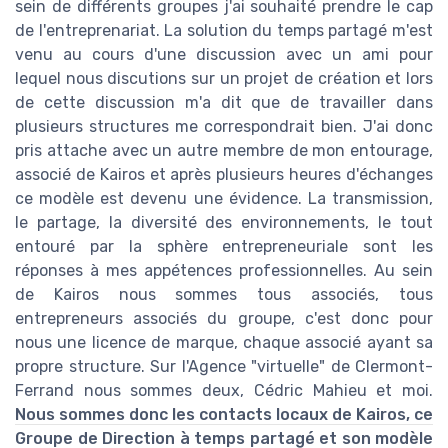
sein de différents groupes j'ai souhaité prendre le cap
de l'entreprenariat. La solution du temps partagé m'est
venu au cours d'une discussion avec un ami pour
lequel nous discutions sur un projet de création et lors
de cette discussion m'a dit que de travailler dans
plusieurs structures me correspondrait bien. J'ai donc
pris attache avec un autre membre de mon entourage,
associé de Kairos et après plusieurs heures d'échanges
ce modèle est devenu une évidence. La transmission,
le partage, la diversité des environnements, le tout
entouré par la sphère entrepreneuriale sont les
réponses à mes appétences professionnelles. Au sein
de Kairos nous sommes tous associés, tous
entrepreneurs associés du groupe, c'est donc pour
nous une licence de marque, chaque associé ayant sa
propre structure. Sur l'Agence "virtuelle" de Clermont-
Ferrand nous sommes deux, Cédric Mahieu et moi.
Nous sommes donc les contacts locaux de Kairos, ce
Groupe de Direction à temps partagé et son modèle