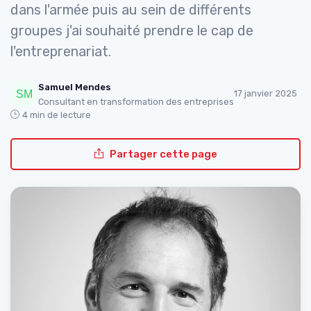
dans l'armée puis au sein de différents
groupes j'ai souhaité prendre le cap de
l'entreprenariat.
Samuel Mendes
17 janvier 2025
Consultant en transformation des entreprises
4 min de lecture
Partager cette page