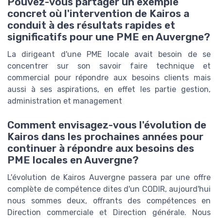
Pouvez-vous partager un exemple
concret où l'intervention de Kairos a
conduit à des résultats rapides et
significatifs pour une PME en Auvergne?
La dirigeant d'une PME locale avait besoin de se
concentrer sur son savoir faire technique et
commercial pour répondre aux besoins clients mais
aussi à ses aspirations, en effet les partie gestion,
administration et management
Comment envisagez-vous l'évolution de
Kairos dans les prochaines années pour
continuer à répondre aux besoins des
PME locales en Auvergne?
L'évolution de Kairos Auvergne passera par une offre
complète de compétence dites d'un CODIR, aujourd'hui
nous sommes deux, offrants des compétences en
Direction commerciale et Direction générale. Nous