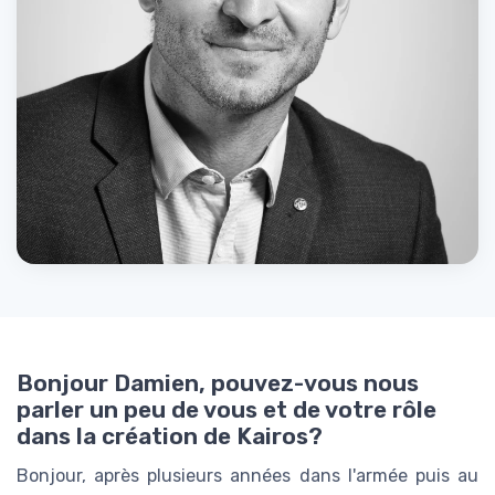
Bonjour Damien, pouvez-vous nous
parler un peu de vous et de votre rôle
dans la création de Kairos?
Bonjour, après plusieurs années dans l'armée puis au