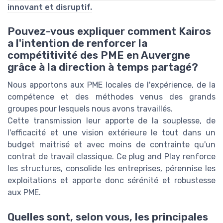
innovant et disruptif.
Pouvez-vous expliquer comment Kairos
a l'intention de renforcer la
compétitivité des PME en Auvergne
grâce à la direction à temps partagé?
Nous apportons aux PME locales de l'expérience, de la
compétence et des méthodes venus des grands
groupes pour lesquels nous avons travaillés.
Cette transmission leur apporte de la souplesse, de
l'efficacité et une vision extérieure le tout dans un
budget maitrisé et avec moins de contrainte qu'un
contrat de travail classique. Ce plug and Play renforce
les structures, consolide les entreprises, pérennise les
exploitations et apporte donc sérénité et robustesse
aux PME.
Quelles sont, selon vous, les principales