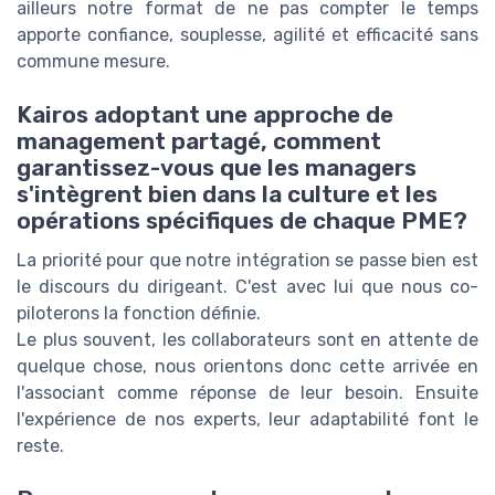
ailleurs notre format de ne pas compter le temps
apporte confiance, souplesse, agilité et efficacité sans
commune mesure.
Kairos adoptant une approche de
management partagé, comment
garantissez-vous que les managers
s'intègrent bien dans la culture et les
opérations spécifiques de chaque PME?
La priorité pour que notre intégration se passe bien est
le discours du dirigeant. C'est avec lui que nous co-
piloterons la fonction définie.
Le plus souvent, les collaborateurs sont en attente de
quelque chose, nous orientons donc cette arrivée en
l'associant comme réponse de leur besoin. Ensuite
l'expérience de nos experts, leur adaptabilité font le
reste.