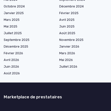
Octobre 2024
Décembre 2024
Janvier 2025
Février 2025
Mars 2025
Avril 2025
Mai 2025
Juin 2025
Juillet 2025
Août 2025
Septembre 2025
Novembre 2025
Décembre 2025
Janvier 2026
Février 2026
Mars 2026
Avril 2026
Mai 2026
Juin 2026
Juillet 2026
Août 2026
Marketplace de prestataires