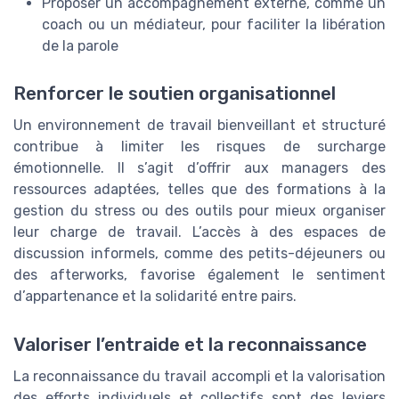
Proposer un accompagnement externe, comme un
coach ou un médiateur, pour faciliter la libération
de la parole
Renforcer le soutien organisationnel
Un environnement de travail bienveillant et structuré
contribue à limiter les risques de surcharge
émotionnelle. Il s’agit d’offrir aux managers des
ressources adaptées, telles que des formations à la
gestion du stress ou des outils pour mieux organiser
leur charge de travail. L’accès à des espaces de
discussion informels, comme des petits-déjeuners ou
des afterworks, favorise également le sentiment
d’appartenance et la solidarité entre pairs.
Valoriser l’entraide et la reconnaissance
La reconnaissance du travail accompli et la valorisation
des efforts individuels et collectifs sont des leviers