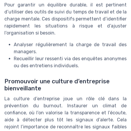
Pour garantir un équilibre durable, il est pertinent
d’utiliser des outils de suivi du temps de travail et de la
charge mentale. Ces dispositifs permettent d’identifier
rapidement les situations à risque et d’ajuster
l’organisation si besoin.
Analyser régulièrement la charge de travail des
managers.
Recueillir leur ressenti via des enquêtes anonymes
ou des entretiens individuels.
Promouvoir une culture d’entreprise
bienveillante
La culture d’entreprise joue un rôle clé dans la
prévention du burnout. Instaurer un climat de
confiance, où l’on valorise la transparence et l’écoute,
aide à détecter plus tôt les signaux d’alerte. Cela
rejoint l’importance de reconnaître les signaux faibles