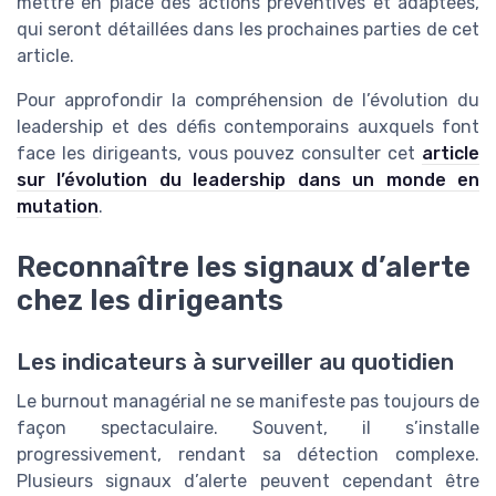
mettre en place des actions préventives et adaptées,
qui seront détaillées dans les prochaines parties de cet
article.
Pour approfondir la compréhension de l’évolution du
leadership et des défis contemporains auxquels font
face les dirigeants, vous pouvez consulter cet
article
sur l’évolution du leadership dans un monde en
mutation
.
Reconnaître les signaux d’alerte
chez les dirigeants
Les indicateurs à surveiller au quotidien
Le burnout managérial ne se manifeste pas toujours de
façon spectaculaire. Souvent, il s’installe
progressivement, rendant sa détection complexe.
Plusieurs signaux d’alerte peuvent cependant être