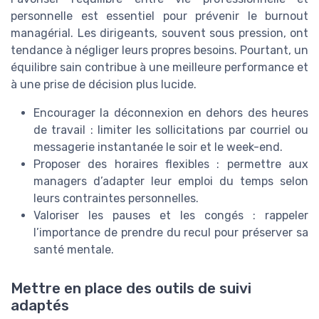
personnelle est essentiel pour prévenir le burnout
managérial. Les dirigeants, souvent sous pression, ont
tendance à négliger leurs propres besoins. Pourtant, un
équilibre sain contribue à une meilleure performance et
à une prise de décision plus lucide.
Encourager la déconnexion en dehors des heures
de travail : limiter les sollicitations par courriel ou
messagerie instantanée le soir et le week-end.
Proposer des horaires flexibles : permettre aux
managers d’adapter leur emploi du temps selon
leurs contraintes personnelles.
Valoriser les pauses et les congés : rappeler
l’importance de prendre du recul pour préserver sa
santé mentale.
Mettre en place des outils de suivi
adaptés