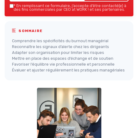
*
En remplissant ce formulaire, j’accepte d’être contacté(e) à
des fins commerciales par CEO at WORK ! et ses partenaires.
SOMMAIRE
Comprendre les spécificités du burnout managérial
Reconnaître les signaux d’alerte chez les dirigeants
Adapter son organisation pour limiter les risques
Mettre en place des espaces d’échange et de soutien
Favoriser l’équilibre vie professionnelle et personnelle
Évaluer et ajuster régulièrement les pratiques managériales