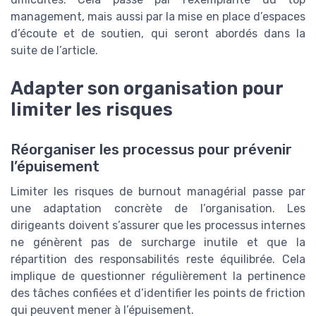
management, mais aussi par la mise en place d’espaces
d’écoute et de soutien, qui seront abordés dans la
suite de l’article.
Adapter son organisation pour
limiter les risques
Réorganiser les processus pour prévenir
l’épuisement
Limiter les risques de burnout managérial passe par
une adaptation concrète de l’organisation. Les
dirigeants doivent s’assurer que les processus internes
ne génèrent pas de surcharge inutile et que la
répartition des responsabilités reste équilibrée. Cela
implique de questionner régulièrement la pertinence
des tâches confiées et d’identifier les points de friction
qui peuvent mener à l’épuisement.