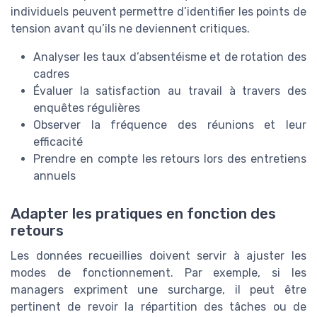
individuels peuvent permettre d’identifier les points de
tension avant qu’ils ne deviennent critiques.
Analyser les taux d’absentéisme et de rotation des
cadres
Évaluer la satisfaction au travail à travers des
enquêtes régulières
Observer la fréquence des réunions et leur
efficacité
Prendre en compte les retours lors des entretiens
annuels
Adapter les pratiques en fonction des
retours
Les données recueillies doivent servir à ajuster les
modes de fonctionnement. Par exemple, si les
managers expriment une surcharge, il peut être
pertinent de revoir la répartition des tâches ou de