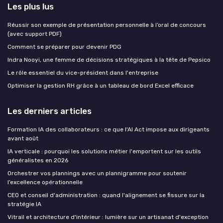
Les plus lus
Réussir son exemple de présentation personnelle à l’oral de concours
(avec support PDF)
Comment se préparer pour devenir PDG
Indra Nooyi, une femme de décisions stratégiques à la tête de Pepsico
Le rôle essentiel du vice-président dans l'entreprise
Optimiser la gestion RH grâce à un tableau de bord Excel efficace
Les derniers articles
Formation IA des collaborateurs : ce que l'AI Act impose aux dirigeants
avant août
IA verticale : pourquoi les solutions métier l'emportent sur les outils
généralistes en 2026
Orchestrer vos plannings avec un plannigramme pour soutenir
l’excellence opérationnelle
CEO et conseil d'administration : quand l'alignement se fissure sur la
stratégie IA
Vitrail et architecture d'intérieur : lumière sur un artisanat d'exception