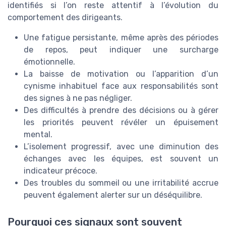
identifiés si l’on reste attentif à l’évolution du
comportement des dirigeants.
Une fatigue persistante, même après des périodes
de repos, peut indiquer une surcharge
émotionnelle.
La baisse de motivation ou l’apparition d’un
cynisme inhabituel face aux responsabilités sont
des signes à ne pas négliger.
Des difficultés à prendre des décisions ou à gérer
les priorités peuvent révéler un épuisement
mental.
L’isolement progressif, avec une diminution des
échanges avec les équipes, est souvent un
indicateur précoce.
Des troubles du sommeil ou une irritabilité accrue
peuvent également alerter sur un déséquilibre.
Pourquoi ces signaux sont souvent