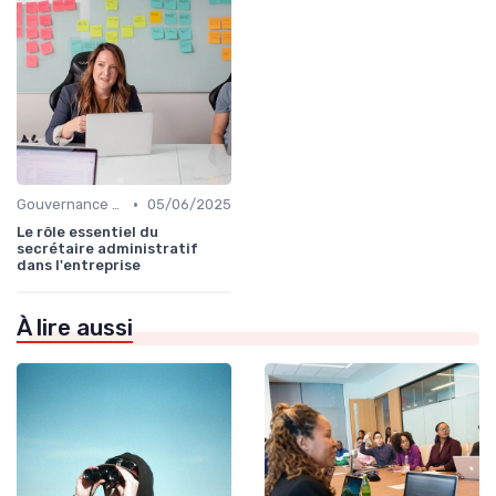
•
Gouvernance d’entreprise
05/06/2025
Le rôle essentiel du
secrétaire administratif
dans l'entreprise
À lire aussi