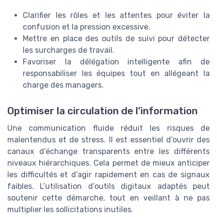
Clarifier les rôles et les attentes pour éviter la
confusion et la pression excessive.
Mettre en place des outils de suivi pour détecter
les surcharges de travail.
Favoriser la délégation intelligente afin de
responsabiliser les équipes tout en allégeant la
charge des managers.
Optimiser la circulation de l’information
Une communication fluide réduit les risques de
malentendus et de stress. Il est essentiel d’ouvrir des
canaux d’échange transparents entre les différents
niveaux hiérarchiques. Cela permet de mieux anticiper
les difficultés et d’agir rapidement en cas de signaux
faibles. L’utilisation d’outils digitaux adaptés peut
soutenir cette démarche, tout en veillant à ne pas
multiplier les sollicitations inutiles.