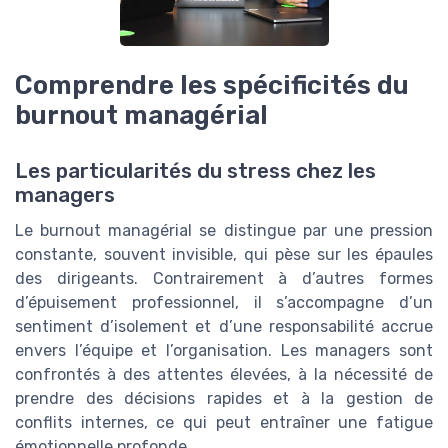
Comprendre les spécificités du
burnout managérial
Les particularités du stress chez les
managers
Le burnout managérial se distingue par une pression
constante, souvent invisible, qui pèse sur les épaules
des dirigeants. Contrairement à d’autres formes
d’épuisement professionnel, il s’accompagne d’un
sentiment d’isolement et d’une responsabilité accrue
envers l’équipe et l’organisation. Les managers sont
confrontés à des attentes élevées, à la nécessité de
prendre des décisions rapides et à la gestion de
conflits internes, ce qui peut entraîner une fatigue
émotionnelle profonde.