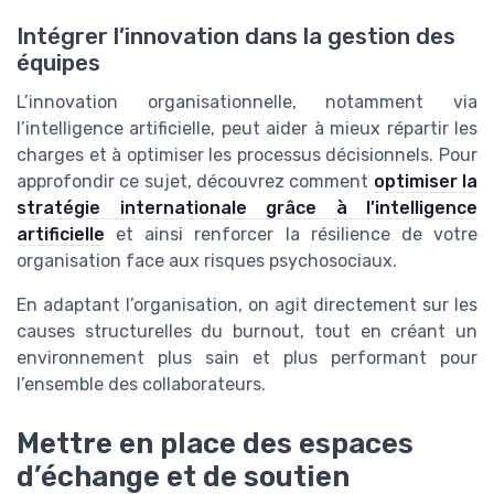
Intégrer l’innovation dans la gestion des
équipes
L’innovation organisationnelle, notamment via
l’intelligence artificielle, peut aider à mieux répartir les
charges et à optimiser les processus décisionnels. Pour
approfondir ce sujet, découvrez comment
optimiser la
stratégie internationale grâce à l’intelligence
artificielle
et ainsi renforcer la résilience de votre
organisation face aux risques psychosociaux.
En adaptant l’organisation, on agit directement sur les
causes structurelles du burnout, tout en créant un
environnement plus sain et plus performant pour
l’ensemble des collaborateurs.
Mettre en place des espaces
d’échange et de soutien