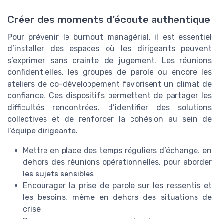
Créer des moments d’écoute authentique
Pour prévenir le burnout managérial, il est essentiel
d’installer des espaces où les dirigeants peuvent
s’exprimer sans crainte de jugement. Les réunions
confidentielles, les groupes de parole ou encore les
ateliers de co-développement favorisent un climat de
confiance. Ces dispositifs permettent de partager les
difficultés rencontrées, d’identifier des solutions
collectives et de renforcer la cohésion au sein de
l’équipe dirigeante.
Mettre en place des temps réguliers d’échange, en
dehors des réunions opérationnelles, pour aborder
les sujets sensibles
Encourager la prise de parole sur les ressentis et
les besoins, même en dehors des situations de
crise