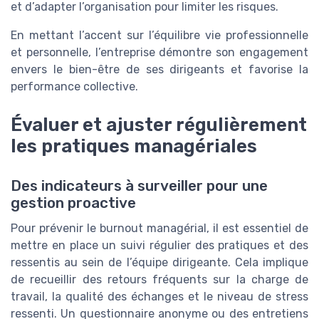
et d’adapter l’organisation pour limiter les risques.
En mettant l’accent sur l’équilibre vie professionnelle
et personnelle, l’entreprise démontre son engagement
envers le bien-être de ses dirigeants et favorise la
performance collective.
Évaluer et ajuster régulièrement
les pratiques managériales
Des indicateurs à surveiller pour une
gestion proactive
Pour prévenir le burnout managérial, il est essentiel de
mettre en place un suivi régulier des pratiques et des
ressentis au sein de l’équipe dirigeante. Cela implique
de recueillir des retours fréquents sur la charge de
travail, la qualité des échanges et le niveau de stress
ressenti. Un questionnaire anonyme ou des entretiens