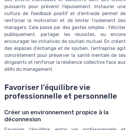
puissants pour prévenir l’épuisement. Instaurer une
culture de feedback positif et d’entraide permet de
renforcer la motivation et de limiter l’isolement des
managers. Cela passe par des gestes simples : féliciter
publiquement, partager les réussites, ou encore
encourager les initiatives de soutien mutuel. En créant
des espaces d’échange et de soutien, l’entreprise agit
concrètement pour préserver la santé mentale de ses
dirigeants et renforcer la résilience collective face aux
défis du management.
Favoriser l’équilibre vie
professionnelle et personnelle
Créer un environnement propice à la
déconnexion
Favoriser l’équilibre entre vie professionnelle et