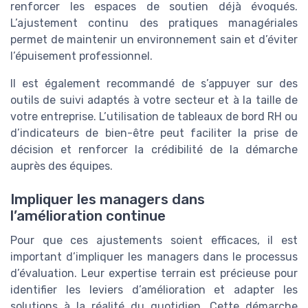
renforcer les espaces de soutien déjà évoqués.
L’ajustement continu des pratiques managériales
permet de maintenir un environnement sain et d’éviter
l’épuisement professionnel.
Il est également recommandé de s’appuyer sur des
outils de suivi adaptés à votre secteur et à la taille de
votre entreprise. L’utilisation de tableaux de bord RH ou
d’indicateurs de bien-être peut faciliter la prise de
décision et renforcer la crédibilité de la démarche
auprès des équipes.
Impliquer les managers dans
l’amélioration continue
Pour que ces ajustements soient efficaces, il est
important d’impliquer les managers dans le processus
d’évaluation. Leur expertise terrain est précieuse pour
identifier les leviers d’amélioration et adapter les
solutions à la réalité du quotidien. Cette démarche