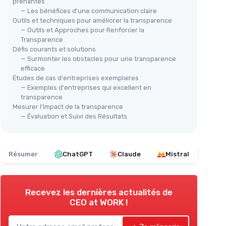
prenantes
— Les bénéfices d'une communication claire
Outils et techniques pour améliorer la transparence
— Outils et Approches pour Renforcer la
Transparence
Défis courants et solutions
— Surmonter les obstacles pour une transparence
efficace
Études de cas d'entreprises exemplaires
— Exemples d'entreprises qui excellent en
transparence
Mesurer l'impact de la transparence
— Évaluation et Suivi des Résultats
Résumer
ChatGPT
Claude
Mistral
Recevez les dernières actualités de
CEO at WORK !