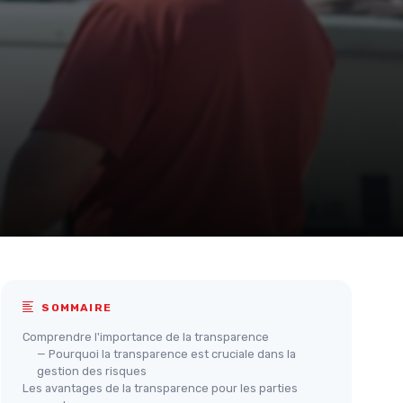
SOMMAIRE
Comprendre l'importance de la transparence
— Pourquoi la transparence est cruciale dans la
gestion des risques
Les avantages de la transparence pour les parties