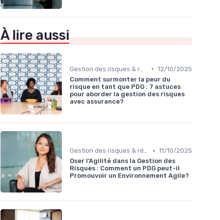
À lire aussi
•
Gestion des risques & résilience
12/10/2025
Comment surmonter la peur du
risque en tant que PDG : 7 astuces
pour aborder la gestion des risques
avec assurance?
•
Gestion des risques & résilience
11/10/2025
Oser l'Agilité dans la Gestion des
Risques : Comment un PDG peut-il
Promouvoir un Environnement Agile?