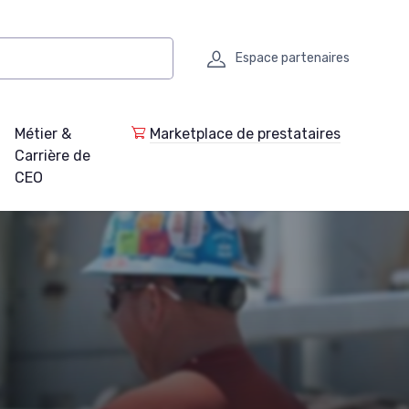
Espace partenaires
Métier &
Marketplace de prestataires
Carrière de
CEO