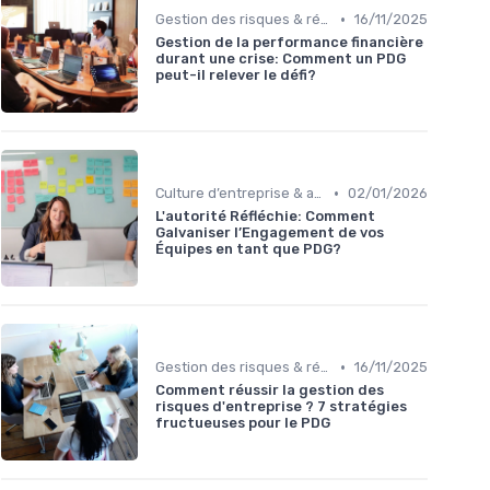
•
Gestion des risques & résilience
16/11/2025
Gestion de la performance financière
durant une crise: Comment un PDG
peut-il relever le défi?
•
Culture d’entreprise & alignement
02/01/2026
L'autorité Réfléchie: Comment
Galvaniser l’Engagement de vos
Équipes en tant que PDG?
•
Gestion des risques & résilience
16/11/2025
Comment réussir la gestion des
risques d'entreprise ? 7 stratégies
fructueuses pour le PDG