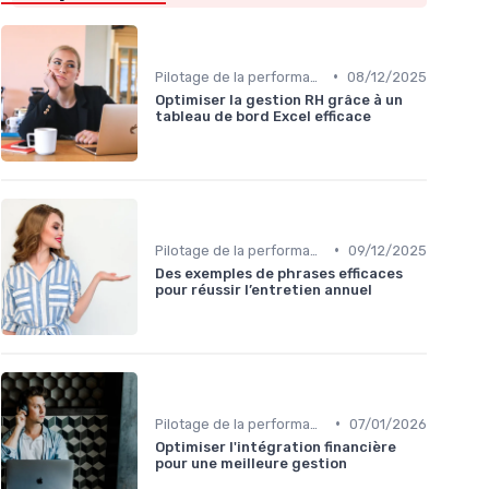
•
Pilotage de la performance globale
08/12/2025
Optimiser la gestion RH grâce à un
tableau de bord Excel efficace
•
Pilotage de la performance globale
09/12/2025
Des exemples de phrases efficaces
pour réussir l’entretien annuel
•
Pilotage de la performance globale
07/01/2026
Optimiser l'intégration financière
pour une meilleure gestion