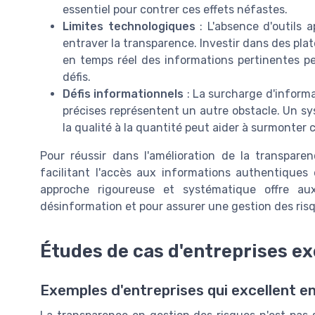
essentiel pour contrer ces effets néfastes.
Limites technologiques
: L'absence d'outils 
entraver la transparence. Investir dans des pl
en temps réel des informations pertinentes p
défis.
Défis informationnels
: La surcharge d'informa
précises représentent un autre obstacle. Un sys
la qualité à la quantité peut aider à surmonter c
Pour réussir dans l'amélioration de la transpare
facilitant l'accès aux informations authentiques 
approche rigoureuse et systématique offre a
désinformation et pour assurer une gestion des ris
Études de cas d'entreprises e
Exemples d'entreprises qui excellent e