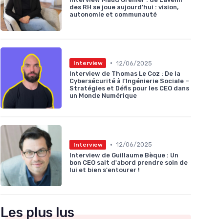
des RH se joue aujourd'hui : vision,
autonomie et communauté
•
12/06/2025
Interview
Interview de Thomas Le Coz : De la
Cybersécurité à l'Ingénierie Sociale –
Stratégies et Défis pour les CEO dans
un Monde Numérique
•
12/06/2025
Interview
Interview de Guillaume Bèque : Un
bon CEO sait d'abord prendre soin de
lui et bien s'entourer !
Les plus lus