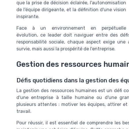
que la prise de décision éclairée, l'autonomisation
de l'équipe dirigeante, et la définition d'une vision
inspirante.
Face à un environnement en perpétuelle
évolution, ce leader doit naviguer entre des déf
responsabilité sociale, chaque aspect exige une 
survie, mais aussi la prospérité de l'entreprise.
Gestion des ressources humain
Défis quotidiens dans la gestion des éq
La gestion des ressources humaines est un défi con
d'une entreprise à taille humaine ou d'une gran
plusieurs attentes : motiver les équipes, attirer e
travail.
Pour réussir, il est essentiel de comprendre les b