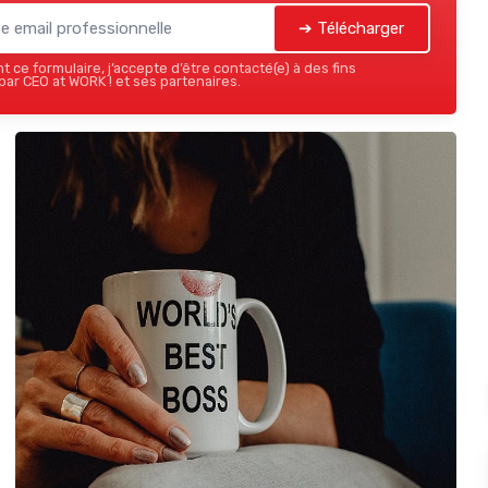
➔ Télécharger
 ce formulaire, j’accepte d’être contacté(e) à des fins
ar CEO at WORK ! et ses partenaires.