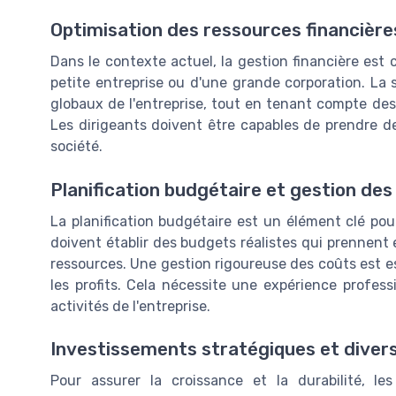
Optimisation des ressources financière
Dans le contexte actuel, la gestion financière est c
petite entreprise ou d'une grande corporation. La s
globaux de l'entreprise, tout en tenant compte de
Les dirigeants doivent être capables de prendre de
société.
Planification budgétaire et gestion des
La planification budgétaire est un élément clé pour 
doivent établir des budgets réalistes qui prennent
ressources. Une gestion rigoureuse des coûts est es
les profits. Cela nécessite une expérience profes
activités de l'entreprise.
Investissements stratégiques et divers
Pour assurer la croissance et la durabilité, le