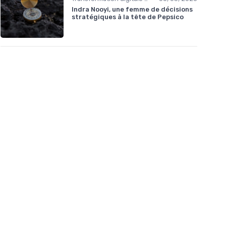
Indra Nooyi, une femme de décisions
stratégiques à la tête de Pepsico