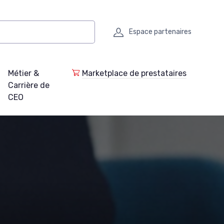
Espace partenaires
Métier &
Marketplace de prestataires
Carrière de
CEO