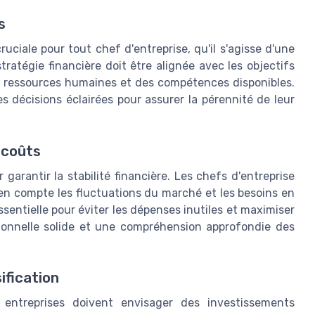
s
ruciale pour tout chef d'entreprise, qu'il s'agisse d'une
tratégie financière doit être alignée avec les objectifs
s ressources humaines et des compétences disponibles.
s décisions éclairées pour assurer la pérennité de leur
 coûts
garantir la stabilité financière. Les chefs d'entreprise
 en compte les fluctuations du marché et les besoins en
sentielle pour éviter les dépenses inutiles et maximiser
sionnelle solide et une compréhension approfondie des
ification
s entreprises doivent envisager des investissements