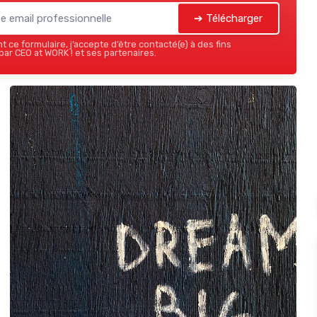
➔ Télécharger
 ce formulaire, j’accepte d’être contacté(e) à des fins
ar CEO at WORK ! et ses partenaires.