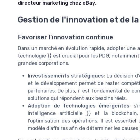
directeur marketing chez eBay
.
Gestion de l'innovation et de l
Favoriser l'innovation continue
Dans un marché en évolution rapide, adopter une ap
technologie }} est crucial pour les PDG, notamment
grandes corporations.
Investissements stratégiques
: La décision d
et le développement permet de rester compéti
partenaires. De plus, il est fondamental de 
solutions qui répondent aux besoins réels.
Adoption de technologies émergentes
: s'
intelligence artificielle }} et la blockchai
l'optimisation des opérations. Il est essentiel
modèle d'affaires afin de déterminer les causes p