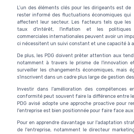
L’un des éléments clés pour les dirigeants est de
rester informé des fluctuations économiques qui
affectent leur secteur. Les facteurs tels que les
taux d'intérêt, l'inflation et les politiques
commerciales internationales peuvent avoir un impac
ci nécessitent un suivi constant et une capacité à 
De plus, les PDG doivent prêter attention aux ten
notamment à travers le prisme de l'innovation e
surveiller les changements économiques, mais
s'inscrivent dans un cadre plus large de gestion des
Investir dans l'amélioration des compétences 
conformité peut souvent faire la différence entre 
PDG avisé adopte une approche proactive pour renf
l'entreprise est bien positionnée pour faire face au
Pour en apprendre davantage sur l'adaptation strat
de l'entreprise, notamment le directeur marketin