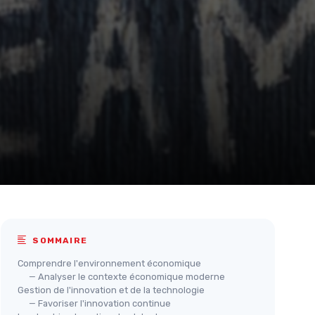
SOMMAIRE
Comprendre l'environnement économique
— Analyser le contexte économique moderne
Gestion de l'innovation et de la technologie
— Favoriser l'innovation continue