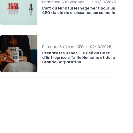
•
Formation & développement du leadership
10/10/2025
L'art du Mindful Management pour un
CEO : la clé de croissance personnelle
•
Parcours & rôle du CEO
09/10/2025
Prendre les Rênes : Le Défi du Chef
d'Entreprise à Taille Humaine et de la
Grande Corporation