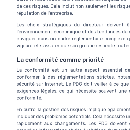
de ces risques. Cela inclut non seulement les risques
réputation de l'entreprise.
Les choix stratégiques du directeur doivent 
l'environnement économique et des tendances du ma
naviguer dans un cadre réglementaire complexe q
vigilant et s'assurer que son groupe respecte toutes 
La conformité comme priorité
La conformité est un autre aspect essentiel de
conformer à des réglementations strictes, not
sécurité sur Internet. Le PDG doit veiller à ce que
exigences légales, ce qui nécessite souvent une c
conformité.
En outre, la gestion des risques implique également
indiquer des problèmes potentiels. Cela nécessite u
rapidement aux changements. Les PDG doivent êt