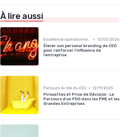
À lire aussi
•
Excellence opérationnelle
13/03/2026
Élever son personal branding de CEO
pour renforcer l’influence de
l’entreprise
•
Parcours & rôle du CEO
12/11/2025
Pirouettes et Prise de Décision : Le
Parcours d'un PDG dans les PME et les
Grandes Entreprises