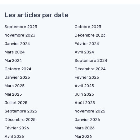
Les articles par date
Septembre 2023
Octobre 2023
Novembre 2023
Décembre 2023
Janvier 2024
Février 2024
Mars 2024
Avril 2024
Mai 2024
Septembre 2024
Octobre 2024
Décembre 2024
Janvier 2025
Février 2025
Mars 2025
Avril 2025
Mai 2025
Juin 2025
Juillet 2025
Août 2025
Septembre 2025
Novembre 2025
Décembre 2025
Janvier 2026
Février 2026
Mars 2026
Avril 2026
Mai 2026