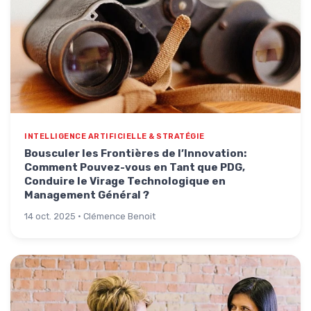
INTELLIGENCE ARTIFICIELLE & STRATÉGIE
Bousculer les Frontières de l’Innovation:
Comment Pouvez-vous en Tant que PDG,
Conduire le Virage Technologique en
Management Général ?
14 oct. 2025 · Clémence Benoit