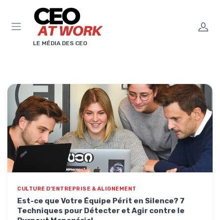
Panneau de gestion des cookies
LE MÉDIA DES CEO
CULTURE D’ENTREPRISE & ALIGNEMENT
Est-ce que Votre Équipe Périt en Silence? 7
Techniques pour Détecter et Agir contre le