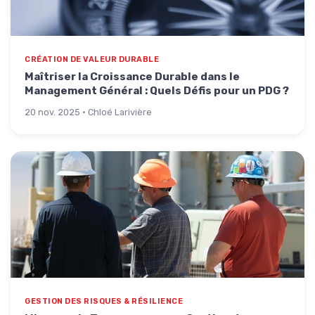
CRÉATION DE VALEUR DURABLE
Maîtriser la Croissance Durable dans le
Management Général : Quels Défis pour un PDG ?
20 nov. 2025 · Chloé Larivière
GESTION DES RISQUES & RÉSILIENCE