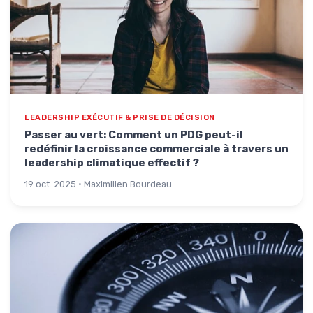
LEADERSHIP EXÉCUTIF & PRISE DE DÉCISION
Passer au vert: Comment un PDG peut-il
redéfinir la croissance commerciale à travers un
leadership climatique effectif ?
19 oct. 2025 · Maximilien Bourdeau