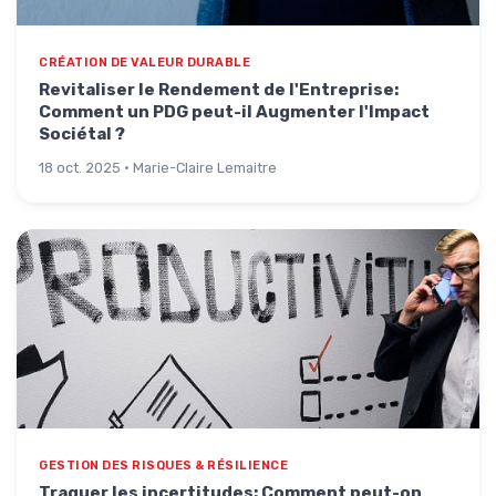
CRÉATION DE VALEUR DURABLE
Revitaliser le Rendement de l'Entreprise:
Comment un PDG peut-il Augmenter l'Impact
Sociétal ?
18 oct. 2025 · Marie-Claire Lemaitre
GESTION DES RISQUES & RÉSILIENCE
Traquer les incertitudes: Comment peut-on