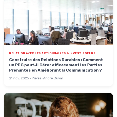
RELATION AVEC LES ACTIONNAIRES & INVESTISSEURS
Construire des Relations Durables : Comment
un PDG peut-il Gérer efficacement les Parties
Prenantes en Améliorant la Communication ?
21 nov. 2025 · Pierre-André Duval