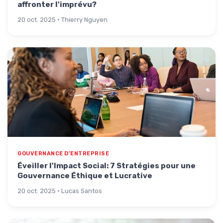
affronter l'imprévu?
20 oct. 2025 · Thierry Nguyen
GOUVERNANCE D’ENTREPRISE
Éveiller l'Impact Social: 7 Stratégies pour une
Gouvernance Éthique et Lucrative
20 oct. 2025 · Lucas Santos