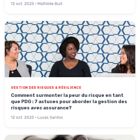
12 oct. 2025 · Mathilde Buit
GESTION DES RISQUES & RÉSILIENCE
Comment surmonter la peur du risque en tant
que PDG : 7 astuces pour aborder la gestion des
risques avec assurance?
12 oct. 2025 · Lucas Santos