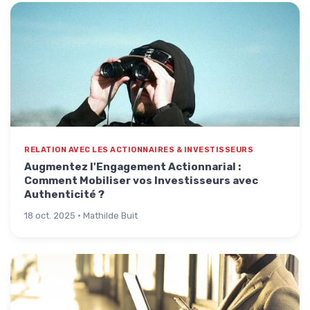
RELATION AVEC LES ACTIONNAIRES & INVESTISSEURS
Augmentez l'Engagement Actionnarial :
Comment Mobiliser vos Investisseurs avec
Authenticité ?
18 oct. 2025 · Mathilde Buit