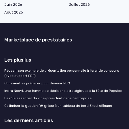
Juin 2026
Juillet 2026
Août 2026
Marketplace de prestataires
Les plus lus
Réussir son exemple de présentation personnelle à l’oral de concours
(avec support PDF)
Comment se préparer pour devenir PDG
Indra Nooyi, une femme de décisions stratégiques à la tête de Pepsico
Le rôle essentiel du vice-président dans l'entreprise
Optimiser la gestion RH grâce à un tableau de bord Excel efficace
Les derniers articles