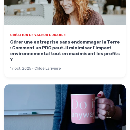
CRÉATION DE VALEUR DURABLE
Gérer une entreprise sans endommager la Terre
: Comment un PDG peut-il minimiser l'impact
environnemental tout en maximisant les profits
?
17 oct. 2025 · Chloé Larivière