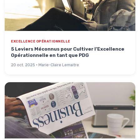
EXCELLENCE OPÉRATIONNELLE
5 Leviers Méconnus pour Cultiver l’Excellence
Opérationnelle en tant que PDG
20 oct. 2025 · Marie-Claire Lemaitre