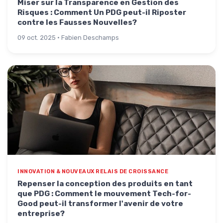
Miser sur la Transparence en Gestion des
Risques : Comment Un PDG peut-il Riposter
contre les Fausses Nouvelles?
09 oct. 2025 · Fabien Deschamps
INNOVATION & NOUVEAUX RELAIS DE CROISSANCE
Repenser la conception des produits en tant
que PDG : Comment le mouvement Tech-for-
Good peut-il transformer l'avenir de votre
entreprise?