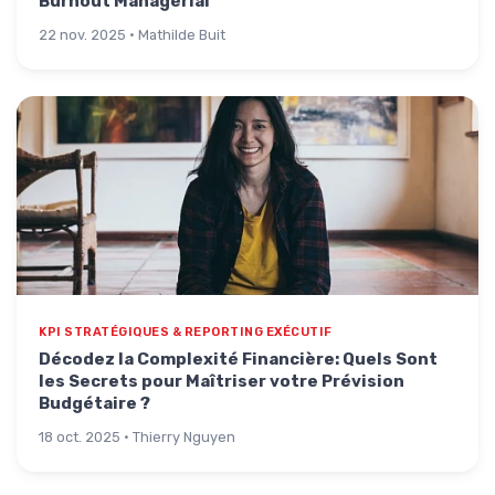
Burnout Managérial
22 nov. 2025 · Mathilde Buit
KPI STRATÉGIQUES & REPORTING EXÉCUTIF
Décodez la Complexité Financière: Quels Sont
les Secrets pour Maîtriser votre Prévision
Budgétaire ?
18 oct. 2025 · Thierry Nguyen