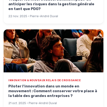
anticiper les risques dans la gestion générale
en tant que PDG?
22 nov. 2025 · Pierre-André Duval
INNOVATION & NOUVEAUX RELAIS DE CROISSANCE
Piloter l'innovation dans un monde en
mouvement : Comment conserver votre place à
la table des grandes entreprises ?
21 oct. 2025 · Pierre-André Duval